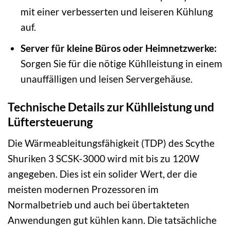
mit einer verbesserten und leiseren Kühlung
auf.
Server für kleine Büros oder Heimnetzwerke:
Sorgen Sie für die nötige Kühlleistung in einem
unauffälligen und leisen Servergehäuse.
Technische Details zur Kühlleistung und
Lüftersteuerung
Die Wärmeableitungsfähigkeit (TDP) des Scythe
Shuriken 3 SCSK-3000 wird mit bis zu 120W
angegeben. Dies ist ein solider Wert, der die
meisten modernen Prozessoren im
Normalbetrieb und auch bei übertakteten
Anwendungen gut kühlen kann. Die tatsächliche