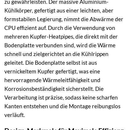
zu gewährleisten. Der massive Aluminium-
Kühlkörper, gefertigt aus einer leichten, aber
formstabilen Legierung, nimmt die Abwärme der
CPU effizient auf. Durch die Verwendung von
mehreren Kupfer-Heatpipes, die direkt mit der
Bodenplatte verbunden sind, wird die Wärme
schnell und zielgerichtet an die Kühlrippen
geleitet. Die Bodenplatte selbst ist aus
vernickeltem Kupfer gefertigt, was eine
hervorragende Wärmeleitfähigkeit und
Korrosionsbeständigkeit sicherstellt. Die
Verarbeitung ist präzise, sodass keine scharfen
Kanten entstehen und die Montage reibungslos
verläuft.