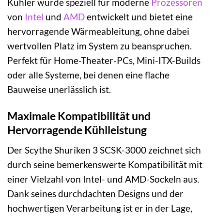
Kühler wurde speziell für moderne
Prozessoren
von
Intel
und
AMD
entwickelt und bietet eine
hervorragende Wärmeableitung, ohne dabei
wertvollen Platz im System zu beanspruchen.
Perfekt für Home-Theater-PCs, Mini-ITX-Builds
oder alle Systeme, bei denen eine flache
Bauweise unerlässlich ist.
Maximale Kompatibilität und
Hervorragende Kühlleistung
Der Scythe Shuriken 3 SCSK-3000 zeichnet sich
durch seine bemerkenswerte Kompatibilität mit
einer Vielzahl von Intel- und AMD-Sockeln aus.
Dank seines durchdachten Designs und der
hochwertigen Verarbeitung ist er in der Lage,