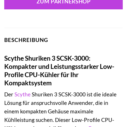
ZUM PARTNERSHOP
BESCHREIBUNG
Scythe Shuriken 3 SCSK-3000:
Kompakter und Leistungsstarker Low-
Profile CPU-Kühler für Ihr
Kompaktsystem
Der
Scythe
Shuriken 3 SCSK-3000 ist die ideale
Lösung für anspruchsvolle Anwender, die in
einem kompakten Gehäuse maximale
Kühlleistung suchen. Dieser Low-Profile CPU-