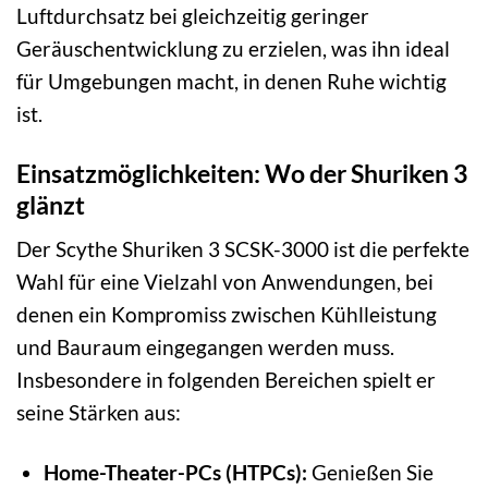
Luftdurchsatz bei gleichzeitig geringer
Geräuschentwicklung zu erzielen, was ihn ideal
für Umgebungen macht, in denen Ruhe wichtig
ist.
Einsatzmöglichkeiten: Wo der Shuriken 3
glänzt
Der Scythe Shuriken 3 SCSK-3000 ist die perfekte
Wahl für eine Vielzahl von Anwendungen, bei
denen ein Kompromiss zwischen Kühlleistung
und Bauraum eingegangen werden muss.
Insbesondere in folgenden Bereichen spielt er
seine Stärken aus:
Home-Theater-PCs (HTPCs):
Genießen Sie