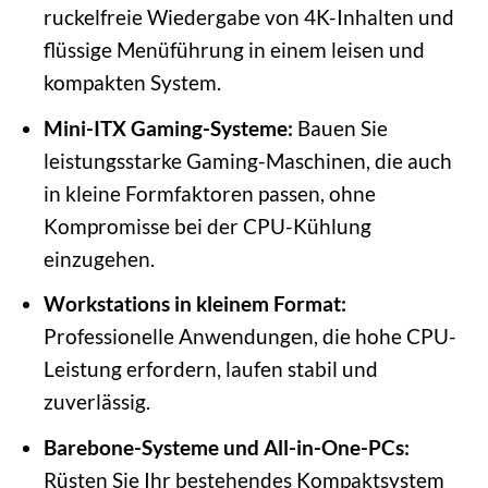
ruckelfreie Wiedergabe von 4K-Inhalten und
flüssige Menüführung in einem leisen und
kompakten System.
Mini-ITX Gaming-Systeme:
Bauen Sie
leistungsstarke Gaming-Maschinen, die auch
in kleine Formfaktoren passen, ohne
Kompromisse bei der CPU-Kühlung
einzugehen.
Workstations in kleinem Format:
Professionelle Anwendungen, die hohe CPU-
Leistung erfordern, laufen stabil und
zuverlässig.
Barebone-Systeme und All-in-One-PCs:
Rüsten Sie Ihr bestehendes Kompaktsystem