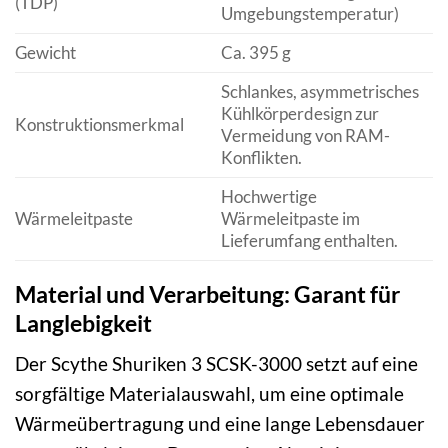
(TDP)
Umgebungstemperatur)
Gewicht
Ca. 395 g
Schlankes, asymmetrisches
Kühlkörperdesign zur
Konstruktionsmerkmal
Vermeidung von RAM-
Konflikten.
Hochwertige
Wärmeleitpaste
Wärmeleitpaste im
Lieferumfang enthalten.
Material und Verarbeitung: Garant für
Langlebigkeit
Der Scythe Shuriken 3 SCSK-3000 setzt auf eine
sorgfältige Materialauswahl, um eine optimale
Wärmeübertragung und eine lange Lebensdauer