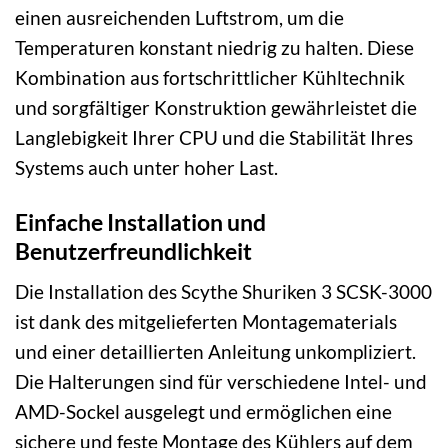
einen ausreichenden Luftstrom, um die
Temperaturen konstant niedrig zu halten. Diese
Kombination aus fortschrittlicher Kühltechnik
und sorgfältiger Konstruktion gewährleistet die
Langlebigkeit Ihrer CPU und die Stabilität Ihres
Systems auch unter hoher Last.
Einfache Installation und
Benutzerfreundlichkeit
Die Installation des Scythe Shuriken 3 SCSK-3000
ist dank des mitgelieferten Montagematerials
und einer detaillierten Anleitung unkompliziert.
Die Halterungen sind für verschiedene Intel- und
AMD-Sockel ausgelegt und ermöglichen eine
sichere und feste Montage des Kühlers auf dem