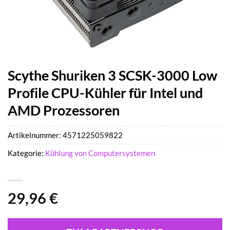
Scythe Shuriken 3 SCSK-3000 Low
Profile CPU-Kühler für Intel und
AMD Prozessoren
Artikelnummer:
4571225059822
Kategorie:
Kühlung von Computersystemen
29,96
€