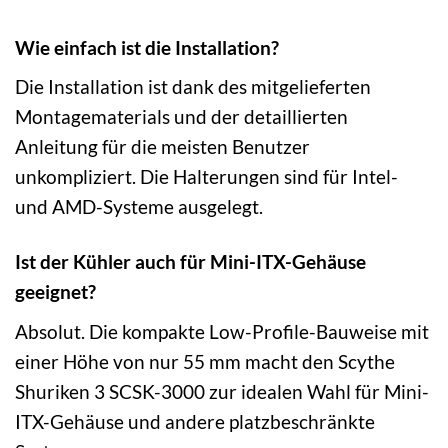
Wie einfach ist die Installation?
Die Installation ist dank des mitgelieferten
Montagematerials und der detaillierten
Anleitung für die meisten Benutzer
unkompliziert. Die Halterungen sind für Intel-
und AMD-Systeme ausgelegt.
Ist der Kühler auch für Mini-ITX-Gehäuse
geeignet?
Absolut. Die kompakte Low-Profile-Bauweise mit
einer Höhe von nur 55 mm macht den Scythe
Shuriken 3 SCSK-3000 zur idealen Wahl für Mini-
ITX-Gehäuse und andere platzbeschränkte