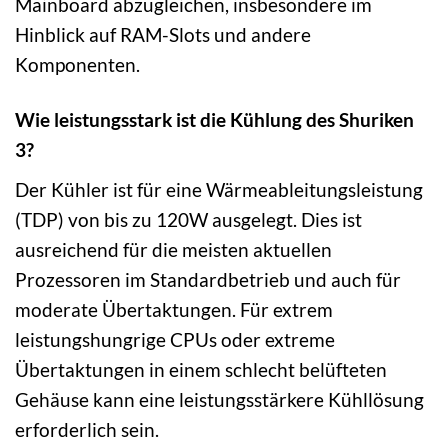
Mainboard abzugleichen, insbesondere im
Hinblick auf RAM-Slots und andere
Komponenten.
Wie leistungsstark ist die Kühlung des Shuriken
3?
Der Kühler ist für eine Wärmeableitungsleistung
(TDP) von bis zu 120W ausgelegt. Dies ist
ausreichend für die meisten aktuellen
Prozessoren im Standardbetrieb und auch für
moderate Übertaktungen. Für extrem
leistungshungrige CPUs oder extreme
Übertaktungen in einem schlecht belüfteten
Gehäuse kann eine leistungsstärkere Kühllösung
erforderlich sein.