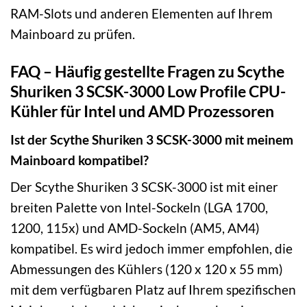
RAM-Slots und anderen Elementen auf Ihrem
Mainboard zu prüfen.
FAQ – Häufig gestellte Fragen zu Scythe
Shuriken 3 SCSK-3000 Low Profile CPU-
Kühler für Intel und AMD Prozessoren
Ist der Scythe Shuriken 3 SCSK-3000 mit meinem
Mainboard kompatibel?
Der Scythe Shuriken 3 SCSK-3000 ist mit einer
breiten Palette von Intel-Sockeln (LGA 1700,
1200, 115x) und AMD-Sockeln (AM5, AM4)
kompatibel. Es wird jedoch immer empfohlen, die
Abmessungen des Kühlers (120 x 120 x 55 mm)
mit dem verfügbaren Platz auf Ihrem spezifischen