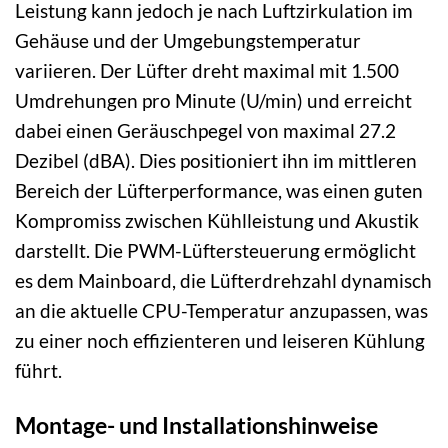
Leistung kann jedoch je nach Luftzirkulation im
Gehäuse und der Umgebungstemperatur
variieren. Der Lüfter dreht maximal mit 1.500
Umdrehungen pro Minute (U/min) und erreicht
dabei einen Geräuschpegel von maximal 27.2
Dezibel (dBA). Dies positioniert ihn im mittleren
Bereich der Lüfterperformance, was einen guten
Kompromiss zwischen Kühlleistung und Akustik
darstellt. Die PWM-Lüftersteuerung ermöglicht
es dem Mainboard, die Lüfterdrehzahl dynamisch
an die aktuelle CPU-Temperatur anzupassen, was
zu einer noch effizienteren und leiseren Kühlung
führt.
Montage- und Installationshinweise