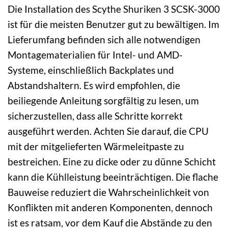
Die Installation des Scythe Shuriken 3 SCSK-3000
ist für die meisten Benutzer gut zu bewältigen. Im
Lieferumfang befinden sich alle notwendigen
Montagematerialien für Intel- und AMD-
Systeme, einschließlich Backplates und
Abstandshaltern. Es wird empfohlen, die
beiliegende Anleitung sorgfältig zu lesen, um
sicherzustellen, dass alle Schritte korrekt
ausgeführt werden. Achten Sie darauf, die CPU
mit der mitgelieferten Wärmeleitpaste zu
bestreichen. Eine zu dicke oder zu dünne Schicht
kann die Kühlleistung beeinträchtigen. Die flache
Bauweise reduziert die Wahrscheinlichkeit von
Konflikten mit anderen Komponenten, dennoch
ist es ratsam, vor dem Kauf die Abstände zu den