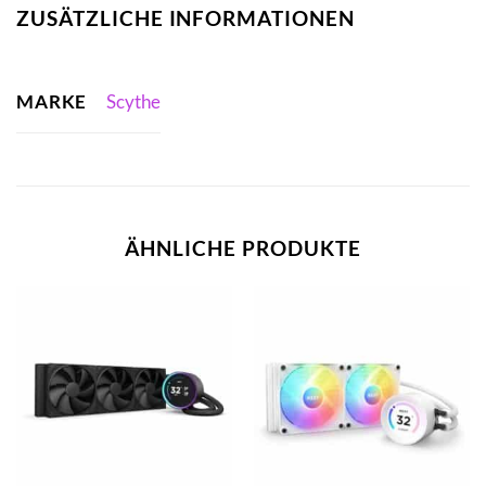
ZUSÄTZLICHE INFORMATIONEN
MARKE
Scythe
ÄHNLICHE PRODUKTE