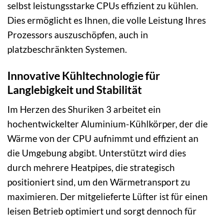
selbst leistungsstarke CPUs effizient zu kühlen.
Dies ermöglicht es Ihnen, die volle Leistung Ihres
Prozessors auszuschöpfen, auch in
platzbeschränkten Systemen.
Innovative Kühltechnologie für
Langlebigkeit und Stabilität
Im Herzen des Shuriken 3 arbeitet ein
hochentwickelter Aluminium-Kühlkörper, der die
Wärme von der CPU aufnimmt und effizient an
die Umgebung abgibt. Unterstützt wird dies
durch mehrere Heatpipes, die strategisch
positioniert sind, um den Wärmetransport zu
maximieren. Der mitgelieferte Lüfter ist für einen
leisen Betrieb optimiert und sorgt dennoch für