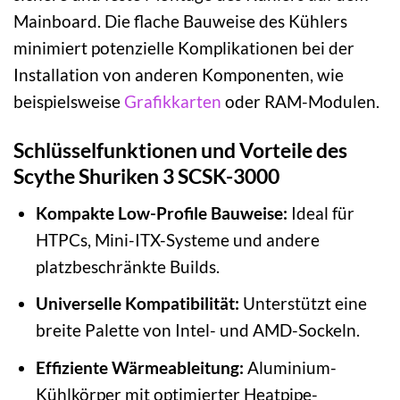
Mainboard. Die flache Bauweise des Kühlers
minimiert potenzielle Komplikationen bei der
Installation von anderen Komponenten, wie
beispielsweise
Grafikkarten
oder RAM-Modulen.
Schlüsselfunktionen und Vorteile des
Scythe Shuriken 3 SCSK-3000
Kompakte Low-Profile Bauweise:
Ideal für
HTPCs, Mini-ITX-Systeme und andere
platzbeschränkte Builds.
Universelle Kompatibilität:
Unterstützt eine
breite Palette von Intel- und AMD-Sockeln.
Effiziente Wärmeableitung:
Aluminium-
Kühlkörper mit optimierter Heatpipe-