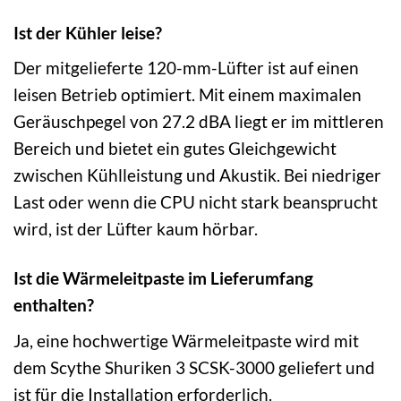
Ist der Kühler leise?
Der mitgelieferte 120-mm-Lüfter ist auf einen
leisen Betrieb optimiert. Mit einem maximalen
Geräuschpegel von 27.2 dBA liegt er im mittleren
Bereich und bietet ein gutes Gleichgewicht
zwischen Kühlleistung und Akustik. Bei niedriger
Last oder wenn die CPU nicht stark beansprucht
wird, ist der Lüfter kaum hörbar.
Ist die Wärmeleitpaste im Lieferumfang
enthalten?
Ja, eine hochwertige Wärmeleitpaste wird mit
dem Scythe Shuriken 3 SCSK-3000 geliefert und
ist für die Installation erforderlich.