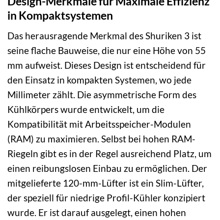
Design-Merkmale für Maximale Effizienz
in Kompaktsystemen
Das herausragende Merkmal des Shuriken 3 ist
seine flache Bauweise, die nur eine Höhe von 55
mm aufweist. Dieses Design ist entscheidend für
den Einsatz in kompakten Systemen, wo jede
Millimeter zählt. Die asymmetrische Form des
Kühlkörpers wurde entwickelt, um die
Kompatibilität mit Arbeitsspeicher-Modulen
(RAM) zu maximieren. Selbst bei hohen RAM-
Riegeln gibt es in der Regel ausreichend Platz, um
einen reibungslosen Einbau zu ermöglichen. Der
mitgelieferte 120-mm-Lüfter ist ein Slim-Lüfter,
der speziell für niedrige Profil-Kühler konzipiert
wurde. Er ist darauf ausgelegt, einen hohen