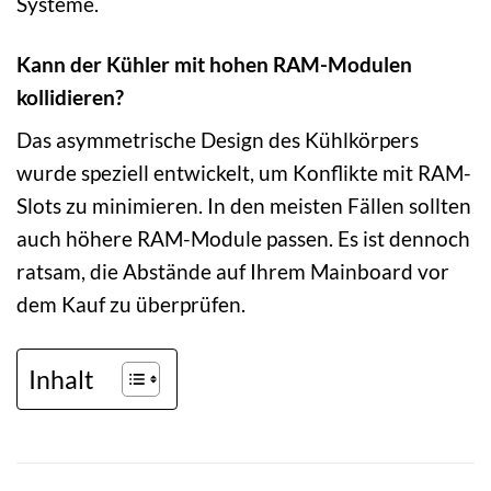
Systeme.
Kann der Kühler mit hohen RAM-Modulen
kollidieren?
Das asymmetrische Design des Kühlkörpers
wurde speziell entwickelt, um Konflikte mit RAM-
Slots zu minimieren. In den meisten Fällen sollten
auch höhere RAM-Module passen. Es ist dennoch
ratsam, die Abstände auf Ihrem Mainboard vor
dem Kauf zu überprüfen.
Inhalt