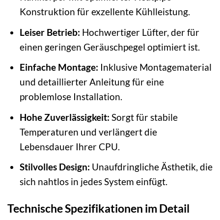
Konstruktion für exzellente Kühlleistung.
Leiser Betrieb:
Hochwertiger Lüfter, der für
einen geringen Geräuschpegel optimiert ist.
Einfache Montage:
Inklusive Montagematerial
und detaillierter Anleitung für eine
problemlose Installation.
Hohe Zuverlässigkeit:
Sorgt für stabile
Temperaturen und verlängert die
Lebensdauer Ihrer CPU.
Stilvolles Design:
Unaufdringliche Ästhetik, die
sich nahtlos in jedes System einfügt.
Technische Spezifikationen im Detail