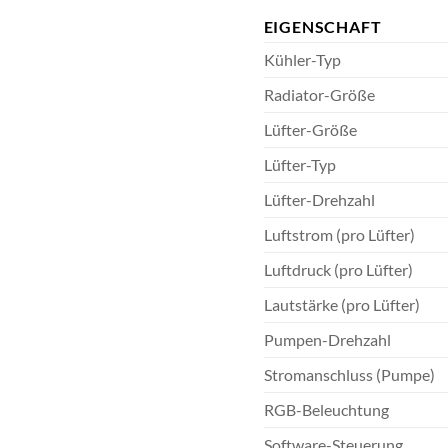
EIGENSCHAFT
Kühler-Typ
Radiator-Größe
Lüfter-Größe
Lüfter-Typ
Lüfter-Drehzahl
Luftstrom (pro Lüfter)
Luftdruck (pro Lüfter)
Lautstärke (pro Lüfter)
Pumpen-Drehzahl
Stromanschluss (Pumpe)
RGB-Beleuchtung
Software-Steuerung