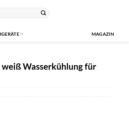
RGERÄTE
MAGAZIN
 weiß Wasserkühlung für