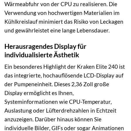
Wärmeabfuhr von der CPU zu realisieren. Die
Verwendung von hochwertigen Materialien im
Kühlkreislauf minimiert das Risiko von Leckagen
und gewährleistet eine lange Lebensdauer.
Herausragendes Display für
individualisierte Ästhetik
Ein besonderes Highlight der Kraken Elite 240 ist
das integrierte, hochauflösende LCD-Display auf
der Pumpeneinheit. Dieses 2,36 Zoll große
Display ermöglicht es Ihnen,
Systeminformationen wie CPU-Temperatur,
Auslastung oder Lüfterdrehzahlen in Echtzeit
anzuzeigen. Darüber hinaus können Sie
individuelle Bilder, GIFs oder sogar Animationen