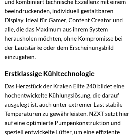
und kombiniert technische Exzellenz mit einem
beeindruckenden, individuell gestaltbaren
Display. Ideal für Gamer, Content Creator und
alle, die das Maximum aus ihrem System
herausholen möchten, ohne Kompromisse bei
der Lautstärke oder dem Erscheinungsbild
einzugehen.
Erstklassige Kühltechnologie
Das Herzstück der Kraken Elite 240 bildet eine
hochentwickelte Kühlungslösung, die darauf
ausgelegt ist, auch unter extremer Last stabile
Temperaturen zu gewährleisten. NZXT setzt hier
auf eine optimierte Pumpenkonstruktion und
speziell entwickelte Lüfter, um eine effiziente