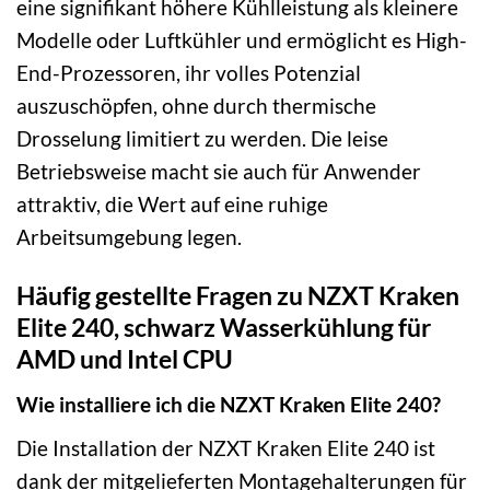
eine signifikant höhere Kühlleistung als kleinere
Modelle oder Luftkühler und ermöglicht es High-
End-Prozessoren, ihr volles Potenzial
auszuschöpfen, ohne durch thermische
Drosselung limitiert zu werden. Die leise
Betriebsweise macht sie auch für Anwender
attraktiv, die Wert auf eine ruhige
Arbeitsumgebung legen.
Häufig gestellte Fragen zu NZXT Kraken
Elite 240, schwarz Wasserkühlung für
AMD und Intel CPU
Wie installiere ich die NZXT Kraken Elite 240?
Die Installation der NZXT Kraken Elite 240 ist
dank der mitgelieferten Montagehalterungen für