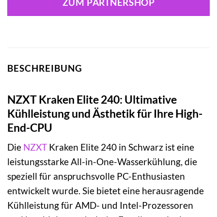
ZUM PARTNERSHOP
BESCHREIBUNG
NZXT Kraken Elite 240: Ultimative
Kühlleistung und Ästhetik für Ihre High-
End-CPU
Die
NZXT
Kraken Elite 240 in Schwarz ist eine
leistungsstarke All-in-One-Wasserkühlung, die
speziell für anspruchsvolle PC-Enthusiasten
entwickelt wurde. Sie bietet eine herausragende
Kühlleistung für AMD- und Intel-Prozessoren