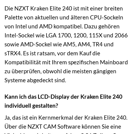
Die NZXT Kraken Elite 240 ist mit einer breiten
Palette von aktuellen und älteren CPU-Sockeln
von Intel und AMD kompatibel. Dazu gehören
Intel-Sockel wie LGA 1700, 1200, 115X und 2066
sowie AMD-Sockel wie AM5, AM4, TR4 und
sTRX4. Es ist ratsam, vor dem Kauf die
Kompatibilität mit Ihrem spezifischen Mainboard
zu überprüfen, obwohl die meisten gängigen
Systeme abgedeckt sind.
Kann ich das LCD-Display der Kraken Elite 240
individuell gestalten?
Ja, das ist ein Kernmerkmal der Kraken Elite 240.
Über die NZXT CAM Software können Sie eine