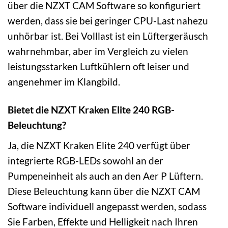
über die NZXT CAM Software so konfiguriert
werden, dass sie bei geringer CPU-Last nahezu
unhörbar ist. Bei Volllast ist ein Lüftergeräusch
wahrnehmbar, aber im Vergleich zu vielen
leistungsstarken Luftkühlern oft leiser und
angenehmer im Klangbild.
Bietet die NZXT Kraken Elite 240 RGB-
Beleuchtung?
Ja, die NZXT Kraken Elite 240 verfügt über
integrierte RGB-LEDs sowohl an der
Pumpeneinheit als auch an den Aer P Lüftern.
Diese Beleuchtung kann über die NZXT CAM
Software individuell angepasst werden, sodass
Sie Farben, Effekte und Helligkeit nach Ihren