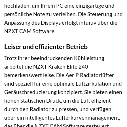
hochladen, um Ihrem PC eine einzigartige und
persönliche Note zu verleihen. Die Steuerung und
Anpassung des Displays erfolgt intuitiv über die
NZXT CAM Software.
Leiser und effizienter Betrieb
Trotz ihrer beeindruckenden Kühlleistung
arbeitet die NZXT Kraken Elite 240
bemerkenswert leise. Die Aer P Radiatorlüfter
sind speziell für eine optimale Luftzirkulation und
Geräuschreduzierung konzipiert. Sie bieten einen
hohen statischen Druck, um die Luft effizient
durch den Radiator zu pressen, und verfügen
über ein intelligentes Lüfterkurvenmanagement,
das über die NZXT CAM Software gesteuert