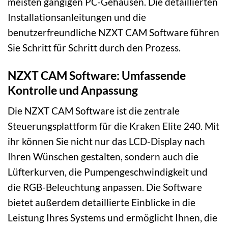
meisten gängigen PC-Gehäusen. Die detaillierten
Installationsanleitungen und die
benutzerfreundliche NZXT CAM Software führen
Sie Schritt für Schritt durch den Prozess.
NZXT CAM Software: Umfassende
Kontrolle und Anpassung
Die NZXT CAM Software ist die zentrale
Steuerungsplattform für die Kraken Elite 240. Mit
ihr können Sie nicht nur das LCD-Display nach
Ihren Wünschen gestalten, sondern auch die
Lüfterkurven, die Pumpengeschwindigkeit und
die RGB-Beleuchtung anpassen. Die Software
bietet außerdem detaillierte Einblicke in die
Leistung Ihres Systems und ermöglicht Ihnen, die