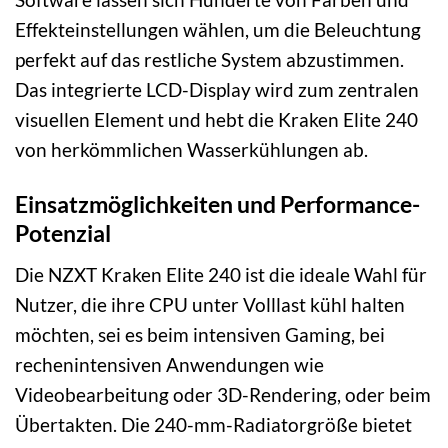
Effekteinstellungen wählen, um die Beleuchtung
perfekt auf das restliche System abzustimmen.
Das integrierte LCD-Display wird zum zentralen
visuellen Element und hebt die Kraken Elite 240
von herkömmlichen Wasserkühlungen ab.
Einsatzmöglichkeiten und Performance-
Potenzial
Die NZXT Kraken Elite 240 ist die ideale Wahl für
Nutzer, die ihre CPU unter Volllast kühl halten
möchten, sei es beim intensiven Gaming, bei
rechenintensiven Anwendungen wie
Videobearbeitung oder 3D-Rendering, oder beim
Übertakten. Die 240-mm-Radiatorgröße bietet