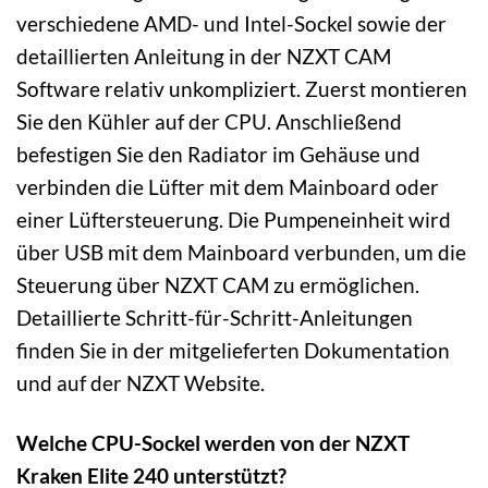
verschiedene AMD- und Intel-Sockel sowie der
detaillierten Anleitung in der NZXT CAM
Software relativ unkompliziert. Zuerst montieren
Sie den Kühler auf der CPU. Anschließend
befestigen Sie den Radiator im Gehäuse und
verbinden die Lüfter mit dem Mainboard oder
einer Lüftersteuerung. Die Pumpeneinheit wird
über USB mit dem Mainboard verbunden, um die
Steuerung über NZXT CAM zu ermöglichen.
Detaillierte Schritt-für-Schritt-Anleitungen
finden Sie in der mitgelieferten Dokumentation
und auf der NZXT Website.
Welche CPU-Sockel werden von der NZXT
Kraken Elite 240 unterstützt?