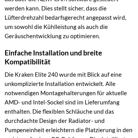
werden kann. Dies stellt sicher, dass die
Lüfterdrehzahl bedarfsgerecht angepasst wird,
um sowohl die Kühlleistung als auch die
Geräuschentwicklung zu optimieren.
Einfache Installation und breite
Kompatibilität
Die Kraken Elite 240 wurde mit Blick auf eine
unkomplizierte Installation entwickelt. Alle
notwendigen Montagehalterungen für aktuelle
AMD- und Intel-Sockel sind im Lieferumfang
enthalten. Die flexiblen Schläuche und das
durchdachte Design der Radiator- und
Pumpeneinheit erleichtern die Platzierung in den