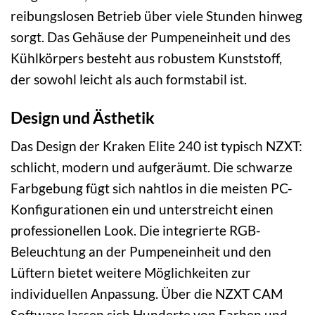
reibungslosen Betrieb über viele Stunden hinweg
sorgt. Das Gehäuse der Pumpeneinheit und des
Kühlkörpers besteht aus robustem Kunststoff,
der sowohl leicht als auch formstabil ist.
Design und Ästhetik
Das Design der Kraken Elite 240 ist typisch NZXT:
schlicht, modern und aufgeräumt. Die schwarze
Farbgebung fügt sich nahtlos in die meisten PC-
Konfigurationen ein und unterstreicht einen
professionellen Look. Die integrierte RGB-
Beleuchtung an der Pumpeneinheit und den
Lüftern bietet weitere Möglichkeiten zur
individuellen Anpassung. Über die NZXT CAM
Software lassen sich Hunderte von Farben und