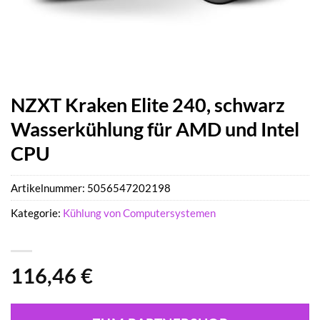
NZXT Kraken Elite 240, schwarz
Wasserkühlung für AMD und Intel
CPU
Artikelnummer:
5056547202198
Kategorie:
Kühlung von Computersystemen
116,46
€