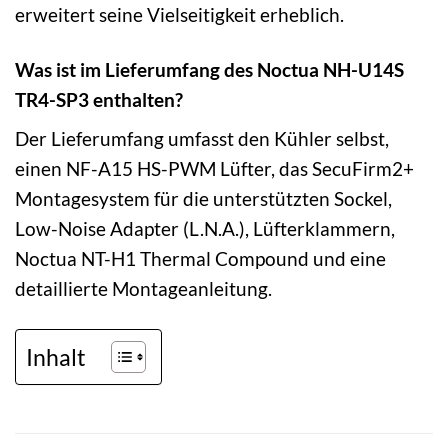
erweitert seine Vielseitigkeit erheblich.
Was ist im Lieferumfang des Noctua NH-U14S
TR4-SP3 enthalten?
Der Lieferumfang umfasst den Kühler selbst,
einen NF-A15 HS-PWM Lüfter, das SecuFirm2+
Montagesystem für die unterstützten Sockel,
Low-Noise Adapter (L.N.A.), Lüfterklammern,
Noctua NT-H1 Thermal Compound und eine
detaillierte Montageanleitung.
Inhalt