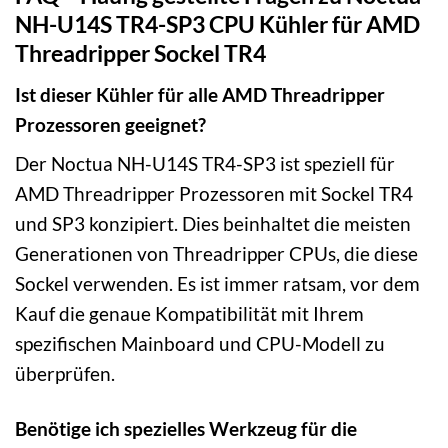
NH-U14S TR4-SP3 CPU Kühler für AMD
Threadripper Sockel TR4
Ist dieser Kühler für alle AMD Threadripper
Prozessoren geeignet?
Der Noctua NH-U14S TR4-SP3 ist speziell für
AMD Threadripper Prozessoren mit Sockel TR4
und SP3 konzipiert. Dies beinhaltet die meisten
Generationen von Threadripper CPUs, die diese
Sockel verwenden. Es ist immer ratsam, vor dem
Kauf die genaue Kompatibilität mit Ihrem
spezifischen Mainboard und CPU-Modell zu
überprüfen.
Benötige ich spezielles Werkzeug für die