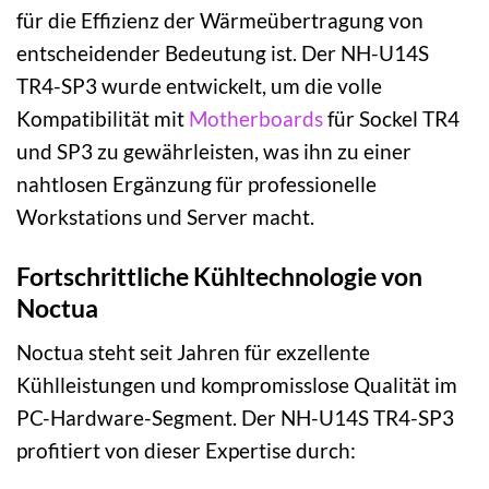
für die Effizienz der Wärmeübertragung von
entscheidender Bedeutung ist. Der NH-U14S
TR4-SP3 wurde entwickelt, um die volle
Kompatibilität mit
Motherboards
für Sockel TR4
und SP3 zu gewährleisten, was ihn zu einer
nahtlosen Ergänzung für professionelle
Workstations und Server macht.
Fortschrittliche Kühltechnologie von
Noctua
Noctua steht seit Jahren für exzellente
Kühlleistungen und kompromisslose Qualität im
PC-Hardware-Segment. Der NH-U14S TR4-SP3
profitiert von dieser Expertise durch: