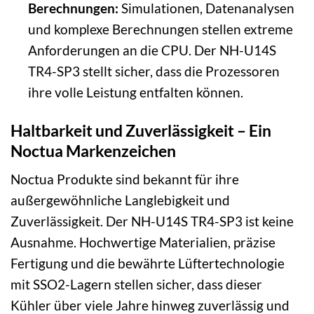
Berechnungen:
Simulationen, Datenanalysen
und komplexe Berechnungen stellen extreme
Anforderungen an die CPU. Der NH-U14S
TR4-SP3 stellt sicher, dass die Prozessoren
ihre volle Leistung entfalten können.
Haltbarkeit und Zuverlässigkeit – Ein
Noctua Markenzeichen
Noctua Produkte sind bekannt für ihre
außergewöhnliche Langlebigkeit und
Zuverlässigkeit. Der NH-U14S TR4-SP3 ist keine
Ausnahme. Hochwertige Materialien, präzise
Fertigung und die bewährte Lüftertechnologie
mit SSO2-Lagern stellen sicher, dass dieser
Kühler über viele Jahre hinweg zuverlässig und