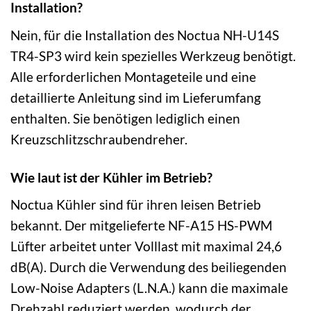
Installation?
Nein, für die Installation des Noctua NH-U14S
TR4-SP3 wird kein spezielles Werkzeug benötigt.
Alle erforderlichen Montageteile und eine
detaillierte Anleitung sind im Lieferumfang
enthalten. Sie benötigen lediglich einen
Kreuzschlitzschraubendreher.
Wie laut ist der Kühler im Betrieb?
Noctua Kühler sind für ihren leisen Betrieb
bekannt. Der mitgelieferte NF-A15 HS-PWM
Lüfter arbeitet unter Volllast mit maximal 24,6
dB(A). Durch die Verwendung des beiliegenden
Low-Noise Adapters (L.N.A.) kann die maximale
Drehzahl reduziert werden, wodurch der