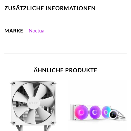
ZUSÄTZLICHE INFORMATIONEN
MARKE
Noctua
ÄHNLICHE PRODUKTE