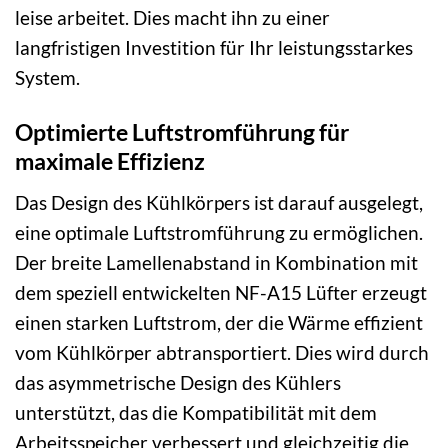
leise arbeitet. Dies macht ihn zu einer
langfristigen Investition für Ihr leistungsstarkes
System.
Optimierte Luftstromführung für
maximale Effizienz
Das Design des Kühlkörpers ist darauf ausgelegt,
eine optimale Luftstromführung zu ermöglichen.
Der breite Lamellenabstand in Kombination mit
dem speziell entwickelten NF-A15 Lüfter erzeugt
einen starken Luftstrom, der die Wärme effizient
vom Kühlkörper abtransportiert. Dies wird durch
das asymmetrische Design des Kühlers
unterstützt, das die Kompatibilität mit dem
Arbeitsspeicher verbessert und gleichzeitig die