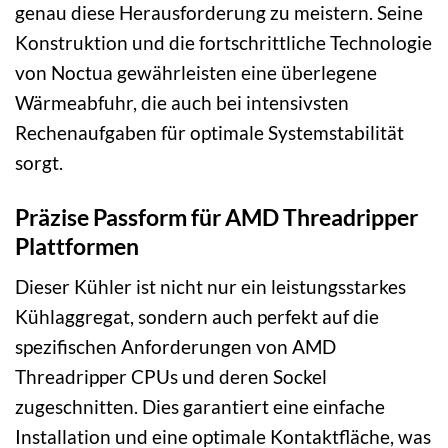
genau diese Herausforderung zu meistern. Seine
Konstruktion und die fortschrittliche Technologie
von Noctua gewährleisten eine überlegene
Wärmeabfuhr, die auch bei intensivsten
Rechenaufgaben für optimale Systemstabilität
sorgt.
Präzise Passform für AMD Threadripper
Plattformen
Dieser Kühler ist nicht nur ein leistungsstarkes
Kühlaggregat, sondern auch perfekt auf die
spezifischen Anforderungen von AMD
Threadripper CPUs und deren Sockel
zugeschnitten. Dies garantiert eine einfache
Installation und eine optimale Kontaktfläche, was