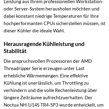
Leistung aus Ihrem professionellen Workstation-
oder Server-System herausholen möchten und
dabei konstant niedrige Temperaturen für Ihre
hochperformanten CPUs sicherstellen müssen, ist
dieser Kühler die ideale Wahl.
Herausragende Kühlleistung und
Stabilität
Die anspruchsvollen Prozessoren der AMD
Threadripper Serie erzeugen unter Last
erhebliche Wärmemengen. Eine effektive
Kühlung ist unerlässlich, um Throttling zu
verhindern und die volle Rechenleistung über
längere Zeiträume aufrechtzuerhalten. Der
Noctua NH-U14S TR4-SP3 wurde entwickelt, um