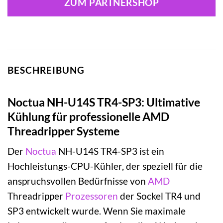
ZUM PARTNERSHOP
BESCHREIBUNG
Noctua NH-U14S TR4-SP3: Ultimative
Kühlung für professionelle AMD
Threadripper Systeme
Der
Noctua
NH-U14S TR4-SP3 ist ein
Hochleistungs-CPU-Kühler, der speziell für die
anspruchsvollen Bedürfnisse von
AMD
Threadripper
Prozessoren
der Sockel TR4 und
SP3 entwickelt wurde. Wenn Sie maximale