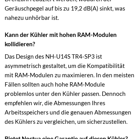
Geräuschpegel auf bis zu 19,2 dB(A) sinkt, was
nahezu unhörbar ist.
Kann der Kühler mit hohen RAM-Modulen
kollidieren?
Das Design des NH-U14S TR4-SP3 ist
asymmetrisch gestaltet, um die Kompatibilität
mit RAM-Modulen zu maximieren. In den meisten
Fällen sollten auch hohe RAM-Module
problemlos unter den Kühler passen. Dennoch
empfehlen wir, die Abmessungen Ihres
Arbeitsspeichers und die genauen Abmessungen
des Kühlers zu vergleichen, um sicherzustellen.
Bietet Noctua eine Garantie auf diesen Kühler?