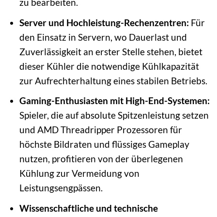
zu bearbeiten.
Server und Hochleistung-Rechenzentren:
Für
den Einsatz in Servern, wo Dauerlast und
Zuverlässigkeit an erster Stelle stehen, bietet
dieser Kühler die notwendige Kühlkapazität
zur Aufrechterhaltung eines stabilen Betriebs.
Gaming-Enthusiasten mit High-End-Systemen:
Spieler, die auf absolute Spitzenleistung setzen
und AMD Threadripper Prozessoren für
höchste Bildraten und flüssiges Gameplay
nutzen, profitieren von der überlegenen
Kühlung zur Vermeidung von
Leistungsengpässen.
Wissenschaftliche und technische