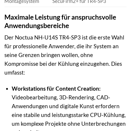
Montagesystem
SecuFirm2+ für TR4-SP3
Maximale Leistung für anspruchsvolle
Anwendungsbereiche
Der Noctua NH-U14S TR4-SP3 ist die erste Wahl
für professionelle Anwender, die ihr System an
seine Grenzen bringen wollen, ohne
Kompromisse bei der Kühlung einzugehen. Dies
umfasst:
Workstations für Content Creation:
Videobearbeitung, 3D-Rendering, CAD-
Anwendungen und digitale Kunst erfordern
eine stabile und leistungsstarke CPU-Kühlung,
um komplexe Projekte ohne Unterbrechungen