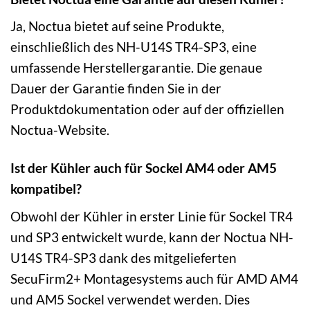
Ja, Noctua bietet auf seine Produkte,
einschließlich des NH-U14S TR4-SP3, eine
umfassende Herstellergarantie. Die genaue
Dauer der Garantie finden Sie in der
Produktdokumentation oder auf der offiziellen
Noctua-Website.
Ist der Kühler auch für Sockel AM4 oder AM5
kompatibel?
Obwohl der Kühler in erster Linie für Sockel TR4
und SP3 entwickelt wurde, kann der Noctua NH-
U14S TR4-SP3 dank des mitgelieferten
SecuFirm2+ Montagesystems auch für AMD AM4
und AM5 Sockel verwendet werden. Dies