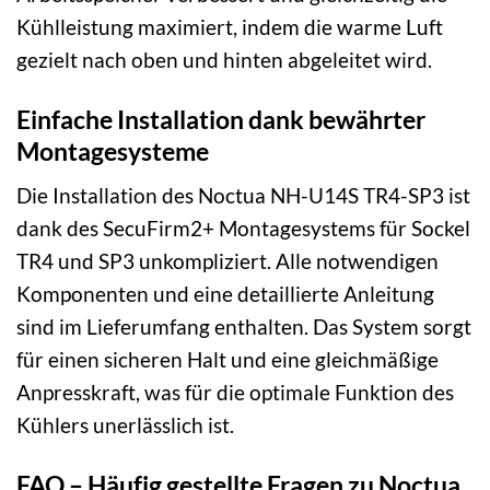
Kühlleistung maximiert, indem die warme Luft
gezielt nach oben und hinten abgeleitet wird.
Einfache Installation dank bewährter
Montagesysteme
Die Installation des Noctua NH-U14S TR4-SP3 ist
dank des SecuFirm2+ Montagesystems für Sockel
TR4 und SP3 unkompliziert. Alle notwendigen
Komponenten und eine detaillierte Anleitung
sind im Lieferumfang enthalten. Das System sorgt
für einen sicheren Halt und eine gleichmäßige
Anpresskraft, was für die optimale Funktion des
Kühlers unerlässlich ist.
FAQ – Häufig gestellte Fragen zu Noctua