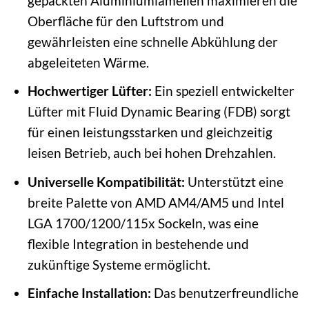
gepackten Aluminiumlamellen maximieren die
Oberfläche für den Luftstrom und
gewährleisten eine schnelle Abkühlung der
abgeleiteten Wärme.
Hochwertiger Lüfter:
Ein speziell entwickelter
Lüfter mit Fluid Dynamic Bearing (FDB) sorgt
für einen leistungsstarken und gleichzeitig
leisen Betrieb, auch bei hohen Drehzahlen.
Universelle Kompatibilität:
Unterstützt eine
breite Palette von AMD AM4/AM5 und Intel
LGA 1700/1200/115x Sockeln, was eine
flexible Integration in bestehende und
zukünftige Systeme ermöglicht.
Einfache Installation:
Das benutzerfreundliche