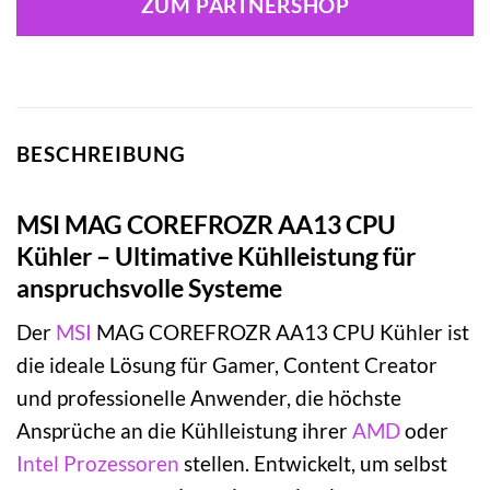
ZUM PARTNERSHOP
BESCHREIBUNG
MSI MAG COREFROZR AA13 CPU
Kühler – Ultimative Kühlleistung für
anspruchsvolle Systeme
Der
MSI
MAG COREFROZR AA13 CPU Kühler ist
die ideale Lösung für Gamer, Content Creator
und professionelle Anwender, die höchste
Ansprüche an die Kühlleistung ihrer
AMD
oder
Intel
Prozessoren
stellen. Entwickelt, um selbst