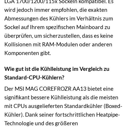
LGA 1700/1200/115x Sockeln kompatibel. Es
wird jedoch immer empfohlen, die exakten
Abmessungen des Kühlers im Verhältnis zum
Sockel auf Ihrem spezifischen Mainboard zu
überprüfen, um sicherzustellen, dass es keine
Kollisionen mit RAM-Modulen oder anderen
Komponenten gibt.
Wie gut ist die Kühlleistung im Vergleich zu
Standard-CPU-Kühlern?
Der MSI MAG COREFROZR AA13 bietet eine
signifikant bessere Kühlleistung als die meisten
mit CPUs ausgelieferten Standardkühler (Boxed-
Kühler). Dank seiner fortschrittlichen Heatpipe-
Technologie und des größeren