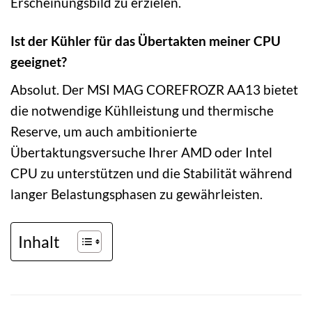
Erscheinungsbild zu erzielen.
Ist der Kühler für das Übertakten meiner CPU
geeignet?
Absolut. Der MSI MAG COREFROZR AA13 bietet
die notwendige Kühlleistung und thermische
Reserve, um auch ambitionierte
Übertaktungsversuche Ihrer AMD oder Intel
CPU zu unterstützen und die Stabilität während
langer Belastungsphasen zu gewährleisten.
Inhalt