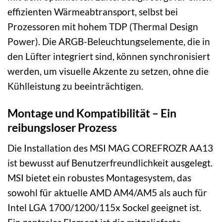
effizienten Wärmeabtransport, selbst bei
Prozessoren mit hohem TDP (Thermal Design
Power). Die ARGB-Beleuchtungselemente, die in
den Lüfter integriert sind, können synchronisiert
werden, um visuelle Akzente zu setzen, ohne die
Kühlleistung zu beeinträchtigen.
Montage und Kompatibilität – Ein
reibungsloser Prozess
Die Installation des MSI MAG COREFROZR AA13
ist bewusst auf Benutzerfreundlichkeit ausgelegt.
MSI bietet ein robustes Montagesystem, das
sowohl für aktuelle AMD AM4/AM5 als auch für
Intel LGA 1700/1200/115x Sockel geeignet ist.