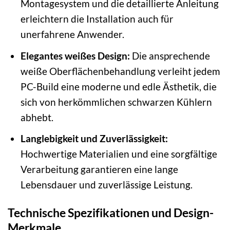
Montagesystem und die detaillierte Anleitung
erleichtern die Installation auch für
unerfahrene Anwender.
Elegantes weißes Design:
Die ansprechende
weiße Oberflächenbehandlung verleiht jedem
PC-Build eine moderne und edle Ästhetik, die
sich von herkömmlichen schwarzen Kühlern
abhebt.
Langlebigkeit und Zuverlässigkeit:
Hochwertige Materialien und eine sorgfältige
Verarbeitung garantieren eine lange
Lebensdauer und zuverlässige Leistung.
Technische Spezifikationen und Design-
Merkmale