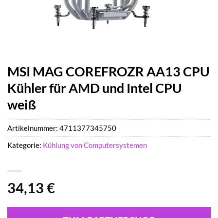
MSI MAG COREFROZR AA13 CPU
Kühler für AMD und Intel CPU
weiß
Artikelnummer:
4711377345750
Kategorie:
Kühlung von Computersystemen
34,13
€