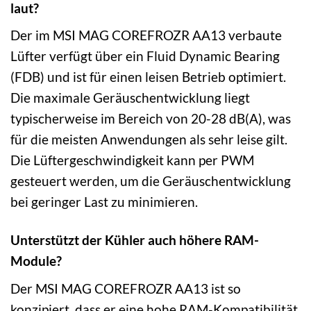
laut?
Der im MSI MAG COREFROZR AA13 verbaute
Lüfter verfügt über ein Fluid Dynamic Bearing
(FDB) und ist für einen leisen Betrieb optimiert.
Die maximale Geräuschentwicklung liegt
typischerweise im Bereich von 20-28 dB(A), was
für die meisten Anwendungen als sehr leise gilt.
Die Lüftergeschwindigkeit kann per PWM
gesteuert werden, um die Geräuschentwicklung
bei geringer Last zu minimieren.
Unterstützt der Kühler auch höhere RAM-
Module?
Der MSI MAG COREFROZR AA13 ist so
konzipiert, dass er eine hohe RAM-Kompatibilität