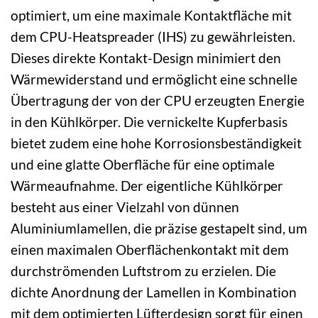
optimiert, um eine maximale Kontaktfläche mit
dem CPU-Heatspreader (IHS) zu gewährleisten.
Dieses direkte Kontakt-Design minimiert den
Wärmewiderstand und ermöglicht eine schnelle
Übertragung der von der CPU erzeugten Energie
in den Kühlkörper. Die vernickelte Kupferbasis
bietet zudem eine hohe Korrosionsbeständigkeit
und eine glatte Oberfläche für eine optimale
Wärmeaufnahme. Der eigentliche Kühlkörper
besteht aus einer Vielzahl von dünnen
Aluminiumlamellen, die präzise gestapelt sind, um
einen maximalen Oberflächenkontakt mit dem
durchströmenden Luftstrom zu erzielen. Die
dichte Anordnung der Lamellen in Kombination
mit dem optimierten Lüfterdesign sorgt für einen