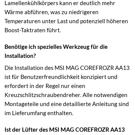
Lamellenkühlkörpers kann er deutlich mehr
Wärme abführen, was zu niedrigeren
Temperaturen unter Last und potenziell höheren
Boost-Taktraten führt.
Benötige ich spezielles Werkzeug für die
Installation?
Die Installation des MSI MAG COREFROZR AA13
ist für Benutzerfreundlichkeit konzipiert und
erfordert in der Regel nur einen
Kreuzschlitzschraubendreher. Alle notwendigen
Montageteile und eine detaillierte Anleitung sind
im Lieferumfang enthalten.
Ist der Lüfter des MSI MAG COREFROZR AA13