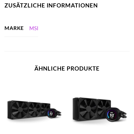
ZUSÄTZLICHE INFORMATIONEN
MARKE
MSI
ÄHNLICHE PRODUKTE