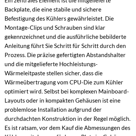
Ein zentrales Element ist die mitgelieferte
Backplate, die eine stabile und sichere
Befestigung des Kühlers gewährleistet. Die
Montage-Clips und Schrauben sind klar
gekennzeichnet und die ausführliche bebilderte
Anleitung führt Sie Schritt für Schritt durch den
Prozess. Die präzise gefertigten Abstandshalter
und die mitgelieferte Hochleistungs-
Wärmeleitpaste stellen sicher, dass die
Wärmeübertragung vom CPU-Die zum Kühler
optimiert wird. Selbst bei komplexen Mainboard-
Layouts oder in kompakten Gehäusen ist eine
problemlose Installation aufgrund der
durchdachten Konstruktion in der Regel möglich.
Es ist ratsam, vor dem Kauf die Abmessungen des