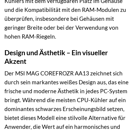
Kühlers mit dem verfügbaren Platz im Gehäuse
und die Kompatibilität mit den RAM-Modulen zu
überprüfen, insbesondere bei Gehäusen mit
geringer Breite oder bei der Verwendung von
hohen RAM-Riegeln.
Design und Ästhetik – Ein visueller
Akzent
Der MSI MAG COREFROZR AA13 zeichnet sich
durch sein markantes weißes Design aus, das eine
frische und moderne Ästhetik in jedes PC-System
bringt. Während die meisten CPU-Kühler auf ein
dominantes schwarzes Erscheinungsbild setzen,
bietet dieses Modell eine stilvolle Alternative für
Anwender, die Wert auf ein harmonisches und