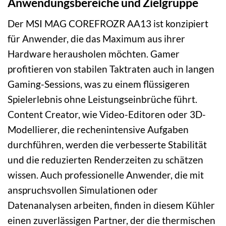
Anwendungsbereiche und Zielgruppe
Der MSI MAG COREFROZR AA13 ist konzipiert
für Anwender, die das Maximum aus ihrer
Hardware herausholen möchten. Gamer
profitieren von stabilen Taktraten auch in langen
Gaming-Sessions, was zu einem flüssigeren
Spielerlebnis ohne Leistungseinbrüche führt.
Content Creator, wie Video-Editoren oder 3D-
Modellierer, die rechenintensive Aufgaben
durchführen, werden die verbesserte Stabilität
und die reduzierten Renderzeiten zu schätzen
wissen. Auch professionelle Anwender, die mit
anspruchsvollen Simulationen oder
Datenanalysen arbeiten, finden in diesem Kühler
einen zuverlässigen Partner, der die thermischen