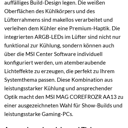
auffälliges Build-Design legen. Die weißen
Oberflächen des Kühlkörpers und des
Lüfterrahmens sind makellos verarbeitet und
verleihen dem Kühler eine Premium-Haptik. Die
integrierten ARGB-LEDs im Lüfter sind nicht nur
funktional zur Kühlung, sondern können auch
über die MSI Center Software individuell
konfiguriert werden, um atemberaubende
Lichteffekte zu erzeugen, die perfekt zu Ihrem
Systemthema passen. Diese Kombination aus
leistungsstarker Kühlung und ansprechender
Optik macht den MSI MAG COREFROZR AA13 zu
einer ausgezeichneten Wahl für Show-Builds und
leistungsstarke Gaming-PCs.