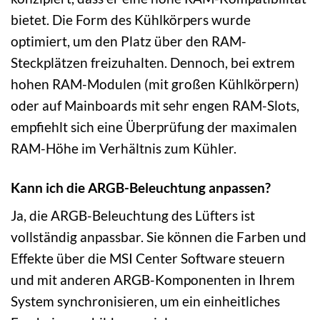
bietet. Die Form des Kühlkörpers wurde
optimiert, um den Platz über den RAM-
Steckplätzen freizuhalten. Dennoch, bei extrem
hohen RAM-Modulen (mit großen Kühlkörpern)
oder auf Mainboards mit sehr engen RAM-Slots,
empfiehlt sich eine Überprüfung der maximalen
RAM-Höhe im Verhältnis zum Kühler.
Kann ich die ARGB-Beleuchtung anpassen?
Ja, die ARGB-Beleuchtung des Lüfters ist
vollständig anpassbar. Sie können die Farben und
Effekte über die MSI Center Software steuern
und mit anderen ARGB-Komponenten in Ihrem
System synchronisieren, um ein einheitliches