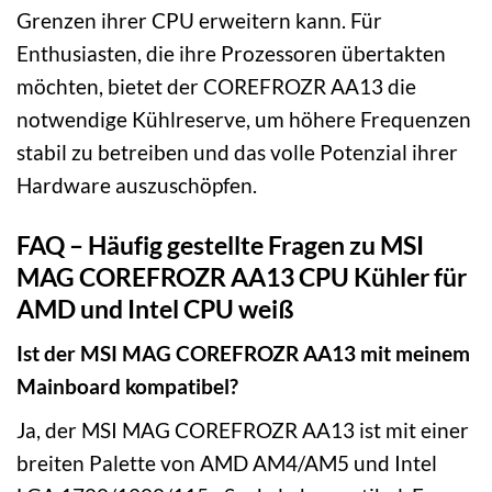
Grenzen ihrer CPU erweitern kann. Für
Enthusiasten, die ihre Prozessoren übertakten
möchten, bietet der COREFROZR AA13 die
notwendige Kühlreserve, um höhere Frequenzen
stabil zu betreiben und das volle Potenzial ihrer
Hardware auszuschöpfen.
FAQ – Häufig gestellte Fragen zu MSI
MAG COREFROZR AA13 CPU Kühler für
AMD und Intel CPU weiß
Ist der MSI MAG COREFROZR AA13 mit meinem
Mainboard kompatibel?
Ja, der MSI MAG COREFROZR AA13 ist mit einer
breiten Palette von AMD AM4/AM5 und Intel