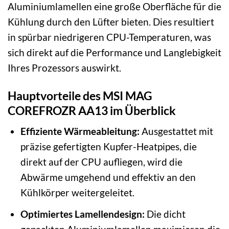
Aluminiumlamellen eine große Oberfläche für die
Kühlung durch den Lüfter bieten. Dies resultiert
in spürbar niedrigeren CPU-Temperaturen, was
sich direkt auf die Performance und Langlebigkeit
Ihres Prozessors auswirkt.
Hauptvorteile des MSI MAG
COREFROZR AA13 im Überblick
Effiziente Wärmeableitung:
Ausgestattet mit
präzise gefertigten Kupfer-Heatpipes, die
direkt auf der CPU aufliegen, wird die
Abwärme umgehend und effektiv an den
Kühlkörper weitergeleitet.
Optimiertes Lamellendesign:
Die dicht