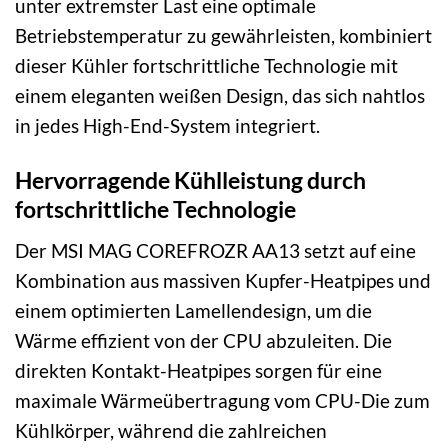
unter extremster Last eine optimale
Betriebstemperatur zu gewährleisten, kombiniert
dieser Kühler fortschrittliche Technologie mit
einem eleganten weißen Design, das sich nahtlos
in jedes High-End-System integriert.
Hervorragende Kühlleistung durch
fortschrittliche Technologie
Der MSI MAG COREFROZR AA13 setzt auf eine
Kombination aus massiven Kupfer-Heatpipes und
einem optimierten Lamellendesign, um die
Wärme effizient von der CPU abzuleiten. Die
direkten Kontakt-Heatpipes sorgen für eine
maximale Wärmeübertragung vom CPU-Die zum
Kühlkörper, während die zahlreichen