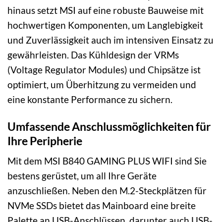
hinaus setzt MSI auf eine robuste Bauweise mit
hochwertigen Komponenten, um Langlebigkeit
und Zuverlässigkeit auch im intensiven Einsatz zu
gewährleisten. Das Kühldesign der VRMs
(Voltage Regulator Modules) und Chipsätze ist
optimiert, um Überhitzung zu vermeiden und
eine konstante Performance zu sichern.
Umfassende Anschlussmöglichkeiten für
Ihre Peripherie
Mit dem MSI B840 GAMING PLUS WIFI sind Sie
bestens gerüstet, um all Ihre Geräte
anzuschließen. Neben den M.2-Steckplätzen für
NVMe SSDs bietet das Mainboard eine breite
Palette an USB-Anschlüssen, darunter auch USB-