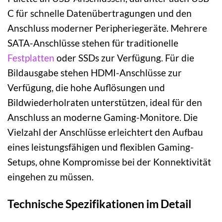
C für schnelle Datenübertragungen und den
Anschluss moderner Peripheriegeräte. Mehrere
SATA-Anschlüsse stehen für traditionelle
Festplatten
oder SSDs zur Verfügung. Für die
Bildausgabe stehen HDMI-Anschlüsse zur
Verfügung, die hohe Auflösungen und
Bildwiederholraten unterstützen, ideal für den
Anschluss an moderne Gaming-Monitore. Die
Vielzahl der Anschlüsse erleichtert den Aufbau
eines leistungsfähigen und flexiblen Gaming-
Setups, ohne Kompromisse bei der Konnektivität
eingehen zu müssen.
Technische Spezifikationen im Detail