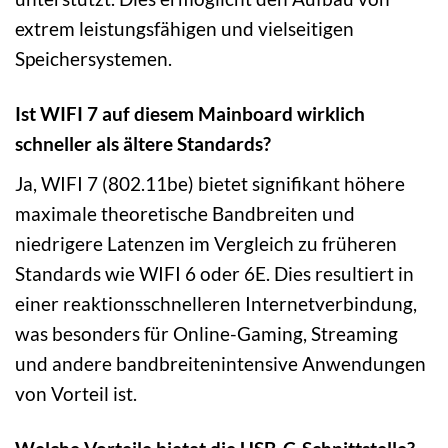
extrem leistungsfähigen und vielseitigen
Speichersystemen.
Ist WIFI 7 auf diesem Mainboard wirklich
schneller als ältere Standards?
Ja, WIFI 7 (802.11be) bietet signifikant höhere
maximale theoretische Bandbreiten und
niedrigere Latenzen im Vergleich zu früheren
Standards wie WIFI 6 oder 6E. Dies resultiert in
einer reaktionsschnelleren Internetverbindung,
was besonders für Online-Gaming, Streaming
und andere bandbreitenintensive Anwendungen
von Vorteil ist.