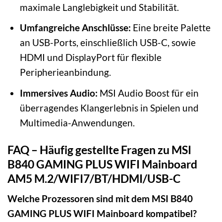
maximale Langlebigkeit und Stabilität.
Umfangreiche Anschlüsse:
Eine breite Palette
an USB-Ports, einschließlich USB-C, sowie
HDMI und DisplayPort für flexible
Peripherieanbindung.
Immersives Audio:
MSI Audio Boost für ein
überragendes Klangerlebnis in Spielen und
Multimedia-Anwendungen.
FAQ – Häufig gestellte Fragen zu MSI
B840 GAMING PLUS WIFI Mainboard
AM5 M.2/WIFI7/BT/HDMI/USB-C
Welche Prozessoren sind mit dem MSI B840
GAMING PLUS WIFI Mainboard kompatibel?