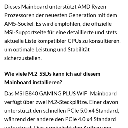
Dieses Mainboard unterstützt AMD Ryzen
Prozessoren der neuesten Generation mit dem
AM5-Sockel. Es wird empfohlen, die offizielle
MSI-Supportseite für eine detaillierte und stets
aktuelle Liste kompatibler CPUs zu konsultieren,
um optimale Leistung und Stabilität
sicherzustellen.
Wie viele M.2-SSDs kann ich auf diesem
Mainboard installieren?
Das MSI B840 GAMING PLUS WIFI Mainboard
verfügt über zwei M.2-Steckplätze. Einer davon
unterstützt den schnellen PCIe 5.0 x4 Standard,
während der andere den PCIe 4.0 x4 Standard
unterstützt. Dies ermöglicht den Aufbau von