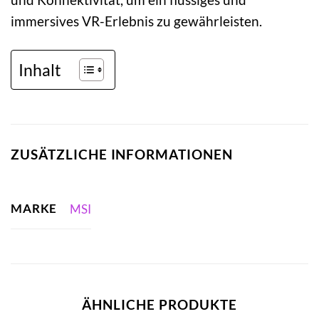
immersives VR-Erlebnis zu gewährleisten.
Inhalt
ZUSÄTZLICHE INFORMATIONEN
MARKE
MSI
ÄHNLICHE PRODUKTE