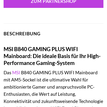
ZUM PARTNERSHOP
BESCHREIBUNG
MSI B840 GAMING PLUS WIFI
Mainboard: Die ideale Basis für Ihr High-
Performance Gaming-System
Das
MSI
B840 GAMING PLUS WIFI Mainboard
mit AM5-Sockel ist die ultimative Wahl für
ambitionierte Gamer und anspruchsvolle PC-
Enthusiasten, die Wert auf Leistung,
Konnektivität und zukunftsweisende Technologie