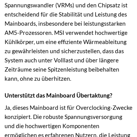
Spannungswandler (VRMs) und den Chipsatz ist
entscheidend für die Stabilität und Leistung des
Mainboards, insbesondere bei leistungsstarken
AM5-Prozessoren. MSI verwendet hochwertige
Kühlkörper, um eine effiziente Wärmeableitung
zu gewährleisten und sicherzustellen, dass das
System auch unter Volllast und über längere
Zeiträume seine Spitzenleistung beibehalten
kann, ohne zu überhitzen.
Unterstützt das Mainboard Übertaktung?
Ja, dieses Mainboard ist für Overclocking-Zwecke
konzipiert. Die robuste Spannungsversorgung
und die hochwertigen Komponenten
ermöglichen es erfahrenen Nutzern, die Leistung