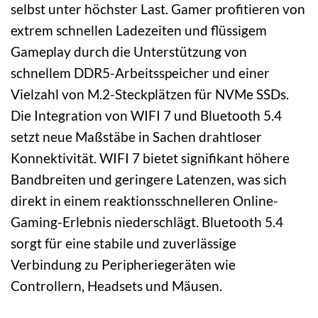
selbst unter höchster Last. Gamer profitieren von
extrem schnellen Ladezeiten und flüssigem
Gameplay durch die Unterstützung von
schnellem DDR5-Arbeitsspeicher und einer
Vielzahl von M.2-Steckplätzen für NVMe SSDs.
Die Integration von WIFI 7 und Bluetooth 5.4
setzt neue Maßstäbe in Sachen drahtloser
Konnektivität. WIFI 7 bietet signifikant höhere
Bandbreiten und geringere Latenzen, was sich
direkt in einem reaktionsschnelleren Online-
Gaming-Erlebnis niederschlägt. Bluetooth 5.4
sorgt für eine stabile und zuverlässige
Verbindung zu Peripheriegeräten wie
Controllern, Headsets und Mäusen.