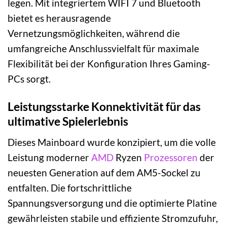
legen. Mit integriertem WIFI 7 und Bluetooth
bietet es herausragende
Vernetzungsmöglichkeiten, während die
umfangreiche Anschlussvielfalt für maximale
Flexibilität bei der Konfiguration Ihres Gaming-
PCs sorgt.
Leistungsstarke Konnektivität für das
ultimative Spielerlebnis
Dieses Mainboard wurde konzipiert, um die volle
Leistung moderner
AMD
Ryzen
Prozessoren
der
neuesten Generation auf dem AM5-Sockel zu
entfalten. Die fortschrittliche
Spannungsversorgung und die optimierte Platine
gewährleisten stabile und effiziente Stromzufuhr,