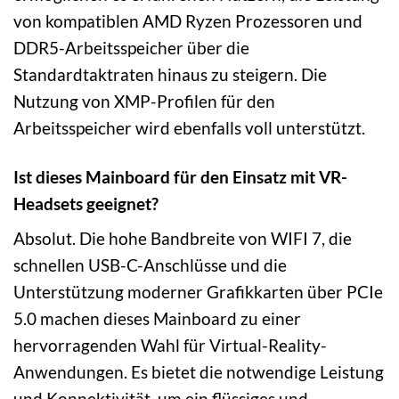
von kompatiblen AMD Ryzen Prozessoren und
DDR5-Arbeitsspeicher über die
Standardtaktraten hinaus zu steigern. Die
Nutzung von XMP-Profilen für den
Arbeitsspeicher wird ebenfalls voll unterstützt.
Ist dieses Mainboard für den Einsatz mit VR-
Headsets geeignet?
Absolut. Die hohe Bandbreite von WIFI 7, die
schnellen USB-C-Anschlüsse und die
Unterstützung moderner Grafikkarten über PCIe
5.0 machen dieses Mainboard zu einer
hervorragenden Wahl für Virtual-Reality-
Anwendungen. Es bietet die notwendige Leistung
und Konnektivität, um ein flüssiges und