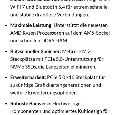
WIFI 7 und Bluetooth 5.4 für extrem schnelle
und stabile drahtlose Verbindungen.
Maximale Leistung:
Unterstützt die neuesten
AMD Ryzen Prozessoren auf dem AM5-Sockel
und schnellen DDR5-RAM.
Blitzschneller Speicher:
Mehrere M.2-
Steckplätze mit PCIe 5.0-Unterstützung für
NVMe SSDs, die Ladezeiten eliminieren.
Erweiterbarkeit:
PCIe 5.0 x16 Steckplatz für
zukünftige Grafikkartengenerationen und
weitere Erweiterungsoptionen.
Robuste Bauweise:
Hochwertige
Komponenten und optimiertes Kühldesign für