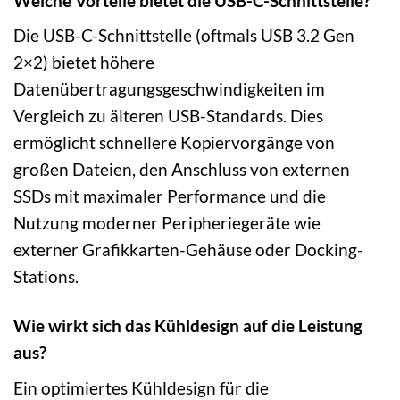
Welche Vorteile bietet die USB-C-Schnittstelle?
Die USB-C-Schnittstelle (oftmals USB 3.2 Gen
2×2) bietet höhere
Datenübertragungsgeschwindigkeiten im
Vergleich zu älteren USB-Standards. Dies
ermöglicht schnellere Kopiervorgänge von
großen Dateien, den Anschluss von externen
SSDs mit maximaler Performance und die
Nutzung moderner Peripheriegeräte wie
externer Grafikkarten-Gehäuse oder Docking-
Stations.
Wie wirkt sich das Kühldesign auf die Leistung
aus?
Ein optimiertes Kühldesign für die