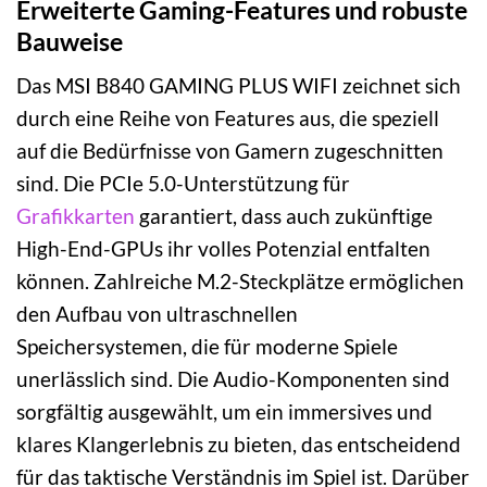
Erweiterte Gaming-Features und robuste
Bauweise
Das MSI B840 GAMING PLUS WIFI zeichnet sich
durch eine Reihe von Features aus, die speziell
auf die Bedürfnisse von Gamern zugeschnitten
sind. Die PCIe 5.0-Unterstützung für
Grafikkarten
garantiert, dass auch zukünftige
High-End-GPUs ihr volles Potenzial entfalten
können. Zahlreiche M.2-Steckplätze ermöglichen
den Aufbau von ultraschnellen
Speichersystemen, die für moderne Spiele
unerlässlich sind. Die Audio-Komponenten sind
sorgfältig ausgewählt, um ein immersives und
klares Klangerlebnis zu bieten, das entscheidend
für das taktische Verständnis im Spiel ist. Darüber