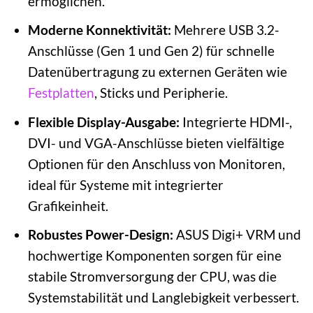
ermöglichen.
Moderne Konnektivität:
Mehrere USB 3.2-
Anschlüsse (Gen 1 und Gen 2) für schnelle
Datenübertragung zu externen Geräten wie
Festplatten
, Sticks und Peripherie.
Flexible Display-Ausgabe:
Integrierte HDMI-,
DVI- und VGA-Anschlüsse bieten vielfältige
Optionen für den Anschluss von Monitoren,
ideal für Systeme mit integrierter
Grafikeinheit.
Robustes Power-Design:
ASUS Digi+ VRM und
hochwertige Komponenten sorgen für eine
stabile Stromversorgung der CPU, was die
Systemstabilität und Langlebigkeit verbessert.