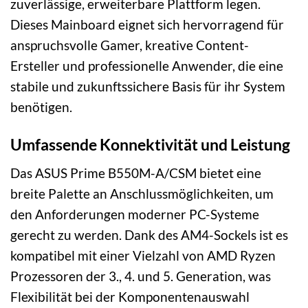
zuverlässige, erweiterbare Plattform legen.
Dieses Mainboard eignet sich hervorragend für
anspruchsvolle Gamer, kreative Content-
Ersteller und professionelle Anwender, die eine
stabile und zukunftssichere Basis für ihr System
benötigen.
Umfassende Konnektivität und Leistung
Das ASUS Prime B550M-A/CSM bietet eine
breite Palette an Anschlussmöglichkeiten, um
den Anforderungen moderner PC-Systeme
gerecht zu werden. Dank des AM4-Sockels ist es
kompatibel mit einer Vielzahl von AMD Ryzen
Prozessoren der 3., 4. und 5. Generation, was
Flexibilität bei der Komponentenauswahl