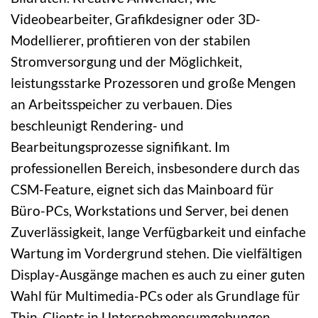
Videobearbeiter, Grafikdesigner oder 3D-
Modellierer, profitieren von der stabilen
Stromversorgung und der Möglichkeit,
leistungsstarke Prozessoren und große Mengen
an Arbeitsspeicher zu verbauen. Dies
beschleunigt Rendering- und
Bearbeitungsprozesse signifikant. Im
professionellen Bereich, insbesondere durch das
CSM-Feature, eignet sich das Mainboard für
Büro-PCs, Workstations und Server, bei denen
Zuverlässigkeit, lange Verfügbarkeit und einfache
Wartung im Vordergrund stehen. Die vielfältigen
Display-Ausgänge machen es auch zu einer guten
Wahl für Multimedia-PCs oder als Grundlage für
Thin-Clients in Unternehmensumgebungen.