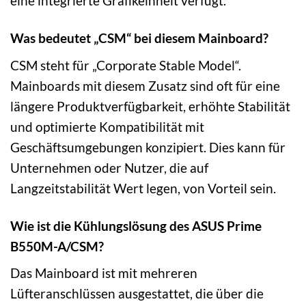
eine integrierte Grafikeinheit verfügt.
Was bedeutet „CSM“ bei diesem Mainboard?
CSM steht für „Corporate Stable Model“.
Mainboards mit diesem Zusatz sind oft für eine
längere Produktverfügbarkeit, erhöhte Stabilität
und optimierte Kompatibilität mit
Geschäftsumgebungen konzipiert. Dies kann für
Unternehmen oder Nutzer, die auf
Langzeitstabilität Wert legen, von Vorteil sein.
Wie ist die Kühlungslösung des ASUS Prime
B550M-A/CSM?
Das Mainboard ist mit mehreren
Lüfteranschlüssen ausgestattet, die über die