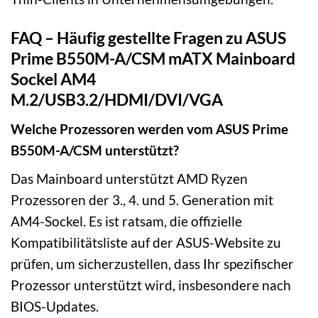
FAQ – Häufig gestellte Fragen zu ASUS
Prime B550M-A/CSM mATX Mainboard
Sockel AM4
M.2/USB3.2/HDMI/DVI/VGA
Welche Prozessoren werden vom ASUS Prime
B550M-A/CSM unterstützt?
Das Mainboard unterstützt AMD Ryzen
Prozessoren der 3., 4. und 5. Generation mit
AM4-Sockel. Es ist ratsam, die offizielle
Kompatibilitätsliste auf der ASUS-Website zu
prüfen, um sicherzustellen, dass Ihr spezifischer
Prozessor unterstützt wird, insbesondere nach
BIOS-Updates.