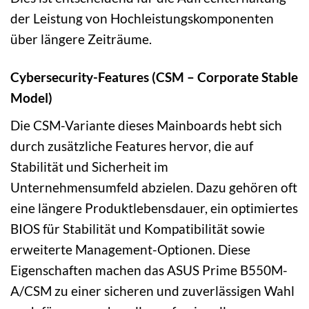
der Leistung von Hochleistungskomponenten
über längere Zeiträume.
Cybersecurity-Features (CSM – Corporate Stable
Model)
Die CSM-Variante dieses Mainboards hebt sich
durch zusätzliche Features hervor, die auf
Stabilität und Sicherheit im
Unternehmensumfeld abzielen. Dazu gehören oft
eine längere Produktlebensdauer, ein optimiertes
BIOS für Stabilität und Kompatibilität sowie
erweiterte Management-Optionen. Diese
Eigenschaften machen das ASUS Prime B550M-
A/CSM zu einer sicheren und zuverlässigen Wahl