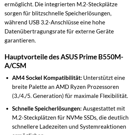
ermöglicht. Die integrierten M.2-Steckplätze
sorgen für blitzschnelle Speicherlösungen,
während USB 3.2-Anschlüsse eine hohe
Datenübertragungsrate für externe Geräte
garantieren.
Hauptvorteile des ASUS Prime B550M-
A/CSM
AM4 Sockel Kompatibilität:
Unterstützt eine
breite Palette an AMD Ryzen Prozessoren
(3./4./5. Generation) für maximale Flexibilität.
Schnelle Speicherlösungen:
Ausgestattet mit
M.2-Steckplätzen für NVMe SSDs, die deutlich
schnellere Ladezeiten und Systemreaktionen