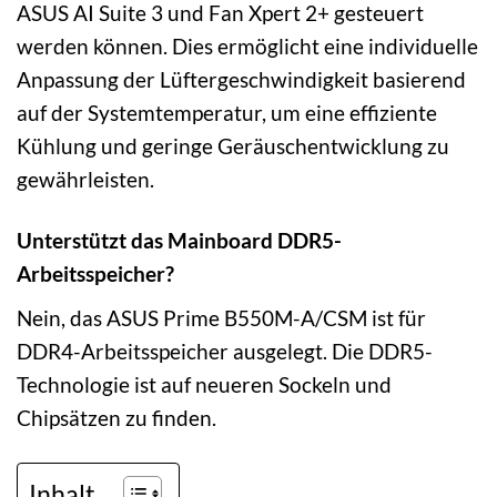
ASUS AI Suite 3 und Fan Xpert 2+ gesteuert
werden können. Dies ermöglicht eine individuelle
Anpassung der Lüftergeschwindigkeit basierend
auf der Systemtemperatur, um eine effiziente
Kühlung und geringe Geräuschentwicklung zu
gewährleisten.
Unterstützt das Mainboard DDR5-
Arbeitsspeicher?
Nein, das ASUS Prime B550M-A/CSM ist für
DDR4-Arbeitsspeicher ausgelegt. Die DDR5-
Technologie ist auf neueren Sockeln und
Chipsätzen zu finden.
Inhalt