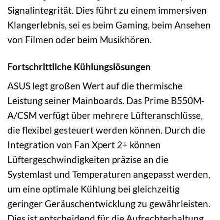
Signalintegrität. Dies führt zu einem immersiven
Klangerlebnis, sei es beim Gaming, beim Ansehen
von Filmen oder beim Musikhören.
Fortschrittliche Kühlungslösungen
ASUS legt großen Wert auf die thermische
Leistung seiner Mainboards. Das Prime B550M-
A/CSM verfügt über mehrere Lüfteranschlüsse,
die flexibel gesteuert werden können. Durch die
Integration von Fan Xpert 2+ können
Lüftergeschwindigkeiten präzise an die
Systemlast und Temperaturen angepasst werden,
um eine optimale Kühlung bei gleichzeitig
geringer Geräuschentwicklung zu gewährleisten.
Dies ist entscheidend für die Aufrechterhaltung