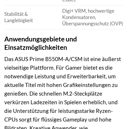
Digi+ VRM, hochwertige
Stabilität &
Kondensatoren,
Langlebigkeit
Überspannungsschutz (OVP)
Anwendungsgebiete und
Einsatzmöglichkeiten
Das ASUS Prime B550M-A/CSM ist eine äußerst
vielseitige Plattform. Für Gamer bietet es die
notwendige Leistung und Erweiterbarkeit, um
aktuelle Titel mit hohen Grafikeinstellungen zu
genießen. Die schnellen M.2-Steckplätze
verkürzen Ladezeiten in Spielen erheblich, und
die Unterstützung für leistungsstarke Ryzen-
CPUs sorgt für flüssiges Gameplay und hohe
Bildraten. Kreative Anwender, wie