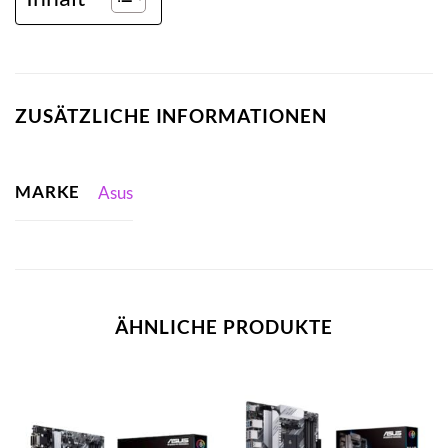
ZUSÄTZLICHE INFORMATIONEN
MARKE
Asus
ÄHNLICHE PRODUKTE