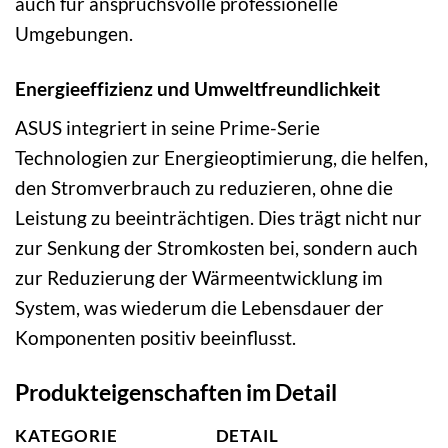
auch für anspruchsvolle professionelle
Umgebungen.
Energieeffizienz und Umweltfreundlichkeit
ASUS integriert in seine Prime-Serie
Technologien zur Energieoptimierung, die helfen,
den Stromverbrauch zu reduzieren, ohne die
Leistung zu beeinträchtigen. Dies trägt nicht nur
zur Senkung der Stromkosten bei, sondern auch
zur Reduzierung der Wärmeentwicklung im
System, was wiederum die Lebensdauer der
Komponenten positiv beeinflusst.
Produkteigenschaften im Detail
KATEGORIE
DETAIL