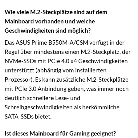
Wie viele M.2-Steckplätze sind auf dem
Mainboard vorhanden und welche
Geschwindigkeiten sind möglich?
Das ASUS Prime B550M-A/CSM verfügt in der
Regel über mindestens einen M.2-Steckplatz, der
NVMe-SSDs mit PCIe 4.0 x4 Geschwindigkeiten
unterstützt (abhängig vom installierten
Prozessor). Es kann zusätzliche M.2-Steckplätze
mit PCIe 3.0 Anbindung geben, was immer noch
deutlich schnellere Lese- und
Schreibgeschwindigkeiten als herkömmliche
SATA-SSDs bietet.
Ist dieses Mainboard für Gaming geeignet?