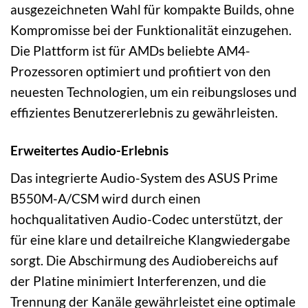
ausgezeichneten Wahl für kompakte Builds, ohne
Kompromisse bei der Funktionalität einzugehen.
Die Plattform ist für AMDs beliebte AM4-
Prozessoren optimiert und profitiert von den
neuesten Technologien, um ein reibungsloses und
effizientes Benutzererlebnis zu gewährleisten.
Erweitertes Audio-Erlebnis
Das integrierte Audio-System des ASUS Prime
B550M-A/CSM wird durch einen
hochqualitativen Audio-Codec unterstützt, der
für eine klare und detailreiche Klangwiedergabe
sorgt. Die Abschirmung des Audiobereichs auf
der Platine minimiert Interferenzen, und die
Trennung der Kanäle gewährleistet eine optimale