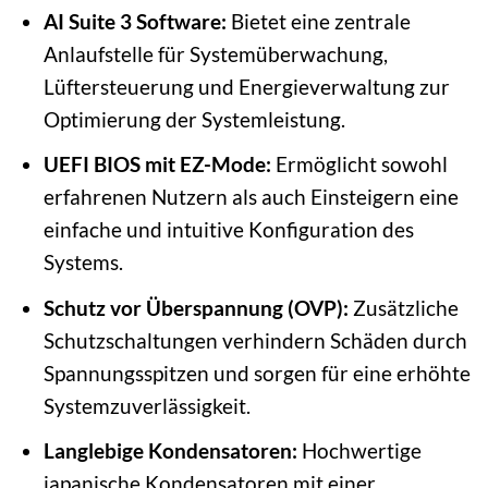
AI Suite 3 Software:
Bietet eine zentrale
Anlaufstelle für Systemüberwachung,
Lüftersteuerung und Energieverwaltung zur
Optimierung der Systemleistung.
UEFI BIOS mit EZ-Mode:
Ermöglicht sowohl
erfahrenen Nutzern als auch Einsteigern eine
einfache und intuitive Konfiguration des
Systems.
Schutz vor Überspannung (OVP):
Zusätzliche
Schutzschaltungen verhindern Schäden durch
Spannungsspitzen und sorgen für eine erhöhte
Systemzuverlässigkeit.
Langlebige Kondensatoren:
Hochwertige
japanische Kondensatoren mit einer