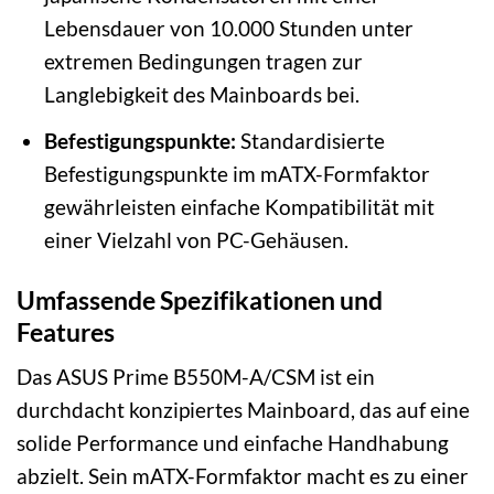
Lebensdauer von 10.000 Stunden unter
extremen Bedingungen tragen zur
Langlebigkeit des Mainboards bei.
Befestigungspunkte:
Standardisierte
Befestigungspunkte im mATX-Formfaktor
gewährleisten einfache Kompatibilität mit
einer Vielzahl von PC-Gehäusen.
Umfassende Spezifikationen und
Features
Das ASUS Prime B550M-A/CSM ist ein
durchdacht konzipiertes Mainboard, das auf eine
solide Performance und einfache Handhabung
abzielt. Sein mATX-Formfaktor macht es zu einer