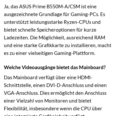
Ja, das ASUS Prime B550M-A/CSM ist eine
ausgezeichnete Grundlage für Gaming-PCs. Es
unterstützt leistungsstarke Ryzen-CPUs und
bietet schnelle Speicheroptionen für kurze
Ladezeiten. Die Möglichkeit, ausreichend RAM
und eine starke Grafikkarte zu installieren, macht
es zu einer vielseitigen Gaming-Plattform.
Welche Videoausgänge bietet das Mainboard?
Das Mainboard verfügt über eine HDMI-
Schnittstelle, einen DVI-D-Anschluss und einen
VGA-Anschluss. Dies ermöglicht den Anschluss
einer Vielzahl von Monitoren und bietet
Flexibilität, insbesondere wenn die CPU über