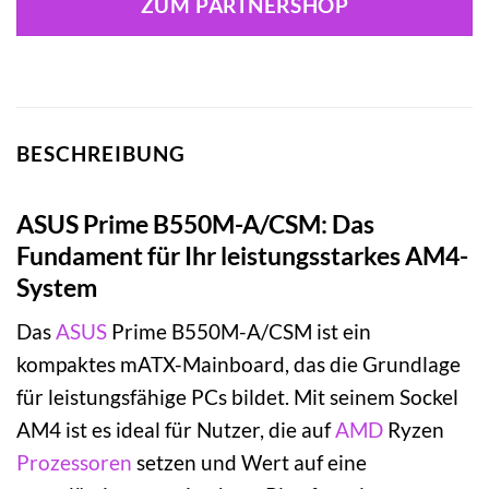
ZUM PARTNERSHOP
BESCHREIBUNG
ASUS Prime B550M-A/CSM: Das
Fundament für Ihr leistungsstarkes AM4-
System
Das
ASUS
Prime B550M-A/CSM ist ein
kompaktes mATX-Mainboard, das die Grundlage
für leistungsfähige PCs bildet. Mit seinem Sockel
AM4 ist es ideal für Nutzer, die auf
AMD
Ryzen
Prozessoren
setzen und Wert auf eine