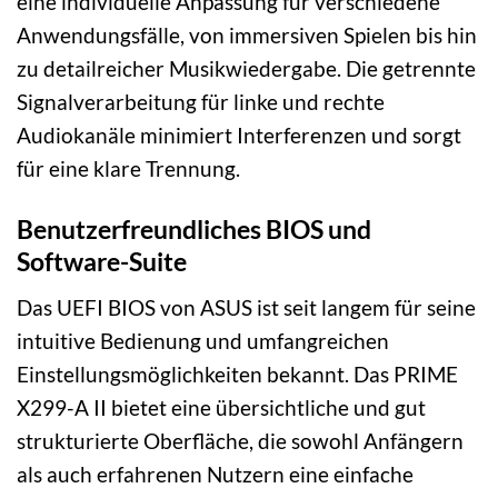
eine individuelle Anpassung für verschiedene
Anwendungsfälle, von immersiven Spielen bis hin
zu detailreicher Musikwiedergabe. Die getrennte
Signalverarbeitung für linke und rechte
Audiokanäle minimiert Interferenzen und sorgt
für eine klare Trennung.
Benutzerfreundliches BIOS und
Software-Suite
Das UEFI BIOS von ASUS ist seit langem für seine
intuitive Bedienung und umfangreichen
Einstellungsmöglichkeiten bekannt. Das PRIME
X299-A II bietet eine übersichtliche und gut
strukturierte Oberfläche, die sowohl Anfängern
als auch erfahrenen Nutzern eine einfache