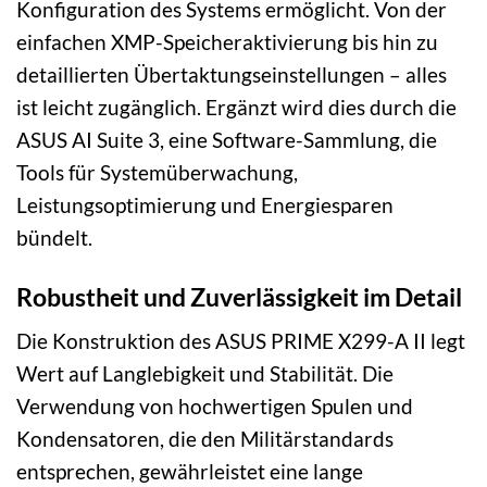
Konfiguration des Systems ermöglicht. Von der
einfachen XMP-Speicheraktivierung bis hin zu
detaillierten Übertaktungseinstellungen – alles
ist leicht zugänglich. Ergänzt wird dies durch die
ASUS AI Suite 3, eine Software-Sammlung, die
Tools für Systemüberwachung,
Leistungsoptimierung und Energiesparen
bündelt.
Robustheit und Zuverlässigkeit im Detail
Die Konstruktion des ASUS PRIME X299-A II legt
Wert auf Langlebigkeit und Stabilität. Die
Verwendung von hochwertigen Spulen und
Kondensatoren, die den Militärstandards
entsprechen, gewährleistet eine lange