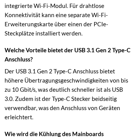
integrierte Wi-Fi-Modul. Für drahtlose
Konnektivität kann eine separate Wi-Fi-
Erweiterungskarte über einen der PCIe-
Steckplätze installiert werden.
Welche Vorteile bietet der USB 3.1 Gen 2 Type-C
Anschluss?
Der USB 3.1 Gen 2 Type-C Anschluss bietet
höhere Übertragungsgeschwindigkeiten von bis
zu 10 Gbit/s, was deutlich schneller ist als USB
3.0. Zudem ist der Type-C Stecker beidseitig
verwendbar, was den Anschluss von Geräten
erleichtert.
Wie wird die Kühlung des Mainboards