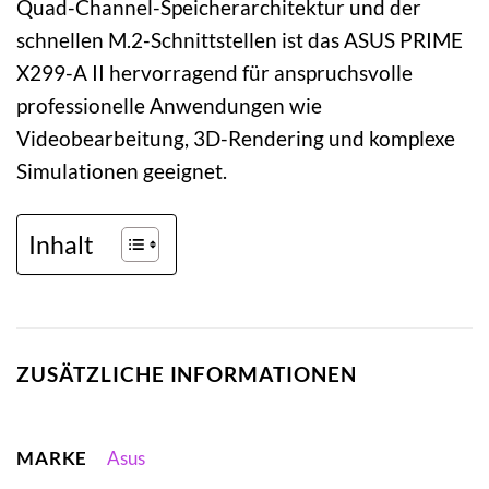
Quad-Channel-Speicherarchitektur und der
schnellen M.2-Schnittstellen ist das ASUS PRIME
X299-A II hervorragend für anspruchsvolle
professionelle Anwendungen wie
Videobearbeitung, 3D-Rendering und komplexe
Simulationen geeignet.
Inhalt
ZUSÄTZLICHE INFORMATIONEN
MARKE
Asus