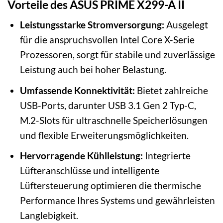
Vorteile des ASUS PRIME X299-A II
Leistungsstarke Stromversorgung:
Ausgelegt
für die anspruchsvollen Intel Core X-Serie
Prozessoren, sorgt für stabile und zuverlässige
Leistung auch bei hoher Belastung.
Umfassende Konnektivität:
Bietet zahlreiche
USB-Ports, darunter USB 3.1 Gen 2 Typ-C,
M.2-Slots für ultraschnelle Speicherlösungen
und flexible Erweiterungsmöglichkeiten.
Hervorragende Kühlleistung:
Integrierte
Lüfteranschlüsse und intelligente
Lüftersteuerung optimieren die thermische
Performance Ihres Systems und gewährleisten
Langlebigkeit.