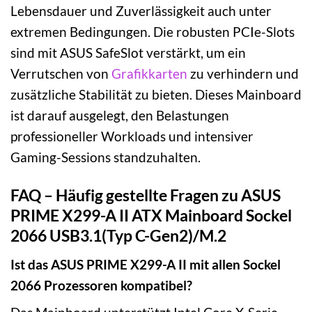
Lebensdauer und Zuverlässigkeit auch unter
extremen Bedingungen. Die robusten PCIe-Slots
sind mit ASUS SafeSlot verstärkt, um ein
Verrutschen von
Grafikkarten
zu verhindern und
zusätzliche Stabilität zu bieten. Dieses Mainboard
ist darauf ausgelegt, den Belastungen
professioneller Workloads und intensiver
Gaming-Sessions standzuhalten.
FAQ – Häufig gestellte Fragen zu ASUS
PRIME X299-A II ATX Mainboard Sockel
2066 USB3.1(Typ C-Gen2)/M.2
Ist das ASUS PRIME X299-A II mit allen Sockel
2066 Prozessoren kompatibel?