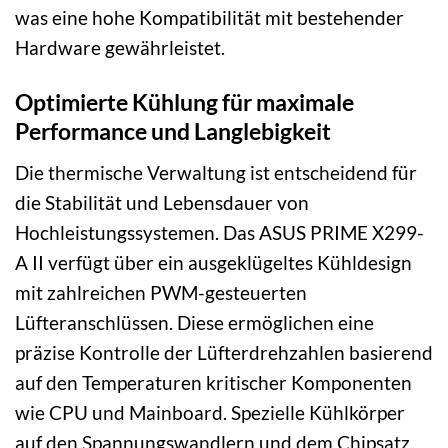
was eine hohe Kompatibilität mit bestehender
Hardware gewährleistet.
Optimierte Kühlung für maximale
Performance und Langlebigkeit
Die thermische Verwaltung ist entscheidend für
die Stabilität und Lebensdauer von
Hochleistungssystemen. Das ASUS PRIME X299-
A II verfügt über ein ausgeklügeltes Kühldesign
mit zahlreichen PWM-gesteuerten
Lüfteranschlüssen. Diese ermöglichen eine
präzise Kontrolle der Lüfterdrehzahlen basierend
auf den Temperaturen kritischer Komponenten
wie CPU und Mainboard. Spezielle Kühlkörper
auf den Spannungswandlern und dem Chipsatz