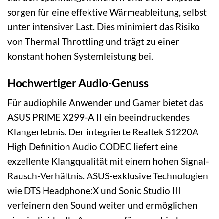
sorgen für eine effektive Wärmeableitung, selbst
unter intensiver Last. Dies minimiert das Risiko
von Thermal Throttling und trägt zu einer
konstant hohen Systemleistung bei.
Hochwertiger Audio-Genuss
Für audiophile Anwender und Gamer bietet das
ASUS PRIME X299-A II ein beeindruckendes
Klangerlebnis. Der integrierte Realtek S1220A
High Definition Audio CODEC liefert eine
exzellente Klangqualität mit einem hohen Signal-
Rausch-Verhältnis. ASUS-exklusive Technologien
wie DTS Headphone:X und Sonic Studio III
verfeinern den Sound weiter und ermöglichen