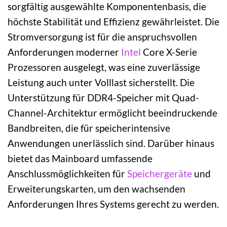
sorgfältig ausgewählte Komponentenbasis, die
höchste Stabilität und Effizienz gewährleistet. Die
Stromversorgung ist für die anspruchsvollen
Anforderungen moderner
Intel
Core X-Serie
Prozessoren ausgelegt, was eine zuverlässige
Leistung auch unter Volllast sicherstellt. Die
Unterstützung für DDR4-Speicher mit Quad-
Channel-Architektur ermöglicht beeindruckende
Bandbreiten, die für speicherintensive
Anwendungen unerlässlich sind. Darüber hinaus
bietet das Mainboard umfassende
Anschlussmöglichkeiten für
Speichergeräte
und
Erweiterungskarten, um den wachsenden
Anforderungen Ihres Systems gerecht zu werden.