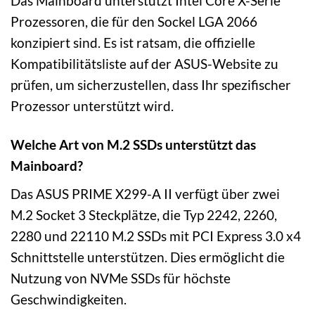
Das Mainboard unterstützt Intel Core X-Serie
Prozessoren, die für den Sockel LGA 2066
konzipiert sind. Es ist ratsam, die offizielle
Kompatibilitätsliste auf der ASUS-Website zu
prüfen, um sicherzustellen, dass Ihr spezifischer
Prozessor unterstützt wird.
Welche Art von M.2 SSDs unterstützt das
Mainboard?
Das ASUS PRIME X299-A II verfügt über zwei
M.2 Socket 3 Steckplätze, die Typ 2242, 2260,
2280 und 22110 M.2 SSDs mit PCI Express 3.0 x4
Schnittstelle unterstützen. Dies ermöglicht die
Nutzung von NVMe SSDs für höchste
Geschwindigkeiten.