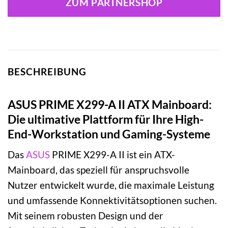
ZUM PARTNERSHOP
BESCHREIBUNG
ASUS PRIME X299-A II ATX Mainboard:
Die ultimative Plattform für Ihre High-
End-Workstation und Gaming-Systeme
Das
ASUS
PRIME X299-A II ist ein ATX-
Mainboard, das speziell für anspruchsvolle
Nutzer entwickelt wurde, die maximale Leistung
und umfassende Konnektivitätsoptionen suchen.
Mit seinem robusten Design und der