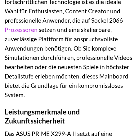
fortschrittlichen Technologie ist es die ideale
Wahl für Enthusiasten, Content Creator und
professionelle Anwender, die auf Sockel 2066
Prozessoren
setzen und eine skalierbare,
zuverlässige Plattform für anspruchsvollste
Anwendungen benötigen. Ob Sie komplexe
Simulationen durchführen, professionelle Videos
bearbeiten oder die neuesten Spiele in höchster
Detailstufe erleben möchten, dieses Mainboard
bietet die Grundlage für ein kompromissloses
System.
Leistungsmerkmale und
Zukunftssicherheit
Das ASUS PRIME X299-A II setzt auf eine