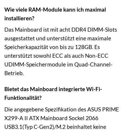
Wie viele RAM-Module kann ich maximal
installieren?
Das Mainboard ist mit acht DDR4 DIMM-Slots
ausgestattet und unterstützt eine maximale
Speicherkapazität von bis zu 128GB. Es
unterstützt sowohl ECC als auch Non-ECC
UDIMM-Speichermodule im Quad-Channel-
Betrieb.
Bietet das Mainboard integrierte Wi-Fi-
Funktionalität?
Die angegebene Spezifikation des ASUS PRIME
X299-A II ATX Mainboard Sockel 2066
USB3.1(Typ C-Gen2)/M.2 beinhaltet keine