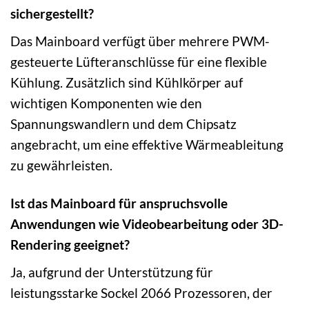
sichergestellt?
Das Mainboard verfügt über mehrere PWM-
gesteuerte Lüfteranschlüsse für eine flexible
Kühlung. Zusätzlich sind Kühlkörper auf
wichtigen Komponenten wie den
Spannungswandlern und dem Chipsatz
angebracht, um eine effektive Wärmeableitung
zu gewährleisten.
Ist das Mainboard für anspruchsvolle
Anwendungen wie Videobearbeitung oder 3D-
Rendering geeignet?
Ja, aufgrund der Unterstützung für
leistungsstarke Sockel 2066 Prozessoren, der