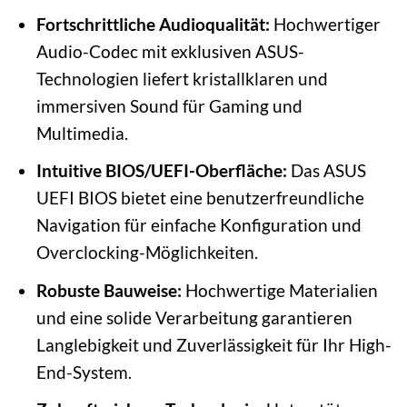
Fortschrittliche Audioqualität:
Hochwertiger
Audio-Codec mit exklusiven ASUS-
Technologien liefert kristallklaren und
immersiven Sound für Gaming und
Multimedia.
Intuitive BIOS/UEFI-Oberfläche:
Das ASUS
UEFI BIOS bietet eine benutzerfreundliche
Navigation für einfache Konfiguration und
Overclocking-Möglichkeiten.
Robuste Bauweise:
Hochwertige Materialien
und eine solide Verarbeitung garantieren
Langlebigkeit und Zuverlässigkeit für Ihr High-
End-System.