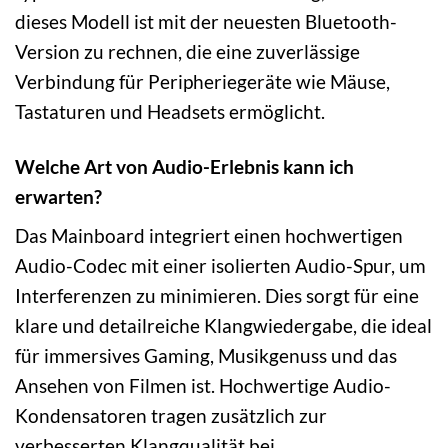
dieses Modell ist mit der neuesten Bluetooth-
Version zu rechnen, die eine zuverlässige
Verbindung für Peripheriegeräte wie Mäuse,
Tastaturen und Headsets ermöglicht.
Welche Art von Audio-Erlebnis kann ich
erwarten?
Das Mainboard integriert einen hochwertigen
Audio-Codec mit einer isolierten Audio-Spur, um
Interferenzen zu minimieren. Dies sorgt für eine
klare und detailreiche Klangwiedergabe, die ideal
für immersives Gaming, Musikgenuss und das
Ansehen von Filmen ist. Hochwertige Audio-
Kondensatoren tragen zusätzlich zur
verbesserten Klangqualität bei.