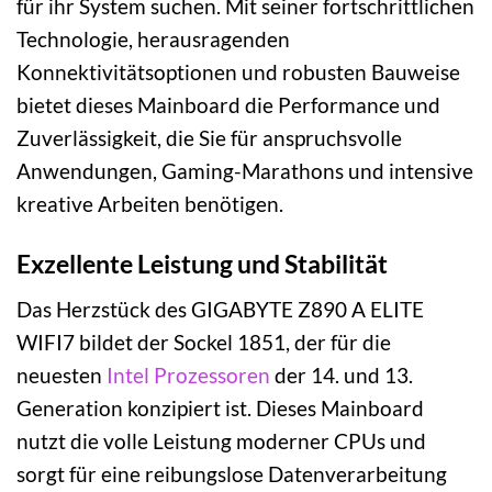
für ihr System suchen. Mit seiner fortschrittlichen
Technologie, herausragenden
Konnektivitätsoptionen und robusten Bauweise
bietet dieses Mainboard die Performance und
Zuverlässigkeit, die Sie für anspruchsvolle
Anwendungen, Gaming-Marathons und intensive
kreative Arbeiten benötigen.
Exzellente Leistung und Stabilität
Das Herzstück des GIGABYTE Z890 A ELITE
WIFI7 bildet der Sockel 1851, der für die
neuesten
Intel
Prozessoren
der 14. und 13.
Generation konzipiert ist. Dieses Mainboard
nutzt die volle Leistung moderner CPUs und
sorgt für eine reibungslose Datenverarbeitung