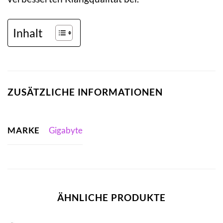
Inhalt
ZUSÄTZLICHE INFORMATIONEN
MARKE
Gigabyte
ÄHNLICHE PRODUKTE