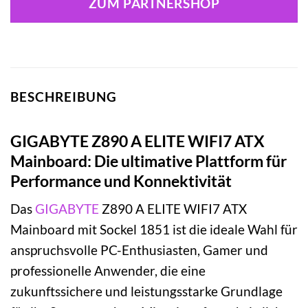
ZUM PARTNERSHOP
BESCHREIBUNG
GIGABYTE Z890 A ELITE WIFI7 ATX
Mainboard: Die ultimative Plattform für
Performance und Konnektivität
Das
GIGABYTE
Z890 A ELITE WIFI7 ATX
Mainboard mit Sockel 1851 ist die ideale Wahl für
anspruchsvolle PC-Enthusiasten, Gamer und
professionelle Anwender, die eine
zukunftssichere und leistungsstarke Grundlage