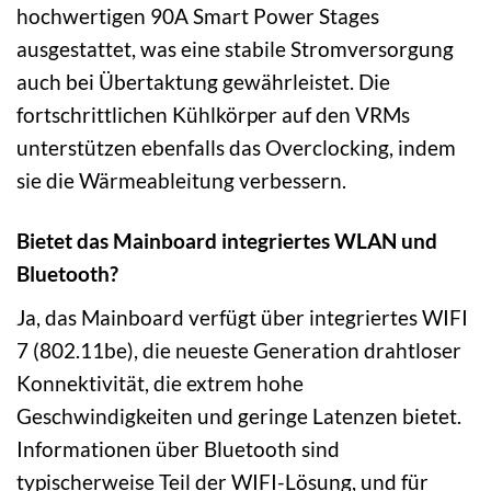
hochwertigen 90A Smart Power Stages
ausgestattet, was eine stabile Stromversorgung
auch bei Übertaktung gewährleistet. Die
fortschrittlichen Kühlkörper auf den VRMs
unterstützen ebenfalls das Overclocking, indem
sie die Wärmeableitung verbessern.
Bietet das Mainboard integriertes WLAN und
Bluetooth?
Ja, das Mainboard verfügt über integriertes WIFI
7 (802.11be), die neueste Generation drahtloser
Konnektivität, die extrem hohe
Geschwindigkeiten und geringe Latenzen bietet.
Informationen über Bluetooth sind
typischerweise Teil der WIFI-Lösung, und für