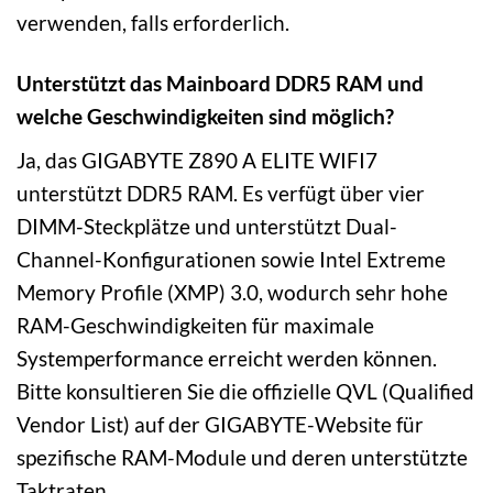
verwenden, falls erforderlich.
Unterstützt das Mainboard DDR5 RAM und
welche Geschwindigkeiten sind möglich?
Ja, das GIGABYTE Z890 A ELITE WIFI7
unterstützt DDR5 RAM. Es verfügt über vier
DIMM-Steckplätze und unterstützt Dual-
Channel-Konfigurationen sowie Intel Extreme
Memory Profile (XMP) 3.0, wodurch sehr hohe
RAM-Geschwindigkeiten für maximale
Systemperformance erreicht werden können.
Bitte konsultieren Sie die offizielle QVL (Qualified
Vendor List) auf der GIGABYTE-Website für
spezifische RAM-Module und deren unterstützte
Taktraten.