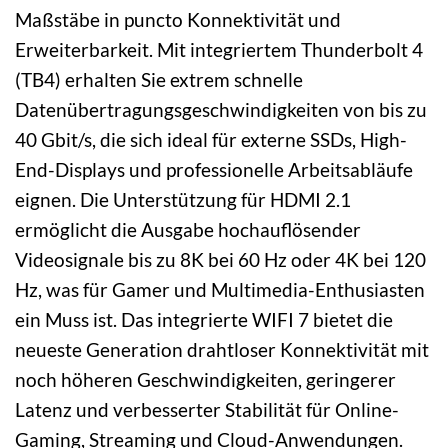
Maßstäbe in puncto Konnektivität und
Erweiterbarkeit. Mit integriertem Thunderbolt 4
(TB4) erhalten Sie extrem schnelle
Datenübertragungsgeschwindigkeiten von bis zu
40 Gbit/s, die sich ideal für externe SSDs, High-
End-Displays und professionelle Arbeitsabläufe
eignen. Die Unterstützung für HDMI 2.1
ermöglicht die Ausgabe hochauflösender
Videosignale bis zu 8K bei 60 Hz oder 4K bei 120
Hz, was für Gamer und Multimedia-Enthusiasten
ein Muss ist. Das integrierte WIFI 7 bietet die
neueste Generation drahtloser Konnektivität mit
noch höheren Geschwindigkeiten, geringerer
Latenz und verbesserter Stabilität für Online-
Gaming, Streaming und Cloud-Anwendungen.