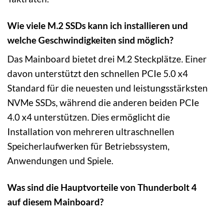
Wie viele M.2 SSDs kann ich installieren und
welche Geschwindigkeiten sind möglich?
Das Mainboard bietet drei M.2 Steckplätze. Einer
davon unterstützt den schnellen PCIe 5.0 x4
Standard für die neuesten und leistungsstärksten
NVMe SSDs, während die anderen beiden PCIe
4.0 x4 unterstützen. Dies ermöglicht die
Installation von mehreren ultraschnellen
Speicherlaufwerken für Betriebssystem,
Anwendungen und Spiele.
Was sind die Hauptvorteile von Thunderbolt 4
auf diesem Mainboard?