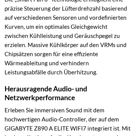
präzise Steuerung der Lüfterdrehzahl basierend
auf verschiedenen Sensoren und vordefinierten
Kurven, um ein optimales Gleichgewicht
zwischen Kühlleistung und Geräuschpegel zu
erzielen. Massive Kühlkörper auf den VRMs und
Chipsätzen sorgen für eine effiziente
Wärmeableitung und verhindern
Leistungsabfälle durch Überhitzung.
Herausragende Audio- und
Netzwerkperformance
Erleben Sie immersiven Sound mit dem
hochwertigen Audio-Controller, der auf dem
GIGABYTE Z890 A ELITE WIFI7 integriert ist. Mit