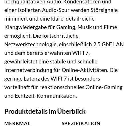
hochqualitativen Audio-Kondensatoren und
einer isolierten Audio-Spur werden Störsignale
minimiert und eine klare, detailreiche
Klangwiedergabe für Gaming, Musik und Filme
ermöglicht. Die fortschrittliche
Netzwerktechnologie, einschließlich 2.5 GbE LAN
und dem bereits erwähnten WIFI 7,
gewährleistet eine stabile und schnelle
Internetverbindung für Online-Aktivitäten. Die
geringe Latenz des WIFI 7 ist besonders
vorteilhaft für reaktionsschnelles Online-Gaming
und Echtzeit-Kommunikation.
Produktdetails im Überblick
MERKMAL
SPEZIFIKATION