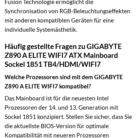
Fusion Technologie ermöglicht die
Synchronisation von RGB-Beleuchtungseffekten
mit anderen kompatiblen Geräten für eine
individuelle Systemästhetik.
Häufig gestellte Fragen zu GIGABYTE
Z890 A ELITE WIFI7 ATX Mainboard
Sockel 1851 TB4/HDMI/WIFI7
Welche Prozessoren sind mit dem GIGABYTE
Z890 A ELITE WIFI7 kompatibel?
Das Mainboard ist für die neuesten Intel
Prozessoren der 14. und 13. Generation mit
Sockel 1851 konzipiert. Stellen Sie sicher, dass Sie
die aktuellste BIOS-Version für optimale
Kompatibilität mit neueren Prozessoren