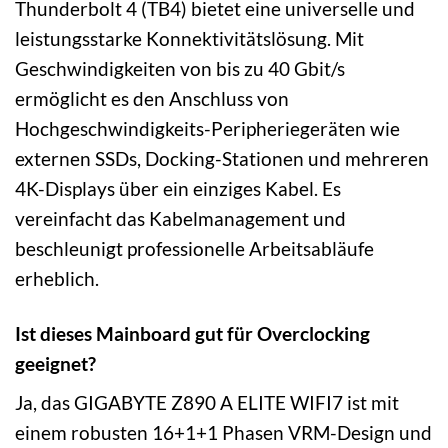
Thunderbolt 4 (TB4) bietet eine universelle und
leistungsstarke Konnektivitätslösung. Mit
Geschwindigkeiten von bis zu 40 Gbit/s
ermöglicht es den Anschluss von
Hochgeschwindigkeits-Peripheriegeräten wie
externen SSDs, Docking-Stationen und mehreren
4K-Displays über ein einziges Kabel. Es
vereinfacht das Kabelmanagement und
beschleunigt professionelle Arbeitsabläufe
erheblich.
Ist dieses Mainboard gut für Overclocking
geeignet?
Ja, das GIGABYTE Z890 A ELITE WIFI7 ist mit
einem robusten 16+1+1 Phasen VRM-Design und