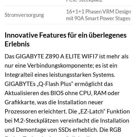
16+1+1 Phasen VRM Design
Stromversorgung
mit 90A Smart Power Stages
Innovative Features für ein überlegenes
Erlebnis
Das GIGABYTE Z890 A ELITE WIFI7 ist mehr als
nur eine Verbindungskomponente; es ist ein
Integralteil eines leistungsstarken Systems.
GIGABYTEs „Q-Flash Plus“ ermöglicht das
Aktualisieren des BIOS ohne CPU, RAM oder
Grafikkarte, was die Installation neuer
Prozessoren erleichtert. Die „EZ-Latch“ Funktion
bei M.2-Steckplätzen vereinfacht die Installation
und Demontage von SSDs erheblich. Die RGB