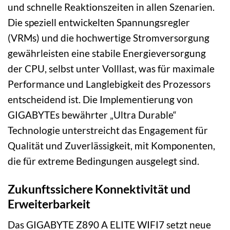
und schnelle Reaktionszeiten in allen Szenarien.
Die speziell entwickelten Spannungsregler
(VRMs) und die hochwertige Stromversorgung
gewährleisten eine stabile Energieversorgung
der CPU, selbst unter Volllast, was für maximale
Performance und Langlebigkeit des Prozessors
entscheidend ist. Die Implementierung von
GIGABYTEs bewährter „Ultra Durable“
Technologie unterstreicht das Engagement für
Qualität und Zuverlässigkeit, mit Komponenten,
die für extreme Bedingungen ausgelegt sind.
Zukunftssichere Konnektivität und
Erweiterbarkeit
Das GIGABYTE Z890 A ELITE WIFI7 setzt neue