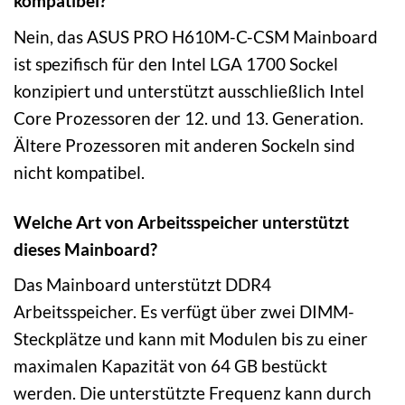
kompatibel?
Nein, das ASUS PRO H610M-C-CSM Mainboard
ist spezifisch für den Intel LGA 1700 Sockel
konzipiert und unterstützt ausschließlich Intel
Core Prozessoren der 12. und 13. Generation.
Ältere Prozessoren mit anderen Sockeln sind
nicht kompatibel.
Welche Art von Arbeitsspeicher unterstützt
dieses Mainboard?
Das Mainboard unterstützt DDR4
Arbeitsspeicher. Es verfügt über zwei DIMM-
Steckplätze und kann mit Modulen bis zu einer
maximalen Kapazität von 64 GB bestückt
werden. Die unterstützte Frequenz kann durch