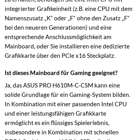
integrierter Grafikeinheit (z.B. eine CPU mit dem
Namenszusatz „K“ oder „F“ ohne den Zusatz „F“
bei den neueren Generationen) und eine
entsprechende Anschlussmöglichkeit am
Mainboard, oder Sie installieren eine dedizierte
Grafikkarte über den PCIe x16 Steckplatz.
Ist dieses Mainboard für Gaming geeignet?
Ja, das ASUS PRO H610M-C-CSM kann eine
solide Grundlage für ein Gaming-System bilden.
In Kombination mit einer passenden Intel CPU
und einer leistungsfähigen Grafikkarte
ermöglicht es ein flüssiges Spielerlebnis,
insbesondere in Kombination mit schnellen