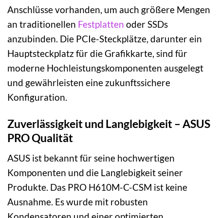
Anschlüsse vorhanden, um auch größere Mengen
an traditionellen
Festplatten
oder SSDs
anzubinden. Die PCIe-Steckplätze, darunter ein
Hauptsteckplatz für die Grafikkarte, sind für
moderne Hochleistungskomponenten ausgelegt
und gewährleisten eine zukunftssichere
Konfiguration.
Zuverlässigkeit und Langlebigkeit – ASUS
PRO Qualität
ASUS ist bekannt für seine hochwertigen
Komponenten und die Langlebigkeit seiner
Produkte. Das PRO H610M-C-CSM ist keine
Ausnahme. Es wurde mit robusten
Kondensatoren und einer optimierten