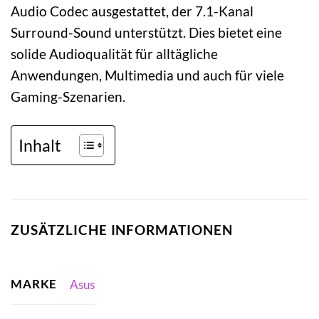
Audio Codec ausgestattet, der 7.1-Kanal
Surround-Sound unterstützt. Dies bietet eine
solide Audioqualität für alltägliche
Anwendungen, Multimedia und auch für viele
Gaming-Szenarien.
Inhalt
ZUSÄTZLICHE INFORMATIONEN
MARKE
Asus