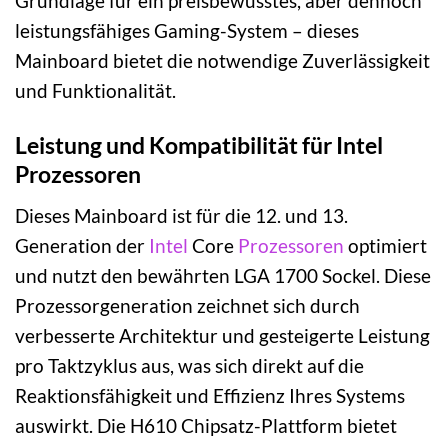
Grundlage für ein preisbewusstes, aber dennoch
leistungsfähiges Gaming-System – dieses
Mainboard bietet die notwendige Zuverlässigkeit
und Funktionalität.
Leistung und Kompatibilität für Intel
Prozessoren
Dieses Mainboard ist für die 12. und 13.
Generation der
Intel
Core
Prozessoren
optimiert
und nutzt den bewährten LGA 1700 Sockel. Diese
Prozessorgeneration zeichnet sich durch
verbesserte Architektur und gesteigerte Leistung
pro Taktzyklus aus, was sich direkt auf die
Reaktionsfähigkeit und Effizienz Ihres Systems
auswirkt. Die H610 Chipsatz-Plattform bietet