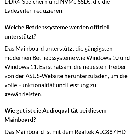
DDR4-Speichern und NVMe SSDs, die die
Ladezeiten reduzieren.
Welche Betriebssysteme werden offiziell
unterstützt?
Das Mainboard unterstützt die gängigsten
modernen Betriebssysteme wie Windows 10 und
Windows 11. Es ist ratsam, die neuesten Treiber
von der ASUS-Website herunterzuladen, um die
volle Funktionalität und Leistung zu
gewährleisten.
Wie gut ist die Audioqualität bei diesem
Mainboard?
Das Mainboard ist mit dem Realtek ALC887 HD