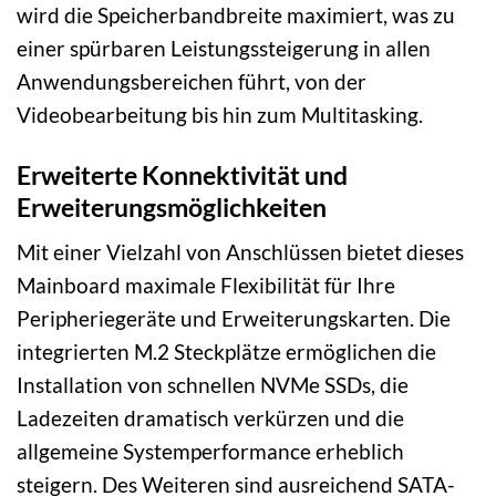
wird die Speicherbandbreite maximiert, was zu
einer spürbaren Leistungssteigerung in allen
Anwendungsbereichen führt, von der
Videobearbeitung bis hin zum Multitasking.
Erweiterte Konnektivität und
Erweiterungsmöglichkeiten
Mit einer Vielzahl von Anschlüssen bietet dieses
Mainboard maximale Flexibilität für Ihre
Peripheriegeräte und Erweiterungskarten. Die
integrierten M.2 Steckplätze ermöglichen die
Installation von schnellen NVMe SSDs, die
Ladezeiten dramatisch verkürzen und die
allgemeine Systemperformance erheblich
steigern. Des Weiteren sind ausreichend SATA-