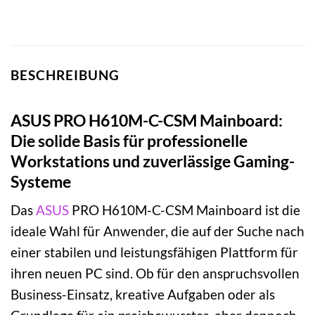
BESCHREIBUNG
ASUS PRO H610M-C-CSM Mainboard:
Die solide Basis für professionelle
Workstations und zuverlässige Gaming-
Systeme
Das
ASUS
PRO H610M-C-CSM Mainboard ist die
ideale Wahl für Anwender, die auf der Suche nach
einer stabilen und leistungsfähigen Plattform für
ihren neuen PC sind. Ob für den anspruchsvollen
Business-Einsatz, kreative Aufgaben oder als