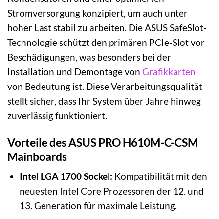
Stromversorgung konzipiert, um auch unter
hoher Last stabil zu arbeiten. Die ASUS SafeSlot-
Technologie schützt den primären PCIe-Slot vor
Beschädigungen, was besonders bei der
Installation und Demontage von
Grafikkarten
von Bedeutung ist. Diese Verarbeitungsqualität
stellt sicher, dass Ihr System über Jahre hinweg
zuverlässig funktioniert.
Vorteile des ASUS PRO H610M-C-CSM
Mainboards
Intel LGA 1700 Sockel:
Kompatibilität mit den
neuesten Intel Core Prozessoren der 12. und
13. Generation für maximale Leistung.