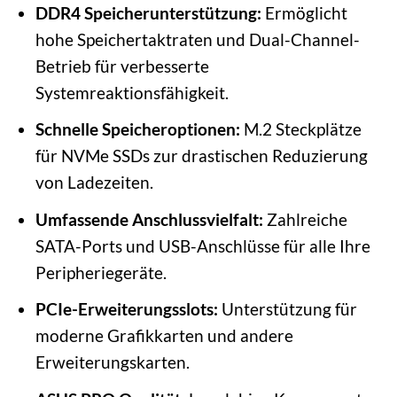
DDR4 Speicherunterstützung:
Ermöglicht
hohe Speichertaktraten und Dual-Channel-
Betrieb für verbesserte
Systemreaktionsfähigkeit.
Schnelle Speicheroptionen:
M.2 Steckplätze
für NVMe SSDs zur drastischen Reduzierung
von Ladezeiten.
Umfassende Anschlussvielfalt:
Zahlreiche
SATA-Ports und USB-Anschlüsse für alle Ihre
Peripheriegeräte.
PCIe-Erweiterungsslots:
Unterstützung für
moderne Grafikkarten und andere
Erweiterungskarten.