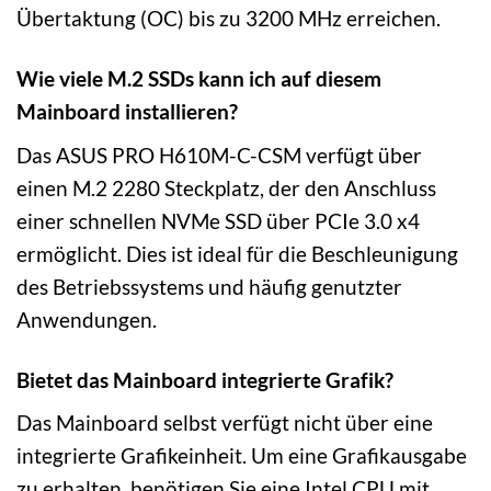
Übertaktung (OC) bis zu 3200 MHz erreichen.
Wie viele M.2 SSDs kann ich auf diesem
Mainboard installieren?
Das ASUS PRO H610M-C-CSM verfügt über
einen M.2 2280 Steckplatz, der den Anschluss
einer schnellen NVMe SSD über PCIe 3.0 x4
ermöglicht. Dies ist ideal für die Beschleunigung
des Betriebssystems und häufig genutzter
Anwendungen.
Bietet das Mainboard integrierte Grafik?
Das Mainboard selbst verfügt nicht über eine
integrierte Grafikeinheit. Um eine Grafikausgabe
zu erhalten, benötigen Sie eine Intel CPU mit