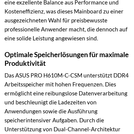
eine exzellente Balance aus Performance und
Kosteneffizienz, was dieses Mainboard zu einer
ausgezeichneten Wahl für preisbewusste
professionelle Anwender macht, die dennoch auf
eine solide Leistung angewiesen sind.
Optimale Speicherlösungen für maximale
Produktivität
Das ASUS PRO H610M-C-CSM unterstützt DDR4
Arbeitsspeicher mit hohen Frequenzen. Dies
ermöglicht eine reibungslose Datenverarbeitung
und beschleunigt die Ladezeiten von
Anwendungen sowie die Ausführung
speicherintensiver Aufgaben. Durch die
Unterstützung von Dual-Channel-Architektur