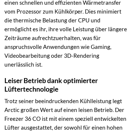
einen schnellen und effizienten Wärmetransfer
vom Prozessor zum Kühlkörper. Dies minimiert
die thermische Belastung der CPU und
ermöglicht es ihr, ihre volle Leistung über längere
Zeiträume aufrechtzuerhalten, was für
anspruchsvolle Anwendungen wie Gaming,
Videobearbeitung oder 3D-Rendering
unerlässlich ist.
Leiser Betrieb dank optimierter
Lüftertechnologie
Trotz seiner beeindruckenden Kühlleistung legt
Arctic großen Wert auf einen leisen Betrieb. Der
Freezer 36 CO ist mit einem speziell entwickelten
Lüfter ausgestattet, der sowohl für einen hohen