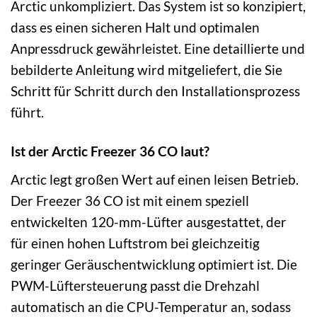
Arctic unkompliziert. Das System ist so konzipiert,
dass es einen sicheren Halt und optimalen
Anpressdruck gewährleistet. Eine detaillierte und
bebilderte Anleitung wird mitgeliefert, die Sie
Schritt für Schritt durch den Installationsprozess
führt.
Ist der Arctic Freezer 36 CO laut?
Arctic legt großen Wert auf einen leisen Betrieb.
Der Freezer 36 CO ist mit einem speziell
entwickelten 120-mm-Lüfter ausgestattet, der
für einen hohen Luftstrom bei gleichzeitig
geringer Geräuschentwicklung optimiert ist. Die
PWM-Lüftersteuerung passt die Drehzahl
automatisch an die CPU-Temperatur an, sodass