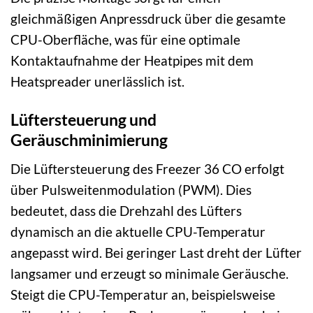
gleichmäßigen Anpressdruck über die gesamte
CPU-Oberfläche, was für eine optimale
Kontaktaufnahme der Heatpipes mit dem
Heatspreader unerlässlich ist.
Lüftersteuerung und
Geräuschminimierung
Die Lüftersteuerung des Freezer 36 CO erfolgt
über Pulsweitenmodulation (PWM). Dies
bedeutet, dass die Drehzahl des Lüfters
dynamisch an die aktuelle CPU-Temperatur
angepasst wird. Bei geringer Last dreht der Lüfter
langsamer und erzeugt so minimale Geräusche.
Steigt die CPU-Temperatur an, beispielsweise