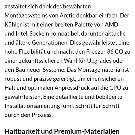
gestaltet sich dank des bewährten
Montagesystems von Arctic denkbar einfach. Der
Kühler ist mit einer breiten Palette von AMD-
und Intel-Sockeln kompatibel, darunter aktuelle
und ältere Generationen. Dies gewährleistet eine
hohe Flexibilität und macht den Freezer 36 CO zu
einer zukunftssicheren Wahl für Upgrades oder
den Bau neuer Systeme. Das Montagematerial ist
robust und präzise gefertigt, um einen sicheren
Halt und optimalen Anpressdruck auf die CPU zu
gewährleisten. Eine detaillierte und bebilderte
Installationsanleitung führt Schritt für Schritt
durch den Prozess.
Haltbarkeit und Premium-Materialien