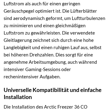
Luftstrom als auch für einen geringen
Geräuschpegel optimiert ist. Die Lüfterblätter
sind aerodynamisch geformt, um Luftturbulenzen
zu minimieren und einen gleichmäßigen
Luftstrom zu gewährleisten. Die verwendete
Gleitlagerung zeichnet sich durch eine hohe
Langlebigkeit und einen ruhigen Lauf aus, selbst
bei höheren Drehzahlen. Dies sorgt für eine
angenehme Arbeitsumgebung, auch während
intensiver Gaming-Sessions oder
rechenintensiver Aufgaben.
Universelle Kompatibilität und einfache
Installation
Die Installation des Arctic Freezer 36 CO