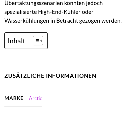
Übertaktungsszenarien könnten jedoch
spezialisierte High-End-Kühler oder
Wasserkühlungen in Betracht gezogen werden.
Inhalt
ZUSÄTZLICHE INFORMATIONEN
MARKE
Arctic