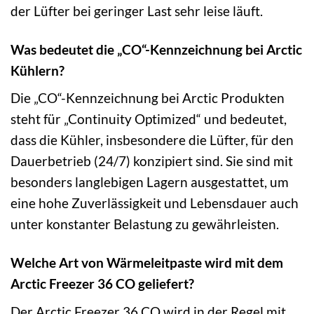
der Lüfter bei geringer Last sehr leise läuft.
Was bedeutet die „CO“-Kennzeichnung bei Arctic
Kühlern?
Die „CO“-Kennzeichnung bei Arctic Produkten
steht für „Continuity Optimized“ und bedeutet,
dass die Kühler, insbesondere die Lüfter, für den
Dauerbetrieb (24/7) konzipiert sind. Sie sind mit
besonders langlebigen Lagern ausgestattet, um
eine hohe Zuverlässigkeit und Lebensdauer auch
unter konstanter Belastung zu gewährleisten.
Welche Art von Wärmeleitpaste wird mit dem
Arctic Freezer 36 CO geliefert?
Der Arctic Freezer 36 CO wird in der Regel mit