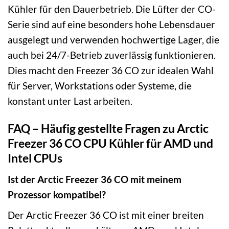
Kühler für den Dauerbetrieb. Die Lüfter der CO-
Serie sind auf eine besonders hohe Lebensdauer
ausgelegt und verwenden hochwertige Lager, die
auch bei 24/7-Betrieb zuverlässig funktionieren.
Dies macht den Freezer 36 CO zur idealen Wahl
für Server, Workstations oder Systeme, die
konstant unter Last arbeiten.
FAQ – Häufig gestellte Fragen zu Arctic
Freezer 36 CO CPU Kühler für AMD und
Intel CPUs
Ist der Arctic Freezer 36 CO mit meinem
Prozessor kompatibel?
Der Arctic Freezer 36 CO ist mit einer breiten