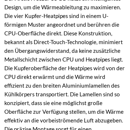
Design, um die Wärmeableitung zu maximieren.
Die vier Kupfer-Heatpipes sind in einem U-
förmigen Muster angeordnet und berühren die
CPU-Oberfläche direkt. Diese Konstruktion,
bekannt als Direct-Touch-Technologie, minimiert
den Übergangswiderstand, da keine zusätzliche
Metallschicht zwischen CPU und Heatpipes liegt.
Die Kupferoberfläche der Heatpipes wird von der
CPU direkt erwärmt und die Wärme wird
effizient zu den breiten Aluminiumlamellen des
Kühlkörpers transportiert. Die Lamellen sind so
konzipiert, dass sie eine möglichst große
Oberfläche zur Verfügung stellen, um die Wärme
effektiv an die vorbeiströmende Luft abzugeben.
Die präzise Montage sorgt für einen