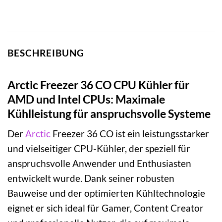
BESCHREIBUNG
Arctic Freezer 36 CO CPU Kühler für
AMD und Intel CPUs: Maximale
Kühlleistung für anspruchsvolle Systeme
Der
Arctic
Freezer 36 CO ist ein leistungsstarker
und vielseitiger CPU-Kühler, der speziell für
anspruchsvolle Anwender und Enthusiasten
entwickelt wurde. Dank seiner robusten
Bauweise und der optimierten Kühltechnologie
eignet er sich ideal für Gamer, Content Creator