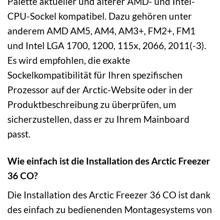
Palette aktueller und älterer AMD- und Intel-
CPU-Sockel kompatibel. Dazu gehören unter
anderem AMD AM5, AM4, AM3+, FM2+, FM1
und Intel LGA 1700, 1200, 115x, 2066, 2011(-3).
Es wird empfohlen, die exakte
Sockelkompatibilität für Ihren spezifischen
Prozessor auf der Arctic-Website oder in der
Produktbeschreibung zu überprüfen, um
sicherzustellen, dass er zu Ihrem Mainboard
passt.
Wie einfach ist die Installation des Arctic Freezer
36 CO?
Die Installation des Arctic Freezer 36 CO ist dank
des einfach zu bedienenden Montagesystems von