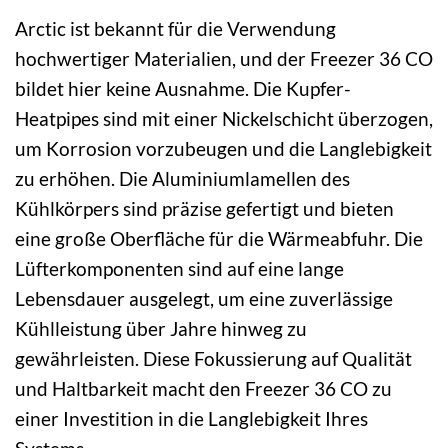
Arctic ist bekannt für die Verwendung
hochwertiger Materialien, und der Freezer 36 CO
bildet hier keine Ausnahme. Die Kupfer-
Heatpipes sind mit einer Nickelschicht überzogen,
um Korrosion vorzubeugen und die Langlebigkeit
zu erhöhen. Die Aluminiumlamellen des
Kühlkörpers sind präzise gefertigt und bieten
eine große Oberfläche für die Wärmeabfuhr. Die
Lüfterkomponenten sind auf eine lange
Lebensdauer ausgelegt, um eine zuverlässige
Kühlleistung über Jahre hinweg zu
gewährleisten. Diese Fokussierung auf Qualität
und Haltbarkeit macht den Freezer 36 CO zu
einer Investition in die Langlebigkeit Ihres