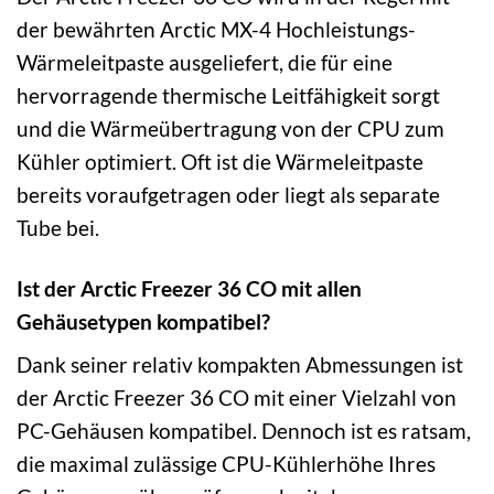
der bewährten Arctic MX-4 Hochleistungs-
Wärmeleitpaste ausgeliefert, die für eine
hervorragende thermische Leitfähigkeit sorgt
und die Wärmeübertragung von der CPU zum
Kühler optimiert. Oft ist die Wärmeleitpaste
bereits voraufgetragen oder liegt als separate
Tube bei.
Ist der Arctic Freezer 36 CO mit allen
Gehäusetypen kompatibel?
Dank seiner relativ kompakten Abmessungen ist
der Arctic Freezer 36 CO mit einer Vielzahl von
PC-Gehäusen kompatibel. Dennoch ist es ratsam,
die maximal zulässige CPU-Kühlerhöhe Ihres