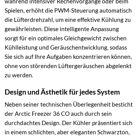
während intensiver Rechenvorgänge oder beim
Spielen, erhöht die PWM-Steuerung automatisch
die Lüfterdrehzahl, um eine effektive Kühlung zu
gewährleisten. Diese intelligente Anpassung
sorgt für ein optimales Gleichgewicht zwischen
Kühlleistung und Geräuschentwicklung, sodass
Sie sich auf Ihre Aufgaben konzentrieren können,
ohne von störenden Lüftergeräuschen abgelenkt
zu werden.
Design und Ästhetik für jedes System
Neben seiner technischen Überlegenheit besticht
der Arctic Freezer 36 CO auch durch sein
durchdachtes Design. Der Kühler präsentiert sich
in einem schlichten, aber eleganten Schwarzton,