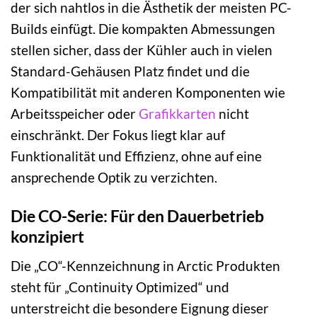
der sich nahtlos in die Ästhetik der meisten PC-
Builds einfügt. Die kompakten Abmessungen
stellen sicher, dass der Kühler auch in vielen
Standard-Gehäusen Platz findet und die
Kompatibilität mit anderen Komponenten wie
Arbeitsspeicher oder
Grafikkarten
nicht
einschränkt. Der Fokus liegt klar auf
Funktionalität und Effizienz, ohne auf eine
ansprechende Optik zu verzichten.
Die CO-Serie: Für den Dauerbetrieb
konzipiert
Die „CO“-Kennzeichnung in Arctic Produkten
steht für „Continuity Optimized“ und
unterstreicht die besondere Eignung dieser