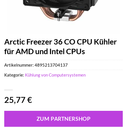
Arctic Freezer 36 CO CPU Kühler
für AMD und Intel CPUs
Artikelnummer:
4895213704137
Kategorie:
Kühlung von Computersystemen
25,77
€
ZUM PARTNERSHOP