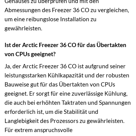
Gehäuses zu überprüfen und mit den
Abmessungen des Freezer 36 CO zu vergleichen,
um eine reibungslose Installation zu
gewährleisten.
Ist der Arctic Freezer 36 CO für das Übertakten
von CPUs geeignet?
Ja, der Arctic Freezer 36 CO ist aufgrund seiner
leistungsstarken Kühlkapazität und der robusten
Bauweise gut für das Übertakten von CPUs
geeignet. Er sorgt für eine zuverlässige Kühlung,
die auch bei erhöhten Taktraten und Spannungen
erforderlich ist, um die Stabilität und
Langlebigkeit des Prozessors zu gewährleisten.
Für extrem anspruchsvolle