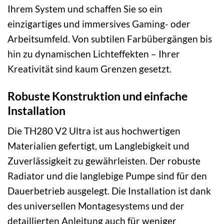
Ihrem System und schaffen Sie so ein
einzigartiges und immersives Gaming- oder
Arbeitsumfeld. Von subtilen Farbübergängen bis
hin zu dynamischen Lichteffekten – Ihrer
Kreativität sind kaum Grenzen gesetzt.
Robuste Konstruktion und einfache
Installation
Die TH280 V2 Ultra ist aus hochwertigen
Materialien gefertigt, um Langlebigkeit und
Zuverlässigkeit zu gewährleisten. Der robuste
Radiator und die langlebige Pumpe sind für den
Dauerbetrieb ausgelegt. Die Installation ist dank
des universellen Montagesystems und der
detaillierten Anleitung auch für weniger