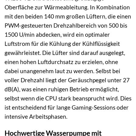
Oberfläche zur Wärmeableitung. In Kombination
mit den beiden 140 mm großen Lüftern, die einen
PWM-gesteuerten Drehzahlbereich von 500 bis
1500 U/min abdecken, wird ein optimaler
Luftstrom für die Kühlung der Kühlflüssigkeit
gewährleistet. Die Lüfter sind darauf ausgelegt,
einen hohen Luftdurchsatz zu erzielen, ohne
dabei unangenehm laut zu werden. Selbst bei
voller Drehzahl liegt der Geräuschpegel unter 27
dB(A), was einen ruhigen Betrieb ermöglicht,
selbst wenn die CPU stark beansprucht wird. Dies
ist entscheidend für lange Gaming-Sessions oder
intensive Arbeitsphasen.
Hochwertige Wasserpumpe mit