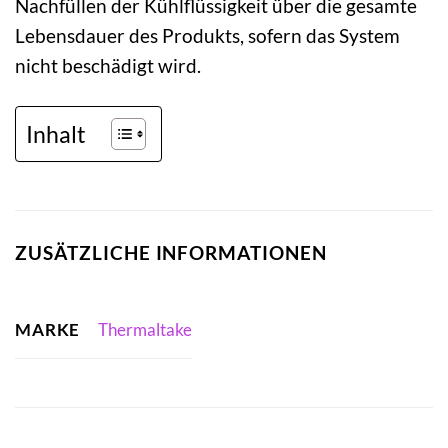
Nachfüllen der Kühlflüssigkeit über die gesamte
Lebensdauer des Produkts, sofern das System
nicht beschädigt wird.
Inhalt
ZUSÄTZLICHE INFORMATIONEN
MARKE
Thermaltake