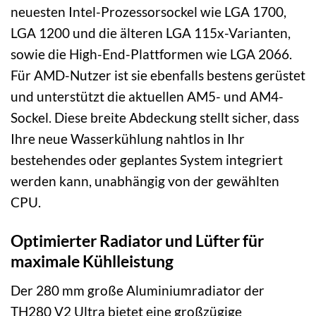
neuesten Intel-Prozessorsockel wie LGA 1700,
LGA 1200 und die älteren LGA 115x-Varianten,
sowie die High-End-Plattformen wie LGA 2066.
Für AMD-Nutzer ist sie ebenfalls bestens gerüstet
und unterstützt die aktuellen AM5- und AM4-
Sockel. Diese breite Abdeckung stellt sicher, dass
Ihre neue Wasserkühlung nahtlos in Ihr
bestehendes oder geplantes System integriert
werden kann, unabhängig von der gewählten
CPU.
Optimierter Radiator und Lüfter für
maximale Kühlleistung
Der 280 mm große Aluminiumradiator der
TH280 V2 Ultra bietet eine großzügige