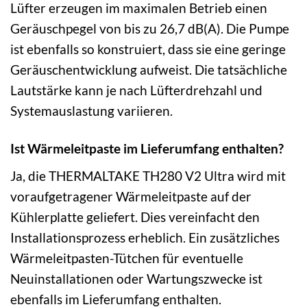
Lüfter erzeugen im maximalen Betrieb einen
Geräuschpegel von bis zu 26,7 dB(A). Die Pumpe
ist ebenfalls so konstruiert, dass sie eine geringe
Geräuschentwicklung aufweist. Die tatsächliche
Lautstärke kann je nach Lüfterdrehzahl und
Systemauslastung variieren.
Ist Wärmeleitpaste im Lieferumfang enthalten?
Ja, die THERMALTAKE TH280 V2 Ultra wird mit
voraufgetragener Wärmeleitpaste auf der
Kühlerplatte geliefert. Dies vereinfacht den
Installationsprozess erheblich. Ein zusätzliches
Wärmeleitpasten-Tütchen für eventuelle
Neuinstallationen oder Wartungszwecke ist
ebenfalls im Lieferumfang enthalten.