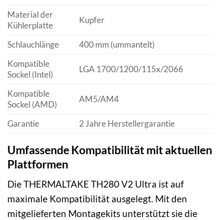
Material der
Kupfer
Kühlerplatte
Schlauchlänge
400 mm (ummantelt)
Kompatible
LGA 1700/1200/115x/2066
Sockel (Intel)
Kompatible
AM5/AM4
Sockel (AMD)
Garantie
2 Jahre Herstellergarantie
Umfassende Kompatibilität mit aktuellen
Plattformen
Die THERMALTAKE TH280 V2 Ultra ist auf
maximale Kompatibilität ausgelegt. Mit den
mitgelieferten Montagekits unterstützt sie die