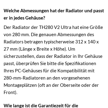
Welche Abmessungen hat der Radiator und passt
er in jedes Gehäuse?
Der Radiator der TH280 V2 Ultra hat eine Größe
von 280 mm. Die genauen Abmessungen des
Radiators betragen typischerweise 312 x 140 x
27 mm (Länge x Breite x Höhe). Um
sicherzustellen, dass der Radiator in Ihr Gehäuse
passt, überprüfen Sie bitte die Spezifikationen
Ihres PC-Gehäuses für die Kompatibilität mit
280-mm-Radiatoren an den vorgesehenen
Montageplätzen (oft an der Oberseite oder der
Front).
Wie lange ist die Garantiezeit für die