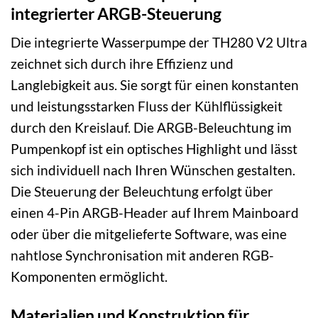
integrierter ARGB-Steuerung
Die integrierte Wasserpumpe der TH280 V2 Ultra
zeichnet sich durch ihre Effizienz und
Langlebigkeit aus. Sie sorgt für einen konstanten
und leistungsstarken Fluss der Kühlflüssigkeit
durch den Kreislauf. Die ARGB-Beleuchtung im
Pumpenkopf ist ein optisches Highlight und lässt
sich individuell nach Ihren Wünschen gestalten.
Die Steuerung der Beleuchtung erfolgt über
einen 4-Pin ARGB-Header auf Ihrem Mainboard
oder über die mitgelieferte Software, was eine
nahtlose Synchronisation mit anderen RGB-
Komponenten ermöglicht.
Materialien und Konstruktion für