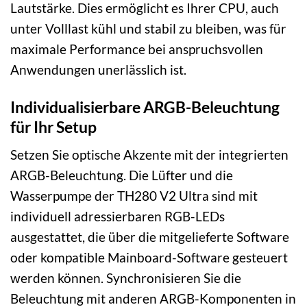
Lautstärke. Dies ermöglicht es Ihrer CPU, auch
unter Volllast kühl und stabil zu bleiben, was für
maximale Performance bei anspruchsvollen
Anwendungen unerlässlich ist.
Individualisierbare ARGB-Beleuchtung
für Ihr Setup
Setzen Sie optische Akzente mit der integrierten
ARGB-Beleuchtung. Die Lüfter und die
Wasserpumpe der TH280 V2 Ultra sind mit
individuell adressierbaren RGB-LEDs
ausgestattet, die über die mitgelieferte Software
oder kompatible Mainboard-Software gesteuert
werden können. Synchronisieren Sie die
Beleuchtung mit anderen ARGB-Komponenten in