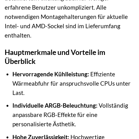
erfahrene Benutzer unkompliziert. Alle
notwendigen Montagehalterungen für aktuelle
Intel- und AMD-Sockel sind im Lieferumfang
enthalten.
Hauptmerkmale und Vorteile im
Überblick
Hervorragende Kühlleistung:
Effiziente
Wärmeabfuhr für anspruchsvolle CPUs unter
Last.
Individuelle ARGB-Beleuchtung:
Vollständig
anpassbare RGB-Effekte für eine
personalisierte Ästhetik.
Hohe Zuverlässigkeit:
Hochwertige