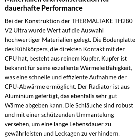
dauerhafte Performance
Bei der Konstruktion der THERMALTAKE TH280
V2 Ultra wurde Wert auf die Auswahl
hochwertiger Materialien gelegt. Die Bodenplatte
des Kühlkörpers, die direkten Kontakt mit der
CPU hat, besteht aus reinem Kupfer. Kupfer ist
bekannt für seine exzellente Wärmeleitfähigkeit,
was eine schnelle und effiziente Aufnahme der
CPU-Abwärme ermöglicht. Der Radiator ist aus
Aluminium gefertigt, das ebenfalls sehr gut
Wärme abgeben kann. Die Schläuche sind robust
und mit einer schützenden Ummantelung
versehen, um eine lange Lebensdauer zu
gewährleisten und Leckagen zu verhindern.