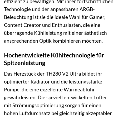
effizient zu bewältigen. Mit ihrer fortschrittlichen
Technologie und der anpassbaren ARGB-
Beleuchtung ist sie die ideale Wahl für Gamer,
Content Creator und Enthusiasten, die eine
überragende Kühlleistung mit einer ästhetisch
ansprechenden Optik kombinieren möchten.
Hochentwickelte Kühltechnologie für
Spitzenleistung
Das Herzstück der TH280 V2 Ultra bildet ihr
optimierter Radiator und die leistungsstarke
Pumpe, die eine exzellente Wärmeabfuhr
gewährleisten. Die speziell entwickelten Lüfter
mit Strömungsoptimierung sorgen für einen
hohen Luftdurchsatz bei gleichzeitig akzeptabler