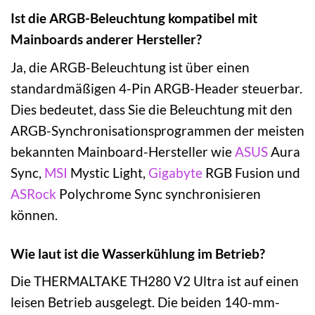
Ist die ARGB-Beleuchtung kompatibel mit
Mainboards anderer Hersteller?
Ja, die ARGB-Beleuchtung ist über einen
standardmäßigen 4-Pin ARGB-Header steuerbar.
Dies bedeutet, dass Sie die Beleuchtung mit den
ARGB-Synchronisationsprogrammen der meisten
bekannten Mainboard-Hersteller wie
ASUS
Aura
Sync,
MSI
Mystic Light,
Gigabyte
RGB Fusion und
ASRock
Polychrome Sync synchronisieren
können.
Wie laut ist die Wasserkühlung im Betrieb?
Die THERMALTAKE TH280 V2 Ultra ist auf einen
leisen Betrieb ausgelegt. Die beiden 140-mm-