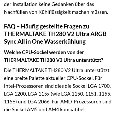
der Installation keine Gedanken über das
Nachfüllen von Kühlflüssigkeit machen müssen.
FAQ – Häufig gestellte Fragen zu
THERMALTAKE TH280 V2 Ultra ARGB
Sync All in One Wasserkühlung
Welche CPU-Sockel werden von der
THERMALTAKE TH280 V2 Ultra unterstützt?
Die THERMALTAKE TH280 V2 Ultra unterstützt
eine breite Palette aktueller CPU-Sockel. Für
Intel-Prozessoren sind dies die Sockel LGA 1700,
LGA 1200, LGA 115x (wie LGA 1150, 1151, 1155,
1156) und LGA 2066. Für AMD-Prozessoren sind
die Sockel AM5 und AM4 kompatibel.