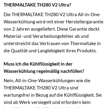
THERMALTAKE TH280 V2 Ultra?
Die THERMALTAKE TH280 V2 Ultra All-in-One-
Wasserkühlung wird mit einer Herstellergarantie
von 2 Jahren ausgeliefert. Diese Garantie deckt
Material- und Verarbeitungsfehler ab und
unterstreicht das Vertrauen von Thermaltake in
die Qualität und Langlebigkeit ihres Produkts.
Muss ich die Kühlflüssigkeit in der
Wasserkühlung regelmäßig nachfüllen?
Nein, All-in-One-Wasserkühlungen wie die
THERMALTAKE TH280 V2 Ultra sind
wartungsfrei in Bezug auf die Kühlflüssigkeit. Sie
sind ab Werk versiegelt und erfordern kein