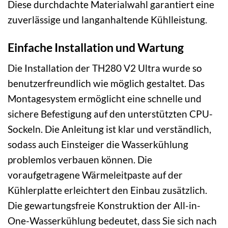
Diese durchdachte Materialwahl garantiert eine
zuverlässige und langanhaltende Kühlleistung.
Einfache Installation und Wartung
Die Installation der TH280 V2 Ultra wurde so
benutzerfreundlich wie möglich gestaltet. Das
Montagesystem ermöglicht eine schnelle und
sichere Befestigung auf den unterstützten CPU-
Sockeln. Die Anleitung ist klar und verständlich,
sodass auch Einsteiger die Wasserkühlung
problemlos verbauen können. Die
voraufgetragene Wärmeleitpaste auf der
Kühlerplatte erleichtert den Einbau zusätzlich.
Die gewartungsfreie Konstruktion der All-in-
One-Wasserkühlung bedeutet, dass Sie sich nach