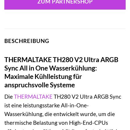
ZUM PARTNERSHOP
BESCHREIBUNG
THERMALTAKE TH280 V2 Ultra ARGB
Sync All in One Wasserkühlung:
Maximale Kühlleistung für
anspruchsvolle Systeme
Die
THERMALTAKE
TH280 V2 Ultra ARGB Sync
ist eine leistungsstarke All-in-One-
Wasserkühlung, die entwickelt wurde, um die
thermische Belastung von High-End-CPUs