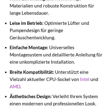
Materialien und robuste Konstruktion für
lange Lebensdauer.
Leise im Betrieb:
Optimierte Lüfter und
Pumpendesign für geringe
Geräuschentwicklung.
Einfache Montage:
Universelles
Montagesystem und detaillierte Anleitung für
eine unkomplizierte Installation.
Breite Kompatibilität:
Unterstützt eine
Vielzahl aktueller CPU-Sockel von
Intel
und
AMD
.
Ästhetisches Design:
Verleiht Ihrem System
einen modernen und professionellen Look.