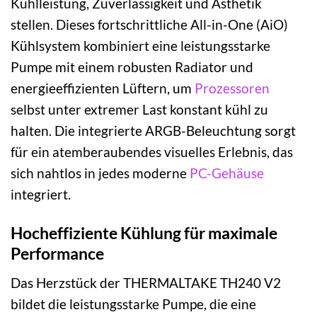
Kühlleistung, Zuverlässigkeit und Ästhetik
stellen. Dieses fortschrittliche All-in-One (AiO)
Kühlsystem kombiniert eine leistungsstarke
Pumpe mit einem robusten Radiator und
energieeffizienten Lüftern, um
Prozessoren
selbst unter extremer Last konstant kühl zu
halten. Die integrierte ARGB-Beleuchtung sorgt
für ein atemberaubendes visuelles Erlebnis, das
sich nahtlos in jedes moderne
PC-Gehäuse
integriert.
Hocheffiziente Kühlung für maximale
Performance
Das Herzstück der THERMALTAKE TH240 V2
bildet die leistungsstarke Pumpe, die eine