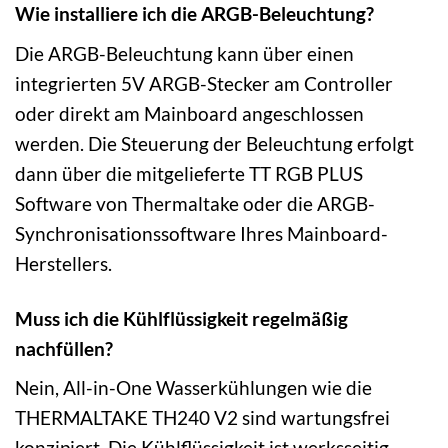
Wie installiere ich die ARGB-Beleuchtung?
Die ARGB-Beleuchtung kann über einen
integrierten 5V ARGB-Stecker am Controller
oder direkt am Mainboard angeschlossen
werden. Die Steuerung der Beleuchtung erfolgt
dann über die mitgelieferte TT RGB PLUS
Software von Thermaltake oder die ARGB-
Synchronisationssoftware Ihres Mainboard-
Herstellers.
Muss ich die Kühlflüssigkeit regelmäßig
nachfüllen?
Nein, All-in-One Wasserkühlungen wie die
THERMALTAKE TH240 V2 sind wartungsfrei
konzipiert. Die Kühlflüssigkeit ist werksseitig