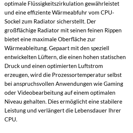
optimale Flüssigkeitszirkulation gewährleistet
und eine effiziente Wärmeabfuhr vom CPU-
Sockel zum Radiator sicherstellt. Der
großflächige Radiator mit seinen feinen Rippen
bietet eine maximale Oberfläche zur
Wärmeableitung. Gepaart mit den speziell
entwickelten Lüftern, die einen hohen statischen
Druck und einen optimierten Luftstrom
erzeugen, wird die Prozessortemperatur selbst
bei anspruchsvollen Anwendungen wie Gaming
oder Videobearbeitung auf einem optimalen
Niveau gehalten. Dies ermöglicht eine stabilere
Leistung und verlängert die Lebensdauer Ihrer
CPU.