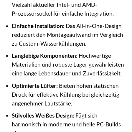
Vielzahl aktueller Intel- und AMD-
Prozessorsockel für einfache Integration.
Einfache Installation:
Das All-in-One-Design
reduziert den Montageaufwand im Vergleich
zu Custom-Wasserkühlungen.
Langlebige Komponenten:
Hochwertige
Materialien und robuste Lager gewährleisten
eine lange Lebensdauer und Zuverlässigkeit.
Optimierte Lüfter:
Bieten hohen statischen
Druck für effektive Kühlung bei gleichzeitig
angenehmer Lautstärke.
Stilvolles Weißes Design:
Fügt sich
harmonisch in moderne und helle PC-Builds