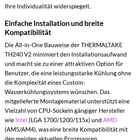
Ihre Individualität widerspiegelt.
Einfache Installation und breite
Kompatibilität
Die All-in-One Bauweise der THERMALTAKE
TH240 V2 minimiert den Installationsaufwand
und macht sie zu einer attraktiven Option für
Benutzer, die eine leistungsstarke Kühlung ohne
die Komplexität eines Custom-
Wasserkühlungssystems wünschen. Das
mitgelieferte Montagematerial unterstützt eine
Vielzahl von CPU-Sockeln gängiger Hersteller
wie
Intel
(LGA 1700/1200/115x) und
AMD
(AM5/AM4), was eine breite Kompatibilität mit
den meisten aktuellen Prozessoren