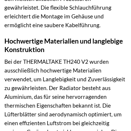
gewährleistet. Die flexible Schlauchführung
erleichtert die Montage im Gehäuse und
ermöglicht eine saubere Kabelführung.
Hochwertige Materialien und langlebige
Konstruktion
Bei der THERMALTAKE TH240 V2 wurden
ausschließlich hochwertige Materialien
verwendet, um Langlebigkeit und Zuverlässigkeit
zu gewährleisten. Der Radiator besteht aus
Aluminium, das für seine hervorragenden
thermischen Eigenschaften bekannt ist. Die
Lüfterblätter sind aerodynamisch optimiert, um
einen effizienten Luftstrom bei gleichzeitig