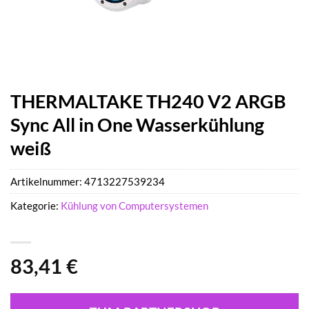
THERMALTAKE TH240 V2 ARGB
Sync All in One Wasserkühlung
weiß
Artikelnummer:
4713227539234
Kategorie:
Kühlung von Computersystemen
83,41
€