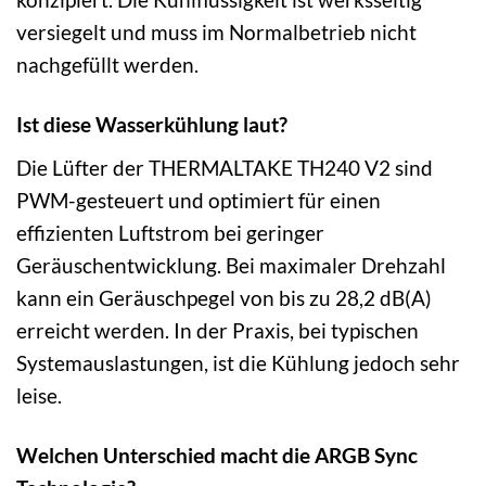
versiegelt und muss im Normalbetrieb nicht
nachgefüllt werden.
Ist diese Wasserkühlung laut?
Die Lüfter der THERMALTAKE TH240 V2 sind
PWM-gesteuert und optimiert für einen
effizienten Luftstrom bei geringer
Geräuschentwicklung. Bei maximaler Drehzahl
kann ein Geräuschpegel von bis zu 28,2 dB(A)
erreicht werden. In der Praxis, bei typischen
Systemauslastungen, ist die Kühlung jedoch sehr
leise.
Welchen Unterschied macht die ARGB Sync