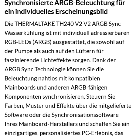
Synchronisierte ARGB-Beleuchtung für
ein individuelles Erscheinungsbild
Die THERMALTAKE TH240 V2 V2 ARGB Sync
Wasserkühlung ist mit individuell adressierbaren
RGB-LEDs (ARGB) ausgestattet, die sowohl auf
der Pumpe als auch auf den Lüftern für
faszinierende Lichteffekte sorgen. Dank der
ARGB Sync Technologie können Sie die
Beleuchtung nahtlos mit kompatiblen
Mainboards und anderen ARGB-fähigen
Komponenten synchronisieren. Steuern Sie
Farben, Muster und Effekte über die mitgelieferte
Software oder die Synchronisationssoftware
Ihres Mainboard-Herstellers und schaffen Sie ein
einzigartiges, personalisiertes PC-Erlebnis, das