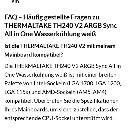
ein.
FAQ – Häufig gestellte Fragen zu
THERMALTAKE TH240 V2 ARGB Sync
All in One Wasserkühlung weiß
Ist die THERMALTAKE TH240 V2 mit meinem
Mainboard kompatibel?
Die THERMALTAKE TH240 V2 ARGB Sync All in
One Wasserkühlung weiß ist mit einer breiten
Palette von Intel-Sockeln (LGA 1700, LGA 1200,
LGA 115x) und AMD-Sockeln (AM5, AM4)
kompatibel. Überprüfen Sie die Spezifikationen
Ihres Mainboards, um sicherzustellen, dass der
entsprechende CPU-Sockel unterstützt wird.