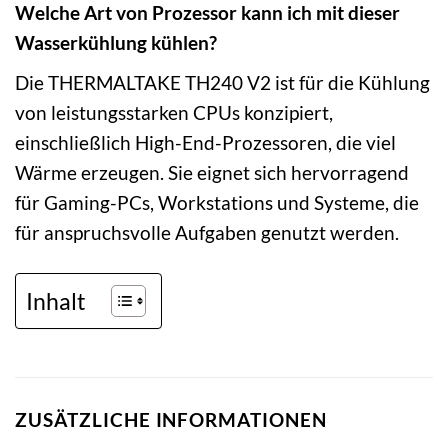
Welche Art von Prozessor kann ich mit dieser
Wasserkühlung kühlen?
Die THERMALTAKE TH240 V2 ist für die Kühlung
von leistungsstarken CPUs konzipiert,
einschließlich High-End-Prozessoren, die viel
Wärme erzeugen. Sie eignet sich hervorragend
für Gaming-PCs, Workstations und Systeme, die
für anspruchsvolle Aufgaben genutzt werden.
Inhalt
ZUSÄTZLICHE INFORMATIONEN