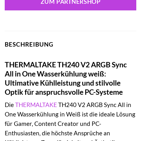
ZUM PARTNERSHOP
BESCHREIBUNG
THERMALTAKE TH240 V2 ARGB Sync
All in One Wasserkühlung weiß:
Ultimative Kühlleistung und stilvolle
Optik für anspruchsvolle PC-Systeme
Die
THERMALTAKE
TH240 V2 ARGB Sync All in
One Wasserkühlung in Weiß ist die ideale Lösung
für Gamer, Content Creator und PC-
Enthusiasten, die höchste Ansprüche an