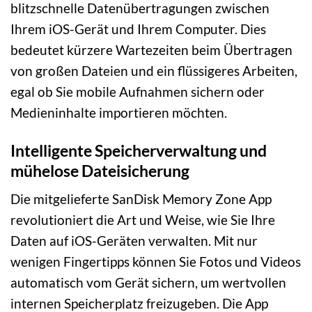
blitzschnelle Datenübertragungen zwischen
Ihrem iOS-Gerät und Ihrem Computer. Dies
bedeutet kürzere Wartezeiten beim Übertragen
von großen Dateien und ein flüssigeres Arbeiten,
egal ob Sie mobile Aufnahmen sichern oder
Medieninhalte importieren möchten.
Intelligente Speicherverwaltung und
mühelose Dateisicherung
Die mitgelieferte SanDisk Memory Zone App
revolutioniert die Art und Weise, wie Sie Ihre
Daten auf iOS-Geräten verwalten. Mit nur
wenigen Fingertipps können Sie Fotos und Videos
automatisch vom Gerät sichern, um wertvollen
internen Speicherplatz freizugeben. Die App