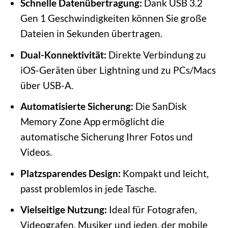
Schnelle Datenübertragung:
Dank USB 3.2
Gen 1 Geschwindigkeiten können Sie große
Dateien in Sekunden übertragen.
Dual-Konnektivität:
Direkte Verbindung zu
iOS-Geräten über Lightning und zu PCs/Macs
über USB-A.
Automatisierte Sicherung:
Die SanDisk
Memory Zone App ermöglicht die
automatische Sicherung Ihrer Fotos und
Videos.
Platzsparendes Design:
Kompakt und leicht,
passt problemlos in jede Tasche.
Vielseitige Nutzung:
Ideal für Fotografen,
Videografen, Musiker und jeden, der mobile