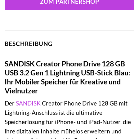
ZUM PARTNERSHOP
BESCHREIBUNG
SANDISK Creator Phone Drive 128 GB
USB 3.2 Gen 1 Lightning USB-Stick Blau:
Ihr Mobiler Speicher für Kreative und
Vielnutzer
Der
SANDISK
Creator Phone Drive 128 GB mit
Lightning-Anschluss ist die ultimative
Speicherlösung für iPhone- und iPad-Nutzer, die
ihre digitalen Inhalte mühelos erweitern und