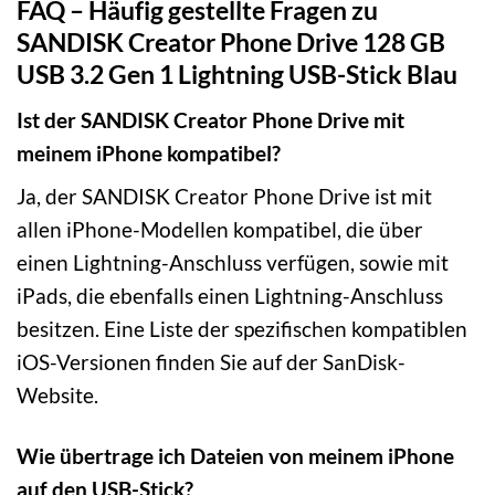
FAQ – Häufig gestellte Fragen zu
SANDISK Creator Phone Drive 128 GB
USB 3.2 Gen 1 Lightning USB-Stick Blau
Ist der SANDISK Creator Phone Drive mit
meinem iPhone kompatibel?
Ja, der SANDISK Creator Phone Drive ist mit
allen iPhone-Modellen kompatibel, die über
einen Lightning-Anschluss verfügen, sowie mit
iPads, die ebenfalls einen Lightning-Anschluss
besitzen. Eine Liste der spezifischen kompatiblen
iOS-Versionen finden Sie auf der SanDisk-
Website.
Wie übertrage ich Dateien von meinem iPhone
auf den USB-Stick?