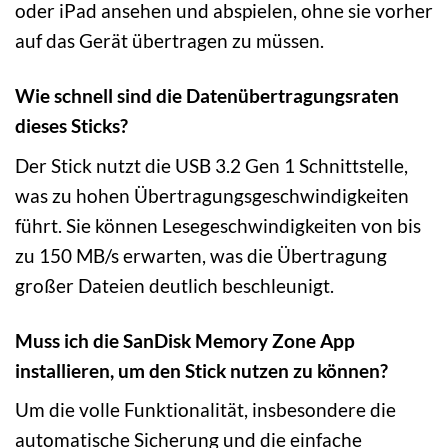
oder iPad ansehen und abspielen, ohne sie vorher
auf das Gerät übertragen zu müssen.
Wie schnell sind die Datenübertragungsraten
dieses Sticks?
Der Stick nutzt die USB 3.2 Gen 1 Schnittstelle,
was zu hohen Übertragungsgeschwindigkeiten
führt. Sie können Lesegeschwindigkeiten von bis
zu 150 MB/s erwarten, was die Übertragung
großer Dateien deutlich beschleunigt.
Muss ich die SanDisk Memory Zone App
installieren, um den Stick nutzen zu können?
Um die volle Funktionalität, insbesondere die
automatische Sicherung und die einfache