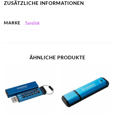
ZUSÄTZLICHE INFORMATIONEN
MARKE
Sandisk
ÄHNLICHE PRODUKTE