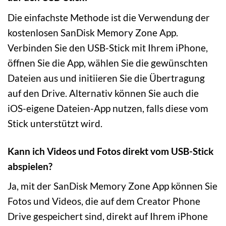
Die einfachste Methode ist die Verwendung der
kostenlosen SanDisk Memory Zone App.
Verbinden Sie den USB-Stick mit Ihrem iPhone,
öffnen Sie die App, wählen Sie die gewünschten
Dateien aus und initiieren Sie die Übertragung
auf den Drive. Alternativ können Sie auch die
iOS-eigene Dateien-App nutzen, falls diese vom
Stick unterstützt wird.
Kann ich Videos und Fotos direkt vom USB-Stick
abspielen?
Ja, mit der SanDisk Memory Zone App können Sie
Fotos und Videos, die auf dem Creator Phone
Drive gespeichert sind, direkt auf Ihrem iPhone