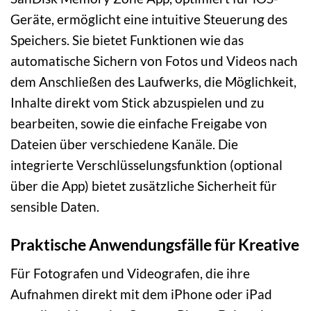
Geräte, ermöglicht eine intuitive Steuerung des
Speichers. Sie bietet Funktionen wie das
automatische Sichern von Fotos und Videos nach
dem Anschließen des Laufwerks, die Möglichkeit,
Inhalte direkt vom Stick abzuspielen und zu
bearbeiten, sowie die einfache Freigabe von
Dateien über verschiedene Kanäle. Die
integrierte Verschlüsselungsfunktion (optional
über die App) bietet zusätzliche Sicherheit für
sensible Daten.
Praktische Anwendungsfälle für Kreative
Für Fotografen und Videografen, die ihre
Aufnahmen direkt mit dem iPhone oder iPad