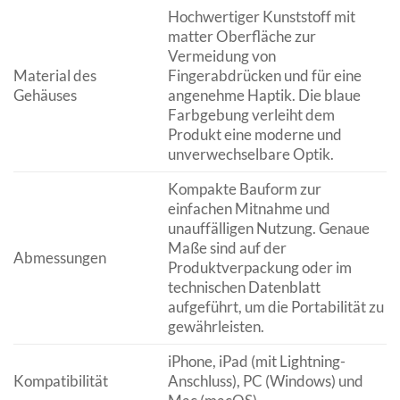
Hochwertiger Kunststoff mit
matter Oberfläche zur
Vermeidung von
Material des
Fingerabdrücken und für eine
Gehäuses
angenehme Haptik. Die blaue
Farbgebung verleiht dem
Produkt eine moderne und
unverwechselbare Optik.
Kompakte Bauform zur
einfachen Mitnahme und
unauffälligen Nutzung. Genaue
Maße sind auf der
Abmessungen
Produktverpackung oder im
technischen Datenblatt
aufgeführt, um die Portabilität zu
gewährleisten.
iPhone, iPad (mit Lightning-
Kompatibilität
Anschluss), PC (Windows) und