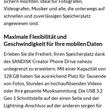
sichern möchten. Ideal für Fotografen,
Videografen, Musiker und alle, die unterwegs auf
schnellen und zuverlässigen Speicherplatz
angewiesen sind.
Maximale Flexibilität und
Geschwindigkeit für Ihre mobilen Daten
Erleben Sie die Freiheit, Ihren Speicherplatz dank
des SANDISK Creator Phone Drive nahezu
unbegrenzt zu erweitern. Mit einer Kapazität von
128 GB haben Sie ausreichend Platz für Tausende
von Fotos, Stunden an hochauflösenden Videos
oder Ihre gesamte Musiksammlung. Die USB 3.2
Gen 1 Schnittstelle auf der einen Seite und der
Lightning-Anschluss auf der anderen sorgen für