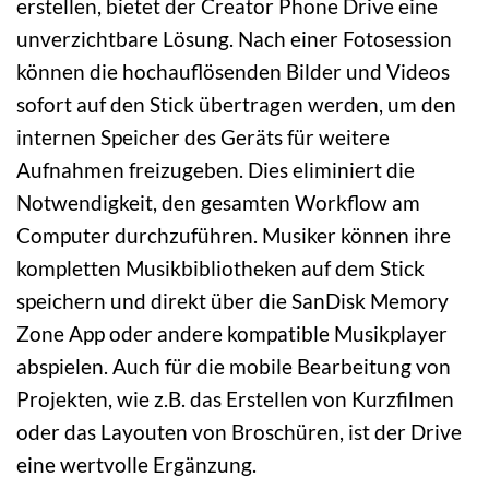
erstellen, bietet der Creator Phone Drive eine
unverzichtbare Lösung. Nach einer Fotosession
können die hochauflösenden Bilder und Videos
sofort auf den Stick übertragen werden, um den
internen Speicher des Geräts für weitere
Aufnahmen freizugeben. Dies eliminiert die
Notwendigkeit, den gesamten Workflow am
Computer durchzuführen. Musiker können ihre
kompletten Musikbibliotheken auf dem Stick
speichern und direkt über die SanDisk Memory
Zone App oder andere kompatible Musikplayer
abspielen. Auch für die mobile Bearbeitung von
Projekten, wie z.B. das Erstellen von Kurzfilmen
oder das Layouten von Broschüren, ist der Drive
eine wertvolle Ergänzung.