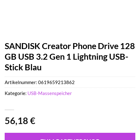
SANDISK Creator Phone Drive 128
GB USB 3.2 Gen 1 Lightning USB-
Stick Blau
Artikelnummer:
0619659213862
Kategorie:
USB-Massenspeicher
56,18
€