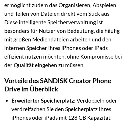
ermöglicht zudem das Organisieren, Abspielen
und Teilen von Dateien direkt vom Stick aus.
Diese intelligente Speicherverwaltung ist
besonders für Nutzer von Bedeutung, die häufig
mit großen Mediendateien arbeiten und den
internen Speicher ihres iPhones oder iPads
effizient nutzen möchten, ohne Kompromisse bei
der Qualität eingehen zu müssen.
Vorteile des SANDISK Creator Phone
Drive im Überblick
Erweiterter Speicherplatz:
Verdoppeln oder
verdreifachen Sie den Speicherplatz Ihres
iPhones oder iPads mit 128 GB Kapazität.