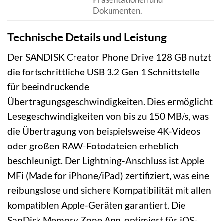
Dokumenten.
Technische Details und Leistung
Der SANDISK Creator Phone Drive 128 GB nutzt
die fortschrittliche USB 3.2 Gen 1 Schnittstelle
für beeindruckende
Übertragungsgeschwindigkeiten. Dies ermöglicht
Lesegeschwindigkeiten von bis zu 150 MB/s, was
die Übertragung von beispielsweise 4K-Videos
oder großen RAW-Fotodateien erheblich
beschleunigt. Der Lightning-Anschluss ist Apple
MFi (Made for iPhone/iPad) zertifiziert, was eine
reibungslose und sichere Kompatibilität mit allen
kompatiblen Apple-Geräten garantiert. Die
SanDisk Memory Zone App, optimiert für iOS-