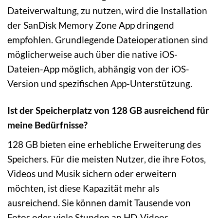
Dateiverwaltung, zu nutzen, wird die Installation
der SanDisk Memory Zone App dringend
empfohlen. Grundlegende Dateioperationen sind
möglicherweise auch über die native iOS-
Dateien-App möglich, abhängig von der iOS-
Version und spezifischen App-Unterstützung.
Ist der Speicherplatz von 128 GB ausreichend für
meine Bedürfnisse?
128 GB bieten eine erhebliche Erweiterung des
Speichers. Für die meisten Nutzer, die ihre Fotos,
Videos und Musik sichern oder erweitern
möchten, ist diese Kapazität mehr als
ausreichend. Sie können damit Tausende von
Fotos oder viele Stunden an HD-Videos