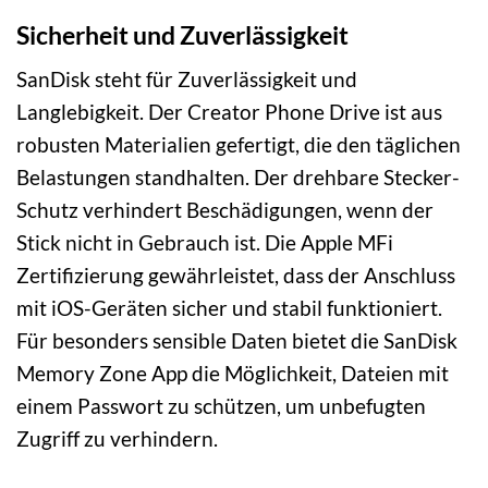
Sicherheit und Zuverlässigkeit
SanDisk steht für Zuverlässigkeit und
Langlebigkeit. Der Creator Phone Drive ist aus
robusten Materialien gefertigt, die den täglichen
Belastungen standhalten. Der drehbare Stecker-
Schutz verhindert Beschädigungen, wenn der
Stick nicht in Gebrauch ist. Die Apple MFi
Zertifizierung gewährleistet, dass der Anschluss
mit iOS-Geräten sicher und stabil funktioniert.
Für besonders sensible Daten bietet die SanDisk
Memory Zone App die Möglichkeit, Dateien mit
einem Passwort zu schützen, um unbefugten
Zugriff zu verhindern.