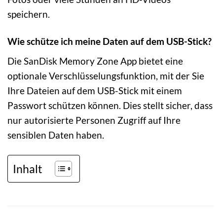
speichern.
Wie schütze ich meine Daten auf dem USB-Stick?
Die SanDisk Memory Zone App bietet eine
optionale Verschlüsselungsfunktion, mit der Sie
Ihre Dateien auf dem USB-Stick mit einem
Passwort schützen können. Dies stellt sicher, dass
nur autorisierte Personen Zugriff auf Ihre
sensiblen Daten haben.
Inhalt