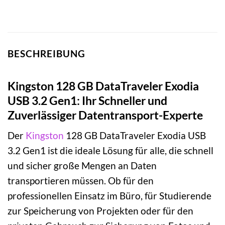
BESCHREIBUNG
Kingston 128 GB DataTraveler Exodia
USB 3.2 Gen1: Ihr Schneller und
Zuverlässiger Datentransport-Experte
Der
Kingston
128 GB DataTraveler Exodia USB
3.2 Gen1 ist die ideale Lösung für alle, die schnell
und sicher große Mengen an Daten
transportieren müssen. Ob für den
professionellen Einsatz im Büro, für Studierende
zur Speicherung von Projekten oder für den