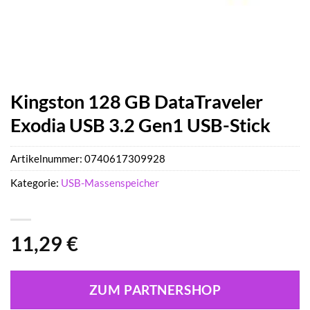
Kingston 128 GB DataTraveler
Exodia USB 3.2 Gen1 USB-Stick
Artikelnummer:
0740617309928
Kategorie:
USB-Massenspeicher
11,29
€
ZUM PARTNERSHOP