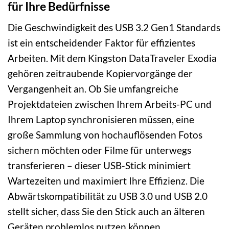
für Ihre Bedürfnisse
Die Geschwindigkeit des USB 3.2 Gen1 Standards
ist ein entscheidender Faktor für effizientes
Arbeiten. Mit dem Kingston DataTraveler Exodia
gehören zeitraubende Kopiervorgänge der
Vergangenheit an. Ob Sie umfangreiche
Projektdateien zwischen Ihrem Arbeits-PC und
Ihrem Laptop synchronisieren müssen, eine
große Sammlung von hochauflösenden Fotos
sichern möchten oder Filme für unterwegs
transferieren – dieser USB-Stick minimiert
Wartezeiten und maximiert Ihre Effizienz. Die
Abwärtskompatibilität zu USB 3.0 und USB 2.0
stellt sicher, dass Sie den Stick auch an älteren
Geräten problemlos nutzen können.