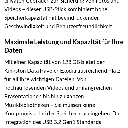
privaten Gebrauch zur Sicherung von Fotos und
Videos – dieser USB-Stick kombiniert hohe
Speicherkapazität mit beeindruckender
Geschwindigkeit und Benutzerfreundlichkeit.
Maximale Leistung und Kapazität für Ihre
Daten
Mit einer Kapazität von 128 GB bietet der
Kingston DataTraveler Exodia ausreichend Platz
für all Ihre wichtigen Dateien. Von
hochauflösenden Videos und umfangreichen
Präsentationen bis hin zu ganzen
Musikbibliotheken – Sie müssen keine
Kompromisse bei der Speicherung eingehen. Die
Integration des USB 3.2 Gen1 Standards