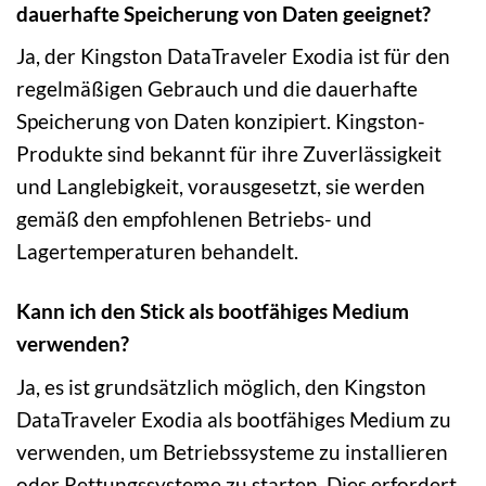
dauerhafte Speicherung von Daten geeignet?
Ja, der Kingston DataTraveler Exodia ist für den
regelmäßigen Gebrauch und die dauerhafte
Speicherung von Daten konzipiert. Kingston-
Produkte sind bekannt für ihre Zuverlässigkeit
und Langlebigkeit, vorausgesetzt, sie werden
gemäß den empfohlenen Betriebs- und
Lagertemperaturen behandelt.
Kann ich den Stick als bootfähiges Medium
verwenden?
Ja, es ist grundsätzlich möglich, den Kingston
DataTraveler Exodia als bootfähiges Medium zu
verwenden, um Betriebssysteme zu installieren
oder Rettungssysteme zu starten. Dies erfordert