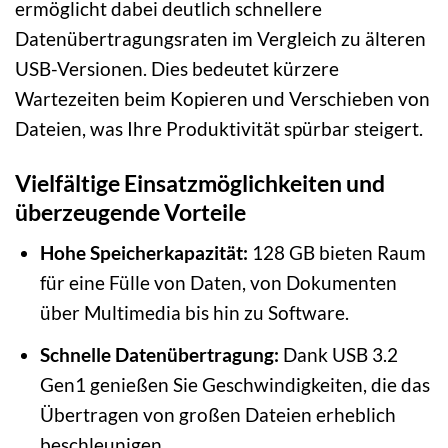
ermöglicht dabei deutlich schnellere
Datenübertragungsraten im Vergleich zu älteren
USB-Versionen. Dies bedeutet kürzere
Wartezeiten beim Kopieren und Verschieben von
Dateien, was Ihre Produktivität spürbar steigert.
Vielfältige Einsatzmöglichkeiten und
überzeugende Vorteile
Hohe Speicherkapazität:
128 GB bieten Raum
für eine Fülle von Daten, von Dokumenten
über Multimedia bis hin zu Software.
Schnelle Datenübertragung:
Dank USB 3.2
Gen1 genießen Sie Geschwindigkeiten, die das
Übertragen von großen Dateien erheblich
beschleunigen.