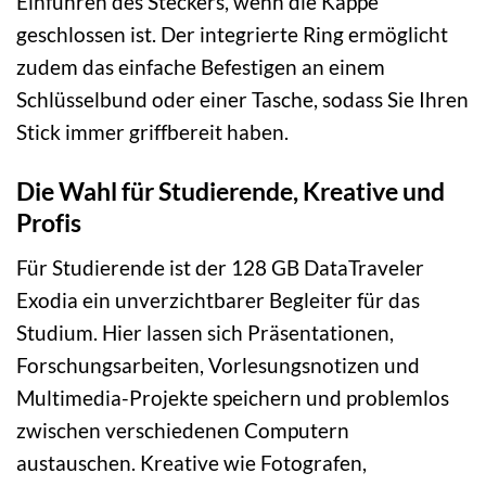
Einführen des Steckers, wenn die Kappe
geschlossen ist. Der integrierte Ring ermöglicht
zudem das einfache Befestigen an einem
Schlüsselbund oder einer Tasche, sodass Sie Ihren
Stick immer griffbereit haben.
Die Wahl für Studierende, Kreative und
Profis
Für Studierende ist der 128 GB DataTraveler
Exodia ein unverzichtbarer Begleiter für das
Studium. Hier lassen sich Präsentationen,
Forschungsarbeiten, Vorlesungsnotizen und
Multimedia-Projekte speichern und problemlos
zwischen verschiedenen Computern
austauschen. Kreative wie Fotografen,