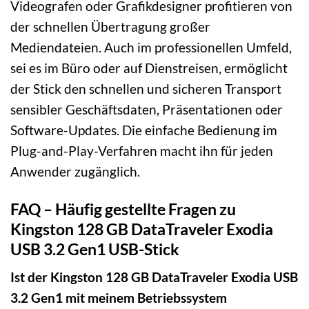
Videografen oder Grafikdesigner profitieren von
der schnellen Übertragung großer
Mediendateien. Auch im professionellen Umfeld,
sei es im Büro oder auf Dienstreisen, ermöglicht
der Stick den schnellen und sicheren Transport
sensibler Geschäftsdaten, Präsentationen oder
Software-Updates. Die einfache Bedienung im
Plug-and-Play-Verfahren macht ihn für jeden
Anwender zugänglich.
FAQ – Häufig gestellte Fragen zu
Kingston 128 GB DataTraveler Exodia
USB 3.2 Gen1 USB-Stick
Ist der Kingston 128 GB DataTraveler Exodia USB
3.2 Gen1 mit meinem Betriebssystem