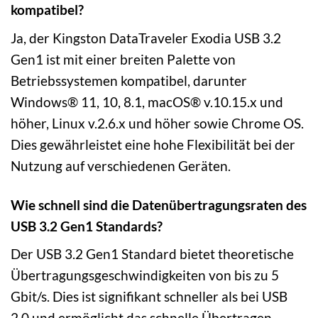
kompatibel?
Ja, der Kingston DataTraveler Exodia USB 3.2
Gen1 ist mit einer breiten Palette von
Betriebssystemen kompatibel, darunter
Windows® 11, 10, 8.1, macOS® v.10.15.x und
höher, Linux v.2.6.x und höher sowie Chrome OS.
Dies gewährleistet eine hohe Flexibilität bei der
Nutzung auf verschiedenen Geräten.
Wie schnell sind die Datenübertragungsraten des
USB 3.2 Gen1 Standards?
Der USB 3.2 Gen1 Standard bietet theoretische
Übertragungsgeschwindigkeiten von bis zu 5
Gbit/s. Dies ist signifikant schneller als bei USB
2.0 und ermöglicht das schnelle Übertragen