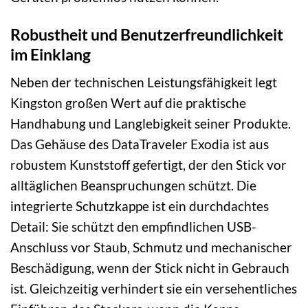
Robustheit und Benutzerfreundlichkeit
im Einklang
Neben der technischen Leistungsfähigkeit legt
Kingston großen Wert auf die praktische
Handhabung und Langlebigkeit seiner Produkte.
Das Gehäuse des DataTraveler Exodia ist aus
robustem Kunststoff gefertigt, der den Stick vor
alltäglichen Beanspruchungen schützt. Die
integrierte Schutzkappe ist ein durchdachtes
Detail: Sie schützt den empfindlichen USB-
Anschluss vor Staub, Schmutz und mechanischer
Beschädigung, wenn der Stick nicht in Gebrauch
ist. Gleichzeitig verhindert sie ein versehentliches