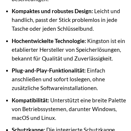
Kompaktes und robustes Design:
Leicht und
handlich, passt der Stick problemlos in jede
Tasche oder jeden Schlüsselbund.
Hochentwickelte Technologie:
Kingston ist ein
etablierter Hersteller von Speicherlösungen,
bekannt für Qualität und Zuverlässigkeit.
Plug-and-Play-Funktionalität:
Einfach
anschließen und sofort loslegen, ohne
zusätzliche Softwareinstallationen.
Kompatibilität:
Unterstützt eine breite Palette
von Betriebssystemen, darunter Windows,
macOS und Linux.
Schutzkappe:
Die integrierte Schutzkappe