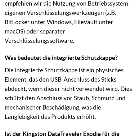
empfehlen wir die Nutzung von Betriebssystem-
eigenen Verschlüsselungswerkzeugen (z.B.
BitLocker unter Windows, FileVault unter
macOS) oder separater
Verschlüsselungssoftware.
Was bedeutet die integrierte Schutzkappe?
Die integrierte Schutzkappe ist ein physisches
Element, das den USB-Anschluss des Sticks
abdeckt, wenn dieser nicht verwendet wird. Dies
schützt den Anschluss vor Staub, Schmutz und
mechanischer Beschädigung, was die
Langlebigkeit des Produkts erhöht.
Ist der Kingston DataTraveler Exodia für die