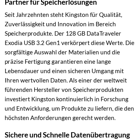
Partner für Speicherlösungen
Seit Jahrzehnten steht Kingston für Qualität,
Zuverlässigkeit und Innovation im Bereich
Speicherprodukte. Der 128 GB DataTraveler
Exodia USB 3.2 Gen1 verkörpert diese Werte. Die
sorgfältige Auswahl der Materialien und die
präzise Fertigung garantieren eine lange
Lebensdauer und einen sicheren Umgang mit
Ihren wertvollen Daten. Als einer der weltweit
führenden Hersteller von Speicherprodukten
investiert Kingston kontinuierlich in Forschung
und Entwicklung, um Produkte zu liefern, die den
höchsten Anforderungen gerecht werden.
Sichere und Schnelle Datenübertragung