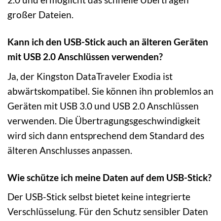
großer Dateien.
Kann ich den USB-Stick auch an älteren Geräten
mit USB 2.0 Anschlüssen verwenden?
Ja, der Kingston DataTraveler Exodia ist
abwärtskompatibel. Sie können ihn problemlos an
Geräten mit USB 3.0 und USB 2.0 Anschlüssen
verwenden. Die Übertragungsgeschwindigkeit
wird sich dann entsprechend dem Standard des
älteren Anschlusses anpassen.
Wie schütze ich meine Daten auf dem USB-Stick?
Der USB-Stick selbst bietet keine integrierte
Verschlüsselung. Für den Schutz sensibler Daten