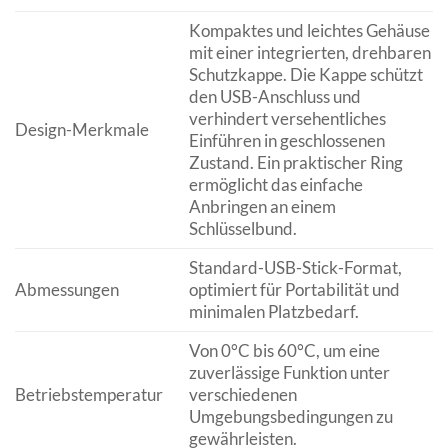
Kompaktes und leichtes Gehäuse
mit einer integrierten, drehbaren
Schutzkappe. Die Kappe schützt
den USB-Anschluss und
verhindert versehentliches
Design-Merkmale
Einführen in geschlossenen
Zustand. Ein praktischer Ring
ermöglicht das einfache
Anbringen an einem
Schlüsselbund.
Standard-USB-Stick-Format,
Abmessungen
optimiert für Portabilität und
minimalen Platzbedarf.
Von 0°C bis 60°C, um eine
zuverlässige Funktion unter
Betriebstemperatur
verschiedenen
Umgebungsbedingungen zu
gewährleisten.