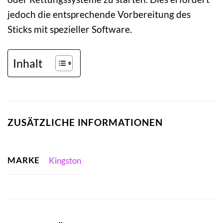
jedoch die entsprechende Vorbereitung des
Sticks mit spezieller Software.
Inhalt
ZUSÄTZLICHE INFORMATIONEN
MARKE
Kingston