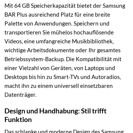
Mit 64 GB Speicherkapazität bietet der Samsung
BAR Plus ausreichend Platz für eine breite
Palette von Anwendungen. Speichern und
transportieren Sie mühelos hochauflösende
Videos, eine umfangreiche Musikbibliothek,
wichtige Arbeitsdokumente oder Ihr gesamtes
Betriebssystem-Backup. Die Kompatibilität mit
einer Vielzahl von Geräten, von Laptops und
Desktops bis hin zu Smart-TVs und Autoradios,
macht ihn zu einem universell einsetzbaren
Datenträger.
Design und Handhabung: Stil trifft
Funktion
Das schlanke und moderne Design des Samsung