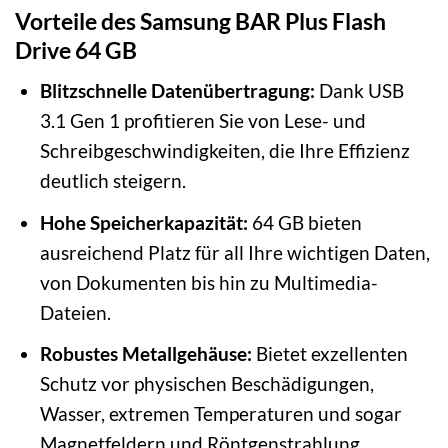
Vorteile des Samsung BAR Plus Flash
Drive 64 GB
Blitzschnelle Datenübertragung:
Dank USB
3.1 Gen 1 profitieren Sie von Lese- und
Schreibgeschwindigkeiten, die Ihre Effizienz
deutlich steigern.
Hohe Speicherkapazität:
64 GB bieten
ausreichend Platz für all Ihre wichtigen Daten,
von Dokumenten bis hin zu Multimedia-
Dateien.
Robustes Metallgehäuse:
Bietet exzellenten
Schutz vor physischen Beschädigungen,
Wasser, extremen Temperaturen und sogar
Magnetfeldern und Röntgenstrahlung.