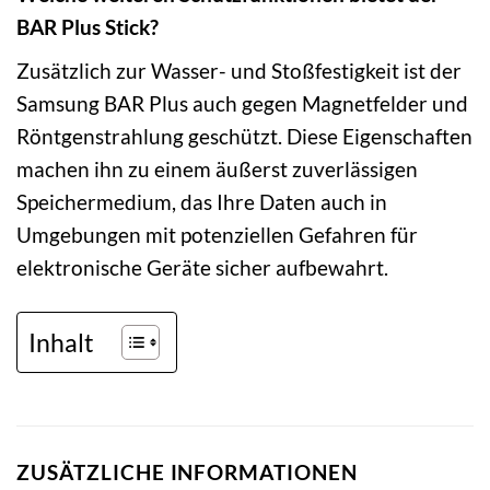
BAR Plus Stick?
Zusätzlich zur Wasser- und Stoßfestigkeit ist der
Samsung BAR Plus auch gegen Magnetfelder und
Röntgenstrahlung geschützt. Diese Eigenschaften
machen ihn zu einem äußerst zuverlässigen
Speichermedium, das Ihre Daten auch in
Umgebungen mit potenziellen Gefahren für
elektronische Geräte sicher aufbewahrt.
Inhalt
ZUSÄTZLICHE INFORMATIONEN