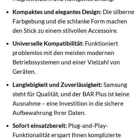
Kompaktes und elegantes Design:
Die silberne
Farbgebung und die schlanke Form machen
den Stick zu einem stilvollen Accessoire.
Universelle Kompatibilität:
Funktioniert
problemlos mit den meisten modernen
Betriebssystemen und einer Vielzahl von
Geräten.
Langlebigkeit und Zuverlässigkeit:
Samsung
steht für Qualität, und der BAR Plus ist keine
Ausnahme – eine Investition in die sichere
Aufbewahrung Ihrer Daten.
Sofort einsatzbereit:
Plug-and-Play-
Funktionalität erspart Ihnen komplizierte