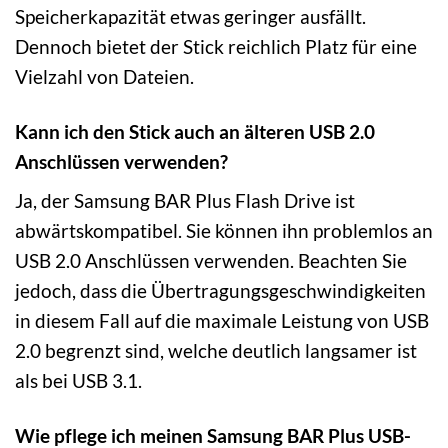
Speicherkapazität etwas geringer ausfällt.
Dennoch bietet der Stick reichlich Platz für eine
Vielzahl von Dateien.
Kann ich den Stick auch an älteren USB 2.0
Anschlüssen verwenden?
Ja, der Samsung BAR Plus Flash Drive ist
abwärtskompatibel. Sie können ihn problemlos an
USB 2.0 Anschlüssen verwenden. Beachten Sie
jedoch, dass die Übertragungsgeschwindigkeiten
in diesem Fall auf die maximale Leistung von USB
2.0 begrenzt sind, welche deutlich langsamer ist
als bei USB 3.1.
Wie pflege ich meinen Samsung BAR Plus USB-