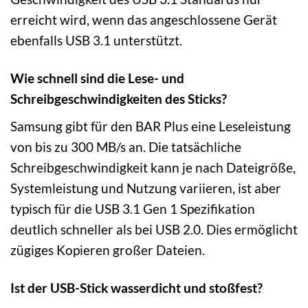
erreicht wird, wenn das angeschlossene Gerät
ebenfalls USB 3.1 unterstützt.
Wie schnell sind die Lese- und
Schreibgeschwindigkeiten des Sticks?
Samsung gibt für den BAR Plus eine Leseleistung
von bis zu 300 MB/s an. Die tatsächliche
Schreibgeschwindigkeit kann je nach Dateigröße,
Systemleistung und Nutzung variieren, ist aber
typisch für die USB 3.1 Gen 1 Spezifikation
deutlich schneller als bei USB 2.0. Dies ermöglicht
zügiges Kopieren großer Dateien.
Ist der USB-Stick wasserdicht und stoßfest?