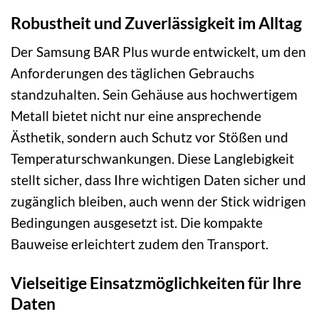
Robustheit und Zuverlässigkeit im Alltag
Der Samsung BAR Plus wurde entwickelt, um den
Anforderungen des täglichen Gebrauchs
standzuhalten. Sein Gehäuse aus hochwertigem
Metall bietet nicht nur eine ansprechende
Ästhetik, sondern auch Schutz vor Stößen und
Temperaturschwankungen. Diese Langlebigkeit
stellt sicher, dass Ihre wichtigen Daten sicher und
zugänglich bleiben, auch wenn der Stick widrigen
Bedingungen ausgesetzt ist. Die kompakte
Bauweise erleichtert zudem den Transport.
Vielseitige Einsatzmöglichkeiten für Ihre
Daten