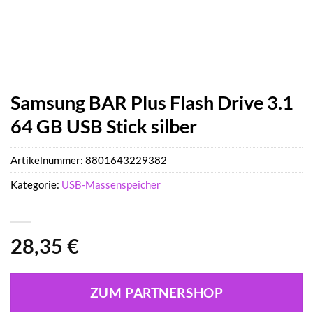
Samsung BAR Plus Flash Drive 3.1
64 GB USB Stick silber
Artikelnummer:
8801643229382
Kategorie:
USB-Massenspeicher
28,35
€
ZUM PARTNERSHOP