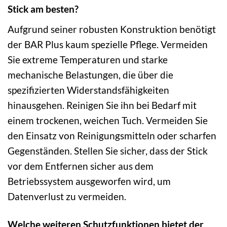
Stick am besten?
Aufgrund seiner robusten Konstruktion benötigt
der BAR Plus kaum spezielle Pflege. Vermeiden
Sie extreme Temperaturen und starke
mechanische Belastungen, die über die
spezifizierten Widerstandsfähigkeiten
hinausgehen. Reinigen Sie ihn bei Bedarf mit
einem trockenen, weichen Tuch. Vermeiden Sie
den Einsatz von Reinigungsmitteln oder scharfen
Gegenständen. Stellen Sie sicher, dass der Stick
vor dem Entfernen sicher aus dem
Betriebssystem ausgeworfen wird, um
Datenverlust zu vermeiden.
Welche weiteren Schutzfunktionen bietet der