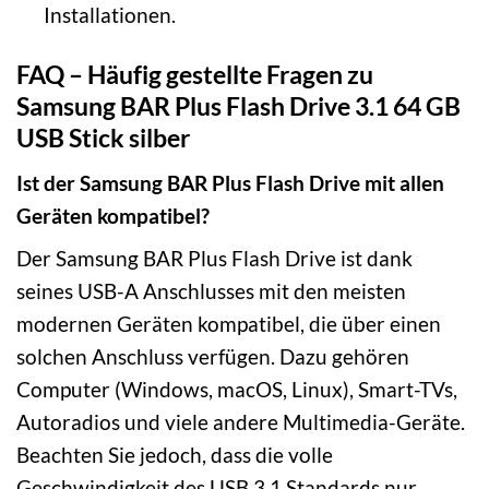
Installationen.
FAQ – Häufig gestellte Fragen zu
Samsung BAR Plus Flash Drive 3.1 64 GB
USB Stick silber
Ist der Samsung BAR Plus Flash Drive mit allen
Geräten kompatibel?
Der Samsung BAR Plus Flash Drive ist dank
seines USB-A Anschlusses mit den meisten
modernen Geräten kompatibel, die über einen
solchen Anschluss verfügen. Dazu gehören
Computer (Windows, macOS, Linux), Smart-TVs,
Autoradios und viele andere Multimedia-Geräte.
Beachten Sie jedoch, dass die volle
Geschwindigkeit des USB 3.1 Standards nur