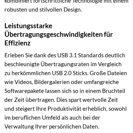
kombiniert fortschrittliche Technologie mit einem
robusten und stilvollen Design.
Leistungsstarke
Übertragungsgeschwindigkeiten für
Effizienz
Erleben Sie dank des USB 3.1 Standards deutlich
beschleunigte Übertragungsraten im Vergleich
zu herkömmlichen USB 2.0 Sticks. Große Dateien
wie Videos, Bildergalerien oder umfangreiche
Softwarepakete lassen sich so in einem Bruchteil
der Zeit übertragen. Dies spart wertvolle Zeit
und steigert Ihre Produktivität erheblich, sowohl
im beruflichen Umfeld als auch bei der
Verwaltung Ihrer persönlichen Daten.