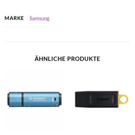
MARKE
Samsung
ÄHNLICHE PRODUKTE