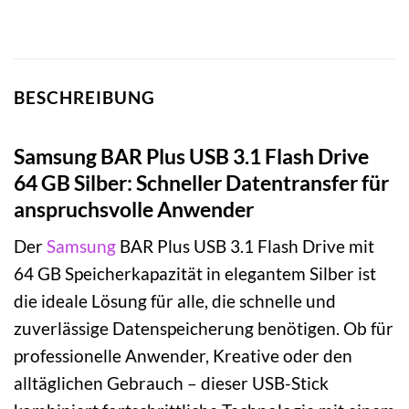
BESCHREIBUNG
Samsung BAR Plus USB 3.1 Flash Drive
64 GB Silber: Schneller Datentransfer für
anspruchsvolle Anwender
Der
Samsung
BAR Plus USB 3.1 Flash Drive mit
64 GB Speicherkapazität in elegantem Silber ist
die ideale Lösung für alle, die schnelle und
zuverlässige Datenspeicherung benötigen. Ob für
professionelle Anwender, Kreative oder den
alltäglichen Gebrauch – dieser USB-Stick