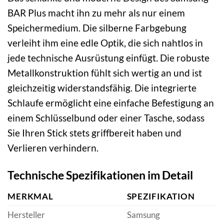
BAR Plus macht ihn zu mehr als nur einem
Speichermedium. Die silberne Farbgebung
verleiht ihm eine edle Optik, die sich nahtlos in
jede technische Ausrüstung einfügt. Die robuste
Metallkonstruktion fühlt sich wertig an und ist
gleichzeitig widerstandsfähig. Die integrierte
Schlaufe ermöglicht eine einfache Befestigung an
einem Schlüsselbund oder einer Tasche, sodass
Sie Ihren Stick stets griffbereit haben und
Verlieren verhindern.
Technische Spezifikationen im Detail
MERKMAL
SPEZIFIKATION
Hersteller
Samsung