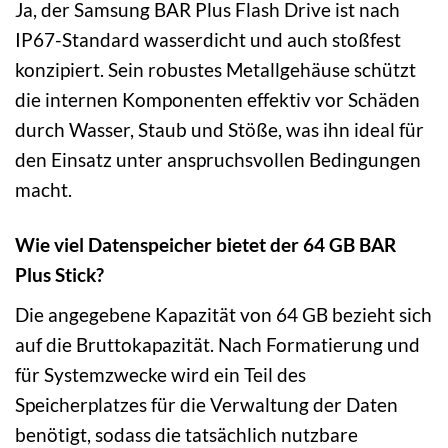
Ja, der Samsung BAR Plus Flash Drive ist nach
IP67-Standard wasserdicht und auch stoßfest
konzipiert. Sein robustes Metallgehäuse schützt
die internen Komponenten effektiv vor Schäden
durch Wasser, Staub und Stöße, was ihn ideal für
den Einsatz unter anspruchsvollen Bedingungen
macht.
Wie viel Datenspeicher bietet der 64 GB BAR
Plus Stick?
Die angegebene Kapazität von 64 GB bezieht sich
auf die Bruttokapazität. Nach Formatierung und
für Systemzwecke wird ein Teil des
Speicherplatzes für die Verwaltung der Daten
benötigt, sodass die tatsächlich nutzbare