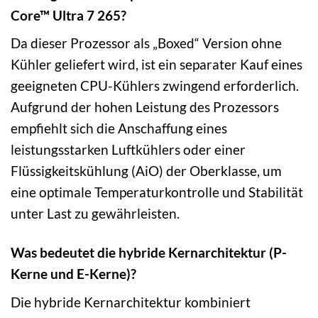
Core™ Ultra 7 265?
Da dieser Prozessor als „Boxed“ Version ohne
Kühler geliefert wird, ist ein separater Kauf eines
geeigneten CPU-Kühlers zwingend erforderlich.
Aufgrund der hohen Leistung des Prozessors
empfiehlt sich die Anschaffung eines
leistungsstarken Luftkühlers oder einer
Flüssigkeitskühlung (AiO) der Oberklasse, um
eine optimale Temperaturkontrolle und Stabilität
unter Last zu gewährleisten.
Was bedeutet die hybride Kernarchitektur (P-
Kerne und E-Kerne)?
Die hybride Kernarchitektur kombiniert