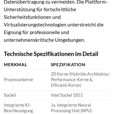
Datenübertragung zu vermeiden. Die Plattform-
Unterstützung für fortschrittliche
Sicherheitsfunktionen und
Virtualisierungstechnologien unterstreicht die
Eignung für professionelle und
unternehmenskritische Umgebungen.
Technische Spezifikationen im Detail
MERKMAL
SPEZIFIKATION
20 Kerne (Hybride Architektur:
Prozessorkerne
Performance-Kerne &
Efficient-Kerne)
Sockel
Intel Sockel 1851
Integrierte KI-
Ja, integrierte Neural
Beschleunigung
Processing Unit (NPU)