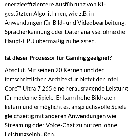
energieeffizientere Ausführung von KI-
gestützten Algorithmen, wie z.B. in
Anwendungen für Bild- und Videobearbeitung,
Spracherkennung oder Datenanalyse, ohne die
Haupt-CPU übermäßig zu belasten.
Ist dieser Prozessor für Gaming geeignet?
Absolut. Mit seinen 20 Kernen und der
fortschrittlichen Architektur bietet der Intel
Core™ Ultra 7 265 eine herausragende Leistung
für moderne Spiele. Er kann hohe Bildraten
liefern und ermöglicht es, anspruchsvolle Spiele
gleichzeitig mit anderen Anwendungen wie
Streaming oder Voice-Chat zu nutzen, ohne
Leistungseinbußen.