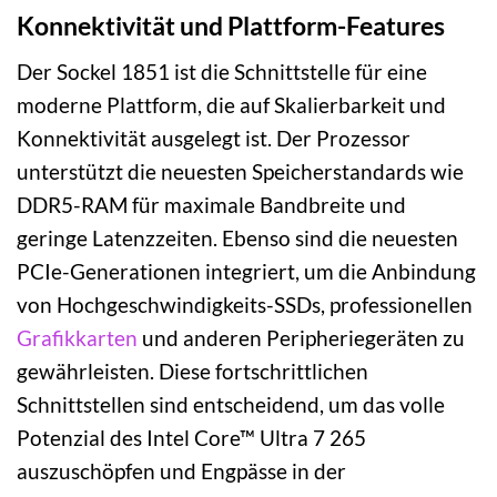
Konnektivität und Plattform-Features
Der Sockel 1851 ist die Schnittstelle für eine
moderne Plattform, die auf Skalierbarkeit und
Konnektivität ausgelegt ist. Der Prozessor
unterstützt die neuesten Speicherstandards wie
DDR5-RAM für maximale Bandbreite und
geringe Latenzzeiten. Ebenso sind die neuesten
PCIe-Generationen integriert, um die Anbindung
von Hochgeschwindigkeits-SSDs, professionellen
Grafikkarten
und anderen Peripheriegeräten zu
gewährleisten. Diese fortschrittlichen
Schnittstellen sind entscheidend, um das volle
Potenzial des Intel Core™ Ultra 7 265
auszuschöpfen und Engpässe in der