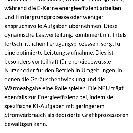
während die E-Kerne energieeffizient arbeiten
und Hintergrundprozesse oder weniger
anspruchsvolle Aufgaben übernehmen. Diese
dynamische Lastverteilung, kombiniert mit Intels
fortschrittlichen Fertigungsprozessen, sorgt für
eine optimierte Leistungsaufnahme. Dies ist
besonders vorteilhaft für energiebewusste
Nutzer oder für den Betrieb in Umgebungen, in
denen die Geräuschentwicklung und die
Wärmeabgabe eine Rolle spielen. Die NPU trägt
ebenfalls zur Energieeffizienz bei, indem sie
spezifische KI-Aufgaben mit geringerem
Stromverbrauch als dedizierte Grafikprozessoren
bewältigen kann.