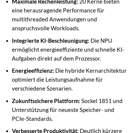
Maximale Rechenleistung:
20 Kerne bieten
eine herausragende Performance für
multithreaded Anwendungen und
anspruchsvolle Workloads.
Integrierte KI-Beschleunigung:
Die NPU
ermöglicht energieeffiziente und schnelle KI-
Aufgaben direkt auf dem Prozessor.
Energieeffizienz:
Die hybride Kernarchitektur
optimiert die Leistungsaufnahme für
verschiedene Szenarien.
Zukunftssichere Plattform:
Sockel 1851 und
Unterstützung für neueste Speicher- und
PCIe-Standards.
Verbesserte Produktivität:
Deutlich kürzere