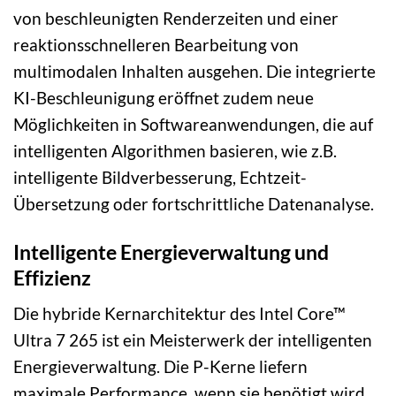
von beschleunigten Renderzeiten und einer
reaktionsschnelleren Bearbeitung von
multimodalen Inhalten ausgehen. Die integrierte
KI-Beschleunigung eröffnet zudem neue
Möglichkeiten in Softwareanwendungen, die auf
intelligenten Algorithmen basieren, wie z.B.
intelligente Bildverbesserung, Echtzeit-
Übersetzung oder fortschrittliche Datenanalyse.
Intelligente Energieverwaltung und
Effizienz
Die hybride Kernarchitektur des Intel Core™
Ultra 7 265 ist ein Meisterwerk der intelligenten
Energieverwaltung. Die P-Kerne liefern
maximale Performance, wenn sie benötigt wird,