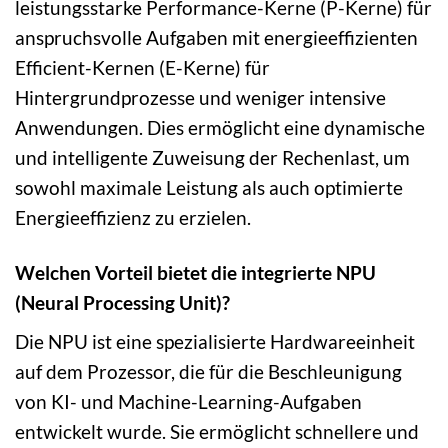
leistungsstarke Performance-Kerne (P-Kerne) für
anspruchsvolle Aufgaben mit energieeffizienten
Efficient-Kernen (E-Kerne) für
Hintergrundprozesse und weniger intensive
Anwendungen. Dies ermöglicht eine dynamische
und intelligente Zuweisung der Rechenlast, um
sowohl maximale Leistung als auch optimierte
Energieeffizienz zu erzielen.
Welchen Vorteil bietet die integrierte NPU
(Neural Processing Unit)?
Die NPU ist eine spezialisierte Hardwareeinheit
auf dem Prozessor, die für die Beschleunigung
von KI- und Machine-Learning-Aufgaben
entwickelt wurde. Sie ermöglicht schnellere und