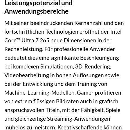
Leistungspotenzial und
Anwendungsbereiche
Mit seiner beeindruckenden Kernanzahl und den
fortschrittlichen Technologien eröffnet der Intel
Core™ Ultra 7 265 neue Dimensionen in der
Rechenleistung. Für professionelle Anwender
bedeutet dies eine signifikante Beschleunigung
bei komplexen Simulationen, 3D-Rendering,
Videobearbeitung in hohen Auflösungen sowie
bei der Entwicklung und dem Training von
Machine-Learning-Modellen. Gamer profitieren
von extrem flüssigen Bildraten auch in grafisch
anspruchsvollen Titeln, mit der Fähigkeit, Spiele
und gleichzeitige Streaming-Anwendungen
mühelos zu meistern. Kreativschaffende können