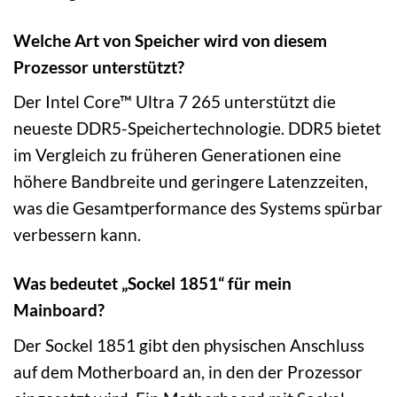
Welche Art von Speicher wird von diesem
Prozessor unterstützt?
Der Intel Core™ Ultra 7 265 unterstützt die
neueste DDR5-Speichertechnologie. DDR5 bietet
im Vergleich zu früheren Generationen eine
höhere Bandbreite und geringere Latenzzeiten,
was die Gesamtperformance des Systems spürbar
verbessern kann.
Was bedeutet „Sockel 1851“ für mein
Mainboard?
Der Sockel 1851 gibt den physischen Anschluss
auf dem Motherboard an, in den der Prozessor