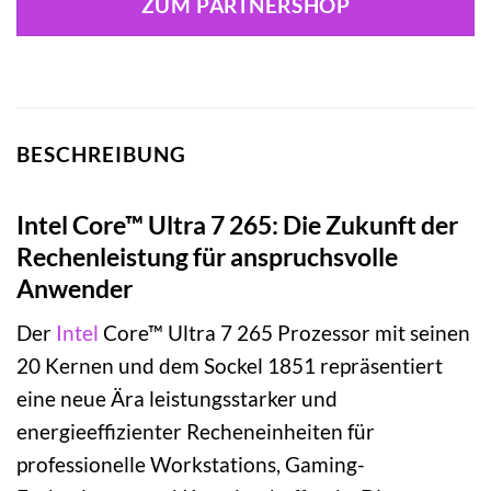
ZUM PARTNERSHOP
BESCHREIBUNG
Intel Core™ Ultra 7 265: Die Zukunft der
Rechenleistung für anspruchsvolle
Anwender
Der
Intel
Core™ Ultra 7 265 Prozessor mit seinen
20 Kernen und dem Sockel 1851 repräsentiert
eine neue Ära leistungsstarker und
energieeffizienter Recheneinheiten für
professionelle Workstations, Gaming-