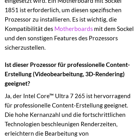
eingesetzt wird. Ein Motherboard mit Sockel
1851 ist erforderlich, um diesen spezifischen
Prozessor zu installieren. Es ist wichtig, die
Kompatibilität des
Motherboards
mit dem Sockel
und den sonstigen Features des Prozessors
sicherzustellen.
Ist dieser Prozessor für professionelle Content-
Erstellung (Videobearbeitung, 3D-Rendering)
geeignet?
Ja, der Intel Core™ Ultra 7 265 ist hervorragend
für professionelle Content-Erstellung geeignet.
Die hohe Kernanzahl und die fortschrittlichen
Technologien beschleunigen Renderzeiten,
erleichtern die Bearbeitung von