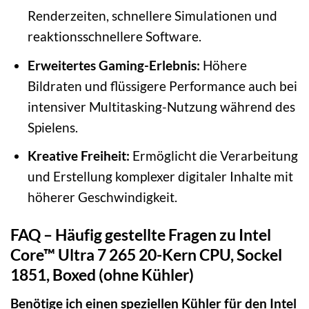
Renderzeiten, schnellere Simulationen und
reaktionsschnellere Software.
Erweitertes Gaming-Erlebnis:
Höhere
Bildraten und flüssigere Performance auch bei
intensiver Multitasking-Nutzung während des
Spielens.
Kreative Freiheit:
Ermöglicht die Verarbeitung
und Erstellung komplexer digitaler Inhalte mit
höherer Geschwindigkeit.
FAQ – Häufig gestellte Fragen zu Intel
Core™ Ultra 7 265 20-Kern CPU, Sockel
1851, Boxed (ohne Kühler)
Benötige ich einen speziellen Kühler für den Intel