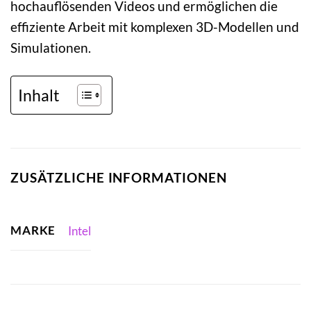
hochauflösenden Videos und ermöglichen die
effiziente Arbeit mit komplexen 3D-Modellen und
Simulationen.
Inhalt
ZUSÄTZLICHE INFORMATIONEN
MARKE
Intel