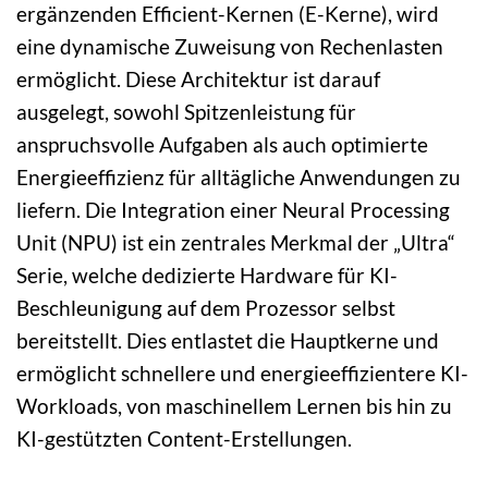
ergänzenden Efficient-Kernen (E-Kerne), wird
eine dynamische Zuweisung von Rechenlasten
ermöglicht. Diese Architektur ist darauf
ausgelegt, sowohl Spitzenleistung für
anspruchsvolle Aufgaben als auch optimierte
Energieeffizienz für alltägliche Anwendungen zu
liefern. Die Integration einer Neural Processing
Unit (NPU) ist ein zentrales Merkmal der „Ultra“
Serie, welche dedizierte Hardware für KI-
Beschleunigung auf dem Prozessor selbst
bereitstellt. Dies entlastet die Hauptkerne und
ermöglicht schnellere und energieeffizientere KI-
Workloads, von maschinellem Lernen bis hin zu
KI-gestützten Content-Erstellungen.