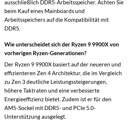
ausschließlich DDR5-Arbeitsspeicher. Achten Sie
beim Kauf eines Mainboards und
Arbeitsspeichers auf die Kompatibilität mit
DDR5.
Wie unterscheidet sich der Ryzen 9 9900X von
vorherigen Ryzen-Generationen?
Der Ryzen 9 9900X basiert auf der neueren und
effizienteren Zen 4 Architektur, die im Vergleich
zu Zen 3 deutliche Leistungssteigerungen,
höhere Taktraten und eine verbesserte
Energieeffizienz bietet. Zudem ist er für den
AM5-Sockel mit DDR5- und PCIe 5.0-
Unterstützung ausgelegt.