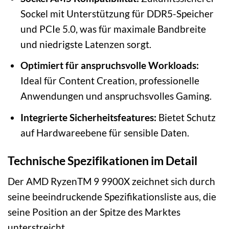
Sockel mit Unterstützung für DDR5-Speicher
und PCIe 5.0, was für maximale Bandbreite
und niedrigste Latenzen sorgt.
Optimiert für anspruchsvolle Workloads:
Ideal für Content Creation, professionelle
Anwendungen und anspruchsvolles Gaming.
Integrierte Sicherheitsfeatures:
Bietet Schutz
auf Hardwareebene für sensible Daten.
Technische Spezifikationen im Detail
Der AMD RyzenTM 9 9900X zeichnet sich durch
seine beeindruckende Spezifikationsliste aus, die
seine Position an der Spitze des Marktes
unterstreicht.