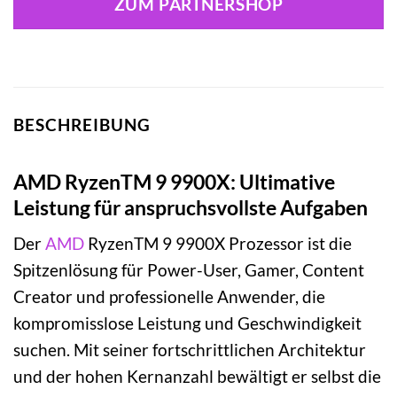
ZUM PARTNERSHOP
BESCHREIBUNG
AMD RyzenTM 9 9900X: Ultimative
Leistung für anspruchsvollste Aufgaben
Der
AMD
RyzenTM 9 9900X Prozessor ist die
Spitzenlösung für Power-User, Gamer, Content
Creator und professionelle Anwender, die
kompromisslose Leistung und Geschwindigkeit
suchen. Mit seiner fortschrittlichen Architektur
und der hohen Kernanzahl bewältigt er selbst die