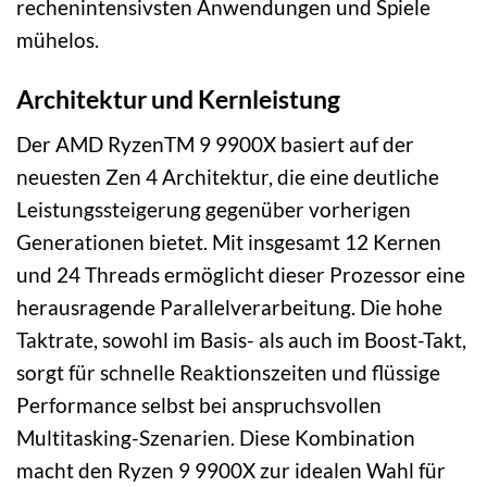
rechenintensivsten Anwendungen und Spiele
mühelos.
Architektur und Kernleistung
Der AMD RyzenTM 9 9900X basiert auf der
neuesten Zen 4 Architektur, die eine deutliche
Leistungssteigerung gegenüber vorherigen
Generationen bietet. Mit insgesamt 12 Kernen
und 24 Threads ermöglicht dieser Prozessor eine
herausragende Parallelverarbeitung. Die hohe
Taktrate, sowohl im Basis- als auch im Boost-Takt,
sorgt für schnelle Reaktionszeiten und flüssige
Performance selbst bei anspruchsvollen
Multitasking-Szenarien. Diese Kombination
macht den Ryzen 9 9900X zur idealen Wahl für