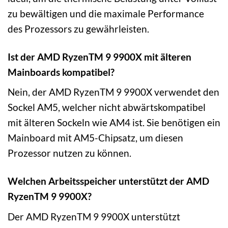
zu bewältigen und die maximale Performance
des Prozessors zu gewährleisten.
Ist der AMD RyzenTM 9 9900X mit älteren
Mainboards kompatibel?
Nein, der AMD RyzenTM 9 9900X verwendet den
Sockel AM5, welcher nicht abwärtskompatibel
mit älteren Sockeln wie AM4 ist. Sie benötigen ein
Mainboard mit AM5-Chipsatz, um diesen
Prozessor nutzen zu können.
Welchen Arbeitsspeicher unterstützt der AMD
RyzenTM 9 9900X?
Der AMD RyzenTM 9 9900X unterstützt