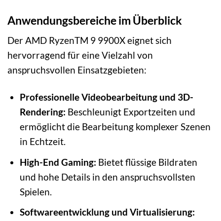
Anwendungsbereiche im Überblick
Der AMD RyzenTM 9 9900X eignet sich
hervorragend für eine Vielzahl von
anspruchsvollen Einsatzgebieten:
Professionelle Videobearbeitung und 3D-
Rendering:
Beschleunigt Exportzeiten und
ermöglicht die Bearbeitung komplexer Szenen
in Echtzeit.
High-End Gaming:
Bietet flüssige Bildraten
und hohe Details in den anspruchsvollsten
Spielen.
Softwareentwicklung und Virtualisierung: