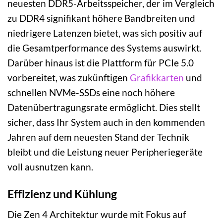
neuesten DDR5-Arbeitsspeicher, der im Vergleich
zu DDR4 signifikant höhere Bandbreiten und
niedrigere Latenzen bietet, was sich positiv auf
die Gesamtperformance des Systems auswirkt.
Darüber hinaus ist die Plattform für PCIe 5.0
vorbereitet, was zukünftigen
Grafikkarten
und
schnellen NVMe-SSDs eine noch höhere
Datenübertragungsrate ermöglicht. Dies stellt
sicher, dass Ihr System auch in den kommenden
Jahren auf dem neuesten Stand der Technik
bleibt und die Leistung neuer Peripheriegeräte
voll ausnutzen kann.
Effizienz und Kühlung
Die Zen 4 Architektur wurde mit Fokus auf