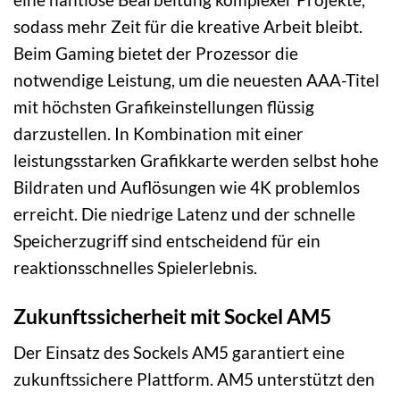
sodass mehr Zeit für die kreative Arbeit bleibt.
Beim Gaming bietet der Prozessor die
notwendige Leistung, um die neuesten AAA-Titel
mit höchsten Grafikeinstellungen flüssig
darzustellen. In Kombination mit einer
leistungsstarken Grafikkarte werden selbst hohe
Bildraten und Auflösungen wie 4K problemlos
erreicht. Die niedrige Latenz und der schnelle
Speicherzugriff sind entscheidend für ein
reaktionsschnelles Spielerlebnis.
Zukunftssicherheit mit Sockel AM5
Der Einsatz des Sockels AM5 garantiert eine
zukunftssichere Plattform. AM5 unterstützt den