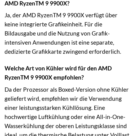
AMD RyzenTM 9 9900X?
Ja, der AMD RyzenTM 9 9900X verfügt über
keine integrierte Grafikeinheit. Für die
Bildausgabe und die Nutzung von Grafik-
intensiven Anwendungen ist eine separate,
dedizierte Grafikkarte zwingend erforderlich.
Welche Art von Kühler wird für den AMD
RyzenTM 9 9900X empfohlen?
Da der Prozessor als Boxed-Version ohne Kühler
geliefert wird, empfehlen wir die Verwendung
einer leistungsstarken Kühllösung. Eine
hochwertige Luftkühlung oder eine All-in-One-
Wasserkühlung der oberen Leistungsklasse sind
ideal, um die thermische Belastung unter Volllast