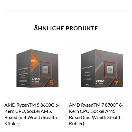
ÄHNLICHE PRODUKTE
AMD RyzenTM 5 8600G 6-
AMD RyzenTM 7 8700F 8-
Kern CPU, Sockel AM5,
Kern CPU, Sockel AM5,
Boxed (mit Wraith Stealth
Boxed (mit Wraith Stealth
Kühler)
Kühler)