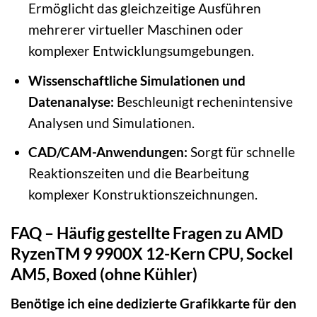
Ermöglicht das gleichzeitige Ausführen
mehrerer virtueller Maschinen oder
komplexer Entwicklungsumgebungen.
Wissenschaftliche Simulationen und
Datenanalyse:
Beschleunigt rechenintensive
Analysen und Simulationen.
CAD/CAM-Anwendungen:
Sorgt für schnelle
Reaktionszeiten und die Bearbeitung
komplexer Konstruktionszeichnungen.
FAQ – Häufig gestellte Fragen zu AMD
RyzenTM 9 9900X 12-Kern CPU, Sockel
AM5, Boxed (ohne Kühler)
Benötige ich eine dedizierte Grafikkarte für den