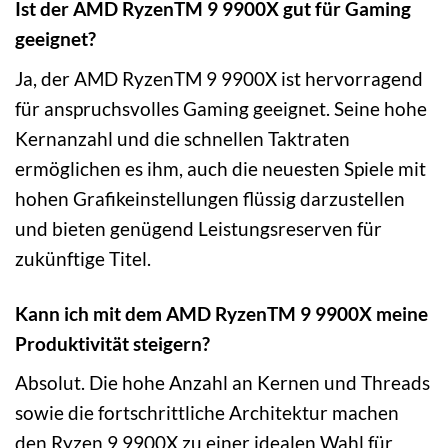
Ist der AMD RyzenTM 9 9900X gut für Gaming
geeignet?
Ja, der AMD RyzenTM 9 9900X ist hervorragend
für anspruchsvolles Gaming geeignet. Seine hohe
Kernanzahl und die schnellen Taktraten
ermöglichen es ihm, auch die neuesten Spiele mit
hohen Grafikeinstellungen flüssig darzustellen
und bieten genügend Leistungsreserven für
zukünftige Titel.
Kann ich mit dem AMD RyzenTM 9 9900X meine
Produktivität steigern?
Absolut. Die hohe Anzahl an Kernen und Threads
sowie die fortschrittliche Architektur machen
den Ryzen 9 9900X zu einer idealen Wahl für