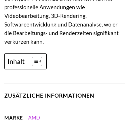
professionelle Anwendungen wie
Videobearbeitung, 3D-Rendering,
Softwareentwicklung und Datenanalyse, wo er
die Bearbeitungs- und Renderzeiten signifikant
verkürzen kann.
Inhalt
ZUSÄTZLICHE INFORMATIONEN
MARKE
AMD