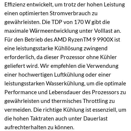
Effizienz entwickelt, um trotz der hohen Leistung
einen optimierten Stromverbrauch zu
gewährleisten. Die TDP von 170 W gibt die
maximale Wärmeentwicklung unter Volllast an.
Für den Betrieb des AMD RyzenTM 9 9900X ist
eine leistungsstarke Kühllösung zwingend
erforderlich, da dieser Prozessor ohne Kühler
geliefert wird. Wir empfehlen die Verwendung
einer hochwertigen Luftkühlung oder einer
leistungsstarken Wasserkühlung, um die optimale
Performance und Lebensdauer des Prozessors zu
gewährleisten und thermisches Throttling zu
vermeiden. Die richtige Kühlung ist essenziell, um
die hohen Taktraten auch unter Dauerlast
aufrechterhalten zu können.