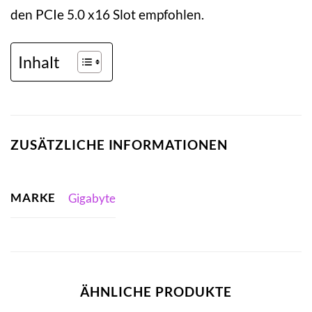
den PCIe 5.0 x16 Slot empfohlen.
Inhalt
ZUSÄTZLICHE INFORMATIONEN
MARKE
Gigabyte
ÄHNLICHE PRODUKTE