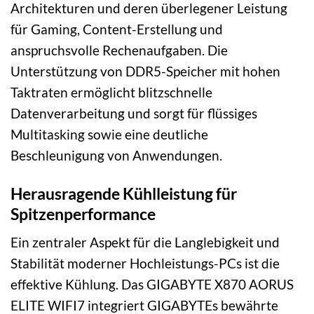
Architekturen und deren überlegener Leistung
für Gaming, Content-Erstellung und
anspruchsvolle Rechenaufgaben. Die
Unterstützung von DDR5-Speicher mit hohen
Taktraten ermöglicht blitzschnelle
Datenverarbeitung und sorgt für flüssiges
Multitasking sowie eine deutliche
Beschleunigung von Anwendungen.
Herausragende Kühlleistung für
Spitzenperformance
Ein zentraler Aspekt für die Langlebigkeit und
Stabilität moderner Hochleistungs-PCs ist die
effektive Kühlung. Das GIGABYTE X870 AORUS
ELITE WIFI7 integriert GIGABYTEs bewährte