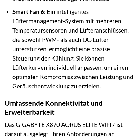
Smart Fan 6:
Ein intelligentes
Lüftermanagement-System mit mehreren
Temperatursensoren und Lüfteranschlüssen,
die sowohl PWM- als auch DC-Lüfter
unterstützen, ermöglicht eine präzise
Steuerung der Kühlung. Sie können
Lüfterkurven individuell anpassen, um einen
optimalen Kompromiss zwischen Leistung und
Geräuschentwicklung zu erzielen.
Umfassende Konnektivität und
Erweiterbarkeit
Das GIGABYTE X870 AORUS ELITE WIFI7 ist
darauf ausgelegt, Ihren Anforderungen an