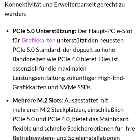
Konnektivität und Erweiterbarkeit gerecht zu
werden:
PCIe 5.0 Unterstützung:
Der Haupt-PCIe-Slot
für
Grafikkarten
unterstützt den neuesten
PCIe 5.0 Standard, der doppelt so hohe
Bandbreiten wie PCIe 4.0 bietet. Dies ist
essenziell für die maximalen
Leistungsentfaltung zukünftiger High-End-
Grafikkarten und NVMe SSDs.
Mehrere M.2 Slots:
Ausgestattet mit
mehreren M.2 Steckplätzen, einschließlich
PCIe 5.0 und PCIe 4.0, bietet das Mainboard
flexible und schnelle Speicheroptionen für Ihre
Betriebssystem- und Spieleinstallationen