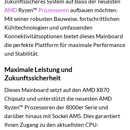
zukunftssicheres System auf Basis der neuesten
AMD
Ryzen™
Prozessoren
aufbauen möchten.
Mit seiner robusten Bauweise, fortschrittlichen
Kühltechnologien und umfassenden
Konnektivitätsoptionen bietet dieses Mainboard
die perfekte Plattform für maximale Performance
und Stabilität.
Maximale Leistung und
Zukunftssicherheit
Dieses Mainboard setzt auf den AMD X870
Chipsatz und unterstützt die neuesten AMD
Ryzen™ Prozessoren der 8000er Serie und
darüber hinaus mit Sockel AM5. Dies garantiert
Ihnen Zugang zu den aktuellsten CPU-