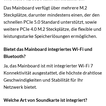
Das Mainboard verfügt über mehrere M.2
Steckplätze, darunter mindestens einen, der den
schnellen PCIe 5.0 Standard unterstützt, sowie
weitere PCIe 4.0 M.2 Steckplätze, die flexible und
leistungsstarke Speicherlösungen ermöglichen.
Bietet das Mainboard integriertes Wi-Fi und
Bluetooth?
Ja, das Mainboard ist mit integrierter Wi-Fi 7
Konnektivität ausgestattet, die höchste drahtlose
Geschwindigkeiten und Stabilität für Ihr
Netzwerk bietet.
Welche Art von Soundkarte ist integriert?