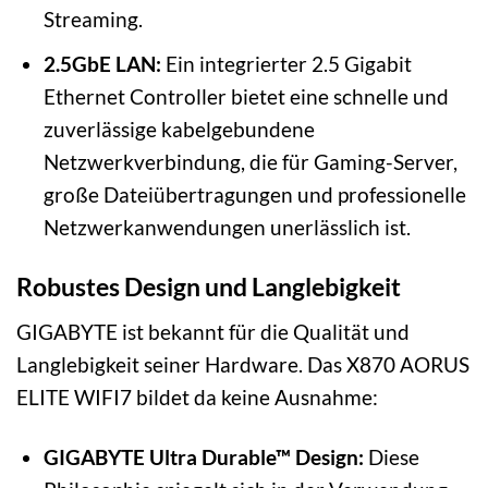
Streaming.
2.5GbE LAN:
Ein integrierter 2.5 Gigabit
Ethernet Controller bietet eine schnelle und
zuverlässige kabelgebundene
Netzwerkverbindung, die für Gaming-Server,
große Dateiübertragungen und professionelle
Netzwerkanwendungen unerlässlich ist.
Robustes Design und Langlebigkeit
GIGABYTE ist bekannt für die Qualität und
Langlebigkeit seiner Hardware. Das X870 AORUS
ELITE WIFI7 bildet da keine Ausnahme:
GIGABYTE Ultra Durable™ Design:
Diese