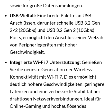
sowie für große Datensammlungen.
USB-Vielfalt:
Eine breite Palette an USB-
Anschlüssen, darunter schnelle USB 3.2 Gen
2×2 (20Gb/s) und USB 3.2 Gen 2 (10Gb/s)
Ports, ermöglicht den Anschluss einer Vielzahl
von Peripheriegeräten mit hoher
Geschwindigkeit.
Integrierte Wi-Fi 7 Unterstützung:
Genießen
Sie die neueste Generation der Wireless-
Konnektivität mit Wi-Fi 7. Dies ermöglicht
deutlich höhere Geschwindigkeiten, geringere
Latenzen und eine verbesserte Stabilität bei
drahtlosen Netzwerkverbindungen, ideal für
Online-Gaming und hochauflösendes