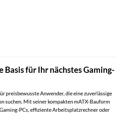
Basis für Ihr nächstes Gaming-
r preisbewusste Anwender, die eine zuverlässige
ion suchen. Mit seiner kompakten mATX-Bauform
Gaming-PCs, effiziente Arbeitsplatzrechner oder