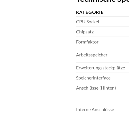
KATEGORIE
CPU Sockel
Chipsatz
Formfaktor
Arbeitsspeicher
Erweiterungssteckplätze
Speicherinterface
Anschlüsse (Hinten)
Interne Anschlüsse