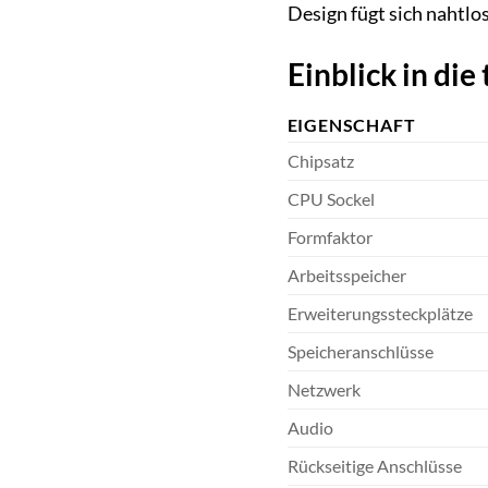
Design fügt sich nahtlo
Einblick in die
EIGENSCHAFT
Chipsatz
CPU Sockel
Formfaktor
Arbeitsspeicher
Erweiterungssteckplätze
Speicheranschlüsse
Netzwerk
Audio
Rückseitige Anschlüsse