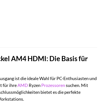
el AM4 HDMI: Die Basis für
ang ist die ideale Wahl für PC-Enthusiasten und
 für ihre
AMD
Ryzen
Prozessoren
suchen. Mit
chlussmöglichkeiten bietet es die perfekte
orkstations.