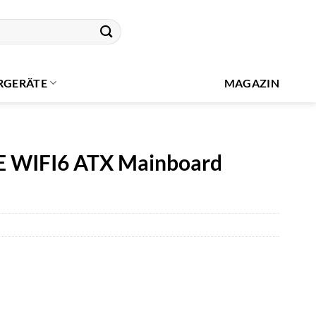
RGERÄTE
MAGAZIN
 WIFI6 ATX Mainboard