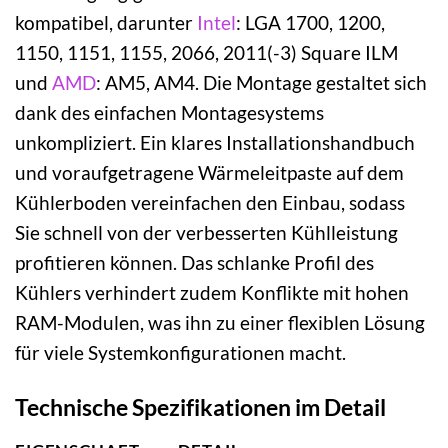
kompatibel, darunter
Intel
: LGA 1700, 1200,
1150, 1151, 1155, 2066, 2011(-3) Square ILM
und
AMD
: AM5, AM4. Die Montage gestaltet sich
dank des einfachen Montagesystems
unkompliziert. Ein klares Installationshandbuch
und voraufgetragene Wärmeleitpaste auf dem
Kühlerboden vereinfachen den Einbau, sodass
Sie schnell von der verbesserten Kühlleistung
profitieren können. Das schlanke Profil des
Kühlers verhindert zudem Konflikte mit hohen
RAM-Modulen, was ihn zu einer flexiblen Lösung
für viele Systemkonfigurationen macht.
Technische Spezifikationen im Detail