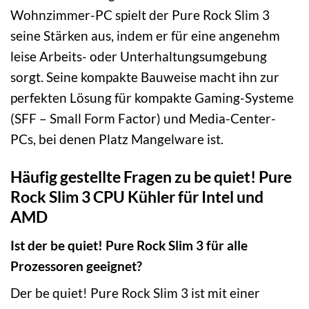
Wohnzimmer-PC spielt der Pure Rock Slim 3
seine Stärken aus, indem er für eine angenehm
leise Arbeits- oder Unterhaltungsumgebung
sorgt. Seine kompakte Bauweise macht ihn zur
perfekten Lösung für kompakte Gaming-Systeme
(SFF – Small Form Factor) und Media-Center-
PCs, bei denen Platz Mangelware ist.
Häufig gestellte Fragen zu be quiet! Pure
Rock Slim 3 CPU Kühler für Intel und
AMD
Ist der be quiet! Pure Rock Slim 3 für alle
Prozessoren geeignet?
Der be quiet! Pure Rock Slim 3 ist mit einer