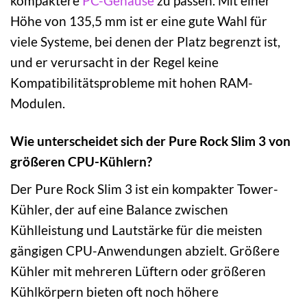
kompaktere
PC-Gehäuse
zu passen. Mit einer
Höhe von 135,5 mm ist er eine gute Wahl für
viele Systeme, bei denen der Platz begrenzt ist,
und er verursacht in der Regel keine
Kompatibilitätsprobleme mit hohen RAM-
Modulen.
Wie unterscheidet sich der Pure Rock Slim 3 von
größeren CPU-Kühlern?
Der Pure Rock Slim 3 ist ein kompakter Tower-
Kühler, der auf eine Balance zwischen
Kühlleistung und Lautstärke für die meisten
gängigen CPU-Anwendungen abzielt. Größere
Kühler mit mehreren Lüftern oder größeren
Kühlkörpern bieten oft noch höhere