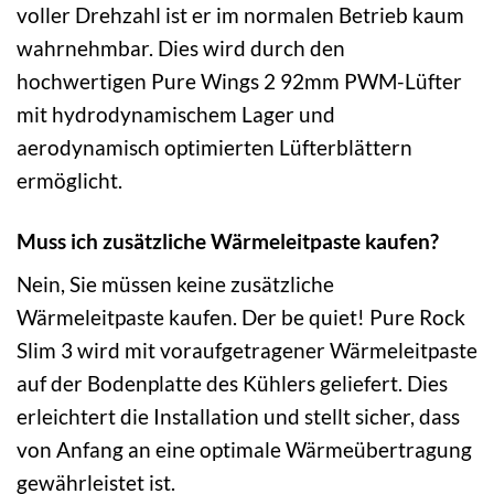
voller Drehzahl ist er im normalen Betrieb kaum
wahrnehmbar. Dies wird durch den
hochwertigen Pure Wings 2 92mm PWM-Lüfter
mit hydrodynamischem Lager und
aerodynamisch optimierten Lüfterblättern
ermöglicht.
Muss ich zusätzliche Wärmeleitpaste kaufen?
Nein, Sie müssen keine zusätzliche
Wärmeleitpaste kaufen. Der be quiet! Pure Rock
Slim 3 wird mit voraufgetragener Wärmeleitpaste
auf der Bodenplatte des Kühlers geliefert. Dies
erleichtert die Installation und stellt sicher, dass
von Anfang an eine optimale Wärmeübertragung
gewährleistet ist.