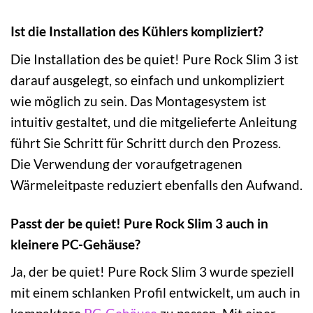
Ist die Installation des Kühlers kompliziert?
Die Installation des be quiet! Pure Rock Slim 3 ist
darauf ausgelegt, so einfach und unkompliziert
wie möglich zu sein. Das Montagesystem ist
intuitiv gestaltet, und die mitgelieferte Anleitung
führt Sie Schritt für Schritt durch den Prozess.
Die Verwendung der voraufgetragenen
Wärmeleitpaste reduziert ebenfalls den Aufwand.
Passt der be quiet! Pure Rock Slim 3 auch in
kleinere PC-Gehäuse?
Ja, der be quiet! Pure Rock Slim 3 wurde speziell
mit einem schlanken Profil entwickelt, um auch in