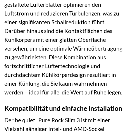
gestaltete Lüfterblätter optimieren den
Luftstrom und reduzieren Turbulenzen, was zu
einer signifikanten Schallreduktion führt.
Darüber hinaus sind die Kontaktflächen des
Kühlkörpers mit einer glatten Oberfläche
versehen, um eine optimale Wärmeübertragung
zu gewährleisten. Diese Kombination aus
fortschrittlicher Lüftertechnologie und
durchdachtem Kühlkörperdesign resultiert in
einer Kühlung, die Sie kaum wahrnehmen
werden – ideal für alle, die Wert auf Ruhe legen.
Kompatibilität und einfache Installation
Der be quiet! Pure Rock Slim 3 ist mit einer
Vielzahl gängiger Intel- und AMD-Sockel