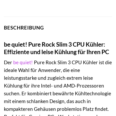
BESCHREIBUNG
be quiet! Pure Rock Slim 3 CPU Kühler:
Effiziente und leise Kühlung für Ihren PC
Der
be quiet!
Pure Rock Slim 3 CPU Kühler ist die
ideale Wahl für Anwender, die eine
leistungsstarke und zugleich extrem leise
Kühlung für ihre Intel- und AMD-Prozessoren
suchen. Er kombiniert bewährte Kühltechnologie
mit einem schlanken Design, das auch in
kompakteren Gehäusen problemlos Platz findet.