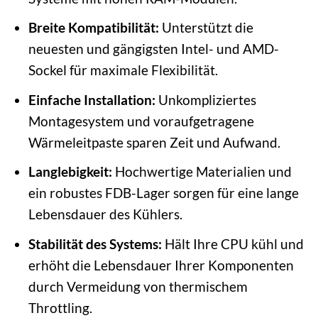
Breite Kompatibilität:
Unterstützt die
neuesten und gängigsten Intel- und AMD-
Sockel für maximale Flexibilität.
Einfache Installation:
Unkompliziertes
Montagesystem und voraufgetragene
Wärmeleitpaste sparen Zeit und Aufwand.
Langlebigkeit:
Hochwertige Materialien und
ein robustes FDB-Lager sorgen für eine lange
Lebensdauer des Kühlers.
Stabilität des Systems:
Hält Ihre CPU kühl und
erhöht die Lebensdauer Ihrer Komponenten
durch Vermeidung von thermischem
Throttling.