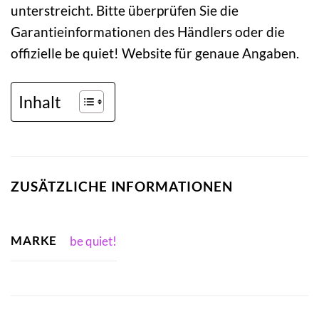
unterstreicht. Bitte überprüfen Sie die
Garantieinformationen des Händlers oder die
offizielle be quiet! Website für genaue Angaben.
Inhalt
ZUSÄTZLICHE INFORMATIONEN
MARKE
be quiet!