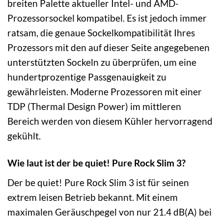
breiten Palette aktueller Intel- und AMD-
Prozessorsockel kompatibel. Es ist jedoch immer
ratsam, die genaue Sockelkompatibilität Ihres
Prozessors mit den auf dieser Seite angegebenen
unterstützten Sockeln zu überprüfen, um eine
hundertprozentige Passgenauigkeit zu
gewährleisten. Moderne Prozessoren mit einer
TDP (Thermal Design Power) im mittleren
Bereich werden von diesem Kühler hervorragend
gekühlt.
Wie laut ist der be quiet! Pure Rock Slim 3?
Der be quiet! Pure Rock Slim 3 ist für seinen
extrem leisen Betrieb bekannt. Mit einem
maximalen Geräuschpegel von nur 21.4 dB(A) bei