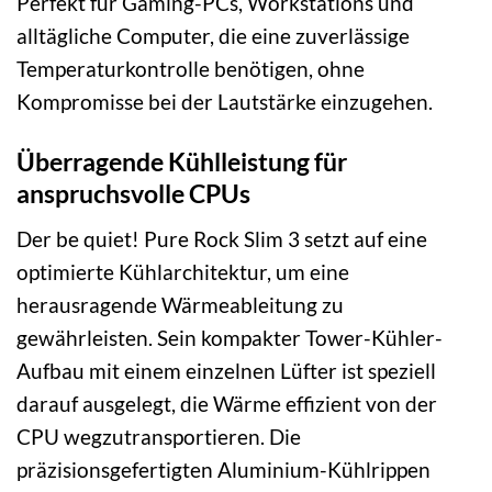
Perfekt für Gaming-PCs, Workstations und
alltägliche Computer, die eine zuverlässige
Temperaturkontrolle benötigen, ohne
Kompromisse bei der Lautstärke einzugehen.
Überragende Kühlleistung für
anspruchsvolle CPUs
Der be quiet! Pure Rock Slim 3 setzt auf eine
optimierte Kühlarchitektur, um eine
herausragende Wärmeableitung zu
gewährleisten. Sein kompakter Tower-Kühler-
Aufbau mit einem einzelnen Lüfter ist speziell
darauf ausgelegt, die Wärme effizient von der
CPU wegzutransportieren. Die
präzisionsgefertigten Aluminium-Kühlrippen