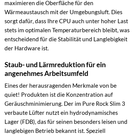
maximieren die Oberfläche für den
Wärmeaustausch mit der Umgebungsluft. Dies
sorgt dafür, dass Ihre CPU auch unter hoher Last
stets im optimalen Temperaturbereich bleibt, was
entscheidend für die Stabilität und Langlebigkeit
der Hardware ist.
Staub- und Lärmreduktion für ein
angenehmes Arbeitsumfeld
Eines der herausragenden Merkmale von be
quiet! Produkten ist die Konzentration auf
Geräuschminimierung. Der im Pure Rock Slim 3
verbaute Lüfter nutzt ein hydrodynamisches
Lager (FDB), das für seinen besonders leisen und
langlebigen Betrieb bekannt ist. Speziell