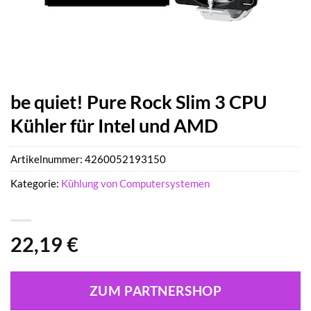
be quiet! Pure Rock Slim 3 CPU
Kühler für Intel und AMD
Artikelnummer:
4260052193150
Kategorie:
Kühlung von Computersystemen
22,19
€
ZUM PARTNERSHOP