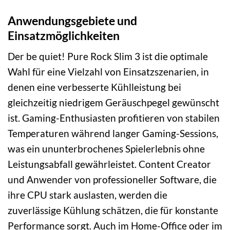
Anwendungsgebiete und
Einsatzmöglichkeiten
Der be quiet! Pure Rock Slim 3 ist die optimale
Wahl für eine Vielzahl von Einsatzszenarien, in
denen eine verbesserte Kühlleistung bei
gleichzeitig niedrigem Geräuschpegel gewünscht
ist. Gaming-Enthusiasten profitieren von stabilen
Temperaturen während langer Gaming-Sessions,
was ein ununterbrochenes Spielerlebnis ohne
Leistungsabfall gewährleistet. Content Creator
und Anwender von professioneller Software, die
ihre CPU stark auslasten, werden die
zuverlässige Kühlung schätzen, die für konstante
Performance sorgt. Auch im Home-Office oder im