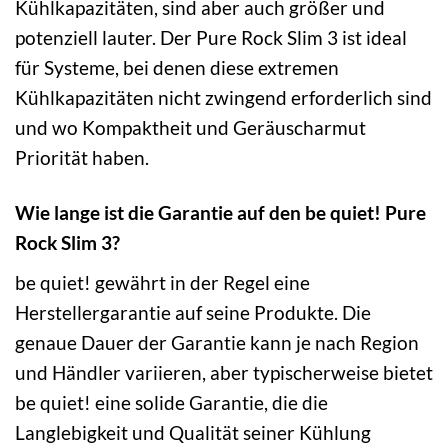
Kühlkapazitäten, sind aber auch größer und
potenziell lauter. Der Pure Rock Slim 3 ist ideal
für Systeme, bei denen diese extremen
Kühlkapazitäten nicht zwingend erforderlich sind
und wo Kompaktheit und Geräuscharmut
Priorität haben.
Wie lange ist die Garantie auf den be quiet! Pure
Rock Slim 3?
be quiet! gewährt in der Regel eine
Herstellergarantie auf seine Produkte. Die
genaue Dauer der Garantie kann je nach Region
und Händler variieren, aber typischerweise bietet
be quiet! eine solide Garantie, die die
Langlebigkeit und Qualität seiner Kühlung