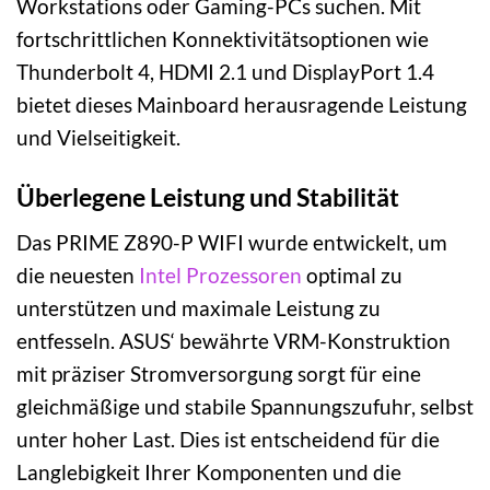
Workstations oder Gaming-PCs suchen. Mit
fortschrittlichen Konnektivitätsoptionen wie
Thunderbolt 4, HDMI 2.1 und DisplayPort 1.4
bietet dieses Mainboard herausragende Leistung
und Vielseitigkeit.
Überlegene Leistung und Stabilität
Das PRIME Z890-P WIFI wurde entwickelt, um
die neuesten
Intel
Prozessoren
optimal zu
unterstützen und maximale Leistung zu
entfesseln. ASUS‘ bewährte VRM-Konstruktion
mit präziser Stromversorgung sorgt für eine
gleichmäßige und stabile Spannungszufuhr, selbst
unter hoher Last. Dies ist entscheidend für die
Langlebigkeit Ihrer Komponenten und die