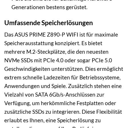
Generationen bestens gerüstet.
Umfassende Speicherlösungen
Das ASUS PRIME Z890-P WIFI ist für maximale
Speicherausstattung konzipiert. Es bietet
mehrere M.2-Steckplätze, die den neuesten
NVMe SSDs mit PCIe 4.0 oder sogar PCIe 5.0
Geschwindigkeiten unterstützen. Dies ermöglicht
extrem schnelle Ladezeiten für Betriebssysteme,
Anwendungen und Spiele. Zusätzlich stehen eine
Vielzahl von SATA 6Gb/s-Anschlüssen zur
Verfügung, um herkömmliche Festplatten oder
zusätzliche SSDs zu integrieren. Diese Flexibilität
erlaubt es Ihnen, eine Speicherlösung zu