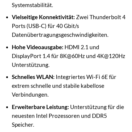
Systemstabilität.
Vielseitige Konnektivität:
Zwei Thunderbolt 4
Ports (USB-C) für 40 Gbit/s
Datenübertragungsgeschwindigkeiten.
Hohe Videoausgabe:
HDMI 2.1 und
DisplayPort 1.4 für 8K@60Hz und 4K@120Hz
Unterstützung.
Schnelles WLAN:
Integriertes Wi-Fi 6E für
extrem schnelle und stabile kabellose
Verbindungen.
Erweiterbare Leistung:
Unterstützung für die
neuesten Intel Prozessoren und DDR5
Speicher.