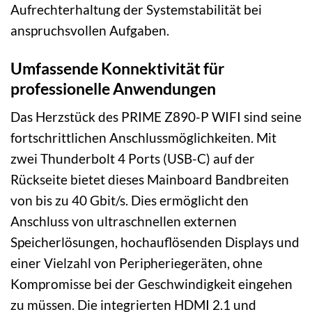
Aufrechterhaltung der Systemstabilität bei
anspruchsvollen Aufgaben.
Umfassende Konnektivität für
professionelle Anwendungen
Das Herzstück des PRIME Z890-P WIFI sind seine
fortschrittlichen Anschlussmöglichkeiten. Mit
zwei Thunderbolt 4 Ports (USB-C) auf der
Rückseite bietet dieses Mainboard Bandbreiten
von bis zu 40 Gbit/s. Dies ermöglicht den
Anschluss von ultraschnellen externen
Speicherlösungen, hochauflösenden Displays und
einer Vielzahl von Peripheriegeräten, ohne
Kompromisse bei der Geschwindigkeit eingehen
zu müssen. Die integrierten HDMI 2.1 und