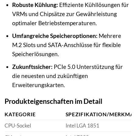
Robuste Kühlung:
Effiziente Kühllösungen für
VRMs und Chipsätze zur Gewährleistung
optimaler Betriebstemperaturen.
Umfangreiche Speicheroptionen:
Mehrere
M.2 Slots und SATA-Anschlüsse für flexible
Speicherlösungen.
Zukunftssicher:
PCIe 5.0 Unterstützung für
die neuesten und zukünftigen
Erweiterungskarten.
Produkteigenschaften im Detail
KATEGORIE
SPEZIFIKATION/MERKMA
CPU-Sockel
Intel LGA 1851