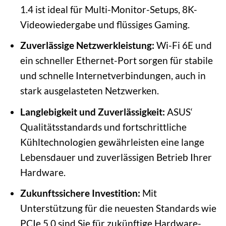
1.4 ist ideal für Multi-Monitor-Setups, 8K-
Videowiedergabe und flüssiges Gaming.
Zuverlässige Netzwerkleistung:
Wi-Fi 6E und
ein schneller Ethernet-Port sorgen für stabile
und schnelle Internetverbindungen, auch in
stark ausgelasteten Netzwerken.
Langlebigkeit und Zuverlässigkeit:
ASUS‘
Qualitätsstandards und fortschrittliche
Kühltechnologien gewährleisten eine lange
Lebensdauer und zuverlässigen Betrieb Ihrer
Hardware.
Zukunftssichere Investition:
Mit
Unterstützung für die neuesten Standards wie
PCIe 5.0 sind Sie für zukünftige Hardware-