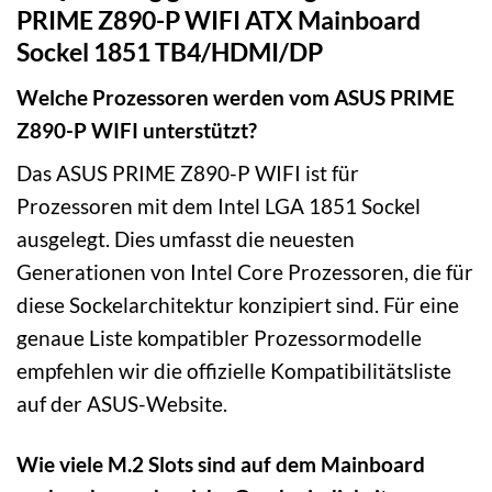
PRIME Z890-P WIFI ATX Mainboard
Sockel 1851 TB4/HDMI/DP
Welche Prozessoren werden vom ASUS PRIME
Z890-P WIFI unterstützt?
Das ASUS PRIME Z890-P WIFI ist für
Prozessoren mit dem Intel LGA 1851 Sockel
ausgelegt. Dies umfasst die neuesten
Generationen von Intel Core Prozessoren, die für
diese Sockelarchitektur konzipiert sind. Für eine
genaue Liste kompatibler Prozessormodelle
empfehlen wir die offizielle Kompatibilitätsliste
auf der ASUS-Website.
Wie viele M.2 Slots sind auf dem Mainboard