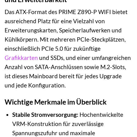
Das ATX-Format des PRIME Z890-P WIFI bietet
ausreichend Platz für eine Vielzahl von
Erweiterungskarten, Speicherlaufwerken und
Kühlkörpern. Mit mehreren PCIe-Steckplätzen,
einschließlich PCIe 5.0 für zukünftige
Grafikkarten
und SSDs, und einer umfangreichen
Anzahl von SATA-Anschlüssen sowie M.2-Slots,
ist dieses Mainboard bereit für jedes Upgrade
und jede Konfiguration.
Wichtige Merkmale im Überblick
Stabile Stromversorgung:
Hochentwickelte
VRM-Konstruktion für zuverlässige
Spannungszufuhr und maximale