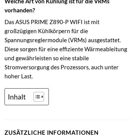
Welche Art von Kühlung ist für die VRMs
vorhanden?
Das ASUS PRIME Z890-P WIFI ist mit
großzügigen Kühlkörpern für die
Spannungsreglermodule (VRMs) ausgestattet.
Diese sorgen für eine effiziente Wärmeableitung
und gewährleisten so eine stabile
Stromversorgung des Prozessors, auch unter
hoher Last.
Inhalt
ZUSÄTZLICHE INFORMATIONEN