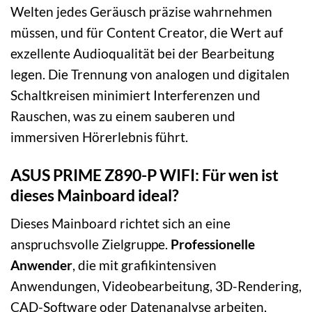
Welten jedes Geräusch präzise wahrnehmen
müssen, und für Content Creator, die Wert auf
exzellente Audioqualität bei der Bearbeitung
legen. Die Trennung von analogen und digitalen
Schaltkreisen minimiert Interferenzen und
Rauschen, was zu einem sauberen und
immersiven Hörerlebnis führt.
ASUS PRIME Z890-P WIFI: Für wen ist
dieses Mainboard ideal?
Dieses Mainboard richtet sich an eine
anspruchsvolle Zielgruppe.
Professionelle
Anwender
, die mit grafikintensiven
Anwendungen, Videobearbeitung, 3D-Rendering,
CAD-Software oder Datenanalyse arbeiten,