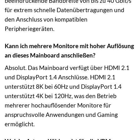
beeindruckende Bandbreite von bis zu 40 Gbit/s
für extrem schnelle Datenübertragungen und
den Anschluss von kompatiblen
Peripheriegeräten.
Kann ich mehrere Monitore mit hoher Auflösung
an dieses Mainboard anschließen?
Absolut. Das Mainboard verfügt über HDMI 2.1
und DisplayPort 1.4 Anschlüsse. HDMI 2.1
unterstützt 8K bei 60Hz und DisplayPort 1.4
unterstützt 4K bei 120Hz, was den Betrieb
mehrerer hochauflösender Monitore für
anspruchsvolle Anwendungen und Gaming
ermöglicht.