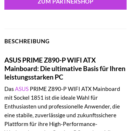
ZUM PARTNERSHOP
BESCHREIBUNG
ASUS PRIME Z890-P WIFI ATX
Mainboard: Die ultimative Basis für Ihren
leistungsstarken PC
Das
ASUS
PRIME Z890-P WIFI ATX Mainboard
mit Sockel 1851 ist die ideale Wahl für
Enthusiasten und professionelle Anwender, die
eine stabile, zuverlässige und zukunftssichere
Plattform für ihre High-Performance-