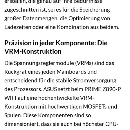
erstellen, die genau auf Ihre Bedürfnisse
zugeschnitten ist, sei es für die Speicherung
großer Datenmengen, die Optimierung von
Ladezeiten oder eine Kombination aus beidem.
Präzision in jeder Komponente: Die
VRM-Konstruktion
Die Spannungsreglermodule (VRMs) sind das
Rückgrat eines jeden Mainboards und
entscheidend für die stabile Stromversorgung
des Prozessors. ASUS setzt beim PRIME Z890-P
WIFI auf eine hochentwickelte VRM-
Konstruktion mit hochwertigen MOSFETs und
Spulen. Diese Komponenten sind so
dimensioniert, dass sie auch bei höchster CPU-