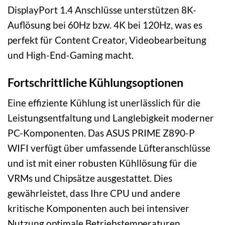
DisplayPort 1.4 Anschlüsse unterstützen 8K-
Auflösung bei 60Hz bzw. 4K bei 120Hz, was es
perfekt für Content Creator, Videobearbeitung
und High-End-Gaming macht.
Fortschrittliche Kühlungsoptionen
Eine effiziente Kühlung ist unerlässlich für die
Leistungsentfaltung und Langlebigkeit moderner
PC-Komponenten. Das ASUS PRIME Z890-P
WIFI verfügt über umfassende Lüfteranschlüsse
und ist mit einer robusten Kühllösung für die
VRMs und Chipsätze ausgestattet. Dies
gewährleistet, dass Ihre CPU und andere
kritische Komponenten auch bei intensiver
Nutzung optimale Betriebstemperaturen