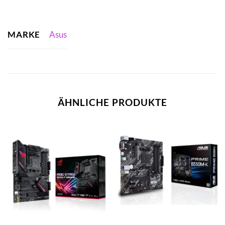
MARKE
Asus
ÄHNLICHE PRODUKTE