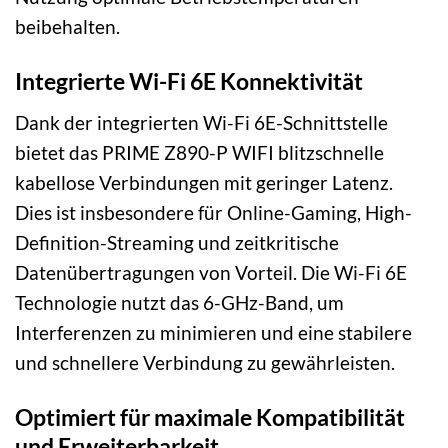
beibehalten.
Integrierte Wi-Fi 6E Konnektivität
Dank der integrierten Wi-Fi 6E-Schnittstelle
bietet das PRIME Z890-P WIFI blitzschnelle
kabellose Verbindungen mit geringer Latenz.
Dies ist insbesondere für Online-Gaming, High-
Definition-Streaming und zeitkritische
Datenübertragungen von Vorteil. Die Wi-Fi 6E
Technologie nutzt das 6-GHz-Band, um
Interferenzen zu minimieren und eine stabilere
und schnellere Verbindung zu gewährleisten.
Optimiert für maximale Kompatibilität
und Erweiterbarkeit