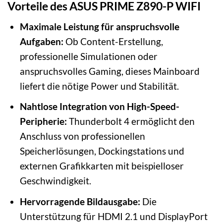
Vorteile des ASUS PRIME Z890-P WIFI
Maximale Leistung für anspruchsvolle
Aufgaben:
Ob Content-Erstellung,
professionelle Simulationen oder
anspruchsvolles Gaming, dieses Mainboard
liefert die nötige Power und Stabilität.
Nahtlose Integration von High-Speed-
Peripherie:
Thunderbolt 4 ermöglicht den
Anschluss von professionellen
Speicherlösungen, Dockingstations und
externen Grafikkarten mit beispielloser
Geschwindigkeit.
Hervorragende Bildausgabe:
Die
Unterstützung für HDMI 2.1 und DisplayPort