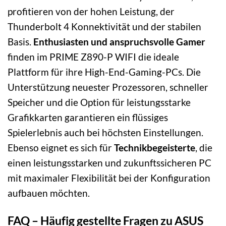
profitieren von der hohen Leistung, der
Thunderbolt 4 Konnektivität und der stabilen
Basis.
Enthusiasten und anspruchsvolle Gamer
finden im PRIME Z890-P WIFI die ideale
Plattform für ihre High-End-Gaming-PCs. Die
Unterstützung neuester Prozessoren, schneller
Speicher und die Option für leistungsstarke
Grafikkarten garantieren ein flüssiges
Spielerlebnis auch bei höchsten Einstellungen.
Ebenso eignet es sich für
Technikbegeisterte
, die
einen leistungsstarken und zukunftssicheren PC
mit maximaler Flexibilität bei der Konfiguration
aufbauen möchten.
FAQ – Häufig gestellte Fragen zu ASUS