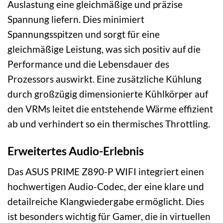
Auslastung eine gleichmäßige und präzise
Spannung liefern. Dies minimiert
Spannungsspitzen und sorgt für eine
gleichmäßige Leistung, was sich positiv auf die
Performance und die Lebensdauer des
Prozessors auswirkt. Eine zusätzliche Kühlung
durch großzügig dimensionierte Kühlkörper auf
den VRMs leitet die entstehende Wärme effizient
ab und verhindert so ein thermisches Throttling.
Erweitertes Audio-Erlebnis
Das ASUS PRIME Z890-P WIFI integriert einen
hochwertigen Audio-Codec, der eine klare und
detailreiche Klangwiedergabe ermöglicht. Dies
ist besonders wichtig für Gamer, die in virtuellen