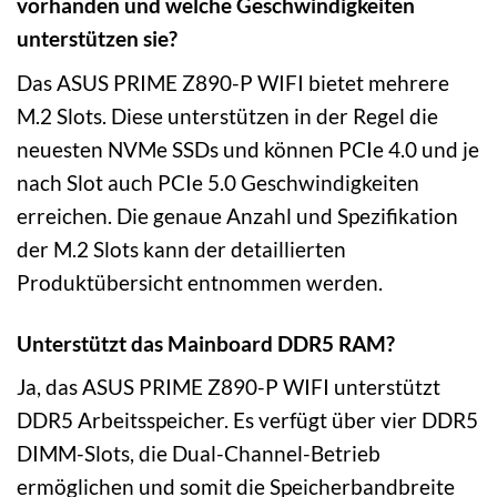
vorhanden und welche Geschwindigkeiten
unterstützen sie?
Das ASUS PRIME Z890-P WIFI bietet mehrere
M.2 Slots. Diese unterstützen in der Regel die
neuesten NVMe SSDs und können PCIe 4.0 und je
nach Slot auch PCIe 5.0 Geschwindigkeiten
erreichen. Die genaue Anzahl und Spezifikation
der M.2 Slots kann der detaillierten
Produktübersicht entnommen werden.
Unterstützt das Mainboard DDR5 RAM?
Ja, das ASUS PRIME Z890-P WIFI unterstützt
DDR5 Arbeitsspeicher. Es verfügt über vier DDR5
DIMM-Slots, die Dual-Channel-Betrieb
ermöglichen und somit die Speicherbandbreite