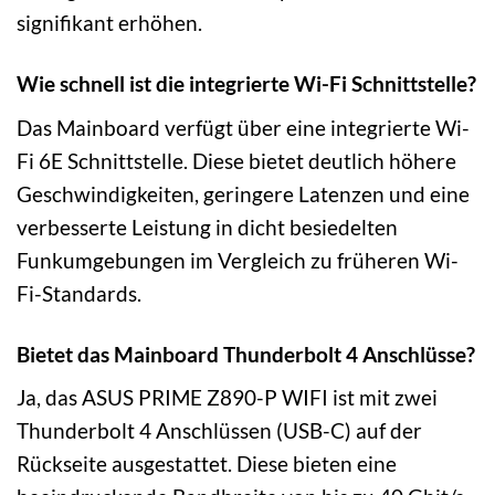
signifikant erhöhen.
Wie schnell ist die integrierte Wi-Fi Schnittstelle?
Das Mainboard verfügt über eine integrierte Wi-
Fi 6E Schnittstelle. Diese bietet deutlich höhere
Geschwindigkeiten, geringere Latenzen und eine
verbesserte Leistung in dicht besiedelten
Funkumgebungen im Vergleich zu früheren Wi-
Fi-Standards.
Bietet das Mainboard Thunderbolt 4 Anschlüsse?
Ja, das ASUS PRIME Z890-P WIFI ist mit zwei
Thunderbolt 4 Anschlüssen (USB-C) auf der
Rückseite ausgestattet. Diese bieten eine