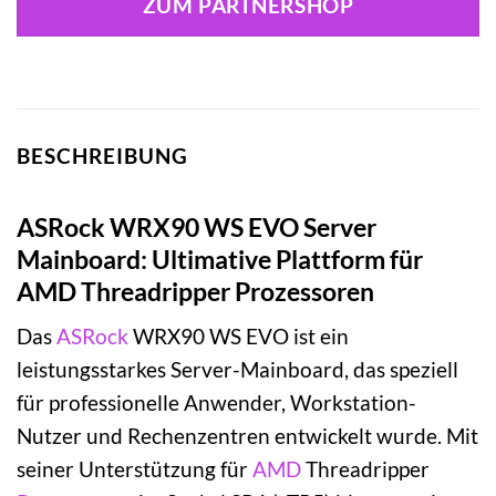
ZUM PARTNERSHOP
BESCHREIBUNG
ASRock WRX90 WS EVO Server
Mainboard: Ultimative Plattform für
AMD Threadripper Prozessoren
Das
ASRock
WRX90 WS EVO ist ein
leistungsstarkes Server-Mainboard, das speziell
für professionelle Anwender, Workstation-
Nutzer und Rechenzentren entwickelt wurde. Mit
seiner Unterstützung für
AMD
Threadripper