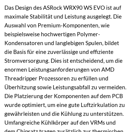
Das Design des ASRock WRX90 WS EVO ist auf
maximale Stabilität und Leistung ausgelegt. Die
Auswahl von Premium-Komponenten, wie
beispielsweise hochwertigen Polymer-
Kondensatoren und langlebigen Spulen, bildet
die Basis für eine zuverlässige und effiziente
Stromversorgung. Dies ist entscheidend, um die
enormen Leistungsanforderungen von AMD
Threadripper Prozessoren zu erfüllen und
Überhitzung sowie Leistungsabfall zu vermeiden.
Die Platzierung der Komponenten auf dem PCB
wurde optimiert, um eine gute Luftzirkulation zu
gewährleisten und die Kühlung zu unterstützen.
Umfangreiche Kühlkörper auf den VRMs und
dem Chipsatz tragen zusätzlich zur thermischen