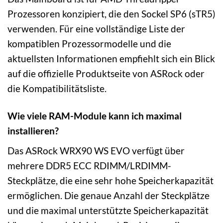
Prozessoren konzipiert, die den Sockel SP6 (sTR5)
verwenden. Für eine vollständige Liste der
kompatiblen Prozessormodelle und die
aktuellsten Informationen empfiehlt sich ein Blick
auf die offizielle Produktseite von ASRock oder
die Kompatibilitätsliste.
Wie viele RAM-Module kann ich maximal
installieren?
Das ASRock WRX90 WS EVO verfügt über
mehrere DDR5 ECC RDIMM/LRDIMM-
Steckplätze, die eine sehr hohe Speicherkapazität
ermöglichen. Die genaue Anzahl der Steckplätze
und die maximal unterstützte Speicherkapazität