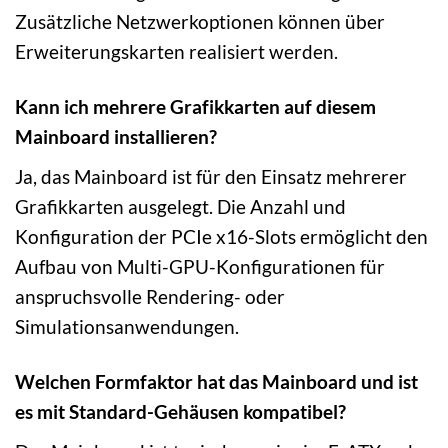
Zusätzliche Netzwerkoptionen können über
Erweiterungskarten realisiert werden.
Kann ich mehrere Grafikkarten auf diesem
Mainboard installieren?
Ja, das Mainboard ist für den Einsatz mehrerer
Grafikkarten ausgelegt. Die Anzahl und
Konfiguration der PCIe x16-Slots ermöglicht den
Aufbau von Multi-GPU-Konfigurationen für
anspruchsvolle Rendering- oder
Simulationsanwendungen.
Welchen Formfaktor hat das Mainboard und ist
es mit Standard-Gehäusen kompatibel?