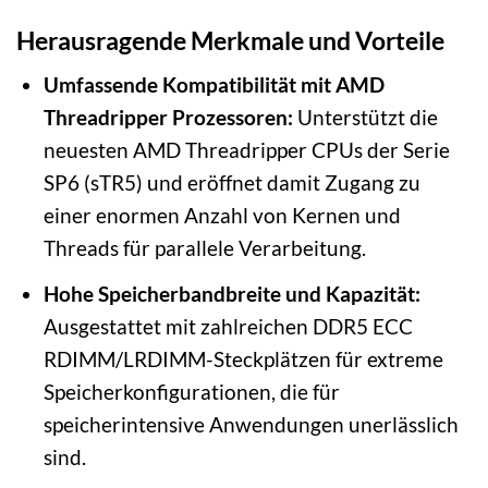
Herausragende Merkmale und Vorteile
Umfassende Kompatibilität mit AMD
Threadripper Prozessoren:
Unterstützt die
neuesten AMD Threadripper CPUs der Serie
SP6 (sTR5) und eröffnet damit Zugang zu
einer enormen Anzahl von Kernen und
Threads für parallele Verarbeitung.
Hohe Speicherbandbreite und Kapazität:
Ausgestattet mit zahlreichen DDR5 ECC
RDIMM/LRDIMM-Steckplätzen für extreme
Speicherkonfigurationen, die für
speicherintensive Anwendungen unerlässlich
sind.