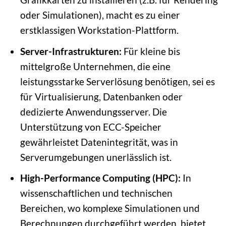
oder Simulationen), macht es zu einer
erstklassigen Workstation-Plattform.
Server-Infrastrukturen:
Für kleine bis
mittelgroße Unternehmen, die eine
leistungsstarke Serverlösung benötigen, sei es
für Virtualisierung, Datenbanken oder
dedizierte Anwendungsserver. Die
Unterstützung von ECC-Speicher
gewährleistet Datenintegrität, was in
Serverumgebungen unerlässlich ist.
High-Performance Computing (HPC):
In
wissenschaftlichen und technischen
Bereichen, wo komplexe Simulationen und
Berechnungen durchgeführt werden, bietet