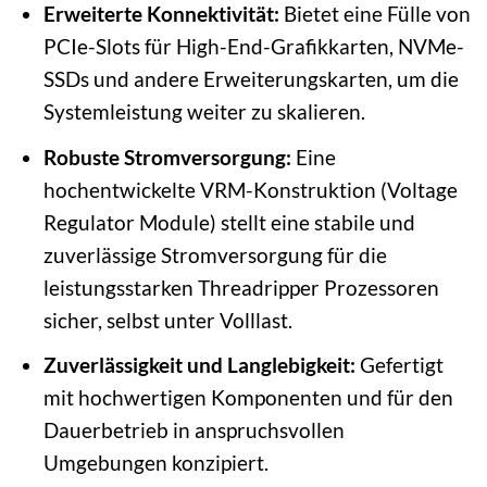
Erweiterte Konnektivität:
Bietet eine Fülle von
PCIe-Slots für High-End-Grafikkarten, NVMe-
SSDs und andere Erweiterungskarten, um die
Systemleistung weiter zu skalieren.
Robuste Stromversorgung:
Eine
hochentwickelte VRM-Konstruktion (Voltage
Regulator Module) stellt eine stabile und
zuverlässige Stromversorgung für die
leistungsstarken Threadripper Prozessoren
sicher, selbst unter Volllast.
Zuverlässigkeit und Langlebigkeit:
Gefertigt
mit hochwertigen Komponenten und für den
Dauerbetrieb in anspruchsvollen
Umgebungen konzipiert.