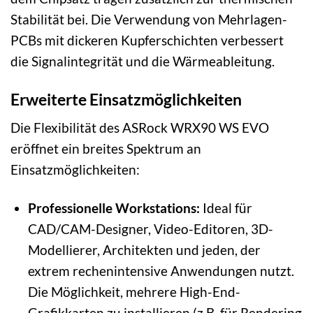
Stabilität bei. Die Verwendung von Mehrlagen-
PCBs mit dickeren Kupferschichten verbessert
die Signalintegrität und die Wärmeableitung.
Erweiterte Einsatzmöglichkeiten
Die Flexibilität des ASRock WRX90 WS EVO
eröffnet ein breites Spektrum an
Einsatzmöglichkeiten:
Professionelle Workstations:
Ideal für
CAD/CAM-Designer, Video-Editoren, 3D-
Modellierer, Architekten und jeden, der
extrem rechenintensive Anwendungen nutzt.
Die Möglichkeit, mehrere High-End-
Grafikkarten zu installieren (z.B. für Rendering