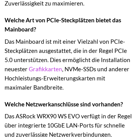
Zuverlässigkeit zu maximieren.
Welche Art von PCIe-Steckplätzen bietet das
Mainboard?
Das Mainboard ist mit einer Vielzahl von PCIe-
Steckplätzen ausgestattet, die in der Regel PCIe
5.0 unterstützen. Dies ermöglicht die Installation
neuester
Grafikkarten
, NVMe-SSDs und anderer
Hochleistungs-Erweiterungskarten mit
maximaler Bandbreite.
Welche Netzwerkanschlüsse sind vorhanden?
Das ASRock WRX90 WS EVO verfügt in der Regel
über integrierte 10GbE LAN-Ports für schnelle
und zuverlässige Netzwerkverbindungen.