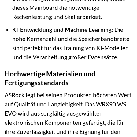
dieses Mainboard die notwendige
Rechenleistung und Skalierbarkeit.
KI-Entwicklung und Machine Learning:
Die
hohe Kernanzahl und die Speicherbandbreite
sind perfekt für das Training von KI-Modellen
und die Verarbeitung großer Datensätze.
Hochwertige Materialien und
Fertigungsstandards
ASRock legt bei seinen Produkten höchsten Wert
auf Qualität und Langlebigkeit. Das WRX90 WS
EVO wird aus sorgfältig ausgewählten
elektronischen Komponenten gefertigt, die für
ihre Zuverlässigkeit und ihre Eignung für den