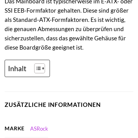
Das Mainboard ist typischerweise im E-ATX- oder
SSI EEB-Formfaktor gehalten. Diese sind größer
als Standard-ATX-Formfaktoren. Es ist wichtig,
die genauen Abmessungen zu überprüfen und
sicherzustellen, dass das gewählte Gehäuse für
diese Boardgröße geeignet ist.
Inhalt
ZUSÄTZLICHE INFORMATIONEN
MARKE
ASRock