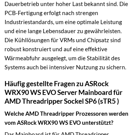
Dauerbetrieb unter hoher Last bekannt sind. Die
PCB-Fertigung erfolgt nach strengen
Industriestandards, um eine optimale Leistung
und eine lange Lebensdauer zu gewährleisten.
Die Kühllösungen für VRMs und Chipsatz sind
robust konstruiert und auf eine effektive
Wärmeabfuhr ausgelegt, um die Stabilität des
Systems auch bei intensiver Nutzung zu sichern.
Häufig gestellte Fragen zu ASRock
WRX90 WS EVO Server Mainboard für
AMD Threadripper Sockel SP6 (sTR5 )
Welche AMD Threadripper Prozessoren werden
vom ASRock WRX90 WS EVO unterstützt?
Das Mainboard ist für AMD Threadripper