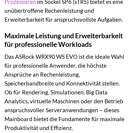
Prozessoren
im Sockel SP6 (sTR5) bietet es eine
unübertroffene Rechenleistung und
Erweiterbarkeit für anspruchsvollste Aufgaben.
Maximale Leistung und Erweiterbarkeit
für professionelle Workloads
Das ASRock WRX90 WS EVO ist die ideale Wahl
für professionelle Anwender, die höchste
Ansprüche an Rechenleistung,
Speicherbandbreite und Konnektivität stellen.
Ob für Rendering, Simulationen, Big Data
Analytics, virtuelle Maschinen oder den Betrieb
anspruchsvoller Serveranwendungen – dieses
Mainboard bietet die Fundamente für maximale
Produktivität und Effizienz.