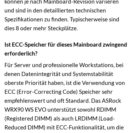
können je nach Mainboard-Revision variieren
und sind in den detaillierten technischen
Spezifikationen zu finden. Typischerweise sind
dies 8 oder mehr Steckplätze.
Ist ECC-Speicher für dieses Mainboard zwingend
erforderlich?
Für Server und professionelle Workstations, bei
denen Datenintegrität und Systemstabilität
oberste Priorität haben, ist die Verwendung von
ECC (Error-Correcting Code) Speicher sehr
empfehlenswert und oft Standard. Das ASRock
WRX90 WS EVO unterstützt sowohl RDIMM
(Registered DIMM) als auch LRDIMM (Load-
Reduced DIMM) mit ECC-Funktionalität, um die