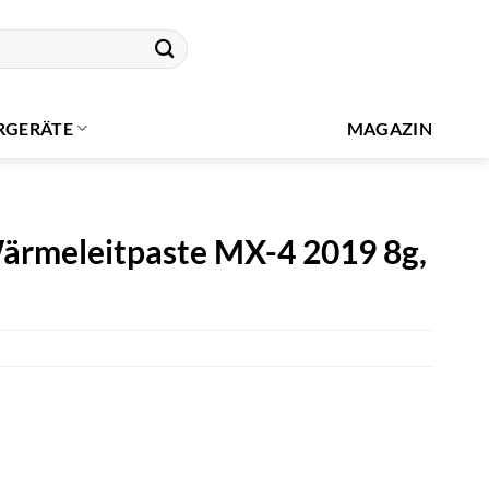
RGERÄTE
MAGAZIN
Wärmeleitpaste MX-4 2019 8g,