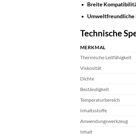
Breite Kompatibilitä
Umweltfreundliche I
Technische Spe
MERKMAL
Thermische Leitfähigkeit
Viskosität
Dichte
Beständigkeit
Temperaturbereich
Inhaltsstoffe
Anwendungswerkzeug
Inhalt