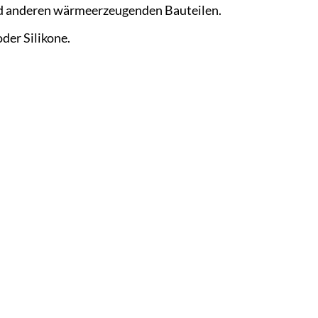
nd anderen wärmeerzeugenden Bauteilen.
der Silikone.