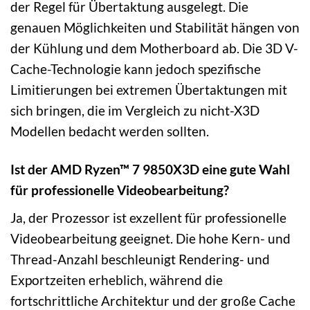
der Regel für Übertaktung ausgelegt. Die
genauen Möglichkeiten und Stabilität hängen von
der Kühlung und dem Motherboard ab. Die 3D V-
Cache-Technologie kann jedoch spezifische
Limitierungen bei extremen Übertaktungen mit
sich bringen, die im Vergleich zu nicht-X3D
Modellen bedacht werden sollten.
Ist der AMD Ryzen™ 7 9850X3D eine gute Wahl
für professionelle Videobearbeitung?
Ja, der Prozessor ist exzellent für professionelle
Videobearbeitung geeignet. Die hohe Kern- und
Thread-Anzahl beschleunigt Rendering- und
Exportzeiten erheblich, während die
fortschrittliche Architektur und der große Cache