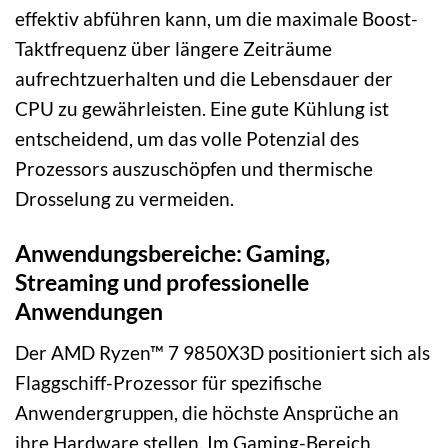
effektiv abführen kann, um die maximale Boost-
Taktfrequenz über längere Zeiträume
aufrechtzuerhalten und die Lebensdauer der
CPU zu gewährleisten. Eine gute Kühlung ist
entscheidend, um das volle Potenzial des
Prozessors auszuschöpfen und thermische
Drosselung zu vermeiden.
Anwendungsbereiche: Gaming,
Streaming und professionelle
Anwendungen
Der AMD Ryzen™ 7 9850X3D positioniert sich als
Flaggschiff-Prozessor für spezifische
Anwendergruppen, die höchste Ansprüche an
ihre Hardware stellen. Im Gaming-Bereich