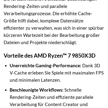
Rendering-Zeiten und parallele
Verarbeitungsprozesse. Die erhöhte Cache-
Größe hilft dabei, komplexe Datensätze
effizienter zu verwalten, was sich in einer spürbar
kürzeren Wartezeit bei der Bearbeitung großer
Dateien und Projekte niederschlägt.
Vorteile des AMD Ryzen™ 7 9850X3D
Unerreichte Gaming-Performance:
Dank 3D
V-Cache erleben Sie Spiele mit maximalen FPS
und minimalen Latenzen.
Beschleunigte Workflows:
Schnelle
Rendering-Zeiten und effiziente parallele
Verarbeitung für Content Creator und