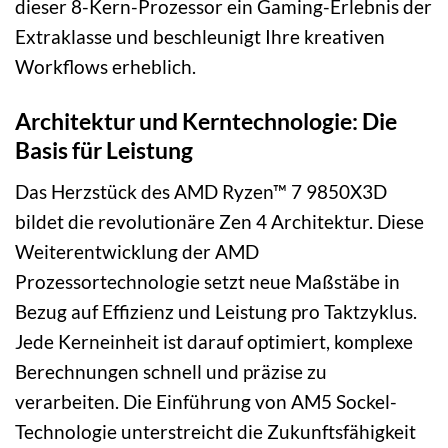
dieser 8-Kern-Prozessor ein Gaming-Erlebnis der
Extraklasse und beschleunigt Ihre kreativen
Workflows erheblich.
Architektur und Kerntechnologie: Die
Basis für Leistung
Das Herzstück des AMD Ryzen™ 7 9850X3D
bildet die revolutionäre Zen 4 Architektur. Diese
Weiterentwicklung der AMD
Prozessortechnologie setzt neue Maßstäbe in
Bezug auf Effizienz und Leistung pro Taktzyklus.
Jede Kerneinheit ist darauf optimiert, komplexe
Berechnungen schnell und präzise zu
verarbeiten. Die Einführung von AM5 Sockel-
Technologie unterstreicht die Zukunftsfähigkeit