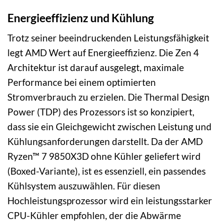
Energieeffizienz und Kühlung
Trotz seiner beeindruckenden Leistungsfähigkeit
legt AMD Wert auf Energieeffizienz. Die Zen 4
Architektur ist darauf ausgelegt, maximale
Performance bei einem optimierten
Stromverbrauch zu erzielen. Die Thermal Design
Power (TDP) des Prozessors ist so konzipiert,
dass sie ein Gleichgewicht zwischen Leistung und
Kühlungsanforderungen darstellt. Da der AMD
Ryzen™ 7 9850X3D ohne Kühler geliefert wird
(Boxed-Variante), ist es essenziell, ein passendes
Kühlsystem auszuwählen. Für diesen
Hochleistungsprozessor wird ein leistungsstarker
CPU-Kühler empfohlen, der die Abwärme