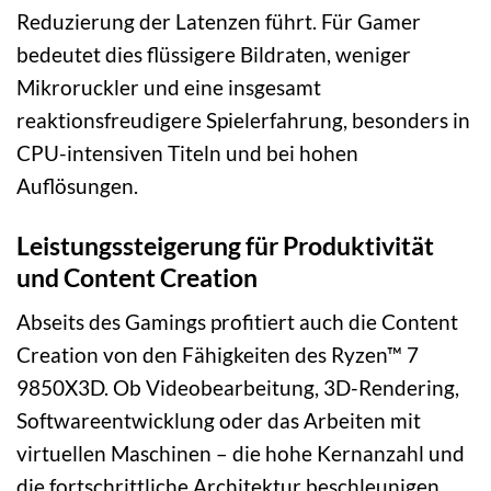
Reduzierung der Latenzen führt. Für Gamer
bedeutet dies flüssigere Bildraten, weniger
Mikroruckler und eine insgesamt
reaktionsfreudigere Spielerfahrung, besonders in
CPU-intensiven Titeln und bei hohen
Auflösungen.
Leistungssteigerung für Produktivität
und Content Creation
Abseits des Gamings profitiert auch die Content
Creation von den Fähigkeiten des Ryzen™ 7
9850X3D. Ob Videobearbeitung, 3D-Rendering,
Softwareentwicklung oder das Arbeiten mit
virtuellen Maschinen – die hohe Kernanzahl und
die fortschrittliche Architektur beschleunigen