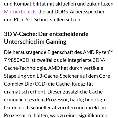
und Kompatibilität mit aktuellen und zukünftigen
Motherboards
, die auf DDR5-Arbeitsspeicher
und PCIe 5.0-Schnittstellen setzen.
3D V-Cache: Der entscheidende
Unterschied im Gaming
Die herausragende Eigenschaft des AMD Ryzen™
7 9850X3D ist zweifellos die integrierte 3D V-
Cache-Technologie. AMD hat durch vertikale
Stapelung von L3-Cache-Speicher auf dem Core
Complex Die (CCD) die Cache-Kapazität
dramatisch erhöht. Dieser zusätzliche Cache
ermöglicht es dem Prozessor, häufig benötigte
Daten noch schneller abzurufen und direkt im
Prozessor zu halten, was zu einer signifikanten