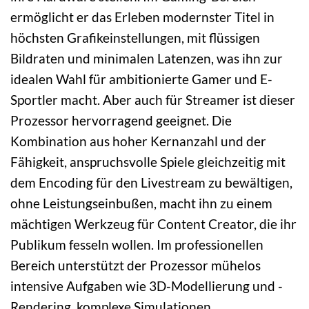
ermöglicht er das Erleben modernster Titel in
höchsten Grafikeinstellungen, mit flüssigen
Bildraten und minimalen Latenzen, was ihn zur
idealen Wahl für ambitionierte Gamer und E-
Sportler macht. Aber auch für Streamer ist dieser
Prozessor hervorragend geeignet. Die
Kombination aus hoher Kernanzahl und der
Fähigkeit, anspruchsvolle Spiele gleichzeitig mit
dem Encoding für den Livestream zu bewältigen,
ohne Leistungseinbußen, macht ihn zu einem
mächtigen Werkzeug für Content Creator, die ihr
Publikum fesseln wollen. Im professionellen
Bereich unterstützt der Prozessor mühelos
intensive Aufgaben wie 3D-Modellierung und -
Rendering, komplexe Simulationen,