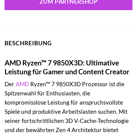
ZUM PARTNERSHOP
BESCHREIBUNG
AMD Ryzen™ 7 9850X3D: Ultimative
Leistung für Gamer und Content Creator
Der
AMD
Ryzen™ 7 9850X3D Prozessor ist die
Spitzenwahl für Enthusiasten, die
kompromisslose Leistung für anspruchsvollste
Spiele und produktive Arbeitslasten suchen. Mit
seiner fortschrittlichen 3D V-Cache-Technologie
und der bewährten Zen 4 Architektur bietet