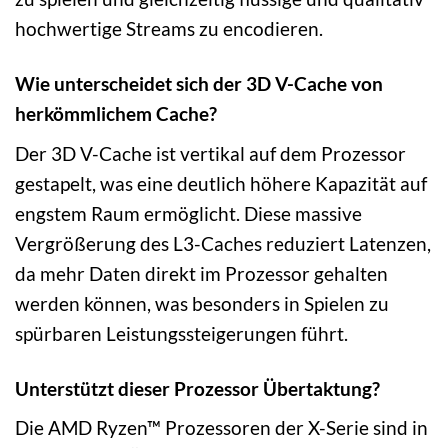
hochwertige Streams zu encodieren.
Wie unterscheidet sich der 3D V-Cache von
herkömmlichem Cache?
Der 3D V-Cache ist vertikal auf dem Prozessor
gestapelt, was eine deutlich höhere Kapazität auf
engstem Raum ermöglicht. Diese massive
Vergrößerung des L3-Caches reduziert Latenzen,
da mehr Daten direkt im Prozessor gehalten
werden können, was besonders in Spielen zu
spürbaren Leistungssteigerungen führt.
Unterstützt dieser Prozessor Übertaktung?
Die AMD Ryzen™ Prozessoren der X-Serie sind in