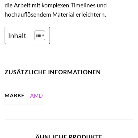
die Arbeit mit komplexen Timelines und
hochauflösendem Material erleichtern.
Inhalt
ZUSÄTZLICHE INFORMATIONEN
MARKE
AMD
ÄHNLICHE PRODUKTE