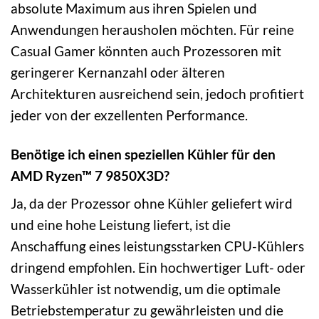
absolute Maximum aus ihren Spielen und
Anwendungen herausholen möchten. Für reine
Casual Gamer könnten auch Prozessoren mit
geringerer Kernanzahl oder älteren
Architekturen ausreichend sein, jedoch profitiert
jeder von der exzellenten Performance.
Benötige ich einen speziellen Kühler für den
AMD Ryzen™ 7 9850X3D?
Ja, da der Prozessor ohne Kühler geliefert wird
und eine hohe Leistung liefert, ist die
Anschaffung eines leistungsstarken CPU-Kühlers
dringend empfohlen. Ein hochwertiger Luft- oder
Wasserkühler ist notwendig, um die optimale
Betriebstemperatur zu gewährleisten und die