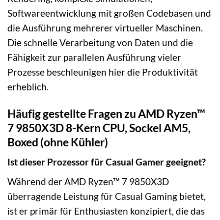
Softwareentwicklung mit großen Codebasen und
die Ausführung mehrerer virtueller Maschinen.
Die schnelle Verarbeitung von Daten und die
Fähigkeit zur parallelen Ausführung vieler
Prozesse beschleunigen hier die Produktivität
erheblich.
Häufig gestellte Fragen zu AMD Ryzen™
7 9850X3D 8-Kern CPU, Sockel AM5,
Boxed (ohne Kühler)
Ist dieser Prozessor für Casual Gamer geeignet?
Während der AMD Ryzen™ 7 9850X3D
überragende Leistung für Casual Gaming bietet,
ist er primär für Enthusiasten konzipiert, die das