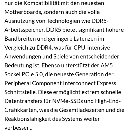
nur die Kompatibilität mit den neuesten
Motherboards, sondern auch die volle
Ausnutzung von Technologien wie DDR5-
Arbeitsspeicher. DDR5 bietet signifikant höhere
Bandbreiten und geringere Latenzen im
Vergleich zu DDR4, was für CPU-intensive
Anwendungen und Spiele von entscheidender
Bedeutung ist. Ebenso unterstützt der AM5
Sockel PCIe 5.0, die neueste Generation der
Peripheral Component Interconnect Express
Schnittstelle. Diese ermöglicht extrem schnelle
Datentransfers für NVMe-SSDs und High-End-
Grafikkarten, was die Gesamtladezeiten und die
Reaktionsfähigkeit des Systems weiter
verbessert.