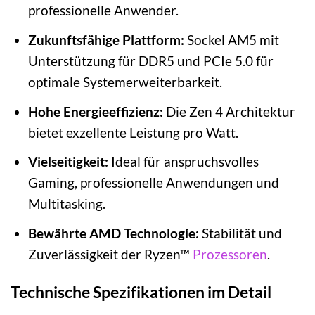
professionelle Anwender.
Zukunftsfähige Plattform:
Sockel AM5 mit
Unterstützung für DDR5 und PCIe 5.0 für
optimale Systemerweiterbarkeit.
Hohe Energieeffizienz:
Die Zen 4 Architektur
bietet exzellente Leistung pro Watt.
Vielseitigkeit:
Ideal für anspruchsvolles
Gaming, professionelle Anwendungen und
Multitasking.
Bewährte AMD Technologie:
Stabilität und
Zuverlässigkeit der Ryzen™
Prozessoren
.
Technische Spezifikationen im Detail