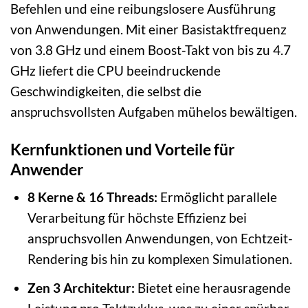
Befehlen und eine reibungslosere Ausführung
von Anwendungen. Mit einer Basistaktfrequenz
von 3.8 GHz und einem Boost-Takt von bis zu 4.7
GHz liefert die CPU beeindruckende
Geschwindigkeiten, die selbst die
anspruchsvollsten Aufgaben mühelos bewältigen.
Kernfunktionen und Vorteile für
Anwender
8 Kerne & 16 Threads:
Ermöglicht parallele
Verarbeitung für höchste Effizienz bei
anspruchsvollen Anwendungen, von Echtzeit-
Rendering bis hin zu komplexen Simulationen.
Zen 3 Architektur:
Bietet eine herausragende