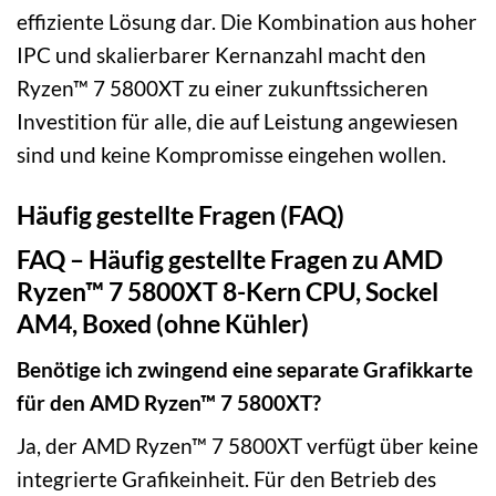
effiziente Lösung dar. Die Kombination aus hoher
IPC und skalierbarer Kernanzahl macht den
Ryzen™ 7 5800XT zu einer zukunftssicheren
Investition für alle, die auf Leistung angewiesen
sind und keine Kompromisse eingehen wollen.
Häufig gestellte Fragen (FAQ)
FAQ – Häufig gestellte Fragen zu AMD
Ryzen™ 7 5800XT 8-Kern CPU, Sockel
AM4, Boxed (ohne Kühler)
Benötige ich zwingend eine separate Grafikkarte
für den AMD Ryzen™ 7 5800XT?
Ja, der AMD Ryzen™ 7 5800XT verfügt über keine
integrierte Grafikeinheit. Für den Betrieb des