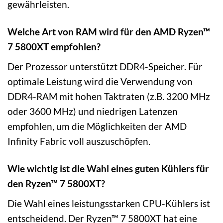
gewährleisten.
Welche Art von RAM wird für den AMD Ryzen™
7 5800XT empfohlen?
Der Prozessor unterstützt DDR4-Speicher. Für
optimale Leistung wird die Verwendung von
DDR4-RAM mit hohen Taktraten (z.B. 3200 MHz
oder 3600 MHz) und niedrigen Latenzen
empfohlen, um die Möglichkeiten der AMD
Infinity Fabric voll auszuschöpfen.
Wie wichtig ist die Wahl eines guten Kühlers für
den Ryzen™ 7 5800XT?
Die Wahl eines leistungsstarken CPU-Kühlers ist
entscheidend. Der Ryzen™ 7 5800XT hat eine