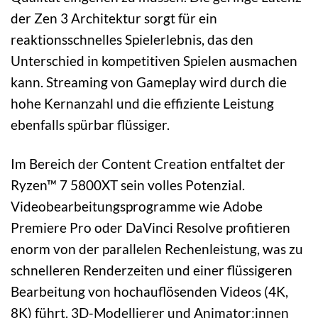
der Zen 3 Architektur sorgt für ein
reaktionsschnelles Spielerlebnis, das den
Unterschied in kompetitiven Spielen ausmachen
kann. Streaming von Gameplay wird durch die
hohe Kernanzahl und die effiziente Leistung
ebenfalls spürbar flüssiger.
Im Bereich der Content Creation entfaltet der
Ryzen™ 7 5800XT sein volles Potenzial.
Videobearbeitungsprogramme wie Adobe
Premiere Pro oder DaVinci Resolve profitieren
enorm von der parallelen Rechenleistung, was zu
schnelleren Renderzeiten und einer flüssigeren
Bearbeitung von hochauflösenden Videos (4K,
8K) führt. 3D-Modellierer und Animator:innen