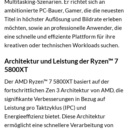
Multitasking-Szenarien. Er richtet sich an
ambitionierte PC-Bauer, Gamer, die die neuesten
Titel in höchster Auflösung und Bildrate erleben
möchten, sowie an professionelle Anwender, die
eine schnelle und effiziente Plattform für ihre
kreativen oder technischen Workloads suchen.
Architektur und Leistung der Ryzen™ 7
5800XT
Der AMD Ryzen™ 7 5800XT basiert auf der
fortschrittlichen Zen 3 Architektur von AMD, die
signifikante Verbesserungen in Bezug auf
Leistung pro Taktzyklus (IPC) und
Energieeffizienz bietet. Diese Architektur
ermöglicht eine schnellere Verarbeitung von