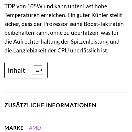
TDP von 105W und kann unter Last hohe
Temperaturen erreichen. Ein guter Kühler stellt
sicher, dass der Prozessor seine Boost-Taktraten
beibehalten kann, ohne zu überhitzen, was für
die Aufrechterhaltung der Spitzenleistung und
die Langlebigkeit der CPU unerlässlich ist.
Inhalt
ZUSÄTZLICHE INFORMATIONEN
MARKE
AMD