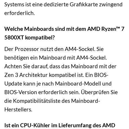
Systems ist eine dedizierte Grafikkarte zwingend
erforderlich.
Welche Mainboards sind mit dem AMD Ryzen™ 7
5800XT kompatibel?
Der Prozessor nutzt den AM4-Sockel. Sie
benötigen ein Mainboard mit AM4-Sockel.
Achten Sie darauf, dass das Mainboard mit der
Zen 3 Architektur kompatibel ist. Ein BIOS-
Update kann je nach Mainboard-Modell und
BIOS-Version erforderlich sein. Überprüfen Sie
die Kompatibilitätsliste des Mainboard-
Herstellers.
Ist ein CPU-Kühler im Lieferumfang des AMD