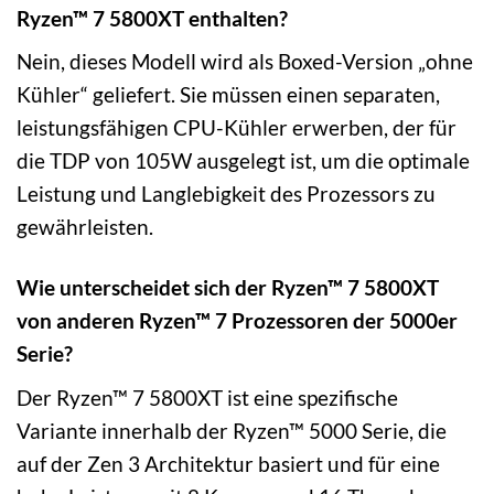
Ryzen™ 7 5800XT enthalten?
Nein, dieses Modell wird als Boxed-Version „ohne
Kühler“ geliefert. Sie müssen einen separaten,
leistungsfähigen CPU-Kühler erwerben, der für
die TDP von 105W ausgelegt ist, um die optimale
Leistung und Langlebigkeit des Prozessors zu
gewährleisten.
Wie unterscheidet sich der Ryzen™ 7 5800XT
von anderen Ryzen™ 7 Prozessoren der 5000er
Serie?
Der Ryzen™ 7 5800XT ist eine spezifische
Variante innerhalb der Ryzen™ 5000 Serie, die
auf der Zen 3 Architektur basiert und für eine