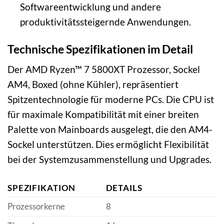
Softwareentwicklung und andere
produktivitätssteigernde Anwendungen.
Technische Spezifikationen im Detail
Der AMD Ryzen™ 7 5800XT Prozessor, Sockel
AM4, Boxed (ohne Kühler), repräsentiert
Spitzentechnologie für moderne PCs. Die CPU ist
für maximale Kompatibilität mit einer breiten
Palette von Mainboards ausgelegt, die den AM4-
Sockel unterstützen. Dies ermöglicht Flexibilität
bei der Systemzusammenstellung und Upgrades.
SPEZIFIKATION
DETAILS
Prozessorkerne
8