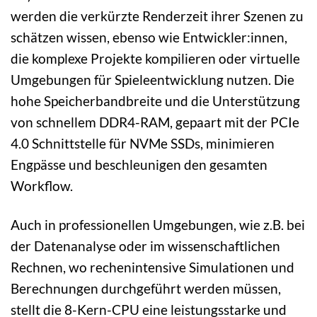
werden die verkürzte Renderzeit ihrer Szenen zu
schätzen wissen, ebenso wie Entwickler:innen,
die komplexe Projekte kompilieren oder virtuelle
Umgebungen für Spieleentwicklung nutzen. Die
hohe Speicherbandbreite und die Unterstützung
von schnellem DDR4-RAM, gepaart mit der PCIe
4.0 Schnittstelle für NVMe SSDs, minimieren
Engpässe und beschleunigen den gesamten
Workflow.
Auch in professionellen Umgebungen, wie z.B. bei
der Datenanalyse oder im wissenschaftlichen
Rechnen, wo rechenintensive Simulationen und
Berechnungen durchgeführt werden müssen,
stellt die 8-Kern-CPU eine leistungsstarke und