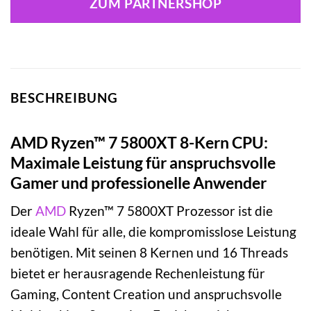
ZUM PARTNERSHOP
BESCHREIBUNG
AMD Ryzen™ 7 5800XT 8-Kern CPU:
Maximale Leistung für anspruchsvolle
Gamer und professionelle Anwender
Der
AMD
Ryzen™ 7 5800XT Prozessor ist die
ideale Wahl für alle, die kompromisslose Leistung
benötigen. Mit seinen 8 Kernen und 16 Threads
bietet er herausragende Rechenleistung für
Gaming, Content Creation und anspruchsvolle