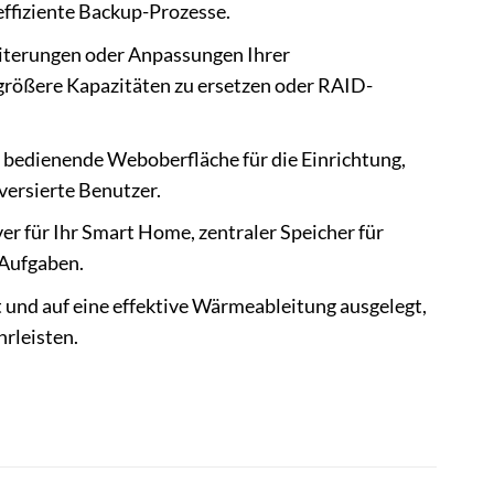
ffiziente Backup-Prozesse.
eiterungen oder Anpassungen Ihrer
 größere Kapazitäten zu ersetzen oder RAID-
 bedienende Weboberfläche für die Einrichtung,
ersierte Benutzer.
er für Ihr Smart Home, zentraler Speicher für
 Aufgaben.
und auf eine effektive Wärmeableitung ausgelegt,
rleisten.