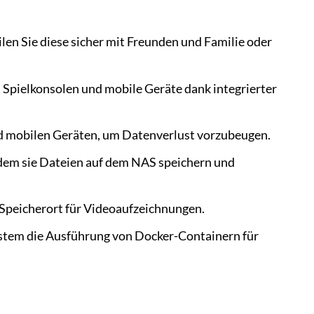
eilen Sie diese sicher mit Freunden und Familie oder
 Spielkonsolen und mobile Geräte dank integrierter
d mobilen Geräten, um Datenverlust vorzubeugen.
dem sie Dateien auf dem NAS speichern und
 Speicherort für Videoaufzeichnungen.
ystem die Ausführung von Docker-Containern für