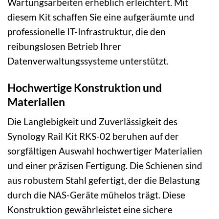
Wartungsarbeiten erheblich erleichtert. Mit
diesem Kit schaffen Sie eine aufgeräumte und
professionelle IT-Infrastruktur, die den
reibungslosen Betrieb Ihrer
Datenverwaltungssysteme unterstützt.
Hochwertige Konstruktion und
Materialien
Die Langlebigkeit und Zuverlässigkeit des
Synology Rail Kit RKS-02 beruhen auf der
sorgfältigen Auswahl hochwertiger Materialien
und einer präzisen Fertigung. Die Schienen sind
aus robustem Stahl gefertigt, der die Belastung
durch die NAS-Geräte mühelos trägt. Diese
Konstruktion gewährleistet eine sichere