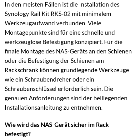
In den meisten Fällen ist die Installation des
Synology Rail Kit RKS-02 mit minimalem
Werkzeugaufwand verbunden. Viele
Montagepunkte sind für eine schnelle und
werkzeuglose Befestigung konzipiert. Für die
finale Montage des NAS-Geräts an den Schienen
oder die Befestigung der Schienen am
Rackschrank können grundlegende Werkzeuge
wie ein Schraubendreher oder ein
Schraubenschlüssel erforderlich sein. Die
genauen Anforderungen sind der beiliegenden
Installationsanleitung zu entnehmen.
Wie wird das NAS-Gerät sicher im Rack
befestigt?