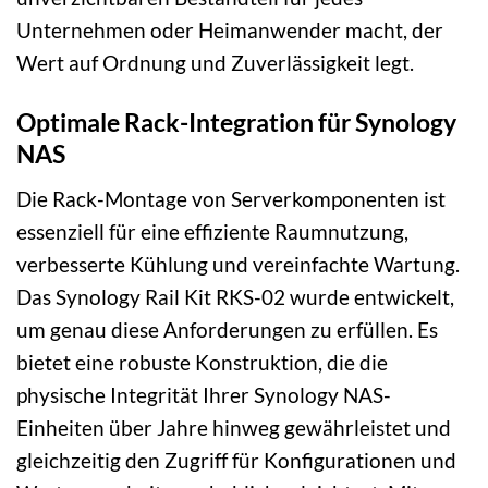
Unternehmen oder Heimanwender macht, der
Wert auf Ordnung und Zuverlässigkeit legt.
Optimale Rack-Integration für Synology
NAS
Die Rack-Montage von Serverkomponenten ist
essenziell für eine effiziente Raumnutzung,
verbesserte Kühlung und vereinfachte Wartung.
Das Synology Rail Kit RKS-02 wurde entwickelt,
um genau diese Anforderungen zu erfüllen. Es
bietet eine robuste Konstruktion, die die
physische Integrität Ihrer Synology NAS-
Einheiten über Jahre hinweg gewährleistet und
gleichzeitig den Zugriff für Konfigurationen und