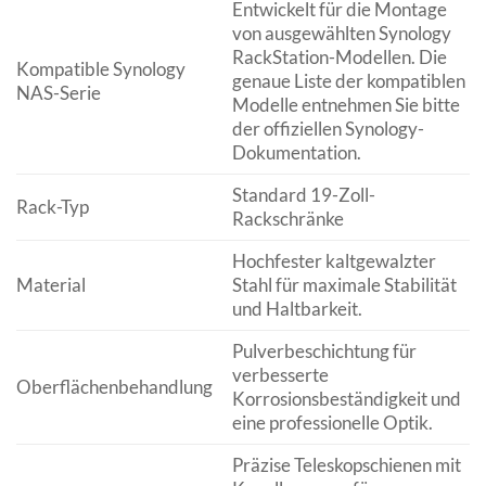
Entwickelt für die Montage
von ausgewählten Synology
RackStation-Modellen. Die
Kompatible Synology
genaue Liste der kompatiblen
NAS-Serie
Modelle entnehmen Sie bitte
der offiziellen Synology-
Dokumentation.
Standard 19-Zoll-
Rack-Typ
Rackschränke
Hochfester kaltgewalzter
Material
Stahl für maximale Stabilität
und Haltbarkeit.
Pulverbeschichtung für
verbesserte
Oberflächenbehandlung
Korrosionsbeständigkeit und
eine professionelle Optik.
Präzise Teleskopschienen mit