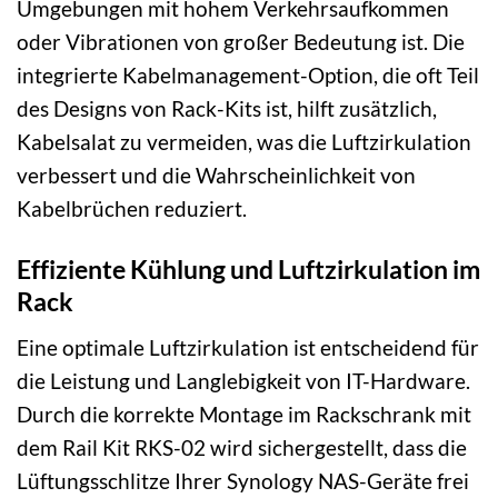
Umgebungen mit hohem Verkehrsaufkommen
oder Vibrationen von großer Bedeutung ist. Die
integrierte Kabelmanagement-Option, die oft Teil
des Designs von Rack-Kits ist, hilft zusätzlich,
Kabelsalat zu vermeiden, was die Luftzirkulation
verbessert und die Wahrscheinlichkeit von
Kabelbrüchen reduziert.
Effiziente Kühlung und Luftzirkulation im
Rack
Eine optimale Luftzirkulation ist entscheidend für
die Leistung und Langlebigkeit von IT-Hardware.
Durch die korrekte Montage im Rackschrank mit
dem Rail Kit RKS-02 wird sichergestellt, dass die
Lüftungsschlitze Ihrer Synology NAS-Geräte frei