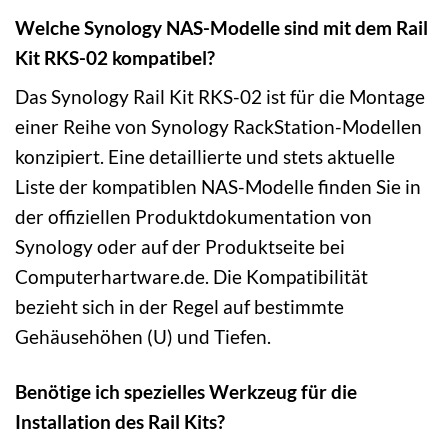
Welche Synology NAS-Modelle sind mit dem Rail
Kit RKS-02 kompatibel?
Das Synology Rail Kit RKS-02 ist für die Montage
einer Reihe von Synology RackStation-Modellen
konzipiert. Eine detaillierte und stets aktuelle
Liste der kompatiblen NAS-Modelle finden Sie in
der offiziellen Produktdokumentation von
Synology oder auf der Produktseite bei
Computerhartware.de. Die Kompatibilität
bezieht sich in der Regel auf bestimmte
Gehäusehöhen (U) und Tiefen.
Benötige ich spezielles Werkzeug für die
Installation des Rail Kits?