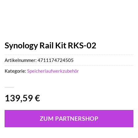
Synology Rail Kit RKS-02
Artikelnummer:
4711174724505
Kategorie:
Speicherlaufwerkzubehör
139,59
€
ZUM PARTNERSHOP