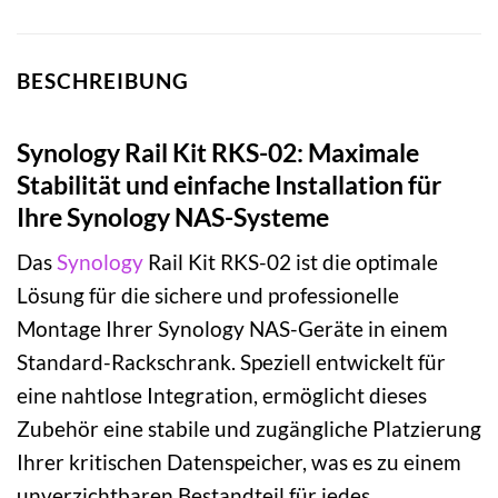
BESCHREIBUNG
Synology Rail Kit RKS-02: Maximale
Stabilität und einfache Installation für
Ihre Synology NAS-Systeme
Das
Synology
Rail Kit RKS-02 ist die optimale
Lösung für die sichere und professionelle
Montage Ihrer Synology NAS-Geräte in einem
Standard-Rackschrank. Speziell entwickelt für
eine nahtlose Integration, ermöglicht dieses
Zubehör eine stabile und zugängliche Platzierung
Ihrer kritischen Datenspeicher, was es zu einem
unverzichtbaren Bestandteil für jedes