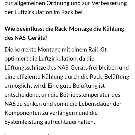
zur allgemeinen Ordnung und zur Verbesserung
der Luftzirkulation im Rack bei.
Wie beeinflusst die Rack-Montage die Kühlung
des NAS-Geräts?
Die korrekte Montage mit einem Rail Kit
optimiert die Luftzirkulation, da die
Lüftungsschlitze des NAS-Geräts frei bleiben und
eine effiziente Kühlung durch die Rack-Belüftung
ermöglicht wird. Eine gute Belüftung ist
entscheidend, um die Betriebstemperatur des
NAS zu senken und somit die Lebensdauer der
Komponenten zu verlängern und die
Systemleistung aufrechtzuerhalten.