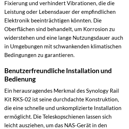
Fixierung und verhindert Vibrationen, die die
Leistung oder Lebensdauer der empfindlichen
Elektronik beeinträchtigen könnten. Die
Oberflächen sind behandelt, um Korrosion zu
widerstehen und eine lange Nutzungsdauer auch
in Umgebungen mit schwankenden klimatischen
Bedingungen zu garantieren.
Benutzerfreundliche Installation und
Bedienung
Ein herausragendes Merkmal des Synology Rail
Kit RKS-02 ist seine durchdachte Konstruktion,
die eine schnelle und unkomplizierte Installation
ermöglicht. Die Teleskopschienen lassen sich
leicht ausziehen, um das NAS-Gerät in den