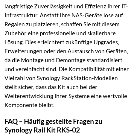
langfristige Zuverlässigkeit und Effizienz Ihrer IT-
Infrastruktur. Anstatt Ihre NAS-Geräte lose auf
Regalen zu platzieren, schaffen Sie mit diesem
Zubehör eine professionelle und skalierbare
Lösung. Dies erleichtert zukünftige Upgrades,
Erweiterungen oder den Austausch von Geräten,
da die Montage und Demontage standardisiert
und vereinfacht sind. Die Kompatibilität mit einer
Vielzahl von Synology RackStation-Modellen
stellt sicher, dass das Kit auch bei der
Weiterentwicklung Ihrer Systeme eine wertvolle
Komponente bleibt.
FAQ – Häufig gestellte Fragen zu
Synology Rail Kit RKS-02