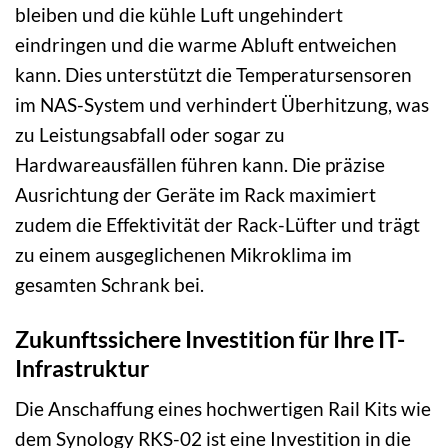
bleiben und die kühle Luft ungehindert
eindringen und die warme Abluft entweichen
kann. Dies unterstützt die Temperatursensoren
im NAS-System und verhindert Überhitzung, was
zu Leistungsabfall oder sogar zu
Hardwareausfällen führen kann. Die präzise
Ausrichtung der Geräte im Rack maximiert
zudem die Effektivität der Rack-Lüfter und trägt
zu einem ausgeglichenen Mikroklima im
gesamten Schrank bei.
Zukunftssichere Investition für Ihre IT-
Infrastruktur
Die Anschaffung eines hochwertigen Rail Kits wie
dem Synology RKS-02 ist eine Investition in die