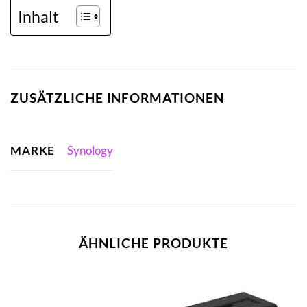
Inhalt
ZUSÄTZLICHE INFORMATIONEN
MARKE
Synology
ÄHNLICHE PRODUKTE