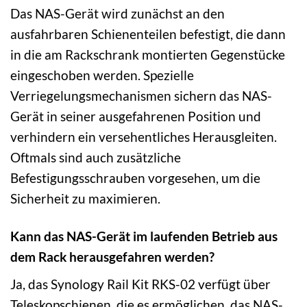
Das NAS-Gerät wird zunächst an den
ausfahrbaren Schienenteilen befestigt, die dann
in die am Rackschrank montierten Gegenstücke
eingeschoben werden. Spezielle
Verriegelungsmechanismen sichern das NAS-
Gerät in seiner ausgefahrenen Position und
verhindern ein versehentliches Herausgleiten.
Oftmals sind auch zusätzliche
Befestigungsschrauben vorgesehen, um die
Sicherheit zu maximieren.
Kann das NAS-Gerät im laufenden Betrieb aus
dem Rack herausgefahren werden?
Ja, das Synology Rail Kit RKS-02 verfügt über
Teleskopschienen, die es ermöglichen, das NAS-