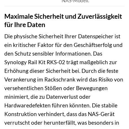
NAS-Modell.
Maximale Sicherheit und Zuverlässigkeit
für Ihre Daten
Die physische Sicherheit Ihrer Datenspeicher ist
ein kritischer Faktor für den Geschäftserfolg und
den Schutz sensibler Informationen. Das
Synology Rail Kit RKS-02 trägt maßgeblich zur
Erhöhung dieser Sicherheit bei. Durch die feste
Verankerung im Rackschrank wird das Risiko von
versehentlichen Stößen oder Bewegungen
minimiert, die zu Datenverlust oder
Hardwaredefekten führen könnten. Die stabile
Konstruktion verhindert, dass das NAS-Gerät
verrutscht oder herunterfällt, was besonders in