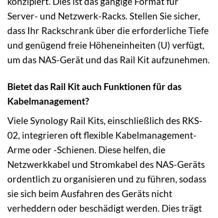
konzipiert. Dies ist das gängige Format für
Server- und Netzwerk-Racks. Stellen Sie sicher,
dass Ihr Rackschrank über die erforderliche Tiefe
und genügend freie Höheneinheiten (U) verfügt,
um das NAS-Gerät und das Rail Kit aufzunehmen.
Bietet das Rail Kit auch Funktionen für das
Kabelmanagement?
Viele Synology Rail Kits, einschließlich des RKS-
02, integrieren oft flexible Kabelmanagement-
Arme oder -Schienen. Diese helfen, die
Netzwerkkabel und Stromkabel des NAS-Geräts
ordentlich zu organisieren und zu führen, sodass
sie sich beim Ausfahren des Geräts nicht
verheddern oder beschädigt werden. Dies trägt