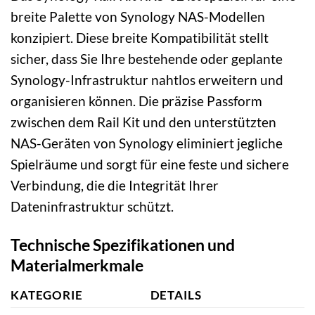
breite Palette von Synology NAS-Modellen
konzipiert. Diese breite Kompatibilität stellt
sicher, dass Sie Ihre bestehende oder geplante
Synology-Infrastruktur nahtlos erweitern und
organisieren können. Die präzise Passform
zwischen dem Rail Kit und den unterstützten
NAS-Geräten von Synology eliminiert jegliche
Spielräume und sorgt für eine feste und sichere
Verbindung, die die Integrität Ihrer
Dateninfrastruktur schützt.
Technische Spezifikationen und
Materialmerkmale
KATEGORIE
DETAILS