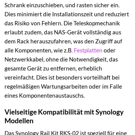
Schrank einzuschieben, und rasten sicher ein.
Dies minimiert die Installationszeit und reduziert
das Risiko von Fehlern. Die Teleskopmechanik
erlaubt zudem, das NAS-Gerät vollständig aus
dem Rack herauszufahren, was den Zugriff auf
alle Komponenten, wie z.B.
Festplatten
oder
Netzwerkkabel, ohne die Notwendigkeit, das
gesamte Gerät zu entfernen, erheblich
vereinfacht. Dies ist besonders vorteilhaft bei
regelmäßigen Wartungsarbeiten oder im Falle
eines Komponentenaustauschs.
Vielseitige Kompatibilität mit Synology
Modellen
Das Synology Rail Kit RKS-02 ist speziell für eine