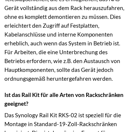
Gerät vollständig aus dem Rack herauszufahren,
ohne es komplett demontieren zu müssen. Dies
erleichtert den Zugriff auf Festplatten,
Kabelanschlüsse und interne Komponenten
erheblich, auch wenn das System in Betrieb ist.
Für Arbeiten, die eine Unterbrechung des
Betriebs erfordern, wie z.B. den Austausch von
Hauptkomponenten, sollte das Gerät jedoch
ordnungsgemäß heruntergefahren werden.
Ist das Rail Kit für alle Arten von Rackschränken
geeignet?
Das Synology Rail Kit RKS-02 ist speziell für die
Montage in Standard-19-Zoll-Rackschränken