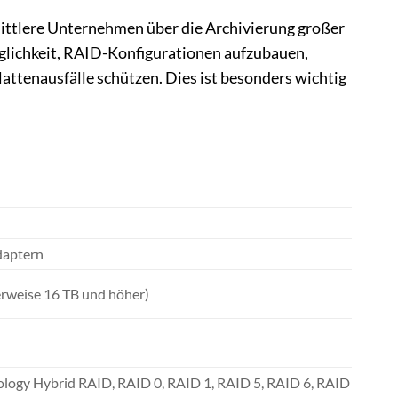
ittlere Unternehmen über die Archivierung großer
lichkeit, RAID-Konfigurationen aufzubauen,
ttenausfälle schützen. Dies ist besonders wichtig
Adaptern
rweise 16 TB und höher)
logy Hybrid RAID, RAID 0, RAID 1, RAID 5, RAID 6, RAID