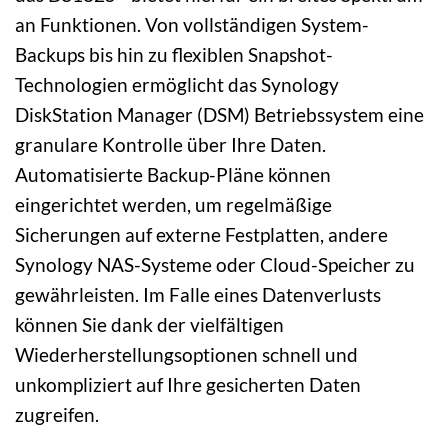
an Funktionen. Von vollständigen System-
Backups bis hin zu flexiblen Snapshot-
Technologien ermöglicht das Synology
DiskStation Manager (DSM) Betriebssystem eine
granulare Kontrolle über Ihre Daten.
Automatisierte Backup-Pläne können
eingerichtet werden, um regelmäßige
Sicherungen auf externe Festplatten, andere
Synology NAS-Systeme oder Cloud-Speicher zu
gewährleisten. Im Falle eines Datenverlusts
können Sie dank der vielfältigen
Wiederherstellungsoptionen schnell und
unkompliziert auf Ihre gesicherten Daten
zugreifen.