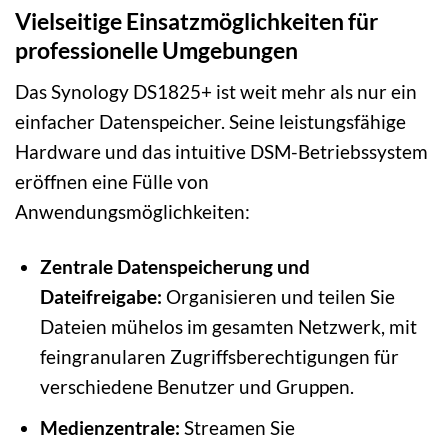
Vielseitige Einsatzmöglichkeiten für
professionelle Umgebungen
Das Synology DS1825+ ist weit mehr als nur ein
einfacher Datenspeicher. Seine leistungsfähige
Hardware und das intuitive DSM-Betriebssystem
eröffnen eine Fülle von
Anwendungsmöglichkeiten:
Zentrale Datenspeicherung und
Dateifreigabe:
Organisieren und teilen Sie
Dateien mühelos im gesamten Netzwerk, mit
feingranularen Zugriffsberechtigungen für
verschiedene Benutzer und Gruppen.
Medienzentrale:
Streamen Sie