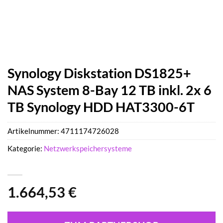
Synology Diskstation DS1825+
NAS System 8-Bay 12 TB inkl. 2x 6
TB Synology HDD HAT3300-6T
Artikelnummer:
4711174726028
Kategorie:
Netzwerkspeichersysteme
1.664,53
€