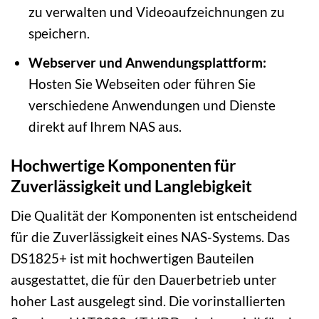
zu verwalten und Videoaufzeichnungen zu
speichern.
Webserver und Anwendungsplattform:
Hosten Sie Webseiten oder führen Sie
verschiedene Anwendungen und Dienste
direkt auf Ihrem NAS aus.
Hochwertige Komponenten für
Zuverlässigkeit und Langlebigkeit
Die Qualität der Komponenten ist entscheidend
für die Zuverlässigkeit eines NAS-Systems. Das
DS1825+ ist mit hochwertigen Bauteilen
ausgestattet, die für den Dauerbetrieb unter
hoher Last ausgelegt sind. Die vorinstallierten