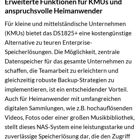
Erweiterte Funktionen für KMUs und
anspruchsvolle Heimanwender
Für kleine und mittelständische Unternehmen
(KMUs) bietet das DS1825+ eine kostengünstige
Alternative zu teuren Enterprise-
Speicherlösungen. Die Möglichkeit, zentrale
Datenspeicher für das gesamte Unternehmen zu
schaffen, die Teamarbeit zu erleichtern und
gleichzeitig robuste Backup-Strategien zu
implementieren, ist ein entscheidender Vorteil.
Auch für Heimanwender mit umfangreichen
digitalen Sammlungen, wie z.B. hochauflösenden
Videos, Fotos oder einer großen Musikbibliothek,
stellt dieses NAS-System eine leistungsstarke und
zuverlässige Speicherlösung dar, die den Zugriff