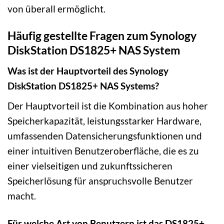
von überall ermöglicht.
Häufig gestellte Fragen zum Synology
DiskStation DS1825+ NAS System
Was ist der Hauptvorteil des Synology
DiskStation DS1825+ NAS Systems?
Der Hauptvorteil ist die Kombination aus hoher
Speicherkapazität, leistungsstarker Hardware,
umfassenden Datensicherungsfunktionen und
einer intuitiven Benutzeroberfläche, die es zu
einer vielseitigen und zukunftssicheren
Speicherlösung für anspruchsvolle Benutzer
macht.
Für welche Art von Benutzern ist das DS1825+