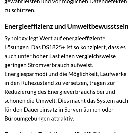
gewährleisten und vor möglichen Datendefekten
zu schützen.
Energieeffizienz und Umweltbewusstsein
Synology legt Wert auf energieeffiziente
Lösungen. Das DS1825+ ist so konzipiert, dass es
auch unter hoher Last einen vergleichsweise
geringen Stromverbrauch aufweist.
Energiesparmodi und die Möglichkeit, Laufwerke
in den Ruhezustand zu versetzen, tragen zur
Reduzierung des Energieverbrauchs bei und
schonen die Umwelt. Dies macht das System auch
für den Dauereinsatz in Serverräumen oder
Büroumgebungen attraktiv.