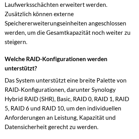
Laufwerksschächten erweitert werden.
Zusätzlich können externe
Speichererweiterungseinheiten angeschlossen
werden, um die Gesamtkapazität noch weiter zu
steigern.
Welche RAID-Konfigurationen werden
unterstützt?
Das System unterstützt eine breite Palette von
RAID-Konfigurationen, darunter Synology
Hybrid RAID (SHR), Basic, RAID 0, RAID 1, RAID
5, RAID 6 und RAID 10, um den individuellen
Anforderungen an Leistung, Kapazität und
Datensicherheit gerecht zu werden.