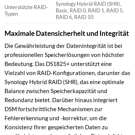
Synology Hybrid RAID (SHR),
Unterstützte RAID-
Basic, RAID 0, RAID 1, RAID 5,
Typen
RAID 6, RAID 10
Maximale Datensicherheit und Integrität
Die Gewährleistung der Datenintegrität ist bei
professionellen Speicherlösungen von höchster
Bedeutung. Das DS1825+ unterstützt eine
Vielzahl von RAID-Konfigurationen, darunter das
Synology Hybrid RAID (SHR), das eine optimale
Balance zwischen Speicherkapazität und
Redundanz bietet. Darüber hinaus integriert
DSM fortschrittliche Mechanismen zur
Fehlererkennung und -korrektur, um die
Konsistenz Ihrer gespeicherten Daten zu