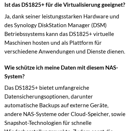
Ist das DS1825+ für die Virtualisierung geeignet?
Ja, dank seiner leistungsstarken Hardware und
des Synology DiskStation Manager (DSM)
Betriebssystems kann das DS1825+ virtuelle
Maschinen hosten und als Plattform für
verschiedene Anwendungen und Dienste dienen.
Wie schütze ich meine Daten mit diesem NAS-
System?
Das DS1825+ bietet umfangreiche
Datensicherungsoptionen, darunter
automatische Backups auf externe Geräte,
andere NAS-Systeme oder Cloud-Speicher, sowie
Snapshot-Technologien für schnelle