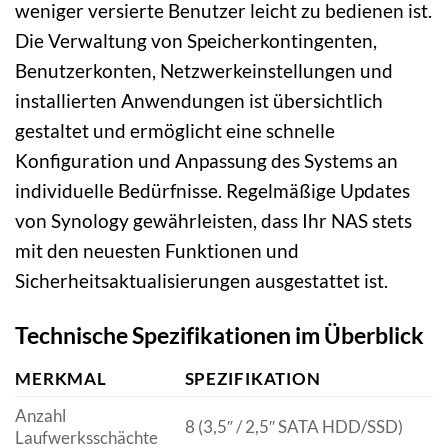
weniger versierte Benutzer leicht zu bedienen ist.
Die Verwaltung von Speicherkontingenten,
Benutzerkonten, Netzwerkeinstellungen und
installierten Anwendungen ist übersichtlich
gestaltet und ermöglicht eine schnelle
Konfiguration und Anpassung des Systems an
individuelle Bedürfnisse. Regelmäßige Updates
von Synology gewährleisten, dass Ihr NAS stets
mit den neuesten Funktionen und
Sicherheitsaktualisierungen ausgestattet ist.
Technische Spezifikationen im Überblick
MERKMAL
SPEZIFIKATION
Anzahl
8 (3,5″ / 2,5″ SATA HDD/SSD)
Laufwerksschächte