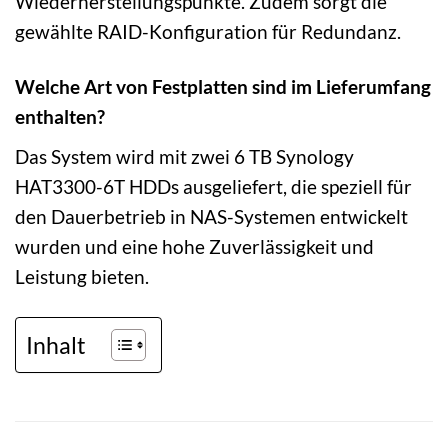
Wiederherstellungspunkte. Zudem sorgt die
gewählte RAID-Konfiguration für Redundanz.
Welche Art von Festplatten sind im Lieferumfang
enthalten?
Das System wird mit zwei 6 TB Synology
HAT3300-6T HDDs ausgeliefert, die speziell für
den Dauerbetrieb in NAS-Systemen entwickelt
wurden und eine hohe Zuverlässigkeit und
Leistung bieten.
Inhalt