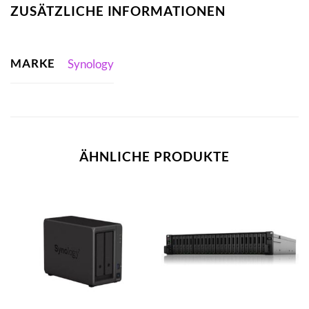
ZUSÄTZLICHE INFORMATIONEN
MARKE
Synology
ÄHNLICHE PRODUKTE