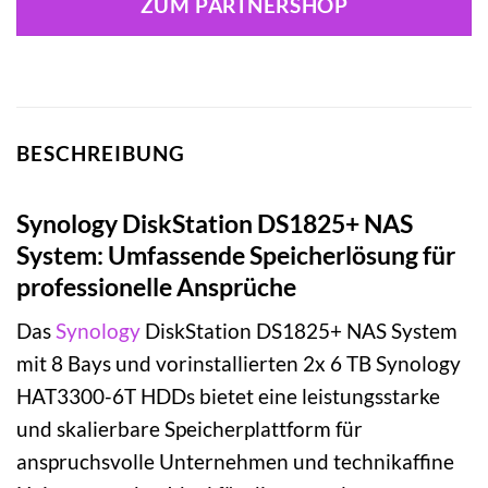
ZUM PARTNERSHOP
BESCHREIBUNG
Synology DiskStation DS1825+ NAS
System: Umfassende Speicherlösung für
professionelle Ansprüche
Das
Synology
DiskStation DS1825+ NAS System
mit 8 Bays und vorinstallierten 2x 6 TB Synology
HAT3300-6T HDDs bietet eine leistungsstarke
und skalierbare Speicherplattform für
anspruchsvolle Unternehmen und technikaffine