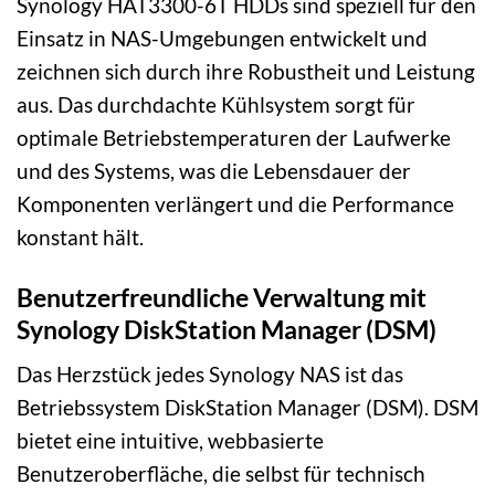
Synology HAT3300-6T HDDs sind speziell für den
Einsatz in NAS-Umgebungen entwickelt und
zeichnen sich durch ihre Robustheit und Leistung
aus. Das durchdachte Kühlsystem sorgt für
optimale Betriebstemperaturen der Laufwerke
und des Systems, was die Lebensdauer der
Komponenten verlängert und die Performance
konstant hält.
Benutzerfreundliche Verwaltung mit
Synology DiskStation Manager (DSM)
Das Herzstück jedes Synology NAS ist das
Betriebssystem DiskStation Manager (DSM). DSM
bietet eine intuitive, webbasierte
Benutzeroberfläche, die selbst für technisch