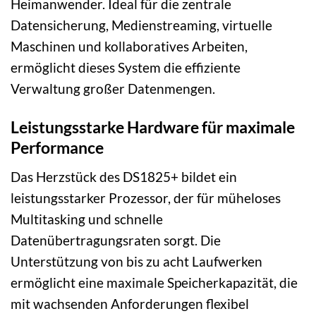
Heimanwender. Ideal für die zentrale
Datensicherung, Medienstreaming, virtuelle
Maschinen und kollaboratives Arbeiten,
ermöglicht dieses System die effiziente
Verwaltung großer Datenmengen.
Leistungsstarke Hardware für maximale
Performance
Das Herzstück des DS1825+ bildet ein
leistungsstarker Prozessor, der für müheloses
Multitasking und schnelle
Datenübertragungsraten sorgt. Die
Unterstützung von bis zu acht Laufwerken
ermöglicht eine maximale Speicherkapazität, die
mit wachsenden Anforderungen flexibel