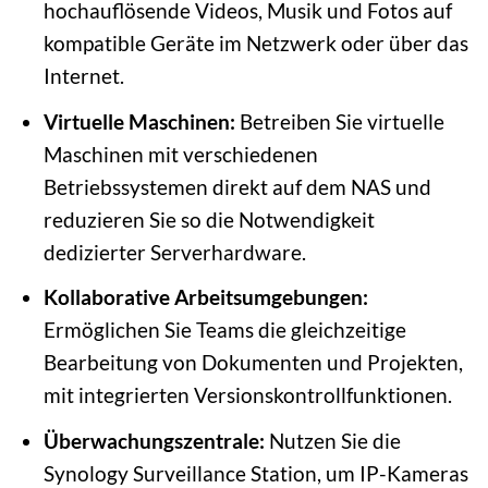
hochauflösende Videos, Musik und Fotos auf
kompatible Geräte im Netzwerk oder über das
Internet.
Virtuelle Maschinen:
Betreiben Sie virtuelle
Maschinen mit verschiedenen
Betriebssystemen direkt auf dem NAS und
reduzieren Sie so die Notwendigkeit
dedizierter Serverhardware.
Kollaborative Arbeitsumgebungen:
Ermöglichen Sie Teams die gleichzeitige
Bearbeitung von Dokumenten und Projekten,
mit integrierten Versionskontrollfunktionen.
Überwachungszentrale:
Nutzen Sie die
Synology Surveillance Station, um IP-Kameras