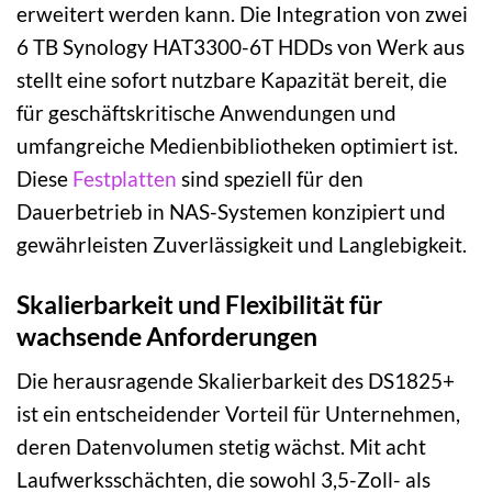
erweitert werden kann. Die Integration von zwei
6 TB Synology HAT3300-6T HDDs von Werk aus
stellt eine sofort nutzbare Kapazität bereit, die
für geschäftskritische Anwendungen und
umfangreiche Medienbibliotheken optimiert ist.
Diese
Festplatten
sind speziell für den
Dauerbetrieb in NAS-Systemen konzipiert und
gewährleisten Zuverlässigkeit und Langlebigkeit.
Skalierbarkeit und Flexibilität für
wachsende Anforderungen
Die herausragende Skalierbarkeit des DS1825+
ist ein entscheidender Vorteil für Unternehmen,
deren Datenvolumen stetig wächst. Mit acht
Laufwerksschächten, die sowohl 3,5-Zoll- als