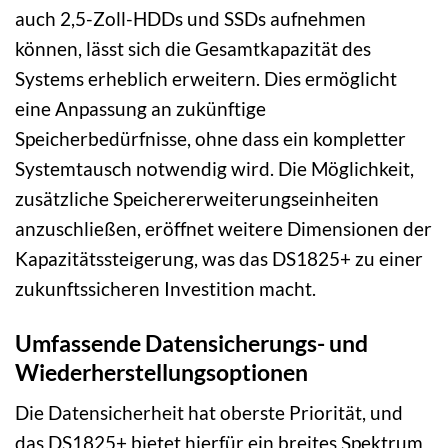
auch 2,5-Zoll-HDDs und SSDs aufnehmen
können, lässt sich die Gesamtkapazität des
Systems erheblich erweitern. Dies ermöglicht
eine Anpassung an zukünftige
Speicherbedürfnisse, ohne dass ein kompletter
Systemtausch notwendig wird. Die Möglichkeit,
zusätzliche Speichererweiterungseinheiten
anzuschließen, eröffnet weitere Dimensionen der
Kapazitätssteigerung, was das DS1825+ zu einer
zukunftssicheren Investition macht.
Umfassende Datensicherungs- und
Wiederherstellungsoptionen
Die Datensicherheit hat oberste Priorität, und
das DS1825+ bietet hierfür ein breites Spektrum