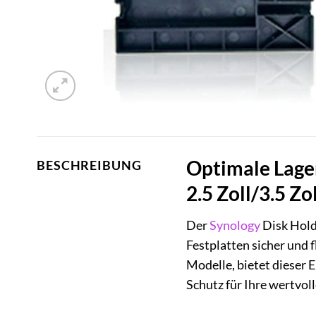
Optimale Lage
BESCHREIBUNG
2.5 Zoll/3.5 Zo
Der
Synology
Disk Holde
Festplatten sicher und 
Modelle, bietet dieser 
Schutz für Ihre wertvol