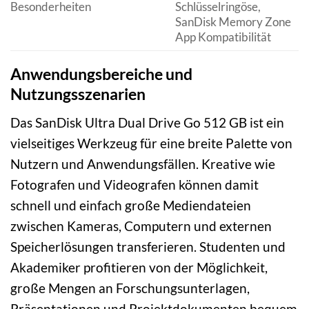
Besonderheiten
Schlüsselringöse,
SanDisk Memory Zone
App Kompatibilität
Anwendungsbereiche und
Nutzungsszenarien
Das SanDisk Ultra Dual Drive Go 512 GB ist ein
vielseitiges Werkzeug für eine breite Palette von
Nutzern und Anwendungsfällen. Kreative wie
Fotografen und Videografen können damit
schnell und einfach große Mediendateien
zwischen Kameras, Computern und externen
Speicherlösungen transferieren. Studenten und
Akademiker profitieren von der Möglichkeit,
große Mengen an Forschungsunterlagen,
Präsentationen und Projektdokumenten bequem