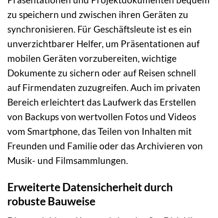
zu speichern und zwischen ihren Geräten zu
synchronisieren. Für Geschäftsleute ist es ein
unverzichtbarer Helfer, um Präsentationen auf
mobilen Geräten vorzubereiten, wichtige
Dokumente zu sichern oder auf Reisen schnell
auf Firmendaten zuzugreifen. Auch im privaten
Bereich erleichtert das Laufwerk das Erstellen
von Backups von wertvollen Fotos und Videos
vom Smartphone, das Teilen von Inhalten mit
Freunden und Familie oder das Archivieren von
Musik- und Filmsammlungen.
Erweiterte Datensicherheit durch
robuste Bauweise