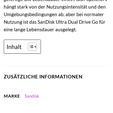
hängt stark von der Nutzungsintensität und den
Umgebungsbedingungen ab, aber bei normaler
Nutzung ist das SanDisk Ultra Dual Drive Go für
eine lange Lebensdauer ausgelegt.
Inhalt
ZUSÄTZLICHE INFORMATIONEN
MARKE
Sandisk