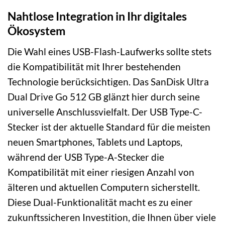
Nahtlose Integration in Ihr digitales
Ökosystem
Die Wahl eines USB-Flash-Laufwerks sollte stets
die Kompatibilität mit Ihrer bestehenden
Technologie berücksichtigen. Das SanDisk Ultra
Dual Drive Go 512 GB glänzt hier durch seine
universelle Anschlussvielfalt. Der USB Type-C-
Stecker ist der aktuelle Standard für die meisten
neuen Smartphones, Tablets und Laptops,
während der USB Type-A-Stecker die
Kompatibilität mit einer riesigen Anzahl von
älteren und aktuellen Computern sicherstellt.
Diese Dual-Funktionalität macht es zu einer
zukunftssicheren Investition, die Ihnen über viele