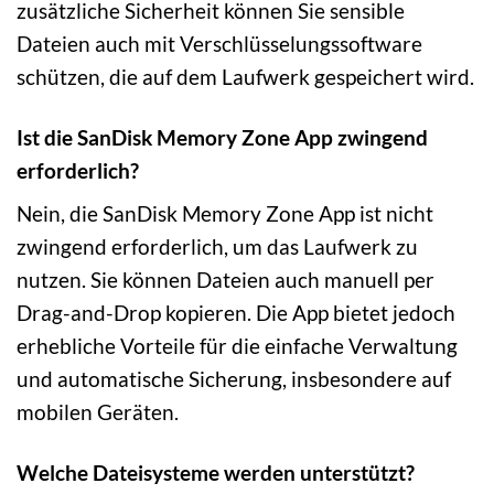
zusätzliche Sicherheit können Sie sensible
Dateien auch mit Verschlüsselungssoftware
schützen, die auf dem Laufwerk gespeichert wird.
Ist die SanDisk Memory Zone App zwingend
erforderlich?
Nein, die SanDisk Memory Zone App ist nicht
zwingend erforderlich, um das Laufwerk zu
nutzen. Sie können Dateien auch manuell per
Drag-and-Drop kopieren. Die App bietet jedoch
erhebliche Vorteile für die einfache Verwaltung
und automatische Sicherung, insbesondere auf
mobilen Geräten.
Welche Dateisysteme werden unterstützt?