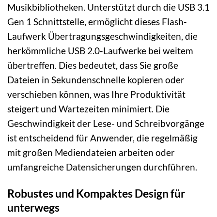
Musikbibliotheken. Unterstützt durch die USB 3.1
Gen 1 Schnittstelle, ermöglicht dieses Flash-
Laufwerk Übertragungsgeschwindigkeiten, die
herkömmliche USB 2.0-Laufwerke bei weitem
übertreffen. Dies bedeutet, dass Sie große
Dateien in Sekundenschnelle kopieren oder
verschieben können, was Ihre Produktivität
steigert und Wartezeiten minimiert. Die
Geschwindigkeit der Lese- und Schreibvorgänge
ist entscheidend für Anwender, die regelmäßig
mit großen Mediendateien arbeiten oder
umfangreiche Datensicherungen durchführen.
Robustes und Kompaktes Design für
unterwegs