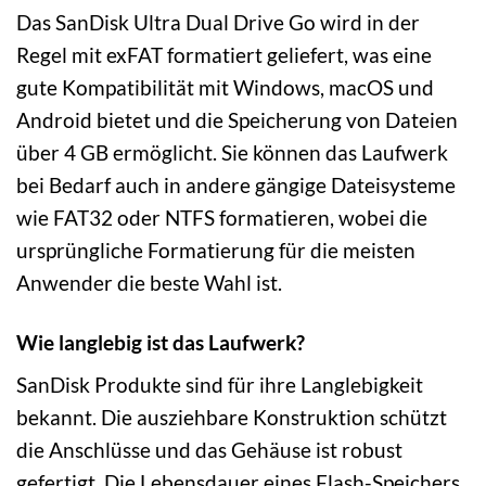
Das SanDisk Ultra Dual Drive Go wird in der
Regel mit exFAT formatiert geliefert, was eine
gute Kompatibilität mit Windows, macOS und
Android bietet und die Speicherung von Dateien
über 4 GB ermöglicht. Sie können das Laufwerk
bei Bedarf auch in andere gängige Dateisysteme
wie FAT32 oder NTFS formatieren, wobei die
ursprüngliche Formatierung für die meisten
Anwender die beste Wahl ist.
Wie langlebig ist das Laufwerk?
SanDisk Produkte sind für ihre Langlebigkeit
bekannt. Die ausziehbare Konstruktion schützt
die Anschlüsse und das Gehäuse ist robust
gefertigt. Die Lebensdauer eines Flash-Speichers