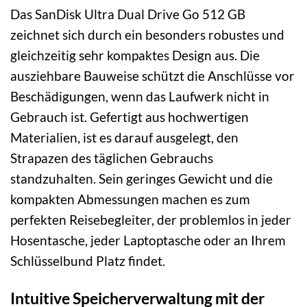
Das SanDisk Ultra Dual Drive Go 512 GB
zeichnet sich durch ein besonders robustes und
gleichzeitig sehr kompaktes Design aus. Die
ausziehbare Bauweise schützt die Anschlüsse vor
Beschädigungen, wenn das Laufwerk nicht in
Gebrauch ist. Gefertigt aus hochwertigen
Materialien, ist es darauf ausgelegt, den
Strapazen des täglichen Gebrauchs
standzuhalten. Sein geringes Gewicht und die
kompakten Abmessungen machen es zum
perfekten Reisebegleiter, der problemlos in jeder
Hosentasche, jeder Laptoptasche oder an Ihrem
Schlüsselbund Platz findet.
Intuitive Speicherverwaltung mit der