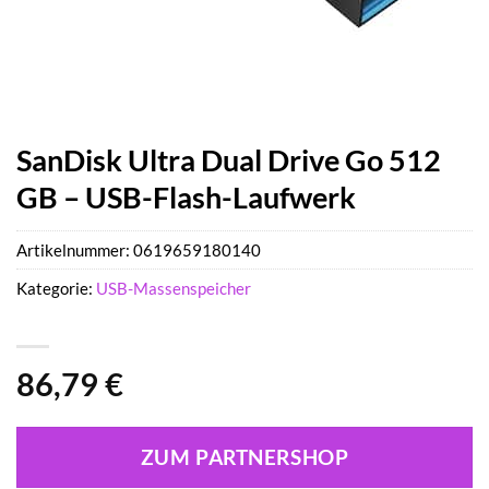
SanDisk Ultra Dual Drive Go 512
GB – USB-Flash-Laufwerk
Artikelnummer:
0619659180140
Kategorie:
USB-Massenspeicher
86,79
€
ZUM PARTNERSHOP