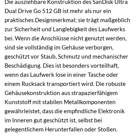
Die ausziehbare Konstruktion des SanDisk Ultra
Dual Drive Go 512 GB ist mehr als nur ein
praktisches Designmerkmal; sie trägt maßgeblich
zur Sicherheit und Langlebigkeit des Laufwerks
bei. Wenn die Anschlüsse nicht genutzt werden,
sind sie vollständig im Gehäuse verborgen,
geschützt vor Staub, Schmutz und mechanischer
Beschädigung. Dies ist besonders vorteilhaft,
wenn das Laufwerk lose in einer Tasche oder
einem Rucksack transportiert wird. Die robuste
Gehäusekonstruktion aus strapazierfähigem
Kunststoff mit stabilen Metallkomponenten
gewährleistet, dass die empfindliche Elektronik
im Inneren gut geschützt ist, selbst bei
gelegentlichem Herunterfallen oder Stoßen.