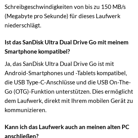
Schreibgeschwindigkeiten von bis zu 150 MB/s
(Megabyte pro Sekunde) für dieses Laufwerk
niederschlägt.
Ist das SanDisk Ultra Dual Drive Go mit meinem
Smartphone kompatibel?
Ja, das SanDisk Ultra Dual Drive Go ist mit
Android-Smartphones und -Tablets kompatibel,
die USB Type-C-Anschlüsse und die USB On-The-
Go (OTG)-Funktion unterstützen. Dies ermöglicht
dem Laufwerk, direkt mit Ihrem mobilen Gerät zu
kommunizieren.
Kann ich das Laufwerk auch an meinen alten PC
anschließen?