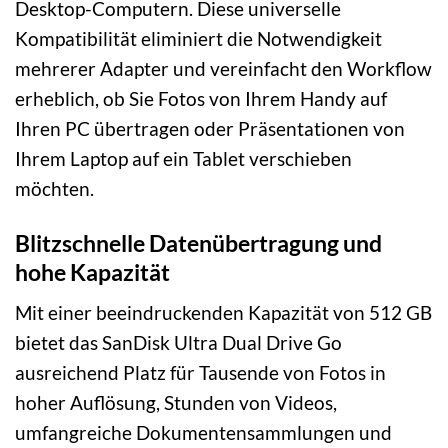
Desktop-Computern. Diese universelle
Kompatibilität eliminiert die Notwendigkeit
mehrerer Adapter und vereinfacht den Workflow
erheblich, ob Sie Fotos von Ihrem Handy auf
Ihren PC übertragen oder Präsentationen von
Ihrem Laptop auf ein Tablet verschieben
möchten.
Blitzschnelle Datenübertragung und
hohe Kapazität
Mit einer beeindruckenden Kapazität von 512 GB
bietet das SanDisk Ultra Dual Drive Go
ausreichend Platz für Tausende von Fotos in
hoher Auflösung, Stunden von Videos,
umfangreiche Dokumentensammlungen und