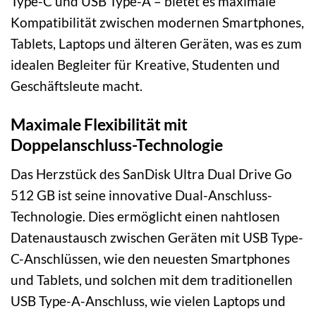
Type-C und USB Type-A – bietet es maximale
Kompatibilität zwischen modernen Smartphones,
Tablets, Laptops und älteren Geräten, was es zum
idealen Begleiter für Kreative, Studenten und
Geschäftsleute macht.
Maximale Flexibilität mit
Doppelanschluss-Technologie
Das Herzstück des SanDisk Ultra Dual Drive Go
512 GB ist seine innovative Dual-Anschluss-
Technologie. Dies ermöglicht einen nahtlosen
Datenaustausch zwischen Geräten mit USB Type-
C-Anschlüssen, wie den neuesten Smartphones
und Tablets, und solchen mit dem traditionellen
USB Type-A-Anschluss, wie vielen Laptops und