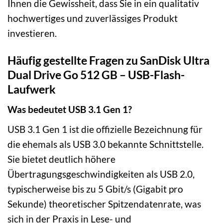
Ihnen die Gewissheit, dass Sie in ein qualitativ
hochwertiges und zuverlässiges Produkt
investieren.
Häufig gestellte Fragen zu SanDisk Ultra
Dual Drive Go 512 GB – USB-Flash-
Laufwerk
Was bedeutet USB 3.1 Gen 1?
USB 3.1 Gen 1 ist die offizielle Bezeichnung für
die ehemals als USB 3.0 bekannte Schnittstelle.
Sie bietet deutlich höhere
Übertragungsgeschwindigkeiten als USB 2.0,
typischerweise bis zu 5 Gbit/s (Gigabit pro
Sekunde) theoretischer Spitzendatenrate, was
sich in der Praxis in Lese- und