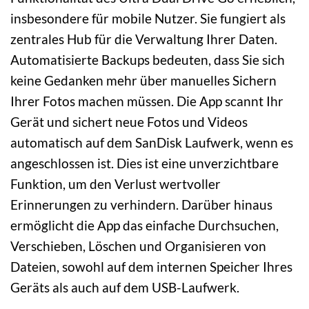
insbesondere für mobile Nutzer. Sie fungiert als
zentrales Hub für die Verwaltung Ihrer Daten.
Automatisierte Backups bedeuten, dass Sie sich
keine Gedanken mehr über manuelles Sichern
Ihrer Fotos machen müssen. Die App scannt Ihr
Gerät und sichert neue Fotos und Videos
automatisch auf dem SanDisk Laufwerk, wenn es
angeschlossen ist. Dies ist eine unverzichtbare
Funktion, um den Verlust wertvoller
Erinnerungen zu verhindern. Darüber hinaus
ermöglicht die App das einfache Durchsuchen,
Verschieben, Löschen und Organisieren von
Dateien, sowohl auf dem internen Speicher Ihres
Geräts als auch auf dem USB-Laufwerk.