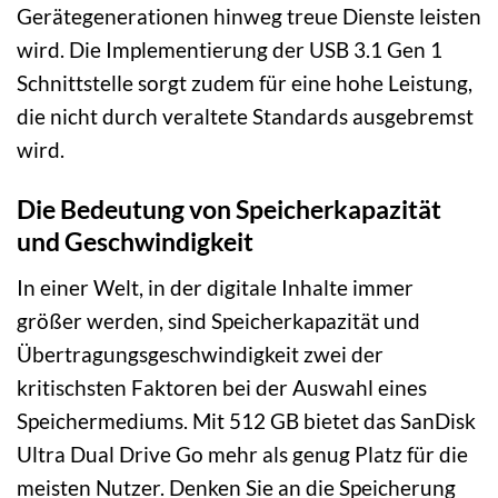
Gerätegenerationen hinweg treue Dienste leisten
wird. Die Implementierung der USB 3.1 Gen 1
Schnittstelle sorgt zudem für eine hohe Leistung,
die nicht durch veraltete Standards ausgebremst
wird.
Die Bedeutung von Speicherkapazität
und Geschwindigkeit
In einer Welt, in der digitale Inhalte immer
größer werden, sind Speicherkapazität und
Übertragungsgeschwindigkeit zwei der
kritischsten Faktoren bei der Auswahl eines
Speichermediums. Mit 512 GB bietet das SanDisk
Ultra Dual Drive Go mehr als genug Platz für die
meisten Nutzer. Denken Sie an die Speicherung