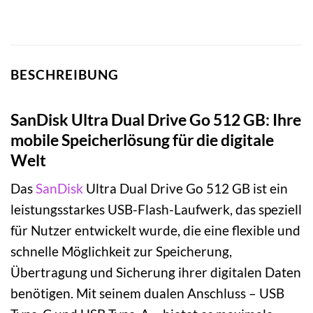
BESCHREIBUNG
SanDisk Ultra Dual Drive Go 512 GB: Ihre
mobile Speicherlösung für die digitale
Welt
Das
SanDisk
Ultra Dual Drive Go 512 GB ist ein
leistungsstarkes USB-Flash-Laufwerk, das speziell
für Nutzer entwickelt wurde, die eine flexible und
schnelle Möglichkeit zur Speicherung,
Übertragung und Sicherung ihrer digitalen Daten
benötigen. Mit seinem dualen Anschluss – USB