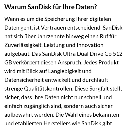
Warum SanDisk für Ihre Daten?
Wenn es um die Speicherung Ihrer digitalen
Daten geht, ist Vertrauen entscheidend. SanDisk
hat sich über Jahrzehnte hinweg einen Ruf für
Zuverlässigkeit, Leistung und Innovation
aufgebaut. Das SanDisk Ultra Dual Drive Go 512
GB verkörpert diesen Anspruch. Jedes Produkt
wird mit Blick auf Langlebigkeit und
Datensicherheit entwickelt und durchläuft
strenge Qualitätskontrollen. Diese Sorgfalt stellt
sicher, dass Ihre Daten nicht nur schnell und
einfach zugänglich sind, sondern auch sicher
aufbewahrt werden. Die Wahl eines bekannten
und etablierten Herstellers wie SanDisk gibt