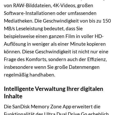
von RAW-Bilddateien, 4K-Videos, großen
Software-Installationen oder umfassenden
Mediatheken. Die Geschwindigkeit von bis zu 150
MB/s Leseleistung bedeutet, dass Sie
beispielsweise einen ganzen Film in voller HD-
Auflösung in weniger als einer Minute kopieren
können. Diese Geschwindigkeit ist nicht nur eine
Frage des Komforts, sondern auch der Effizienz,
insbesondere wenn Sie große Datenmengen
regelmäßig handhaben.
Intelligente Verwaltung Ihrer digitalen
Inhalte
Die SanDisk Memory Zone App erweitert die
Funktionalität des Ultra Dual Drive Go erheblich,