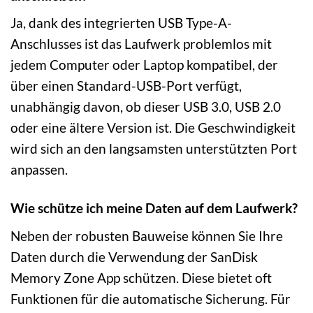
Ja, dank des integrierten USB Type-A-
Anschlusses ist das Laufwerk problemlos mit
jedem Computer oder Laptop kompatibel, der
über einen Standard-USB-Port verfügt,
unabhängig davon, ob dieser USB 3.0, USB 2.0
oder eine ältere Version ist. Die Geschwindigkeit
wird sich an den langsamsten unterstützten Port
anpassen.
Wie schütze ich meine Daten auf dem Laufwerk?
Neben der robusten Bauweise können Sie Ihre
Daten durch die Verwendung der SanDisk
Memory Zone App schützen. Diese bietet oft
Funktionen für die automatische Sicherung. Für