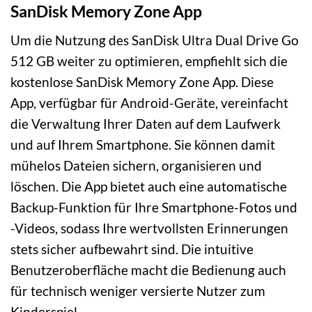
SanDisk Memory Zone App
Um die Nutzung des SanDisk Ultra Dual Drive Go
512 GB weiter zu optimieren, empfiehlt sich die
kostenlose SanDisk Memory Zone App. Diese
App, verfügbar für Android-Geräte, vereinfacht
die Verwaltung Ihrer Daten auf dem Laufwerk
und auf Ihrem Smartphone. Sie können damit
mühelos Dateien sichern, organisieren und
löschen. Die App bietet auch eine automatische
Backup-Funktion für Ihre Smartphone-Fotos und
-Videos, sodass Ihre wertvollsten Erinnerungen
stets sicher aufbewahrt sind. Die intuitive
Benutzeroberfläche macht die Bedienung auch
für technisch weniger versierte Nutzer zum
Kinderspiel.