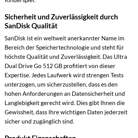
Sicherheit und Zuverlässigkeit durch
SanDisk Qualität
SanDisk ist ein weltweit anerkannter Name im
Bereich der Speichertechnologie und steht für
höchste Qualität und Zuverlässigkeit. Das Ultra
Dual Drive Go 512 GB profitiert von dieser
Expertise. Jedes Laufwerk wird strengen Tests
unterzogen, um sicherzustellen, dass es den
hohen Anforderungen an Datensicherheit und
Langlebigkeit gerecht wird. Dies gibt Ihnen die
Gewissheit, dass Ihre wichtigen Daten jederzeit
sicher und zugänglich sind.