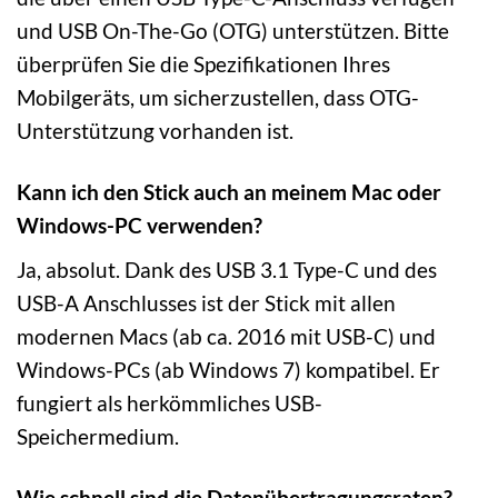
und USB On-The-Go (OTG) unterstützen. Bitte
überprüfen Sie die Spezifikationen Ihres
Mobilgeräts, um sicherzustellen, dass OTG-
Unterstützung vorhanden ist.
Kann ich den Stick auch an meinem Mac oder
Windows-PC verwenden?
Ja, absolut. Dank des USB 3.1 Type-C und des
USB-A Anschlusses ist der Stick mit allen
modernen Macs (ab ca. 2016 mit USB-C) und
Windows-PCs (ab Windows 7) kompatibel. Er
fungiert als herkömmliches USB-
Speichermedium.
Wie schnell sind die Datenübertragungsraten?