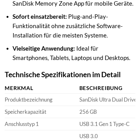
SanDisk Memory Zone App für mobile Geräte.
Sofort einsatzbereit:
Plug-and-Play-
Funktionalität ohne zusätzliche Software-
Installation für die meisten Systeme.
Vielseitige Anwendung:
Ideal für
Smartphones, Tablets, Laptops und Desktops.
Technische Spezifikationen im Detail
MERKMAL
BESCHREIBUNG
Produktbezeichnung
SanDisk Ultra Dual Drive 
Speicherkapazität
256 GB
Anschlusstyp 1
USB 3.1 Gen 1 Type-C
USB 3.0