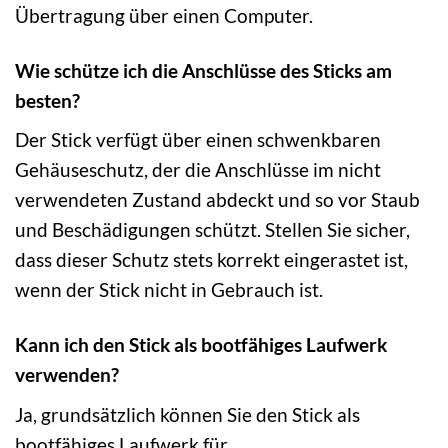
Übertragung über einen Computer.
Wie schütze ich die Anschlüsse des Sticks am
besten?
Der Stick verfügt über einen schwenkbaren
Gehäuseschutz, der die Anschlüsse im nicht
verwendeten Zustand abdeckt und so vor Staub
und Beschädigungen schützt. Stellen Sie sicher,
dass dieser Schutz stets korrekt eingerastet ist,
wenn der Stick nicht in Gebrauch ist.
Kann ich den Stick als bootfähiges Laufwerk
verwenden?
Ja, grundsätzlich können Sie den Stick als
bootfähiges Laufwerk für