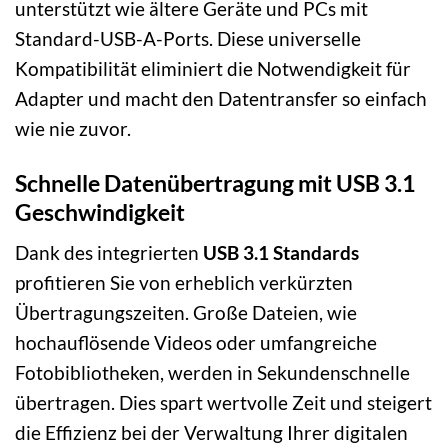
unterstützt wie ältere Geräte und PCs mit
Standard-USB-A-Ports. Diese universelle
Kompatibilität eliminiert die Notwendigkeit für
Adapter und macht den Datentransfer so einfach
wie nie zuvor.
Schnelle Datenübertragung mit USB 3.1
Geschwindigkeit
Dank des integrierten
USB 3.1 Standards
profitieren Sie von erheblich verkürzten
Übertragungszeiten. Große Dateien, wie
hochauflösende Videos oder umfangreiche
Fotobibliotheken, werden in Sekundenschnelle
übertragen. Dies spart wertvolle Zeit und steigert
die Effizienz bei der Verwaltung Ihrer digitalen