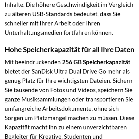
Inhalte. Die höhere Geschwindigkeit im Vergleich
zu älteren USB-Standards bedeutet, dass Sie
schneller mit Ihrer Arbeit oder Ihren
Unterhaltungsmedien fortfahren können.
Hohe Speicherkapazität für all Ihre Daten
Mit beeindruckenden
256 GB Speicherkapazität
bietet der SanDisk Ultra Dual Drive Go mehr als
genug Platz für Ihre wichtigsten Dateien. Sichern
Sie tausende von Fotos und Videos, speichern Sie
ganze Musiksammlungen oder transportieren Sie
umfangreiche Arbeitsdokumente, ohne sich
Sorgen um Platzmangel machen zu müssen. Diese
Kapazität macht ihn zu einem unverzichtbaren
Begleiter für Kreative, Studenten und