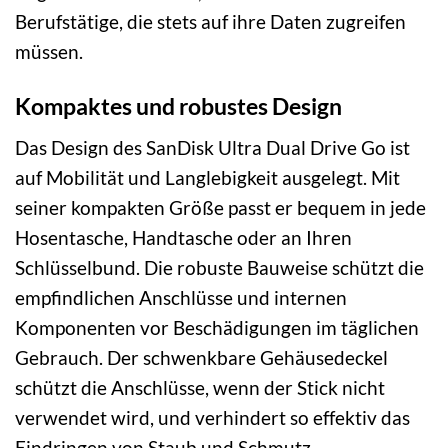
Berufstätige, die stets auf ihre Daten zugreifen
müssen.
Kompaktes und robustes Design
Das Design des SanDisk Ultra Dual Drive Go ist
auf Mobilität und Langlebigkeit ausgelegt. Mit
seiner kompakten Größe passt er bequem in jede
Hosentasche, Handtasche oder an Ihren
Schlüsselbund. Die robuste Bauweise schützt die
empfindlichen Anschlüsse und internen
Komponenten vor Beschädigungen im täglichen
Gebrauch. Der schwenkbare Gehäusedeckel
schützt die Anschlüsse, wenn der Stick nicht
verwendet wird, und verhindert so effektiv das
Eindringen von Staub und Schmutz.