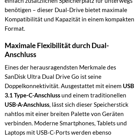
einfach zusätzlichen Speicherplatz für unterwegs
benötigen – dieser Dual-Drive bietet maximale
Kompatibilität und Kapazität in einem kompakten
Format.
Maximale Flexibilität durch Dual-
Anschluss
Eines der herausragendsten Merkmale des
SanDisk Ultra Dual Drive Go ist seine
Doppelkonnektivität. Ausgestattet mit einem
USB
3.1 Type-C-Anschluss
und einem traditionellen
USB-A-Anschluss
, lässt sich dieser Speicherstick
nahtlos mit einer breiten Palette von Geräten
verbinden. Moderne Smartphones, Tablets und
Laptops mit USB-C-Ports werden ebenso