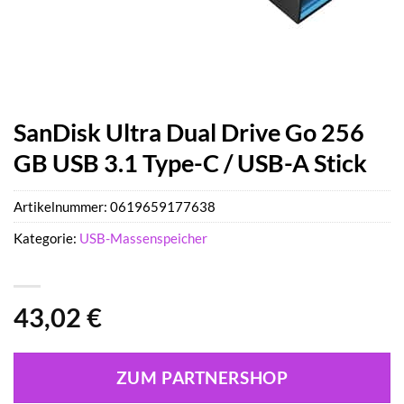
SanDisk Ultra Dual Drive Go 256
GB USB 3.1 Type-C / USB-A Stick
Artikelnummer:
0619659177638
Kategorie:
USB-Massenspeicher
43,02
€
ZUM PARTNERSHOP