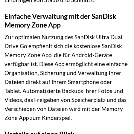
Einfache Verwaltung mit der SanDisk
Memory Zone App
Zur optimalen Nutzung des SanDisk Ultra Dual
Drive Go empfiehlt sich die kostenlose SanDisk
Memory Zone App, die für Android-Geräte
verfügbar ist. Diese App ermöglicht eine einfache
Organisation, Sicherung und Verwaltung Ihrer
Dateien direkt auf Ihrem Smartphone oder
Tablet. Automatisierte Backups Ihrer Fotos und
Videos, das Freigeben von Speicherplatz und das
Verschieben von Dateien wird mit der Memory
Zone App zum Kinderspiel.