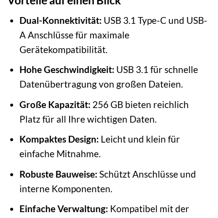
Vorteile auf einen Blick
Dual-Konnektivität:
USB 3.1 Type-C und USB-
A Anschlüsse für maximale
Gerätekompatibilität.
Hohe Geschwindigkeit:
USB 3.1 für schnelle
Datenübertragung von großen Dateien.
Große Kapazität:
256 GB bieten reichlich
Platz für all Ihre wichtigen Daten.
Kompaktes Design:
Leicht und klein für
einfache Mitnahme.
Robuste Bauweise:
Schützt Anschlüsse und
interne Komponenten.
Einfache Verwaltung:
Kompatibel mit der