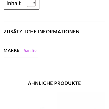
Inhalt
ZUSÄTZLICHE INFORMATIONEN
MARKE
Sandisk
ÄHNLICHE PRODUKTE