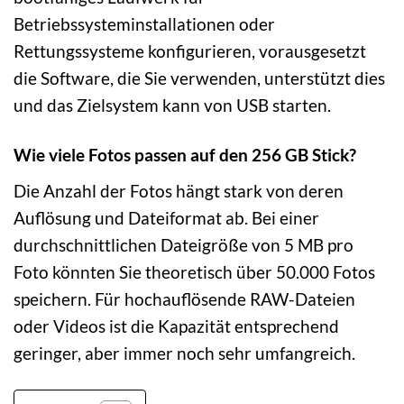
Betriebssysteminstallationen oder
Rettungssysteme konfigurieren, vorausgesetzt
die Software, die Sie verwenden, unterstützt dies
und das Zielsystem kann von USB starten.
Wie viele Fotos passen auf den 256 GB Stick?
Die Anzahl der Fotos hängt stark von deren
Auflösung und Dateiformat ab. Bei einer
durchschnittlichen Dateigröße von 5 MB pro
Foto könnten Sie theoretisch über 50.000 Fotos
speichern. Für hochauflösende RAW-Dateien
oder Videos ist die Kapazität entsprechend
geringer, aber immer noch sehr umfangreich.