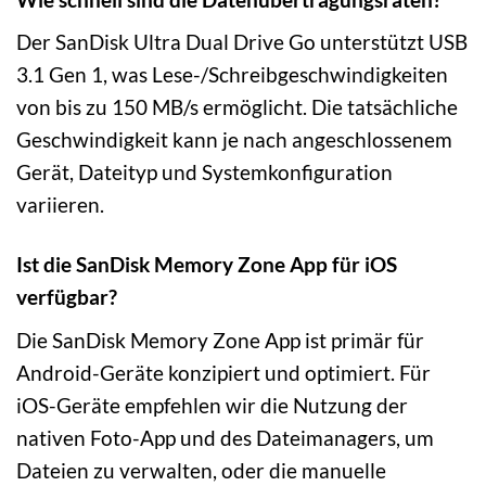
Der SanDisk Ultra Dual Drive Go unterstützt USB
3.1 Gen 1, was Lese-/Schreibgeschwindigkeiten
von bis zu 150 MB/s ermöglicht. Die tatsächliche
Geschwindigkeit kann je nach angeschlossenem
Gerät, Dateityp und Systemkonfiguration
variieren.
Ist die SanDisk Memory Zone App für iOS
verfügbar?
Die SanDisk Memory Zone App ist primär für
Android-Geräte konzipiert und optimiert. Für
iOS-Geräte empfehlen wir die Nutzung der
nativen Foto-App und des Dateimanagers, um
Dateien zu verwalten, oder die manuelle