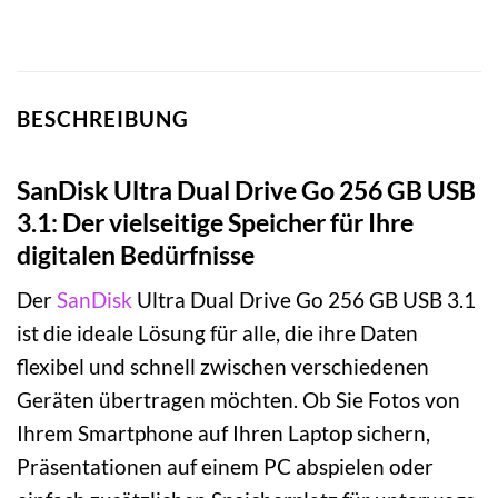
BESCHREIBUNG
SanDisk Ultra Dual Drive Go 256 GB USB
3.1: Der vielseitige Speicher für Ihre
digitalen Bedürfnisse
Der
SanDisk
Ultra Dual Drive Go 256 GB USB 3.1
ist die ideale Lösung für alle, die ihre Daten
flexibel und schnell zwischen verschiedenen
Geräten übertragen möchten. Ob Sie Fotos von
Ihrem Smartphone auf Ihren Laptop sichern,
Präsentationen auf einem PC abspielen oder