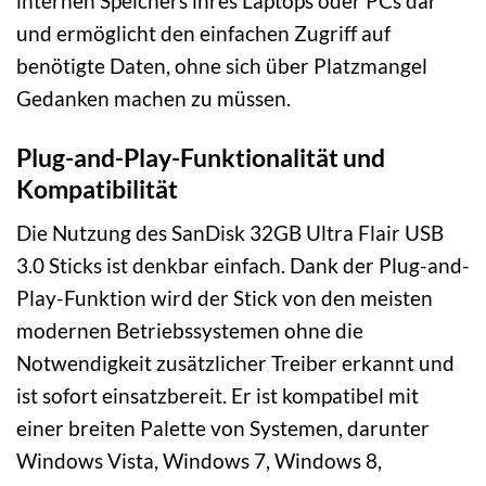
internen Speichers ihres Laptops oder PCs dar
und ermöglicht den einfachen Zugriff auf
benötigte Daten, ohne sich über Platzmangel
Gedanken machen zu müssen.
Plug-and-Play-Funktionalität und
Kompatibilität
Die Nutzung des SanDisk 32GB Ultra Flair USB
3.0 Sticks ist denkbar einfach. Dank der Plug-and-
Play-Funktion wird der Stick von den meisten
modernen Betriebssystemen ohne die
Notwendigkeit zusätzlicher Treiber erkannt und
ist sofort einsatzbereit. Er ist kompatibel mit
einer breiten Palette von Systemen, darunter
Windows Vista, Windows 7, Windows 8,