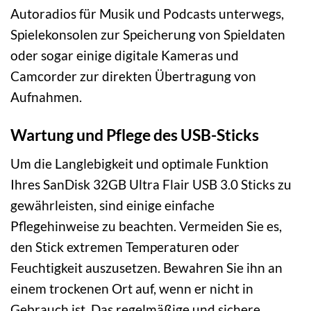
Autoradios für Musik und Podcasts unterwegs,
Spielekonsolen zur Speicherung von Spieldaten
oder sogar einige digitale Kameras und
Camcorder zur direkten Übertragung von
Aufnahmen.
Wartung und Pflege des USB-Sticks
Um die Langlebigkeit und optimale Funktion
Ihres SanDisk 32GB Ultra Flair USB 3.0 Sticks zu
gewährleisten, sind einige einfache
Pflegehinweise zu beachten. Vermeiden Sie es,
den Stick extremen Temperaturen oder
Feuchtigkeit auszusetzen. Bewahren Sie ihn an
einem trockenen Ort auf, wenn er nicht in
Gebrauch ist. Das regelmäßige und sichere