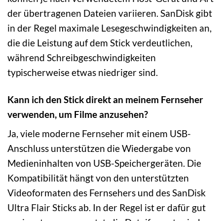
der übertragenen Dateien variieren. SanDisk gibt
in der Regel maximale Lesegeschwindigkeiten an,
die die Leistung auf dem Stick verdeutlichen,
während Schreibgeschwindigkeiten
typischerweise etwas niedriger sind.
Kann ich den Stick direkt an meinem Fernseher
verwenden, um Filme anzusehen?
Ja, viele moderne Fernseher mit einem USB-
Anschluss unterstützen die Wiedergabe von
Medieninhalten von USB-Speichergeräten. Die
Kompatibilität hängt von den unterstützten
Videoformaten des Fernsehers und des SanDisk
Ultra Flair Sticks ab. In der Regel ist er dafür gut