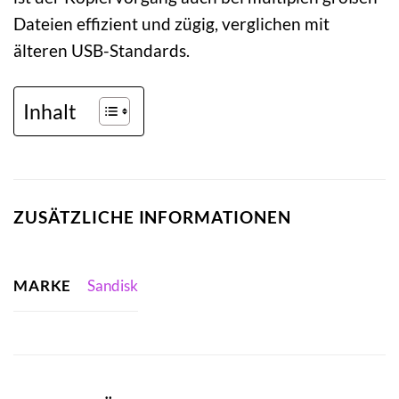
Dateien effizient und zügig, verglichen mit
älteren USB-Standards.
Inhalt
ZUSÄTZLICHE INFORMATIONEN
MARKE
Sandisk