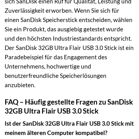
sich SanDisk einen Ruf für Qualität, Leistung und
Zuverlässigkeit erworben. Wenn Sie sich für
einen SanDisk Speicherstick entscheiden, wählen
Sie ein Produkt, das ausgiebig getestet wurde
und den höchsten Industriestandards entspricht.
Der SanDisk 32GB Ultra Flair USB 3.0 Stick ist ein
Paradebeispiel für das Engagement des
Unternehmens, hochwertige und
benutzerfreundliche Speicherlösungen
anzubieten.
FAQ – Häufig gestellte Fragen zu SanDisk
32GB Ultra Flair USB 3.0 Stick
Ist der SanDisk 32GB Ultra Flair USB 3.0 Stick mit
meinem älteren Computer kompatibel?