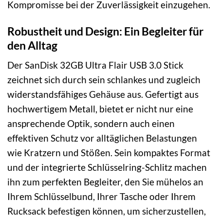
Kompromisse bei der Zuverlässigkeit einzugehen.
Robustheit und Design: Ein Begleiter für
den Alltag
Der SanDisk 32GB Ultra Flair USB 3.0 Stick
zeichnet sich durch sein schlankes und zugleich
widerstandsfähiges Gehäuse aus. Gefertigt aus
hochwertigem Metall, bietet er nicht nur eine
ansprechende Optik, sondern auch einen
effektiven Schutz vor alltäglichen Belastungen
wie Kratzern und Stößen. Sein kompaktes Format
und der integrierte Schlüsselring-Schlitz machen
ihn zum perfekten Begleiter, den Sie mühelos an
Ihrem Schlüsselbund, Ihrer Tasche oder Ihrem
Rucksack befestigen können, um sicherzustellen,