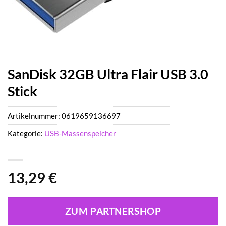
SanDisk 32GB Ultra Flair USB 3.0
Stick
Artikelnummer:
0619659136697
Kategorie:
USB-Massenspeicher
13,29
€
ZUM PARTNERSHOP