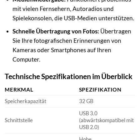
mit vielen Fernsehern, Autoradios und
Spielekonsolen, die USB-Medien unterstützen.
Schnelle Übertragung von Fotos:
Übertragen
Sie Ihre fotografischen Erinnerungen von
Kameras oder Smartphones auf Ihren
Computer.
Technische Spezifikationen im Überblick
MERKMAL
SPEZIFIKATION
Speicherkapazität
32 GB
USB 3.0
Schnittstelle
(abwärtskompatibel mit
USB 2.0)
Hohe