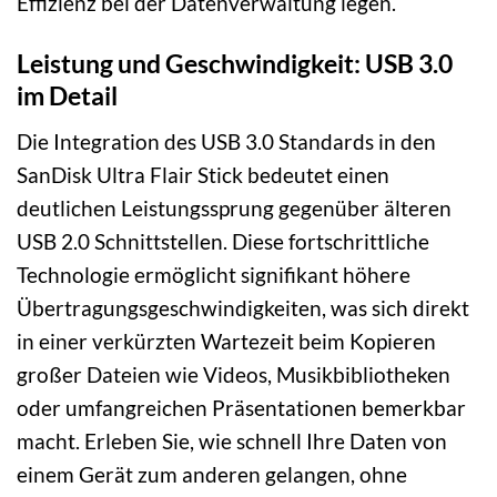
Effizienz bei der Datenverwaltung legen.
Leistung und Geschwindigkeit: USB 3.0
im Detail
Die Integration des USB 3.0 Standards in den
SanDisk Ultra Flair Stick bedeutet einen
deutlichen Leistungssprung gegenüber älteren
USB 2.0 Schnittstellen. Diese fortschrittliche
Technologie ermöglicht signifikant höhere
Übertragungsgeschwindigkeiten, was sich direkt
in einer verkürzten Wartezeit beim Kopieren
großer Dateien wie Videos, Musikbibliotheken
oder umfangreichen Präsentationen bemerkbar
macht. Erleben Sie, wie schnell Ihre Daten von
einem Gerät zum anderen gelangen, ohne