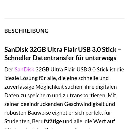
BESCHREIBUNG
SanDisk 32GB Ultra Flair USB 3.0 Stick –
Schneller Datentransfer für unterwegs
Der
SanDisk
32GB Ultra Flair USB 3.0 Stick ist die
ideale Lösung für alle, die eine schnelle und
zuverlässige Möglichkeit suchen, ihre digitalen
Daten zu speichern und zu transportieren. Mit
seiner beeindruckenden Geschwindigkeit und
robusten Bauweise eignet er sich perfekt für
Studenten, Berufstätige und alle, die Wert auf