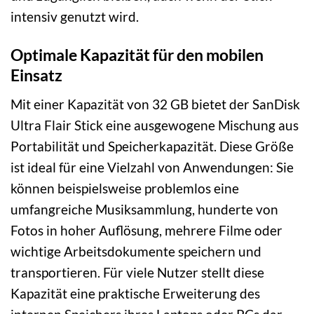
intensiv genutzt wird.
Optimale Kapazität für den mobilen
Einsatz
Mit einer Kapazität von 32 GB bietet der SanDisk
Ultra Flair Stick eine ausgewogene Mischung aus
Portabilität und Speicherkapazität. Diese Größe
ist ideal für eine Vielzahl von Anwendungen: Sie
können beispielsweise problemlos eine
umfangreiche Musiksammlung, hunderte von
Fotos in hoher Auflösung, mehrere Filme oder
wichtige Arbeitsdokumente speichern und
transportieren. Für viele Nutzer stellt diese
Kapazität eine praktische Erweiterung des