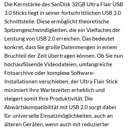
Die Kernstärke des SanDisk 32GB Ultra Flair USB
3.0 Sticks liegt in seiner fortschrittlichen USB 3.0
Schnittstelle. Diese ermöglicht theoretische
Spitzengeschwindigkeiten, die ein Vielfaches der
Leistung von USB 2.0 erreichen. Das bedeutet
konkret, dass Sie große Datenmengen in einem
Bruchteil der Zeit übertragen können. Ob Sie nun
hochauflösende Videodateien, umfangreiche
Fotoarchive oder komplexe Software-
Installationen verschieben, der Ultra Flair Stick
minimiert Ihre Wartezeiten erheblich und
steigert somit Ihre Produktivität. Die
Abwärtskompatibilität mit USB 2.0 sorgt dabei
für universelle Einsatzmöglichkeiten, auch an
älteren Geräten, wenn auch mit reduzierter