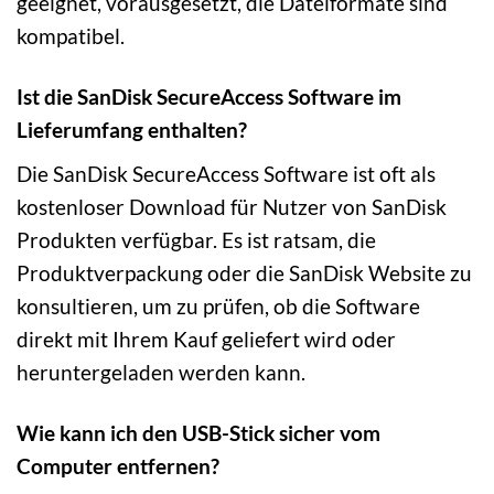
geeignet, vorausgesetzt, die Dateiformate sind
kompatibel.
Ist die SanDisk SecureAccess Software im
Lieferumfang enthalten?
Die SanDisk SecureAccess Software ist oft als
kostenloser Download für Nutzer von SanDisk
Produkten verfügbar. Es ist ratsam, die
Produktverpackung oder die SanDisk Website zu
konsultieren, um zu prüfen, ob die Software
direkt mit Ihrem Kauf geliefert wird oder
heruntergeladen werden kann.
Wie kann ich den USB-Stick sicher vom
Computer entfernen?