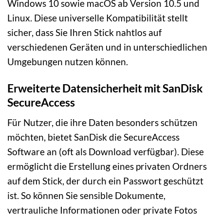
Windows 10 sowie macOS ab Version 10.5 und
Linux. Diese universelle Kompatibilität stellt
sicher, dass Sie Ihren Stick nahtlos auf
verschiedenen Geräten und in unterschiedlichen
Umgebungen nutzen können.
Erweiterte Datensicherheit mit SanDisk
SecureAccess
Für Nutzer, die ihre Daten besonders schützen
möchten, bietet SanDisk die SecureAccess
Software an (oft als Download verfügbar). Diese
ermöglicht die Erstellung eines privaten Ordners
auf dem Stick, der durch ein Passwort geschützt
ist. So können Sie sensible Dokumente,
vertrauliche Informationen oder private Fotos