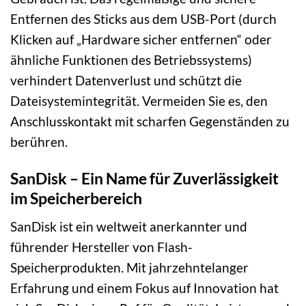
Entfernen des Sticks aus dem USB-Port (durch
Klicken auf „Hardware sicher entfernen“ oder
ähnliche Funktionen des Betriebssystems)
verhindert Datenverlust und schützt die
Dateisystemintegrität. Vermeiden Sie es, den
Anschlusskontakt mit scharfen Gegenständen zu
berühren.
SanDisk – Ein Name für Zuverlässigkeit
im Speicherbereich
SanDisk ist ein weltweit anerkannter und
führender Hersteller von Flash-
Speicherprodukten. Mit jahrzehntelanger
Erfahrung und einem Fokus auf Innovation hat