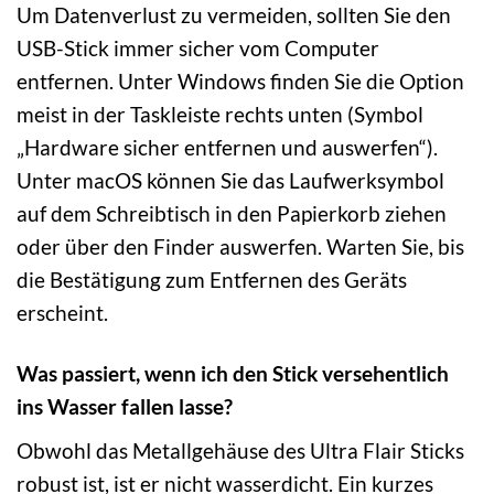
Um Datenverlust zu vermeiden, sollten Sie den
USB-Stick immer sicher vom Computer
entfernen. Unter Windows finden Sie die Option
meist in der Taskleiste rechts unten (Symbol
„Hardware sicher entfernen und auswerfen“).
Unter macOS können Sie das Laufwerksymbol
auf dem Schreibtisch in den Papierkorb ziehen
oder über den Finder auswerfen. Warten Sie, bis
die Bestätigung zum Entfernen des Geräts
erscheint.
Was passiert, wenn ich den Stick versehentlich
ins Wasser fallen lasse?
Obwohl das Metallgehäuse des Ultra Flair Sticks
robust ist, ist er nicht wasserdicht. Ein kurzes