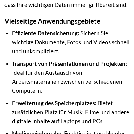
dass Ihre wichtigen Daten immer griffbereit sind.
Vielseitige Anwendungsgebiete
Effiziente Datensicherung:
Sichern Sie
wichtige Dokumente, Fotos und Videos schnell
und unkompliziert.
Transport von Präsentationen und Projekten:
Ideal für den Austausch von
Arbeitsmaterialien zwischen verschiedenen
Computern.
Erweiterung des Speicherplatzes:
Bietet
zusätzlichen Platz für Musik, Filme und andere
digitale Inhalte auf Laptops und PCs.
Medienwiedergabe:
Funktioniert problemlos