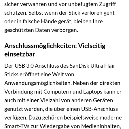
sicher verwahren und vor unbefugtem Zugriff
schützen. Selbst wenn der Stick verloren geht
oder in falsche Hände gerät, bleiben Ihre
geschützten Daten verborgen.
Anschlussmöglichkeiten: Vielseitig
einsetzbar
Der USB 3.0 Anschluss des SanDisk Ultra Flair
Sticks eröffnet eine Welt von
Anwendungsmöglichkeiten. Neben der direkten
Verbindung mit Computern und Laptops kann er
auch mit einer Vielzahl von anderen Geräten
genutzt werden, die über einen USB-Anschluss
verfügen. Dazu gehören beispielsweise moderne
Smart-TVs zur Wiedergabe von Medieninhalten,