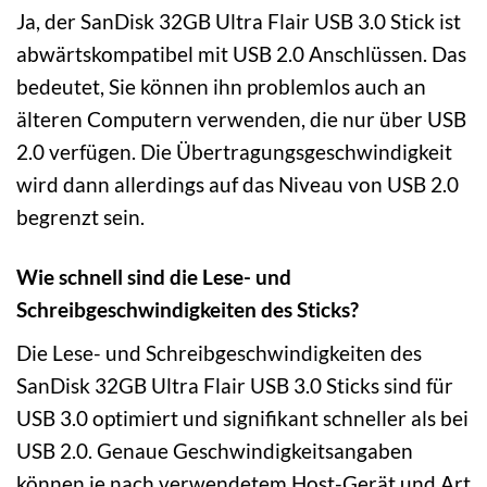
Ja, der SanDisk 32GB Ultra Flair USB 3.0 Stick ist
abwärtskompatibel mit USB 2.0 Anschlüssen. Das
bedeutet, Sie können ihn problemlos auch an
älteren Computern verwenden, die nur über USB
2.0 verfügen. Die Übertragungsgeschwindigkeit
wird dann allerdings auf das Niveau von USB 2.0
begrenzt sein.
Wie schnell sind die Lese- und
Schreibgeschwindigkeiten des Sticks?
Die Lese- und Schreibgeschwindigkeiten des
SanDisk 32GB Ultra Flair USB 3.0 Sticks sind für
USB 3.0 optimiert und signifikant schneller als bei
USB 2.0. Genaue Geschwindigkeitsangaben
können je nach verwendetem Host-Gerät und Art