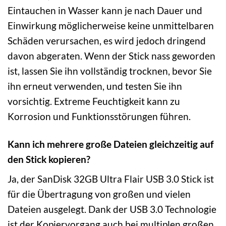
Eintauchen in Wasser kann je nach Dauer und
Einwirkung möglicherweise keine unmittelbaren
Schäden verursachen, es wird jedoch dringend
davon abgeraten. Wenn der Stick nass geworden
ist, lassen Sie ihn vollständig trocknen, bevor Sie
ihn erneut verwenden, und testen Sie ihn
vorsichtig. Extreme Feuchtigkeit kann zu
Korrosion und Funktionsstörungen führen.
Kann ich mehrere große Dateien gleichzeitig auf
den Stick kopieren?
Ja, der SanDisk 32GB Ultra Flair USB 3.0 Stick ist
für die Übertragung von großen und vielen
Dateien ausgelegt. Dank der USB 3.0 Technologie
ist der Kopiervorgang auch bei multiplen großen