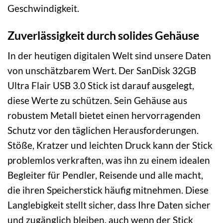
Geschwindigkeit.
Zuverlässigkeit durch solides Gehäuse
In der heutigen digitalen Welt sind unsere Daten
von unschätzbarem Wert. Der SanDisk 32GB
Ultra Flair USB 3.0 Stick ist darauf ausgelegt,
diese Werte zu schützen. Sein Gehäuse aus
robustem Metall bietet einen hervorragenden
Schutz vor den täglichen Herausforderungen.
Stöße, Kratzer und leichten Druck kann der Stick
problemlos verkraften, was ihn zu einem idealen
Begleiter für Pendler, Reisende und alle macht,
die ihren Speicherstick häufig mitnehmen. Diese
Langlebigkeit stellt sicher, dass Ihre Daten sicher
und zugänglich bleiben, auch wenn der Stick