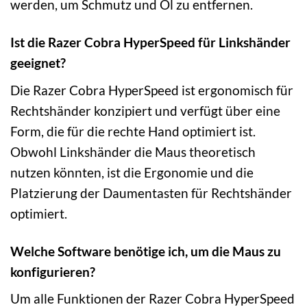
werden, um Schmutz und Öl zu entfernen.
Ist die Razer Cobra HyperSpeed für Linkshänder
geeignet?
Die Razer Cobra HyperSpeed ist ergonomisch für
Rechtshänder konzipiert und verfügt über eine
Form, die für die rechte Hand optimiert ist.
Obwohl Linkshänder die Maus theoretisch
nutzen könnten, ist die Ergonomie und die
Platzierung der Daumentasten für Rechtshänder
optimiert.
Welche Software benötige ich, um die Maus zu
konfigurieren?
Um alle Funktionen der Razer Cobra HyperSpeed