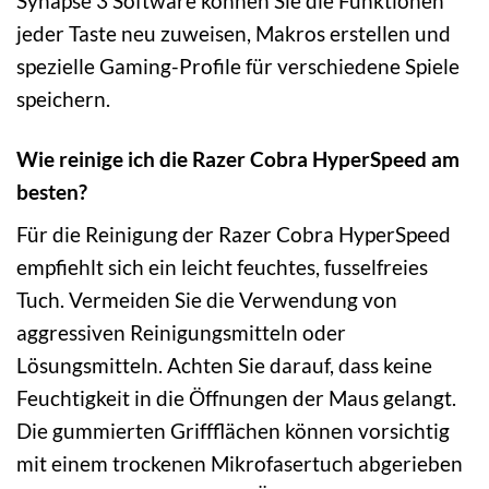
Synapse 3 Software können Sie die Funktionen
jeder Taste neu zuweisen, Makros erstellen und
spezielle Gaming-Profile für verschiedene Spiele
speichern.
Wie reinige ich die Razer Cobra HyperSpeed am
besten?
Für die Reinigung der Razer Cobra HyperSpeed
empfiehlt sich ein leicht feuchtes, fusselfreies
Tuch. Vermeiden Sie die Verwendung von
aggressiven Reinigungsmitteln oder
Lösungsmitteln. Achten Sie darauf, dass keine
Feuchtigkeit in die Öffnungen der Maus gelangt.
Die gummierten Griffflächen können vorsichtig
mit einem trockenen Mikrofasertuch abgerieben