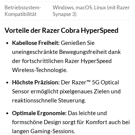
Betriebssystem-
Windows, macOS, Linux (mit Razer
Kompatibilität
Synapse 3)
Vorteile der Razer Cobra HyperSpeed
Kabellose Freiheit:
Genießen Sie
uneingeschränkte Bewegungsfreiheit dank
der fortschrittlichen Razer HyperSpeed
Wireless-Technologie.
Höchste Präzision:
Der Razer™ 5G Optical
Sensor ermöglicht pixelgenaues Zielen und
reaktionsschnelle Steuerung.
Optimale Ergonomie:
Das leichte und
formschöne Design sorgt für Komfort auch bei
langen Gaming-Sessions.