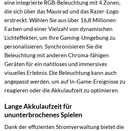
eine integrierte RGB-Beleuchtung mit 4 Zonen,
die sich über das Mausrad und das Razer-Logo
erstreckt. Wählen Sie aus über 16,8 Millionen
Farben und einer Vielzahl von dynamischen
Lichteffekten, um Ihre Gaming-Umgebung zu
personalisieren. Synchronisieren Sie die
Beleuchtung mit anderen Chroma-fähigen
Geräten für ein nahtloses und immersives
visuelles Erlebnis. Die Beleuchtung kann auch
angepasst werden, um auf In-Game-Ereignisse zu
reagieren oder die Akkulaufzeit zu optimieren.
Lange Akkulaufzeit für
ununterbrochenes Spielen
Dank der effizienten Stromverwaltung bietet die