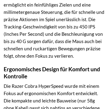
ermöglicht ein feinfühliges Zielen und eine
millimetergenaue Steuerung, die für schnelle und
präzise Aktionen im Spiel unerlässlich ist. Die
Tracking-Geschwindigkeit von bis zu 450 IPS
(Inches Per Second) und die Beschleunigung von
bis zu 40 G sorgen dafür, dass die Maus auch bei
schnellen und ruckartigen Bewegungen präzise
folgt, ohne den Fokus zu verlieren.
Ergonomisches Design für Komfort und
Kontrolle
Die Razer Cobra HyperSpeed wurde mit einem
Fokus auf ergonomischen Komfort entwickelt.
Die kompakte und leichte Bauweise (nur 58g
ohne Kabel) passt sich nahtlos an verschiedene