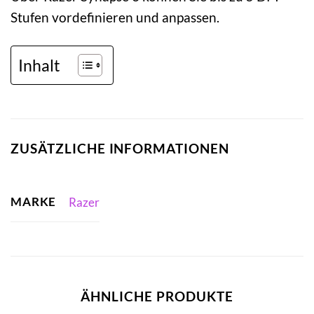
Stufen vordefinieren und anpassen.
Inhalt
ZUSÄTZLICHE INFORMATIONEN
MARKE
Razer
ÄHNLICHE PRODUKTE