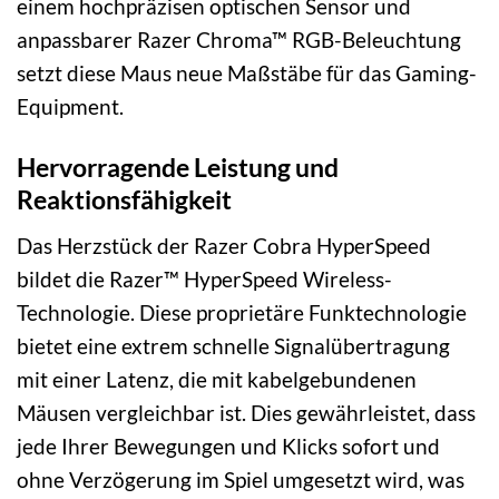
einem hochpräzisen optischen Sensor und
anpassbarer Razer Chroma™ RGB-Beleuchtung
setzt diese Maus neue Maßstäbe für das Gaming-
Equipment.
Hervorragende Leistung und
Reaktionsfähigkeit
Das Herzstück der Razer Cobra HyperSpeed
bildet die Razer™ HyperSpeed Wireless-
Technologie. Diese proprietäre Funktechnologie
bietet eine extrem schnelle Signalübertragung
mit einer Latenz, die mit kabelgebundenen
Mäusen vergleichbar ist. Dies gewährleistet, dass
jede Ihrer Bewegungen und Klicks sofort und
ohne Verzögerung im Spiel umgesetzt wird, was