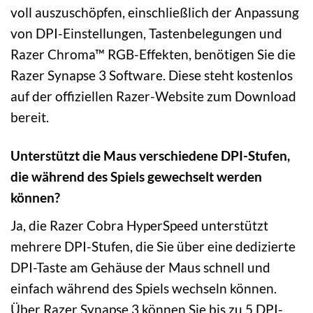
voll auszuschöpfen, einschließlich der Anpassung
von DPI-Einstellungen, Tastenbelegungen und
Razer Chroma™ RGB-Effekten, benötigen Sie die
Razer Synapse 3 Software. Diese steht kostenlos
auf der offiziellen Razer-Website zum Download
bereit.
Unterstützt die Maus verschiedene DPI-Stufen,
die während des Spiels gewechselt werden
können?
Ja, die Razer Cobra HyperSpeed unterstützt
mehrere DPI-Stufen, die Sie über eine dedizierte
DPI-Taste am Gehäuse der Maus schnell und
einfach während des Spiels wechseln können.
Über Razer Synapse 3 können Sie bis zu 5 DPI-