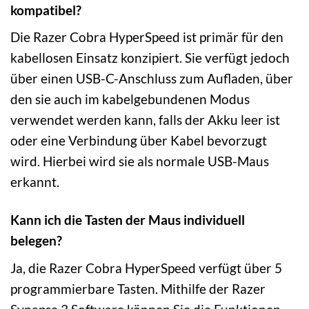
kompatibel?
Die Razer Cobra HyperSpeed ist primär für den
kabellosen Einsatz konzipiert. Sie verfügt jedoch
über einen USB-C-Anschluss zum Aufladen, über
den sie auch im kabelgebundenen Modus
verwendet werden kann, falls der Akku leer ist
oder eine Verbindung über Kabel bevorzugt
wird. Hierbei wird sie als normale USB-Maus
erkannt.
Kann ich die Tasten der Maus individuell
belegen?
Ja, die Razer Cobra HyperSpeed verfügt über 5
programmierbare Tasten. Mithilfe der Razer