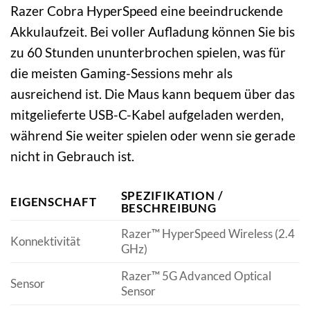
Razer Cobra HyperSpeed eine beeindruckende
Akkulaufzeit. Bei voller Aufladung können Sie bis
zu 60 Stunden ununterbrochen spielen, was für
die meisten Gaming-Sessions mehr als
ausreichend ist. Die Maus kann bequem über das
mitgelieferte USB-C-Kabel aufgeladen werden,
während Sie weiter spielen oder wenn sie gerade
nicht in Gebrauch ist.
SPEZIFIKATION /
EIGENSCHAFT
BESCHREIBUNG
Razer™ HyperSpeed Wireless (2.4
Konnektivität
GHz)
Razer™ 5G Advanced Optical
Sensor
Sensor