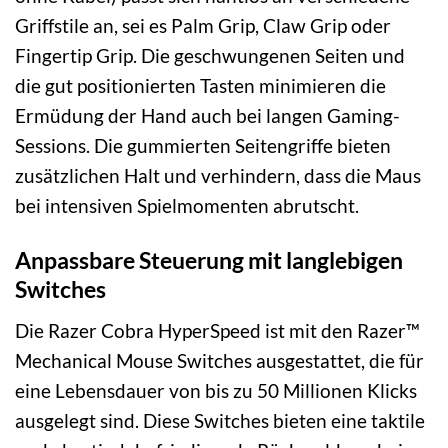
Griffstile an, sei es Palm Grip, Claw Grip oder
Fingertip Grip. Die geschwungenen Seiten und
die gut positionierten Tasten minimieren die
Ermüdung der Hand auch bei langen Gaming-
Sessions. Die gummierten Seitengriffe bieten
zusätzlichen Halt und verhindern, dass die Maus
bei intensiven Spielmomenten abrutscht.
Anpassbare Steuerung mit langlebigen
Switches
Die Razer Cobra HyperSpeed ist mit den Razer™
Mechanical Mouse Switches ausgestattet, die für
eine Lebensdauer von bis zu 50 Millionen Klicks
ausgelegt sind. Diese Switches bieten eine taktile