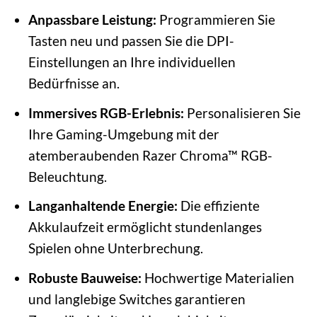
Anpassbare Leistung:
Programmieren Sie
Tasten neu und passen Sie die DPI-
Einstellungen an Ihre individuellen
Bedürfnisse an.
Immersives RGB-Erlebnis:
Personalisieren Sie
Ihre Gaming-Umgebung mit der
atemberaubenden Razer Chroma™ RGB-
Beleuchtung.
Langanhaltende Energie:
Die effiziente
Akkulaufzeit ermöglicht stundenlanges
Spielen ohne Unterbrechung.
Robuste Bauweise:
Hochwertige Materialien
und langlebige Switches garantieren