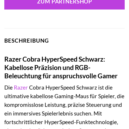
ZUM PARTNERSHOP
BESCHREIBUNG
Razer Cobra HyperSpeed Schwarz:
Kabellose Präzision und RGB-
Beleuchtung für anspruchsvolle Gamer
Die
Razer
Cobra HyperSpeed Schwarz ist die
ultimative kabellose Gaming-Maus für Spieler, die
kompromisslose Leistung, präzise Steuerung und
ein immersives Spielerlebnis suchen. Mit
fortschrittlicher HyperSpeed-Funktechnologie,