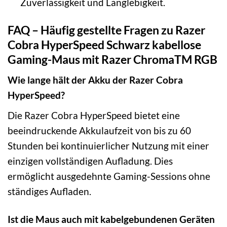
Zuverlässigkeit und Langlebigkeit.
FAQ – Häufig gestellte Fragen zu Razer
Cobra HyperSpeed Schwarz kabellose
Gaming-Maus mit Razer ChromaTM RGB
Wie lange hält der Akku der Razer Cobra
HyperSpeed?
Die Razer Cobra HyperSpeed bietet eine
beeindruckende Akkulaufzeit von bis zu 60
Stunden bei kontinuierlicher Nutzung mit einer
einzigen vollständigen Aufladung. Dies
ermöglicht ausgedehnte Gaming-Sessions ohne
ständiges Aufladen.
Ist die Maus auch mit kabelgebundenen Geräten