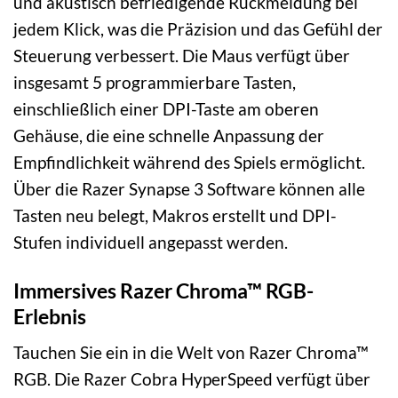
und akustisch befriedigende Rückmeldung bei
jedem Klick, was die Präzision und das Gefühl der
Steuerung verbessert. Die Maus verfügt über
insgesamt 5 programmierbare Tasten,
einschließlich einer DPI-Taste am oberen
Gehäuse, die eine schnelle Anpassung der
Empfindlichkeit während des Spiels ermöglicht.
Über die Razer Synapse 3 Software können alle
Tasten neu belegt, Makros erstellt und DPI-
Stufen individuell angepasst werden.
Immersives Razer Chroma™ RGB-
Erlebnis
Tauchen Sie ein in die Welt von Razer Chroma™
RGB. Die Razer Cobra HyperSpeed verfügt über