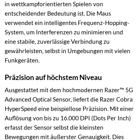
in wettkampforientierten Spielen von
entscheidender Bedeutung ist. Die Maus
verwendet ein intelligentes Frequenz-Hopping-
System, um Interferenzen zu minimieren und
eine stabile, zuverlässige Verbindung zu
gewährleisten, selbst in Umgebungen mit vielen
Funkgeräten.
Präzision auf höchstem Niveau
Ausgestattet mit dem hochmodernen Razer™ 5G
Advanced Optical Sensor, liefert die Razer Cobra
HyperSpeed eine beispiellose Präzision. Mit einer
Auflösung von bis zu 16.000 DPI (Dots Per Inch)
erfasst der Sensor selbst die kleinsten
Bewegungen mit äußerster Genauigkeit. Dies