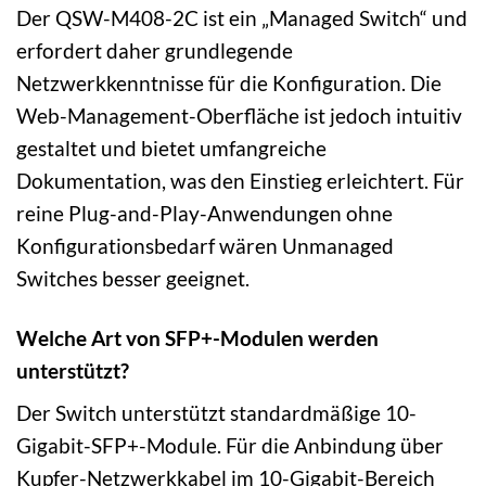
Der QSW-M408-2C ist ein „Managed Switch“ und
erfordert daher grundlegende
Netzwerkkenntnisse für die Konfiguration. Die
Web-Management-Oberfläche ist jedoch intuitiv
gestaltet und bietet umfangreiche
Dokumentation, was den Einstieg erleichtert. Für
reine Plug-and-Play-Anwendungen ohne
Konfigurationsbedarf wären Unmanaged
Switches besser geeignet.
Welche Art von SFP+-Modulen werden
unterstützt?
Der Switch unterstützt standardmäßige 10-
Gigabit-SFP+-Module. Für die Anbindung über
Kupfer-Netzwerkkabel im 10-Gigabit-Bereich