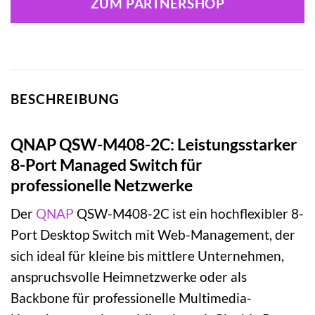
ZUM PARTNERSHOP
BESCHREIBUNG
QNAP QSW-M408-2C: Leistungsstarker
8-Port Managed Switch für
professionelle Netzwerke
Der
QNAP
QSW-M408-2C ist ein hochflexibler 8-
Port Desktop Switch mit Web-Management, der
sich ideal für kleine bis mittlere Unternehmen,
anspruchsvolle Heimnetzwerke oder als
Backbone für professionelle Multimedia-