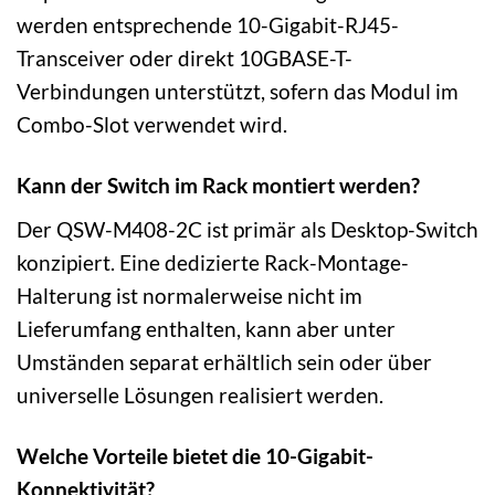
werden entsprechende 10-Gigabit-RJ45-
Transceiver oder direkt 10GBASE-T-
Verbindungen unterstützt, sofern das Modul im
Combo-Slot verwendet wird.
Kann der Switch im Rack montiert werden?
Der QSW-M408-2C ist primär als Desktop-Switch
konzipiert. Eine dedizierte Rack-Montage-
Halterung ist normalerweise nicht im
Lieferumfang enthalten, kann aber unter
Umständen separat erhältlich sein oder über
universelle Lösungen realisiert werden.
Welche Vorteile bietet die 10-Gigabit-
Konnektivität?