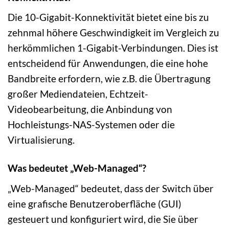
Die 10-Gigabit-Konnektivität bietet eine bis zu
zehnmal höhere Geschwindigkeit im Vergleich zu
herkömmlichen 1-Gigabit-Verbindungen. Dies ist
entscheidend für Anwendungen, die eine hohe
Bandbreite erfordern, wie z.B. die Übertragung
großer Mediendateien, Echtzeit-
Videobearbeitung, die Anbindung von
Hochleistungs-NAS-Systemen oder die
Virtualisierung.
Was bedeutet „Web-Managed“?
„Web-Managed“ bedeutet, dass der Switch über
eine grafische Benutzeroberfläche (GUI)
gesteuert und konfiguriert wird, die Sie über