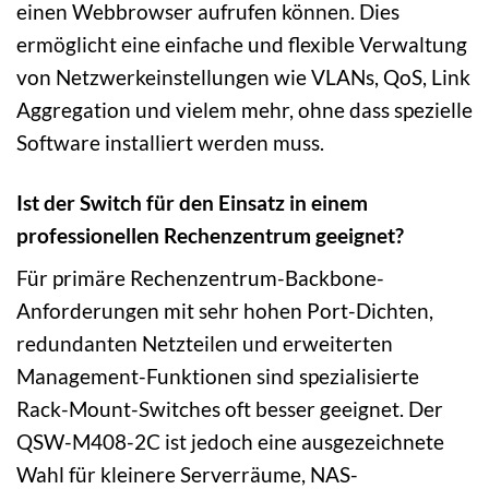
einen Webbrowser aufrufen können. Dies
ermöglicht eine einfache und flexible Verwaltung
von Netzwerkeinstellungen wie VLANs, QoS, Link
Aggregation und vielem mehr, ohne dass spezielle
Software installiert werden muss.
Ist der Switch für den Einsatz in einem
professionellen Rechenzentrum geeignet?
Für primäre Rechenzentrum-Backbone-
Anforderungen mit sehr hohen Port-Dichten,
redundanten Netzteilen und erweiterten
Management-Funktionen sind spezialisierte
Rack-Mount-Switches oft besser geeignet. Der
QSW-M408-2C ist jedoch eine ausgezeichnete
Wahl für kleinere Serverräume, NAS-