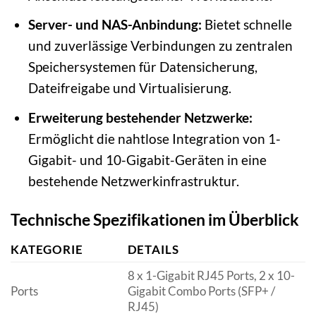
Server- und NAS-Anbindung:
Bietet schnelle
und zuverlässige Verbindungen zu zentralen
Speichersystemen für Datensicherung,
Dateifreigabe und Virtualisierung.
Erweiterung bestehender Netzwerke:
Ermöglicht die nahtlose Integration von 1-
Gigabit- und 10-Gigabit-Geräten in eine
bestehende Netzwerkinfrastruktur.
Technische Spezifikationen im Überblick
KATEGORIE
DETAILS
8 x 1-Gigabit RJ45 Ports, 2 x 10-
Ports
Gigabit Combo Ports (SFP+ /
RJ45)