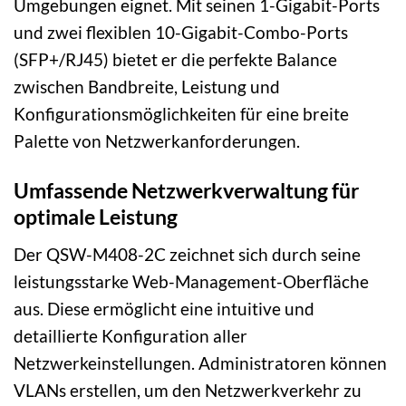
Umgebungen eignet. Mit seinen 1-Gigabit-Ports
und zwei flexiblen 10-Gigabit-Combo-Ports
(SFP+/RJ45) bietet er die perfekte Balance
zwischen Bandbreite, Leistung und
Konfigurationsmöglichkeiten für eine breite
Palette von Netzwerkanforderungen.
Umfassende Netzwerkverwaltung für
optimale Leistung
Der QSW-M408-2C zeichnet sich durch seine
leistungsstarke Web-Management-Oberfläche
aus. Diese ermöglicht eine intuitive und
detaillierte Konfiguration aller
Netzwerkeinstellungen. Administratoren können
VLANs erstellen, um den Netzwerkverkehr zu