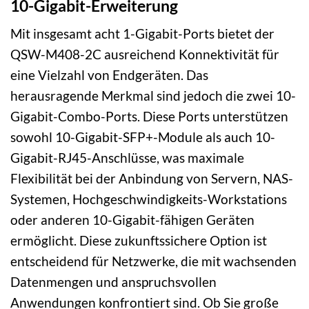
10-Gigabit-Erweiterung
Mit insgesamt acht 1-Gigabit-Ports bietet der
QSW-M408-2C ausreichend Konnektivität für
eine Vielzahl von Endgeräten. Das
herausragende Merkmal sind jedoch die zwei 10-
Gigabit-Combo-Ports. Diese Ports unterstützen
sowohl 10-Gigabit-SFP+-Module als auch 10-
Gigabit-RJ45-Anschlüsse, was maximale
Flexibilität bei der Anbindung von Servern, NAS-
Systemen, Hochgeschwindigkeits-Workstations
oder anderen 10-Gigabit-fähigen Geräten
ermöglicht. Diese zukunftssichere Option ist
entscheidend für Netzwerke, die mit wachsenden
Datenmengen und anspruchsvollen
Anwendungen konfrontiert sind. Ob Sie große