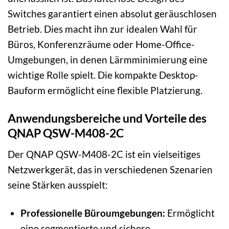
Switches garantiert einen absolut geräuschlosen
Betrieb. Dies macht ihn zur idealen Wahl für
Büros, Konferenzräume oder Home-Office-
Umgebungen, in denen Lärmminimierung eine
wichtige Rolle spielt. Die kompakte Desktop-
Bauform ermöglicht eine flexible Platzierung.
Anwendungsbereiche und Vorteile des
QNAP QSW-M408-2C
Der QNAP QSW-M408-2C ist ein vielseitiges
Netzwerkgerät, das in verschiedenen Szenarien
seine Stärken ausspielt:
Professionelle Büroumgebungen:
Ermöglicht
eine segmentierte und sichere