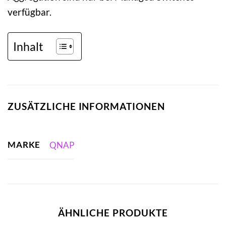
verfügbar.
Inhalt
ZUSÄTZLICHE INFORMATIONEN
MARKE
QNAP
ÄHNLICHE PRODUKTE