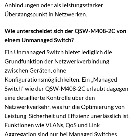
Anbindungen oder als leistungsstarker
Übergangspunkt in Netzwerken.
Wie unterscheidet sich der QSW-M408-2C von
einem Unmanaged Switch?
Ein Unmanaged Switch bietet lediglich die
Grundfunktion der Netzwerkverbindung
zwischen Geräten, ohne
Konfigurationsmöglichkeiten. Ein „Managed
Switch“ wie der QSW-M408-2C erlaubt dagegen
eine detaillierte Kontrolle über den
Netzwerkverkehr, was für die Optimierung von
Leistung, Sicherheit und Effizienz unerlässlich ist.
Funktionen wie VLANs, QoS und Link
Aggregation sind nur bei Managed Switches