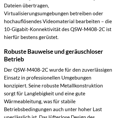
Dateien übertragen,
Virtualisierungsumgebungen betreiben oder
hochauflösendes Videomaterial bearbeiten – die
10-Gigabit-Konnektivität des QSW-M408-2C ist
hierfür bestens gerüstet.
Robuste Bauweise und geräuschloser
Betrieb
Der QSW-M408-2C wurde für den zuverlässigen
Einsatz in professionellen Umgebungen
konzipiert. Seine robuste Metallkonstruktion
sorgt für Langlebigkeit und eine gute
Wärmeableitung, was für stabile
Betriebsbedingungen auch unter hoher Last
unerlässlich ist. Das lüfterlose Design des