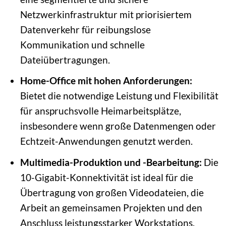
Netzwerkinfrastruktur mit priorisiertem
Datenverkehr für reibungslose
Kommunikation und schnelle
Dateiübertragungen.
Home-Office mit hohen Anforderungen:
Bietet die notwendige Leistung und Flexibilität
für anspruchsvolle Heimarbeitsplätze,
insbesondere wenn große Datenmengen oder
Echtzeit-Anwendungen genutzt werden.
Multimedia-Produktion und -Bearbeitung:
Die
10-Gigabit-Konnektivität ist ideal für die
Übertragung von großen Videodateien, die
Arbeit an gemeinsamen Projekten und den
Anschluss leistungsstarker Workstations.