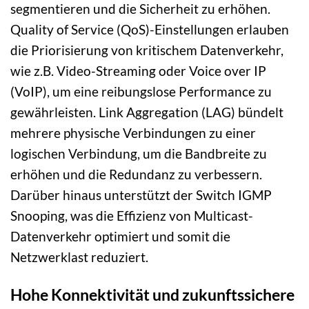
segmentieren und die Sicherheit zu erhöhen.
Quality of Service (QoS)-Einstellungen erlauben
die Priorisierung von kritischem Datenverkehr,
wie z.B. Video-Streaming oder Voice over IP
(VoIP), um eine reibungslose Performance zu
gewährleisten. Link Aggregation (LAG) bündelt
mehrere physische Verbindungen zu einer
logischen Verbindung, um die Bandbreite zu
erhöhen und die Redundanz zu verbessern.
Darüber hinaus unterstützt der Switch IGMP
Snooping, was die Effizienz von Multicast-
Datenverkehr optimiert und somit die
Netzwerklast reduziert.
Hohe Konnektivität und zukunftssichere