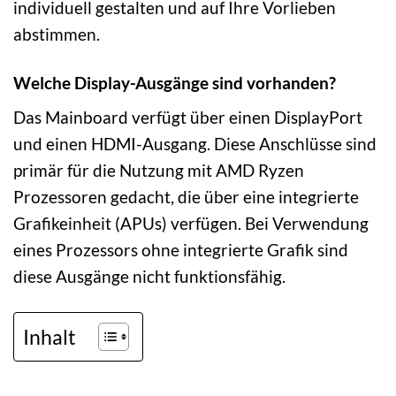
individuell gestalten und auf Ihre Vorlieben
abstimmen.
Welche Display-Ausgänge sind vorhanden?
Das Mainboard verfügt über einen DisplayPort
und einen HDMI-Ausgang. Diese Anschlüsse sind
primär für die Nutzung mit AMD Ryzen
Prozessoren gedacht, die über eine integrierte
Grafikeinheit (APUs) verfügen. Bei Verwendung
eines Prozessors ohne integrierte Grafik sind
diese Ausgänge nicht funktionsfähig.
Inhalt