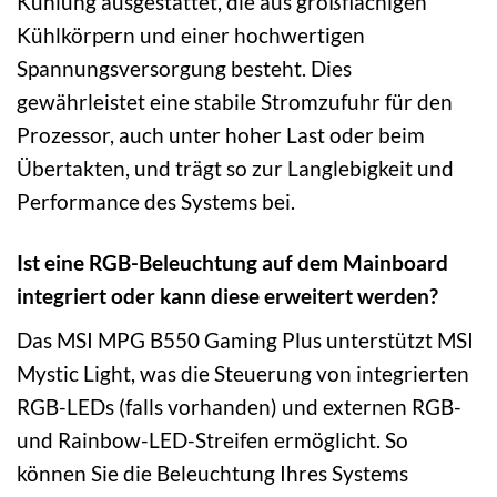
Kühlung ausgestattet, die aus großflächigen
Kühlkörpern und einer hochwertigen
Spannungsversorgung besteht. Dies
gewährleistet eine stabile Stromzufuhr für den
Prozessor, auch unter hoher Last oder beim
Übertakten, und trägt so zur Langlebigkeit und
Performance des Systems bei.
Ist eine RGB-Beleuchtung auf dem Mainboard
integriert oder kann diese erweitert werden?
Das MSI MPG B550 Gaming Plus unterstützt MSI
Mystic Light, was die Steuerung von integrierten
RGB-LEDs (falls vorhanden) und externen RGB-
und Rainbow-LED-Streifen ermöglicht. So
können Sie die Beleuchtung Ihres Systems