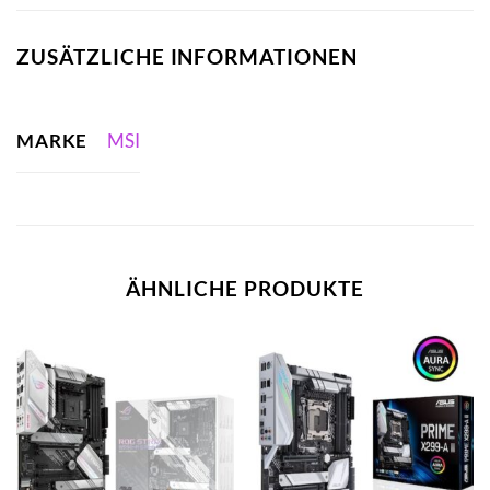
ZUSÄTZLICHE INFORMATIONEN
MARKE
MSI
ÄHNLICHE PRODUKTE