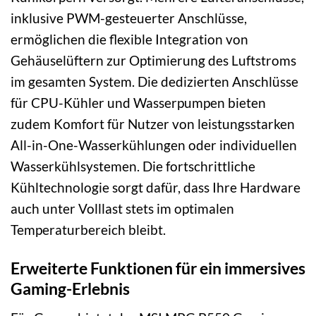
inklusive PWM-gesteuerter Anschlüsse,
ermöglichen die flexible Integration von
Gehäuselüftern zur Optimierung des Luftstroms
im gesamten System. Die dedizierten Anschlüsse
für CPU-Kühler und Wasserpumpen bieten
zudem Komfort für Nutzer von leistungsstarken
All-in-One-Wasserkühlungen oder individuellen
Wasserkühlsystemen. Die fortschrittliche
Kühltechnologie sorgt dafür, dass Ihre Hardware
auch unter Volllast stets im optimalen
Temperaturbereich bleibt.
Erweiterte Funktionen für ein immersives
Gaming-Erlebnis