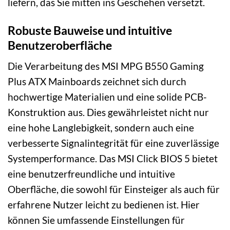
liefern, das Sie mitten ins Geschehen versetzt.
Robuste Bauweise und intuitive
Benutzeroberfläche
Die Verarbeitung des MSI MPG B550 Gaming
Plus ATX Mainboards zeichnet sich durch
hochwertige Materialien und eine solide PCB-
Konstruktion aus. Dies gewährleistet nicht nur
eine hohe Langlebigkeit, sondern auch eine
verbesserte Signalintegrität für eine zuverlässige
Systemperformance. Das MSI Click BIOS 5 bietet
eine benutzerfreundliche und intuitive
Oberfläche, die sowohl für Einsteiger als auch für
erfahrene Nutzer leicht zu bedienen ist. Hier
können Sie umfassende Einstellungen für