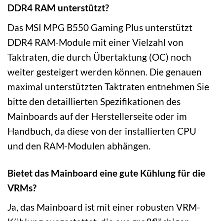
DDR4 RAM unterstützt?
Das MSI MPG B550 Gaming Plus unterstützt
DDR4 RAM-Module mit einer Vielzahl von
Taktraten, die durch Übertaktung (OC) noch
weiter gesteigert werden können. Die genauen
maximal unterstützten Taktraten entnehmen Sie
bitte den detaillierten Spezifikationen des
Mainboards auf der Herstellerseite oder im
Handbuch, da diese von der installierten CPU
und den RAM-Modulen abhängen.
Bietet das Mainboard eine gute Kühlung für die
VRMs?
Ja, das Mainboard ist mit einer robusten VRM-