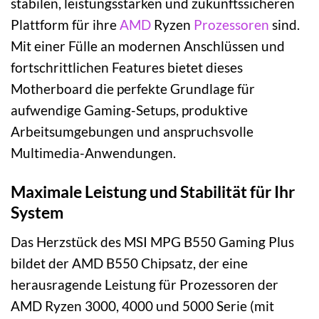
stabilen, leistungsstarken und zukunftssicheren
Plattform für ihre
AMD
Ryzen
Prozessoren
sind.
Mit einer Fülle an modernen Anschlüssen und
fortschrittlichen Features bietet dieses
Motherboard die perfekte Grundlage für
aufwendige Gaming-Setups, produktive
Arbeitsumgebungen und anspruchsvolle
Multimedia-Anwendungen.
Maximale Leistung und Stabilität für Ihr
System
Das Herzstück des MSI MPG B550 Gaming Plus
bildet der AMD B550 Chipsatz, der eine
herausragende Leistung für Prozessoren der
AMD Ryzen 3000, 4000 und 5000 Serie (mit