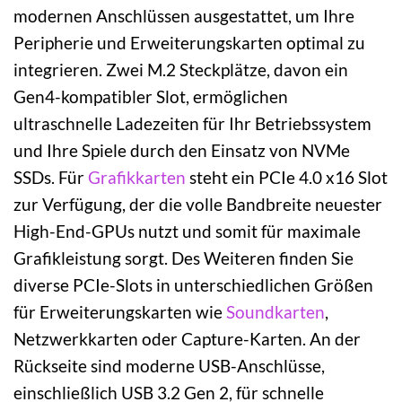
modernen Anschlüssen ausgestattet, um Ihre
Peripherie und Erweiterungskarten optimal zu
integrieren. Zwei M.2 Steckplätze, davon ein
Gen4-kompatibler Slot, ermöglichen
ultraschnelle Ladezeiten für Ihr Betriebssystem
und Ihre Spiele durch den Einsatz von NVMe
SSDs. Für
Grafikkarten
steht ein PCIe 4.0 x16 Slot
zur Verfügung, der die volle Bandbreite neuester
High-End-GPUs nutzt und somit für maximale
Grafikleistung sorgt. Des Weiteren finden Sie
diverse PCIe-Slots in unterschiedlichen Größen
für Erweiterungskarten wie
Soundkarten
,
Netzwerkkarten oder Capture-Karten. An der
Rückseite sind moderne USB-Anschlüsse,
einschließlich USB 3.2 Gen 2, für schnelle