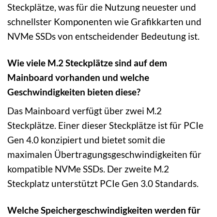
Steckplätze, was für die Nutzung neuester und
schnellster Komponenten wie Grafikkarten und
NVMe SSDs von entscheidender Bedeutung ist.
Wie viele M.2 Steckplätze sind auf dem
Mainboard vorhanden und welche
Geschwindigkeiten bieten diese?
Das Mainboard verfügt über zwei M.2
Steckplätze. Einer dieser Steckplätze ist für PCIe
Gen 4.0 konzipiert und bietet somit die
maximalen Übertragungsgeschwindigkeiten für
kompatible NVMe SSDs. Der zweite M.2
Steckplatz unterstützt PCIe Gen 3.0 Standards.
Welche Speichergeschwindigkeiten werden für