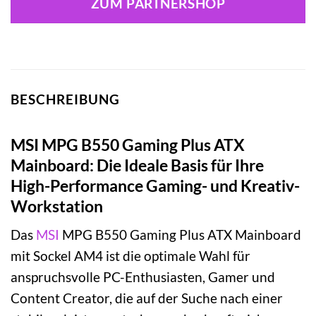
ZUM PARTNERSHOP
BESCHREIBUNG
MSI MPG B550 Gaming Plus ATX
Mainboard: Die Ideale Basis für Ihre
High-Performance Gaming- und Kreativ-
Workstation
Das
MSI
MPG B550 Gaming Plus ATX Mainboard
mit Sockel AM4 ist die optimale Wahl für
anspruchsvolle PC-Enthusiasten, Gamer und
Content Creator, die auf der Suche nach einer