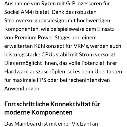
Ausnahme von Ryzen mit G-Prozessoren für
Sockel AM4) bietet. Dank des robusten
Stromversorgungsdesigns mit hochwertigen
Komponenten, wie beispielsweise dem Einsatz
von Premium Power Stages und einem
erweiterten Kühlkonzept für VRMs, werden auch
leistungsstarke CPUs stabil mit Strom versorgt.
Dies ermöglicht Ihnen, das volle Potenzial Ihrer
Hardware auszuschöpfen, sei es beim Übertakten
für maximale FPS oder bei rechenintensiven
Anwendungen.
Fortschrittliche Konnektivität für
moderne Komponenten
Das Mainboard ist mit einer Vielzahl an