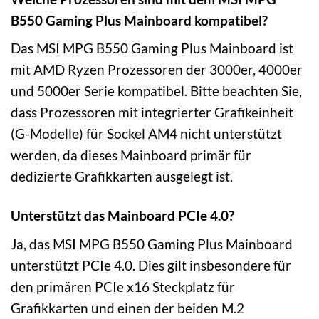
B550 Gaming Plus Mainboard kompatibel?
Das MSI MPG B550 Gaming Plus Mainboard ist
mit AMD Ryzen Prozessoren der 3000er, 4000er
und 5000er Serie kompatibel. Bitte beachten Sie,
dass Prozessoren mit integrierter Grafikeinheit
(G-Modelle) für Sockel AM4 nicht unterstützt
werden, da dieses Mainboard primär für
dedizierte Grafikkarten ausgelegt ist.
Unterstützt das Mainboard PCIe 4.0?
Ja, das MSI MPG B550 Gaming Plus Mainboard
unterstützt PCIe 4.0. Dies gilt insbesondere für
den primären PCIe x16 Steckplatz für
Grafikkarten und einen der beiden M.2