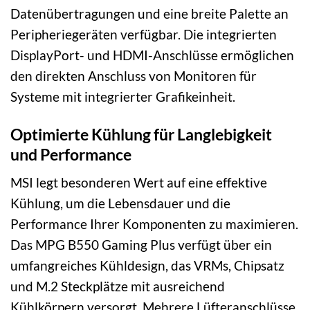
Datenübertragungen und eine breite Palette an
Peripheriegeräten verfügbar. Die integrierten
DisplayPort- und HDMI-Anschlüsse ermöglichen
den direkten Anschluss von Monitoren für
Systeme mit integrierter Grafikeinheit.
Optimierte Kühlung für Langlebigkeit
und Performance
MSI legt besonderen Wert auf eine effektive
Kühlung, um die Lebensdauer und die
Performance Ihrer Komponenten zu maximieren.
Das MPG B550 Gaming Plus verfügt über ein
umfangreiches Kühldesign, das VRMs, Chipsatz
und M.2 Steckplätze mit ausreichend
Kühlkörpern versorgt. Mehrere Lüfteranschlüsse,