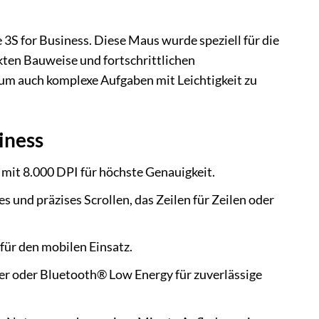
3S for Business. Diese Maus wurde speziell für die
kten Bauweise und fortschrittlichen
 um auch komplexe Aufgaben mit Leichtigkeit zu
iness
mit 8.000 DPI für höchste Genauigkeit.
s und präzises Scrollen, das Zeilen für Zeilen oder
 für den mobilen Einsatz.
r oder Bluetooth® Low Energy für zuverlässige