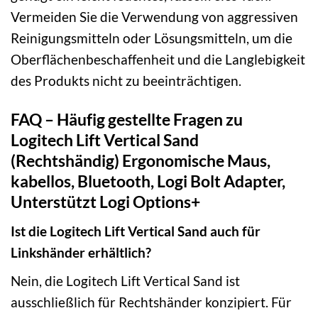
Vermeiden Sie die Verwendung von aggressiven
Reinigungsmitteln oder Lösungsmitteln, um die
Oberflächenbeschaffenheit und die Langlebigkeit
des Produkts nicht zu beeinträchtigen.
FAQ – Häufig gestellte Fragen zu
Logitech Lift Vertical Sand
(Rechtshändig) Ergonomische Maus,
kabellos, Bluetooth, Logi Bolt Adapter,
Unterstützt Logi Options+
Ist die Logitech Lift Vertical Sand auch für
Linkshänder erhältlich?
Nein, die Logitech Lift Vertical Sand ist
ausschließlich für Rechtshänder konzipiert. Für