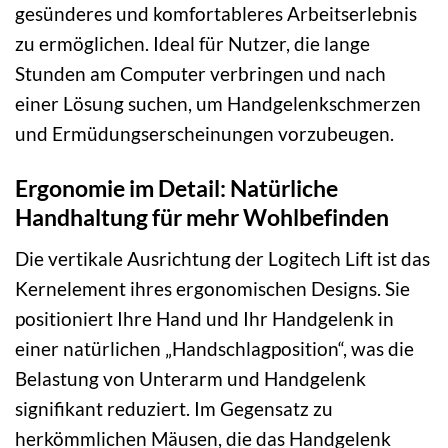
gesünderes und komfortableres Arbeitserlebnis
zu ermöglichen. Ideal für Nutzer, die lange
Stunden am Computer verbringen und nach
einer Lösung suchen, um Handgelenkschmerzen
und Ermüdungserscheinungen vorzubeugen.
Ergonomie im Detail: Natürliche
Handhaltung für mehr Wohlbefinden
Die vertikale Ausrichtung der Logitech Lift ist das
Kernelement ihres ergonomischen Designs. Sie
positioniert Ihre Hand und Ihr Handgelenk in
einer natürlichen „Handschlagposition“, was die
Belastung von Unterarm und Handgelenk
signifikant reduziert. Im Gegensatz zu
herkömmlichen Mäusen, die das Handgelenk