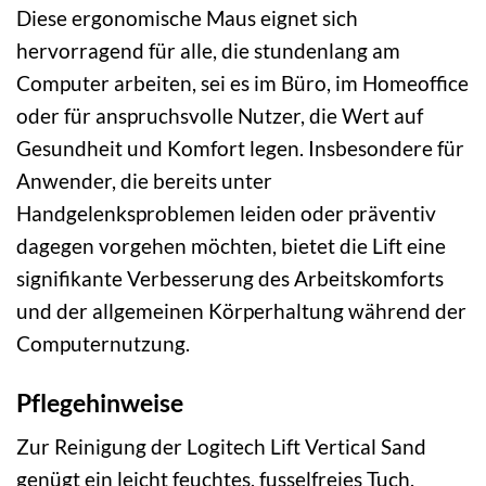
Diese ergonomische Maus eignet sich
hervorragend für alle, die stundenlang am
Computer arbeiten, sei es im Büro, im Homeoffice
oder für anspruchsvolle Nutzer, die Wert auf
Gesundheit und Komfort legen. Insbesondere für
Anwender, die bereits unter
Handgelenksproblemen leiden oder präventiv
dagegen vorgehen möchten, bietet die Lift eine
signifikante Verbesserung des Arbeitskomforts
und der allgemeinen Körperhaltung während der
Computernutzung.
Pflegehinweise
Zur Reinigung der Logitech Lift Vertical Sand
genügt ein leicht feuchtes, fusselfreies Tuch.