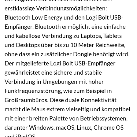
erstklassige Verbindungsmöglichkeiten:
Bluetooth Low Energy und den Logi Bolt USB-
Empfänger. Bluetooth ermöglicht eine einfache
und kabellose Verbindung zu Laptops, Tablets
und Desktops über bis zu 10 Meter Reichweite,
ohne dass ein zusätzlicher Dongle benötigt wird.
Der mitgelieferte Logi Bolt USB-Empfänger
gewährleistet eine sichere und stabile
Verbindung in Umgebungen mit hoher
Funkfrequenzstörung, wie zum Beispiel in
Großraumbüros. Diese duale Konnektivität
macht die Maus extrem vielseitig und kompatibel
mit einer breiten Palette von Betriebssystemen,
darunter Windows, macOS, Linux, Chrome OS
und iPadOS.