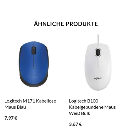
ÄHNLICHE PRODUKTE
Logitech M171 Kabellose
Logitech B100
Maus Blau
Kabelgebundene Maus
Weiß Bulk
7,97
€
3,67
€