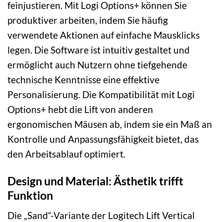
feinjustieren. Mit Logi Options+ können Sie
produktiver arbeiten, indem Sie häufig
verwendete Aktionen auf einfache Mausklicks
legen. Die Software ist intuitiv gestaltet und
ermöglicht auch Nutzern ohne tiefgehende
technische Kenntnisse eine effektive
Personalisierung. Die Kompatibilität mit Logi
Options+ hebt die Lift von anderen
ergonomischen Mäusen ab, indem sie ein Maß an
Kontrolle und Anpassungsfähigkeit bietet, das
den Arbeitsablauf optimiert.
Design und Material: Ästhetik trifft
Funktion
Die „Sand“-Variante der Logitech Lift Vertical