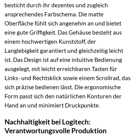
besticht durch ihr dezentes und zugleich
ansprechendes Farbschema. Die matte
Oberfläche fühlt sich angenehm an und bietet
eine gute Griffigkeit. Das Gehäuse besteht aus
einem hochwertigen Kunststoff, der
Langlebigkeit garantiert und gleichzeitig leicht
ist. Das Design ist auf eine intuitive Bedienung
ausgelegt, mit leicht erreichbaren Tasten für
Links- und Rechtsklick sowie einem Scrollrad, das
sich präzise bedienen lässt. Die ergonomische
Form passt sich den natürlichen Konturen der
Hand an und minimiert Druckpunkte.
Nachhaltigkeit bei Logitech:
Verantwortungsvolle Produktion