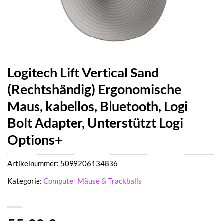
Logitech Lift Vertical Sand
(Rechtshändig) Ergonomische
Maus, kabellos, Bluetooth, Logi
Bolt Adapter, Unterstützt Logi
Options+
Artikelnummer:
5099206134836
Kategorie:
Computer Mäuse & Trackballs