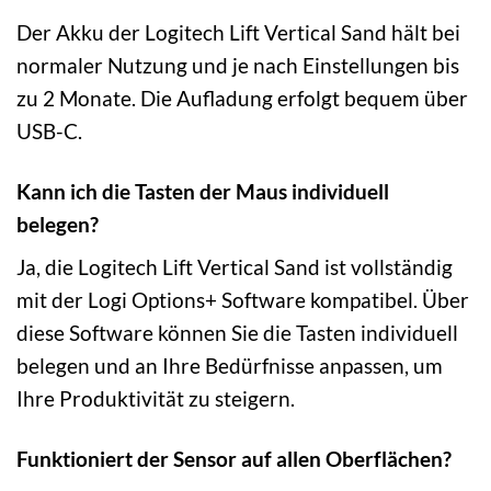
Der Akku der Logitech Lift Vertical Sand hält bei
normaler Nutzung und je nach Einstellungen bis
zu 2 Monate. Die Aufladung erfolgt bequem über
USB-C.
Kann ich die Tasten der Maus individuell
belegen?
Ja, die Logitech Lift Vertical Sand ist vollständig
mit der Logi Options+ Software kompatibel. Über
diese Software können Sie die Tasten individuell
belegen und an Ihre Bedürfnisse anpassen, um
Ihre Produktivität zu steigern.
Funktioniert der Sensor auf allen Oberflächen?