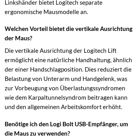
Linkshänder bietet Logitech separate
ergonomische Mausmodelle an.
Welchen Vorteil bietet die vertikale Ausrichtung
der Maus?
Die vertikale Ausrichtung der Logitech Lift
ermöglicht eine natürliche Handhaltung, ähnlich
der einer Handschlagposition. Dies reduziert die
Belastung von Unterarm und Handgelenk, was
zur Vorbeugung von Überlastungssyndromen
wie dem Karpaltunnelsyndrom beitragen kann
und den allgemeinen Arbeitskomfort erhöht.
Benötige ich den Logi Bolt USB-Empfänger, um
die Maus zu verwenden?