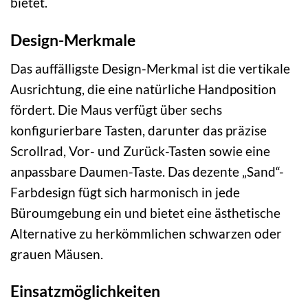
bietet.
Design-Merkmale
Das auffälligste Design-Merkmal ist die vertikale
Ausrichtung, die eine natürliche Handposition
fördert. Die Maus verfügt über sechs
konfigurierbare Tasten, darunter das präzise
Scrollrad, Vor- und Zurück-Tasten sowie eine
anpassbare Daumen-Taste. Das dezente „Sand“-
Farbdesign fügt sich harmonisch in jede
Büroumgebung ein und bietet eine ästhetische
Alternative zu herkömmlichen schwarzen oder
grauen Mäusen.
Einsatzmöglichkeiten