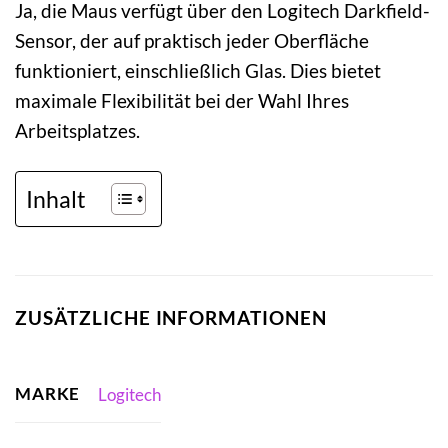
Ja, die Maus verfügt über den Logitech Darkfield-
Sensor, der auf praktisch jeder Oberfläche
funktioniert, einschließlich Glas. Dies bietet
maximale Flexibilität bei der Wahl Ihres
Arbeitsplatzes.
Inhalt
ZUSÄTZLICHE INFORMATIONEN
MARKE
Logitech