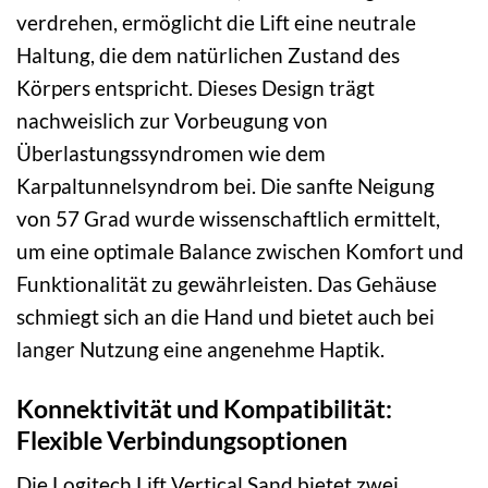
verdrehen, ermöglicht die Lift eine neutrale
Haltung, die dem natürlichen Zustand des
Körpers entspricht. Dieses Design trägt
nachweislich zur Vorbeugung von
Überlastungssyndromen wie dem
Karpaltunnelsyndrom bei. Die sanfte Neigung
von 57 Grad wurde wissenschaftlich ermittelt,
um eine optimale Balance zwischen Komfort und
Funktionalität zu gewährleisten. Das Gehäuse
schmiegt sich an die Hand und bietet auch bei
langer Nutzung eine angenehme Haptik.
Konnektivität und Kompatibilität:
Flexible Verbindungsoptionen
Die Logitech Lift Vertical Sand bietet zwei