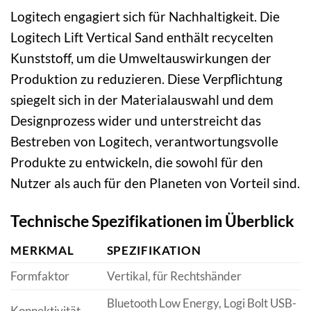
Logitech engagiert sich für Nachhaltigkeit. Die
Logitech Lift Vertical Sand enthält recycelten
Kunststoff, um die Umweltauswirkungen der
Produktion zu reduzieren. Diese Verpflichtung
spiegelt sich in der Materialauswahl und dem
Designprozess wider und unterstreicht das
Bestreben von Logitech, verantwortungsvolle
Produkte zu entwickeln, die sowohl für den
Nutzer als auch für den Planeten von Vorteil sind.
Technische Spezifikationen im Überblick
MERKMAL
SPEZIFIKATION
Formfaktor
Vertikal, für Rechtshänder
Bluetooth Low Energy, Logi Bolt USB-
Konnektivität