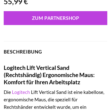
55,99
€
ZUM PARTNERSHOP
BESCHREIBUNG
Logitech Lift Vertical Sand
(Rechtshändig) Ergonomische Maus:
Komfort für Ihren Arbeitsplatz
Die
Logitech
Lift Vertical Sand ist eine kabellose,
ergonomische Maus, die speziell für
Rechtshänder entwickelt wurde, um ein