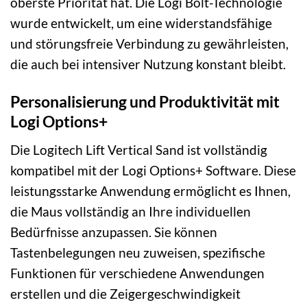
oberste Priorität hat. Die Logi Bolt-Technologie
wurde entwickelt, um eine widerstandsfähige
und störungsfreie Verbindung zu gewährleisten,
die auch bei intensiver Nutzung konstant bleibt.
Personalisierung und Produktivität mit
Logi Options+
Die Logitech Lift Vertical Sand ist vollständig
kompatibel mit der Logi Options+ Software. Diese
leistungsstarke Anwendung ermöglicht es Ihnen,
die Maus vollständig an Ihre individuellen
Bedürfnisse anzupassen. Sie können
Tastenbelegungen neu zuweisen, spezifische
Funktionen für verschiedene Anwendungen
erstellen und die Zeigergeschwindigkeit