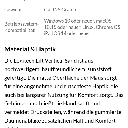
Gewicht
Ca. 125 Gramm
Windows 10 oder neuer, macOS
Betriebssystem-
10.15 oder neuer, Linux, Chrome OS,
Kompatibilität
iPadOS 14 oder neuer
Material & Haptik
Die Logitech Lift Vertical Sand ist aus
hochwertigem, hautfreundlichem Kunststoff
gefertigt. Die matte Oberfläche der Maus sorgt
für eine angenehme und rutschfeste Haptik, die
auch bei längerer Nutzung für Komfort sorgt. Das
Gehäuse umschließt die Hand sanft und
vermeidet Druckstellen, während die gummierte
Daumenablage zusätzlichen Halt und Komfort