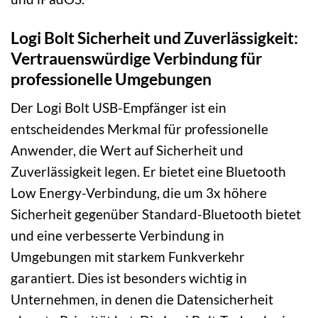
Logi Bolt Sicherheit und Zuverlässigkeit:
Vertrauenswürdige Verbindung für
professionelle Umgebungen
Der Logi Bolt USB-Empfänger ist ein
entscheidendes Merkmal für professionelle
Anwender, die Wert auf Sicherheit und
Zuverlässigkeit legen. Er bietet eine Bluetooth
Low Energy-Verbindung, die um 3x höhere
Sicherheit gegenüber Standard-Bluetooth bietet
und eine verbesserte Verbindung in
Umgebungen mit starkem Funkverkehr
garantiert. Dies ist besonders wichtig in
Unternehmen, in denen die Datensicherheit