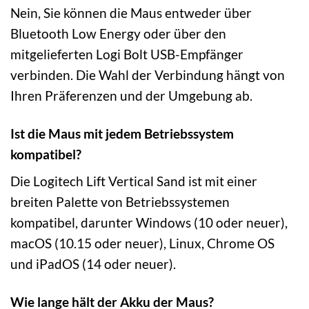
Nein, Sie können die Maus entweder über
Bluetooth Low Energy oder über den
mitgelieferten Logi Bolt USB-Empfänger
verbinden. Die Wahl der Verbindung hängt von
Ihren Präferenzen und der Umgebung ab.
Ist die Maus mit jedem Betriebssystem
kompatibel?
Die Logitech Lift Vertical Sand ist mit einer
breiten Palette von Betriebssystemen
kompatibel, darunter Windows (10 oder neuer),
macOS (10.15 oder neuer), Linux, Chrome OS
und iPadOS (14 oder neuer).
Wie lange hält der Akku der Maus?