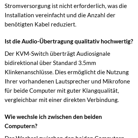
Stromversorgung ist nicht erforderlich, was die
Installation vereinfacht und die Anzahl der
benötigten Kabel reduziert.
Ist die Audio-Übertragung qualitativ hochwertig?
Der KVM-Switch überträgt Audiosignale
bidirektional über Standard 3.5mm
Klinkenanschlüsse. Dies ermöglicht die Nutzung
Ihrer vorhandenen Lautsprecher und Mikrofone
für beide Computer mit guter Klangqualität,
vergleichbar mit einer direkten Verbindung.
Wie wechsle ich zwischen den beiden
Computern?