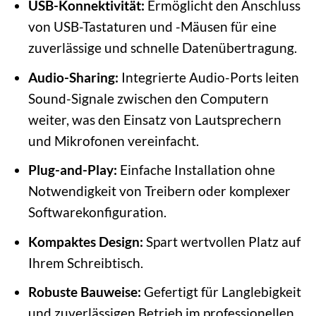
USB-Konnektivität:
Ermöglicht den Anschluss
von USB-Tastaturen und -Mäusen für eine
zuverlässige und schnelle Datenübertragung.
Audio-Sharing:
Integrierte Audio-Ports leiten
Sound-Signale zwischen den Computern
weiter, was den Einsatz von Lautsprechern
und Mikrofonen vereinfacht.
Plug-and-Play:
Einfache Installation ohne
Notwendigkeit von Treibern oder komplexer
Softwarekonfiguration.
Kompaktes Design:
Spart wertvollen Platz auf
Ihrem Schreibtisch.
Robuste Bauweise:
Gefertigt für Langlebigkeit
und zuverlässigen Betrieb im professionellen