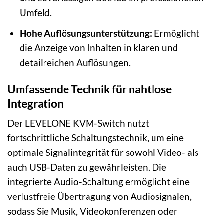
Umfeld.
Hohe Auflösungsunterstützung:
Ermöglicht
die Anzeige von Inhalten in klaren und
detailreichen Auflösungen.
Umfassende Technik für nahtlose
Integration
Der LEVELONE KVM-Switch nutzt
fortschrittliche Schaltungstechnik, um eine
optimale Signalintegrität für sowohl Video- als
auch USB-Daten zu gewährleisten. Die
integrierte Audio-Schaltung ermöglicht eine
verlustfreie Übertragung von Audiosignalen,
sodass Sie Musik, Videokonferenzen oder