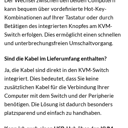
Der Wechsel zwischen den beiden Computern
kann bequem über vordefinierte Hot-Key-
Kombinationen auf Ihrer Tastatur oder durch
Betätigen des integrierten Knopfes am KVM-
Switch erfolgen. Dies ermöglicht einen schnellen
und unterbrechungsfreien Umschaltvorgang.
Sind die Kabel im Lieferumfang enthalten?
Ja, die Kabel sind direkt in den KVM-Switch
integriert. Dies bedeutet, dass Sie keine
zusätzlichen Kabel für die Verbindung Ihrer
Computer mit dem Switch und der Peripherie
benötigen. Die Lösung ist dadurch besonders
platzsparend und einfach zu handhaben.