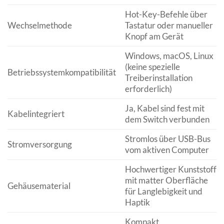
Hot-Key-Befehle über
Wechselmethode
Tastatur oder manueller
Knopf am Gerät
Windows, macOS, Linux
(keine spezielle
Betriebssystemkompatibilität
Treiberinstallation
erforderlich)
Ja, Kabel sind fest mit
Kabelintegriert
dem Switch verbunden
Stromlos über USB-Bus
Stromversorgung
vom aktiven Computer
Hochwertiger Kunststoff
mit matter Oberfläche
Gehäusematerial
für Langlebigkeit und
Haptik
Kompakt,