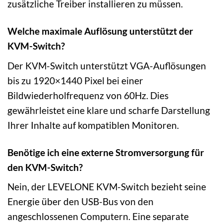
zusätzliche Treiber installieren zu müssen.
Welche maximale Auflösung unterstützt der
KVM-Switch?
Der KVM-Switch unterstützt VGA-Auflösungen
bis zu 1920×1440 Pixel bei einer
Bildwiederholfrequenz von 60Hz. Dies
gewährleistet eine klare und scharfe Darstellung
Ihrer Inhalte auf kompatiblen Monitoren.
Benötige ich eine externe Stromversorgung für
den KVM-Switch?
Nein, der LEVELONE KVM-Switch bezieht seine
Energie über den USB-Bus von den
angeschlossenen Computern. Eine separate