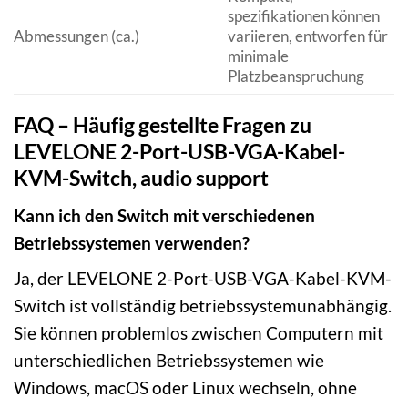
spezifikationen können
Abmessungen (ca.)
variieren, entworfen für
minimale
Platzbeanspruchung
FAQ – Häufig gestellte Fragen zu
LEVELONE 2-Port-USB-VGA-Kabel-
KVM-Switch, audio support
Kann ich den Switch mit verschiedenen
Betriebssystemen verwenden?
Ja, der LEVELONE 2-Port-USB-VGA-Kabel-KVM-
Switch ist vollständig betriebssystemunabhängig.
Sie können problemlos zwischen Computern mit
unterschiedlichen Betriebssystemen wie
Windows, macOS oder Linux wechseln, ohne