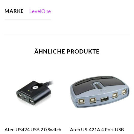
MARKE
LevelOne
ÄHNLICHE PRODUKTE
Aten US424 USB 2.0 Switch
Aten US-421A 4 Port USB