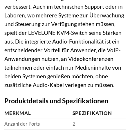
verbessert. Auch im technischen Support oder in
Laboren, wo mehrere Systeme zur Überwachung
und Steuerung zur Verfügung stehen müssen,
spielt der LEVELONE KVM-Switch seine Stärken
aus. Die integrierte Audio-Funktionalität ist ein
entscheidender Vorteil für Anwender, die VoIP-
Anwendungen nutzen, an Videokonferenzen
teilnehmen oder einfach nur Medieninhalte von
beiden Systemen genießen möchten, ohne
zusätzliche Audio-Kabel verlegen zu müssen.
Produktdetails und Spezifikationen
MERKMAL
SPEZIFIKATION
Anzahl der Ports
2