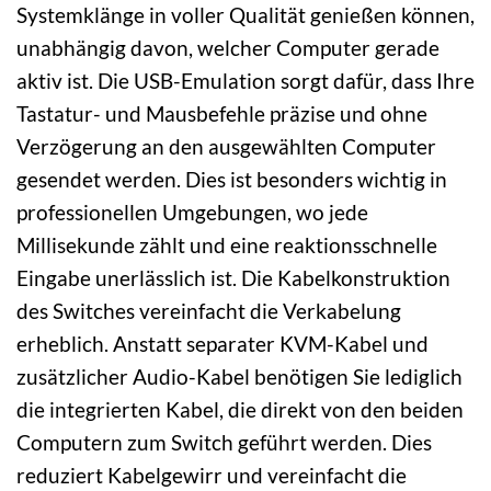
Systemklänge in voller Qualität genießen können,
unabhängig davon, welcher Computer gerade
aktiv ist. Die USB-Emulation sorgt dafür, dass Ihre
Tastatur- und Mausbefehle präzise und ohne
Verzögerung an den ausgewählten Computer
gesendet werden. Dies ist besonders wichtig in
professionellen Umgebungen, wo jede
Millisekunde zählt und eine reaktionsschnelle
Eingabe unerlässlich ist. Die Kabelkonstruktion
des Switches vereinfacht die Verkabelung
erheblich. Anstatt separater KVM-Kabel und
zusätzlicher Audio-Kabel benötigen Sie lediglich
die integrierten Kabel, die direkt von den beiden
Computern zum Switch geführt werden. Dies
reduziert Kabelgewirr und vereinfacht die