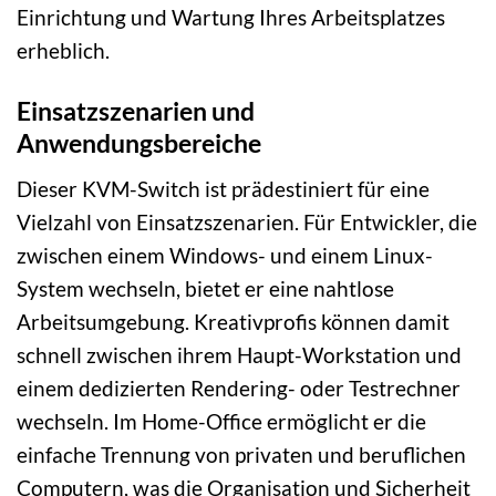
Einrichtung und Wartung Ihres Arbeitsplatzes
erheblich.
Einsatzszenarien und
Anwendungsbereiche
Dieser KVM-Switch ist prädestiniert für eine
Vielzahl von Einsatzszenarien. Für Entwickler, die
zwischen einem Windows- und einem Linux-
System wechseln, bietet er eine nahtlose
Arbeitsumgebung. Kreativprofis können damit
schnell zwischen ihrem Haupt-Workstation und
einem dedizierten Rendering- oder Testrechner
wechseln. Im Home-Office ermöglicht er die
einfache Trennung von privaten und beruflichen
Computern, was die Organisation und Sicherheit