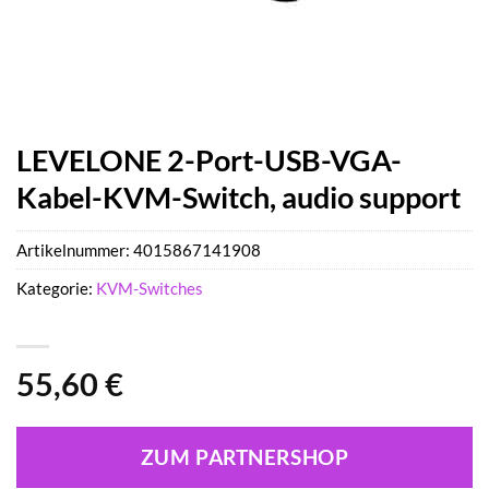
LEVELONE 2-Port-USB-VGA-
Kabel-KVM-Switch, audio support
Artikelnummer:
4015867141908
Kategorie:
KVM-Switches
55,60
€
ZUM PARTNERSHOP