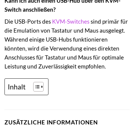
Kann ich auch einen USB-Hub über den KVM-
Switch anschließen?
Die USB-Ports des
KVM-Switches
sind primär für
die Emulation von Tastatur und Maus ausgelegt.
Während einige USB-Hubs funktionieren
könnten, wird die Verwendung eines direkten
Anschlusses für Tastatur und Maus für optimale
Leistung und Zuverlässigkeit empfohlen.
Inhalt
ZUSÄTZLICHE INFORMATIONEN