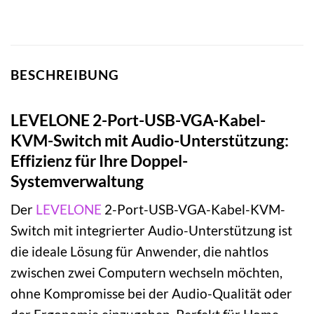
BESCHREIBUNG
LEVELONE 2-Port-USB-VGA-Kabel-
KVM-Switch mit Audio-Unterstützung:
Effizienz für Ihre Doppel-
Systemverwaltung
Der
LEVELONE
2-Port-USB-VGA-Kabel-KVM-
Switch mit integrierter Audio-Unterstützung ist
die ideale Lösung für Anwender, die nahtlos
zwischen zwei Computern wechseln möchten,
ohne Kompromisse bei der Audio-Qualität oder