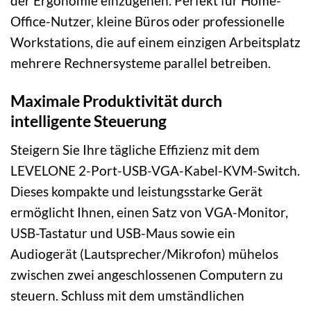
der Ergonomie einzugehen. Perfekt für Home-
Office-Nutzer, kleine Büros oder professionelle
Workstations, die auf einem einzigen Arbeitsplatz
mehrere Rechnersysteme parallel betreiben.
Maximale Produktivität durch
intelligente Steuerung
Steigern Sie Ihre tägliche Effizienz mit dem
LEVELONE 2-Port-USB-VGA-Kabel-KVM-Switch.
Dieses kompakte und leistungsstarke Gerät
ermöglicht Ihnen, einen Satz von VGA-Monitor,
USB-Tastatur und USB-Maus sowie ein
Audiogerät (Lautsprecher/Mikrofon) mühelos
zwischen zwei angeschlossenen Computern zu
steuern. Schluss mit dem umständlichen