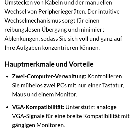
Umstecken von Kabeln und der manuellen
Wechsel von Peripheriegeräten. Der intuitive
Wechselmechanismus sorgt für einen
reibungslosen Übergang und minimiert
Ablenkungen, sodass Sie sich voll und ganz auf
Ihre Aufgaben konzentrieren können.
Hauptmerkmale und Vorteile
Zwei-Computer-Verwaltung:
Kontrollieren
Sie mühelos zwei PCs mit nur einer Tastatur,
Maus und einem Monitor.
VGA-Kompatibilität:
Unterstützt analoge
VGA-Signale für eine breite Kompatibilität mit
gängigen Monitoren.