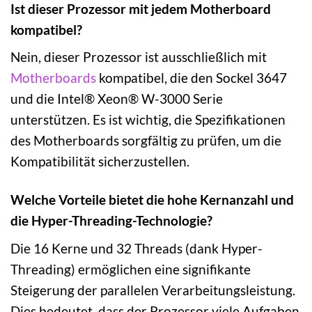
Ist dieser Prozessor mit jedem Motherboard
kompatibel?
Nein, dieser Prozessor ist ausschließlich mit
Motherboards
kompatibel, die den Sockel 3647
und die Intel® Xeon® W-3000 Serie
unterstützen. Es ist wichtig, die Spezifikationen
des Motherboards sorgfältig zu prüfen, um die
Kompatibilität sicherzustellen.
Welche Vorteile bietet die hohe Kernanzahl und
die Hyper-Threading-Technologie?
Die 16 Kerne und 32 Threads (dank Hyper-
Threading) ermöglichen eine signifikante
Steigerung der parallelen Verarbeitungsleistung.
Dies bedeutet, dass der Prozessor viele Aufgaben