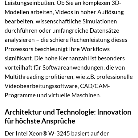
Leistungseinbußen. Ob Sie an komplexen 3D-
Modellen arbeiten, Videos in hoher Auflösung
bearbeiten, wissenschaftliche Simulationen
durchführen oder umfangreiche Datensätze
analysieren – die schiere Rechenleistung dieses
Prozessors beschleunigt Ihre Workflows
signifikant. Die hohe Kernanzahl ist besonders
vorteilhaft für Softwareanwendungen, die von
Multithreading profitieren, wie z.B. professionelle
Videobearbeitungssoftware, CAD/CAM-
Programme und virtuelle Maschinen.
Architektur und Technologie: Innovation
für höchste Ansprüche
Der Intel Xeon® W-3245 basiert auf der