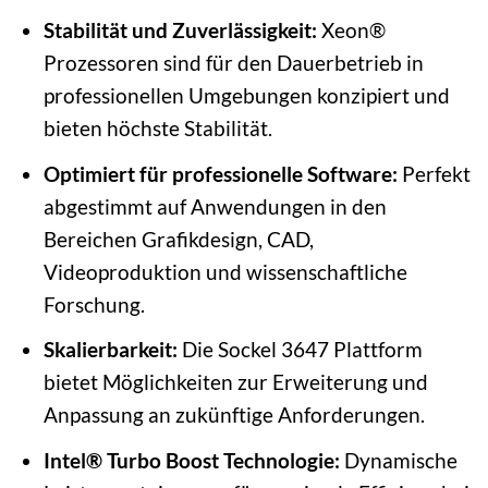
Stabilität und Zuverlässigkeit:
Xeon®
Prozessoren sind für den Dauerbetrieb in
professionellen Umgebungen konzipiert und
bieten höchste Stabilität.
Optimiert für professionelle Software:
Perfekt
abgestimmt auf Anwendungen in den
Bereichen Grafikdesign, CAD,
Videoproduktion und wissenschaftliche
Forschung.
Skalierbarkeit:
Die Sockel 3647 Plattform
bietet Möglichkeiten zur Erweiterung und
Anpassung an zukünftige Anforderungen.
Intel® Turbo Boost Technologie:
Dynamische