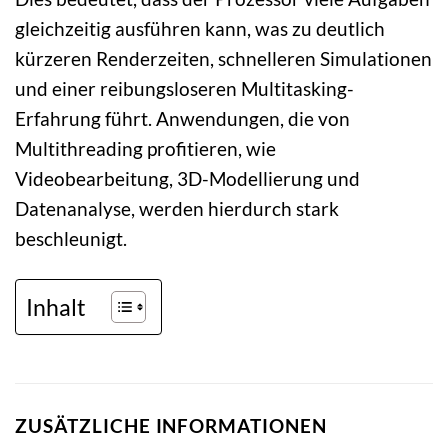
gleichzeitig ausführen kann, was zu deutlich
kürzeren Renderzeiten, schnelleren Simulationen
und einer reibungsloseren Multitasking-
Erfahrung führt. Anwendungen, die von
Multithreading profitieren, wie
Videobearbeitung, 3D-Modellierung und
Datenanalyse, werden hierdurch stark
beschleunigt.
Inhalt
ZUSÄTZLICHE INFORMATIONEN