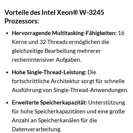
Vorteile des Intel Xeon® W-3245
Prozessors:
Hervorragende Multitasking-Fähigkeiten:
16
Kerne und 32 Threads ermöglichen die
gleichzeitige Bearbeitung mehrerer
rechenintensiver Aufgaben.
Hohe Single-Thread-Leistung:
Die
fortschrittliche Architektur sorgt für schnelle
Ausführung von Single-Thread-Anwendungen.
Erweiterte Speicherkapazität:
Unterstützung
für hohe Speicherkapazitäten und eine große
Anzahl an Speicherkanälen für die
Datenverarbeitung.