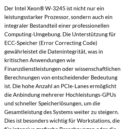
Der Intel Xeon® W-3245 ist nicht nur ein
leistungsstarker Prozessor, sondern auch ein
integraler Bestandteil einer professionellen
Computing-Umgebung. Die Unterstützung für
ECC-Speicher (Error Correcting Code)
gewährleistet die Datenintegrität, was in
kritischen Anwendungen wie
Finanzdienstleistungen oder wissenschaftlichen
Berechnungen von entscheidender Bedeutung
ist. Die hohe Anzahl an PCIe-Lanes ermöglicht
die Anbindung mehrerer Hochleistungs-GPUs
und schneller Speicherlösungen, um die
Gesamtleistung des Systems weiter zu steigern.
Dies ist besonders wichtig für Workstations, die