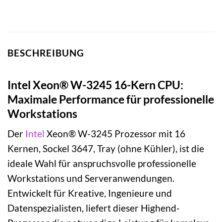
BESCHREIBUNG
Intel Xeon® W-3245 16-Kern CPU:
Maximale Performance für professionelle
Workstations
Der
Intel
Xeon® W-3245 Prozessor mit 16
Kernen, Sockel 3647, Tray (ohne Kühler), ist die
ideale Wahl für anspruchsvolle professionelle
Workstations und Serveranwendungen.
Entwickelt für Kreative, Ingenieure und
Datenspezialisten, liefert dieser Highend-