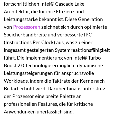
fortschrittlichen Intel® Cascade Lake
Architektur, die für ihre Effizienz und
Leistungsstärke bekannt ist. Diese Generation
von
Prozessoren
zeichnet sich durch optimierte
Speicherbandbreite und verbesserte IPC
(Instructions Per Clock) aus, was zu einer
insgesamt gesteigerten Systemreaktionsfähigkeit
führt. Die Implementierung von Intel® Turbo
Boost 2.0 Technologie ermöglicht dynamische
Leistungssteigerungen für anspruchsvolle
Workloads, indem die Taktrate der Kerne nach
Bedarf erhöht wird. Darüber hinaus unterstützt
der Prozessor eine breite Palette an
professionellen Features, die für kritische
Anwendungen unerlässlich sind.