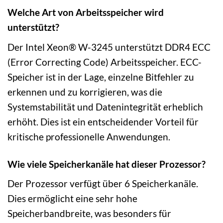
Welche Art von Arbeitsspeicher wird
unterstützt?
Der Intel Xeon® W-3245 unterstützt DDR4 ECC
(Error Correcting Code) Arbeitsspeicher. ECC-
Speicher ist in der Lage, einzelne Bitfehler zu
erkennen und zu korrigieren, was die
Systemstabilität und Datenintegrität erheblich
erhöht. Dies ist ein entscheidender Vorteil für
kritische professionelle Anwendungen.
Wie viele Speicherkanäle hat dieser Prozessor?
Der Prozessor verfügt über 6 Speicherkanäle.
Dies ermöglicht eine sehr hohe
Speicherbandbreite, was besonders für