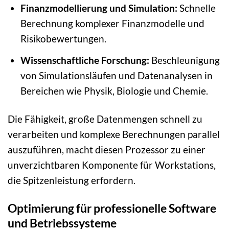
Finanzmodellierung und Simulation:
Schnelle
Berechnung komplexer Finanzmodelle und
Risikobewertungen.
Wissenschaftliche Forschung:
Beschleunigung
von Simulationsläufen und Datenanalysen in
Bereichen wie Physik, Biologie und Chemie.
Die Fähigkeit, große Datenmengen schnell zu
verarbeiten und komplexe Berechnungen parallel
auszuführen, macht diesen Prozessor zu einer
unverzichtbaren Komponente für Workstations,
die Spitzenleistung erfordern.
Optimierung für professionelle Software
und Betriebssysteme