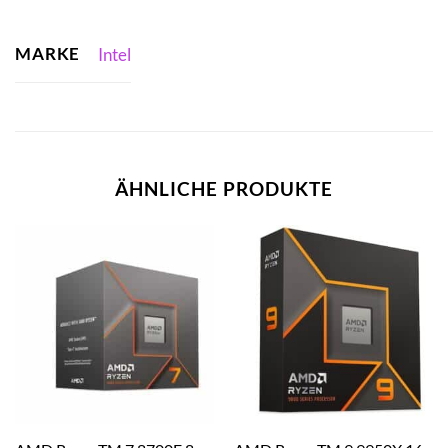
MARKE
Intel
ÄHNLICHE PRODUKTE