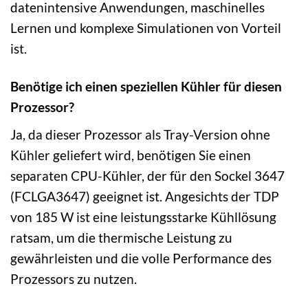
datenintensive Anwendungen, maschinelles
Lernen und komplexe Simulationen von Vorteil
ist.
Benötige ich einen speziellen Kühler für diesen
Prozessor?
Ja, da dieser Prozessor als Tray-Version ohne
Kühler geliefert wird, benötigen Sie einen
separaten CPU-Kühler, der für den Sockel 3647
(FCLGA3647) geeignet ist. Angesichts der TDP
von 185 W ist eine leistungsstarke Kühllösung
ratsam, um die thermische Leistung zu
gewährleisten und die volle Performance des
Prozessors zu nutzen.