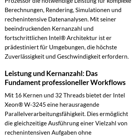
Prozessor die notwendige Leistung für komplexe
Berechnungen, Rendering, Simulationen und
rechenintensive Datenanalysen. Mit seiner
beeindruckenden Kernanzahl und
fortschrittlichen Intel® Architektur ist er
prädestiniert für Umgebungen, die höchste
Zuverlässigkeit und Geschwindigkeit erfordern.
Leistung und Kernanzahl: Das
Fundament professioneller Workflows
Mit 16 Kernen und 32 Threads bietet der Intel
Xeon® W-3245 eine herausragende
Parallelverarbeitungsfähigkeit. Dies ermöglicht
die gleichzeitige Ausführung einer Vielzahl von
rechenintensiven Aufgaben ohne