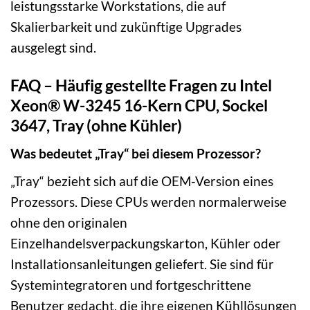
leistungsstarke Workstations, die auf
Skalierbarkeit und zukünftige Upgrades
ausgelegt sind.
FAQ – Häufig gestellte Fragen zu Intel
Xeon® W-3245 16-Kern CPU, Sockel
3647, Tray (ohne Kühler)
Was bedeutet „Tray“ bei diesem Prozessor?
„Tray“ bezieht sich auf die OEM-Version eines
Prozessors. Diese CPUs werden normalerweise
ohne den originalen
Einzelhandelsverpackungskarton, Kühler oder
Installationsanleitungen geliefert. Sie sind für
Systemintegratoren und fortgeschrittene
Benutzer gedacht, die ihre eigenen Kühllösungen