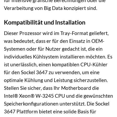
für intensive grafische Berechnungen oder die
Verarbeitung von Big Data konzipiert sind.
Kompatibilität und Installation
Dieser Prozessor wird im Tray-Format geliefert,
was bedeutet, dass er für den Einsatz in OEM-
Systemen oder für Nutzer gedacht ist, die ein
individuelles Kühlsystem installieren möchten. Es
ist unerlässlich, einen kompatiblen CPU-Kühler
für den Sockel 3647 zu verwenden, um eine
optimale Kühlung und Leistung sicherzustellen.
Stellen Sie sicher, dass Ihr Motherboard die
Intel® Xeon® W-3245 CPU und die gewünschten
Speicherkonfigurationen unterstützt. Die Sockel
3647 Plattform bietet eine solide Basis für