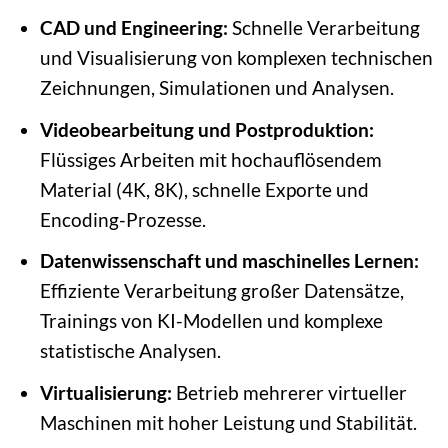
CAD und Engineering:
Schnelle Verarbeitung
und Visualisierung von komplexen technischen
Zeichnungen, Simulationen und Analysen.
Videobearbeitung und Postproduktion:
Flüssiges Arbeiten mit hochauflösendem
Material (4K, 8K), schnelle Exporte und
Encoding-Prozesse.
Datenwissenschaft und maschinelles Lernen:
Effiziente Verarbeitung großer Datensätze,
Trainings von KI-Modellen und komplexe
statistische Analysen.
Virtualisierung:
Betrieb mehrerer virtueller
Maschinen mit hoher Leistung und Stabilität.