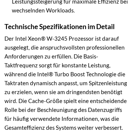
Leistungssteigerung für maximale Effizienz bei
wechselnden Workloads.
Technische Spezifikationen im Detail
Der Intel Xeon® W-3245 Prozessor ist darauf
ausgelegt, die anspruchsvollsten professionellen
Anforderungen zu erfüllen. Die Basis-
Taktfrequenz sorgt für konstante Leistung,
während die Intel® Turbo Boost Technologie die
Taktraten dynamisch anpasst, um Spitzenleistung
zu erzielen, wenn sie am dringendsten benötigt
wird. Die Cache-Größe spielt eine entscheidende
Rolle bei der Beschleunigung des Datenzugriffs
für häufig verwendete Informationen, was die
Gesamteffizienz des Systems weiter verbessert.