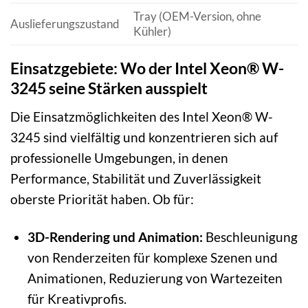
Tray (OEM-Version, ohne
Auslieferungszustand
Kühler)
Einsatzgebiete: Wo der Intel Xeon® W-
3245 seine Stärken ausspielt
Die Einsatzmöglichkeiten des Intel Xeon® W-
3245 sind vielfältig und konzentrieren sich auf
professionelle Umgebungen, in denen
Performance, Stabilität und Zuverlässigkeit
oberste Priorität haben. Ob für:
3D-Rendering und Animation:
Beschleunigung
von Renderzeiten für komplexe Szenen und
Animationen, Reduzierung von Wartezeiten
für Kreativprofis.