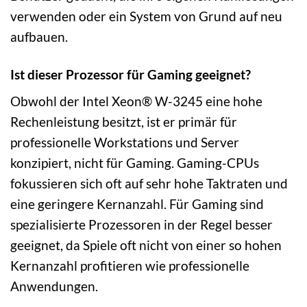
verwenden oder ein System von Grund auf neu
aufbauen.
Ist dieser Prozessor für Gaming geeignet?
Obwohl der Intel Xeon® W-3245 eine hohe
Rechenleistung besitzt, ist er primär für
professionelle Workstations und Server
konzipiert, nicht für Gaming. Gaming-CPUs
fokussieren sich oft auf sehr hohe Taktraten und
eine geringere Kernanzahl. Für Gaming sind
spezialisierte Prozessoren in der Regel besser
geeignet, da Spiele oft nicht von einer so hohen
Kernanzahl profitieren wie professionelle
Anwendungen.