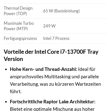
Thermal Design
65 W (Basisleistung)
Power (TDP)
Maximale Turbo
249 W
Power (MTP)
Fertigungsprozess
Intel 7 Prozess
Vorteile der Intel Core i7-13700F Tray
Version
Hohe Kern- und Thread-Anzahl:
Ideal für
anspruchsvolles Multitasking und parallele
Verarbeitung, was zu kürzeren Wartezeiten
führt.
Fortschrittliche Raptor Lake Architektur:
Bietet eine optimale Mischung aus hoher