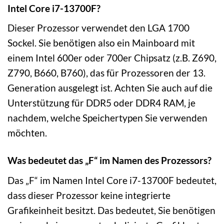
Intel Core i7-13700F?
Dieser Prozessor verwendet den LGA 1700
Sockel. Sie benötigen also ein Mainboard mit
einem Intel 600er oder 700er Chipsatz (z.B. Z690,
Z790, B660, B760), das für Prozessoren der 13.
Generation ausgelegt ist. Achten Sie auch auf die
Unterstützung für DDR5 oder DDR4 RAM, je
nachdem, welche Speichertypen Sie verwenden
möchten.
Was bedeutet das „F“ im Namen des Prozessors?
Das „F“ im Namen Intel Core i7-13700F bedeutet,
dass dieser Prozessor keine integrierte
Grafikeinheit besitzt. Das bedeutet, Sie benötigen