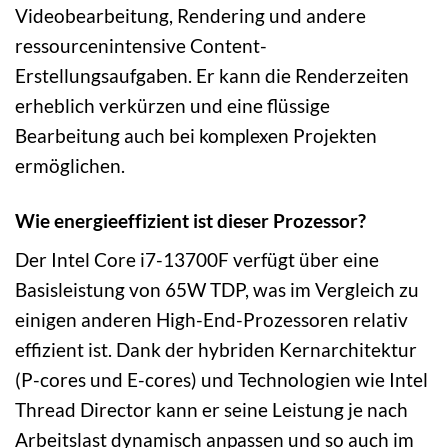
Videobearbeitung, Rendering und andere
ressourcenintensive Content-
Erstellungsaufgaben. Er kann die Renderzeiten
erheblich verkürzen und eine flüssige
Bearbeitung auch bei komplexen Projekten
ermöglichen.
Wie energieeffizient ist dieser Prozessor?
Der Intel Core i7-13700F verfügt über eine
Basisleistung von 65W TDP, was im Vergleich zu
einigen anderen High-End-Prozessoren relativ
effizient ist. Dank der hybriden Kernarchitektur
(P-cores und E-cores) und Technologien wie Intel
Thread Director kann er seine Leistung je nach
Arbeitslast dynamisch anpassen und so auch im