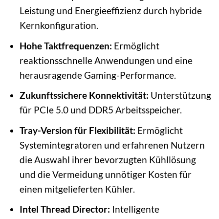
Leistung und Energieeffizienz durch hybride
Kernkonfiguration.
Hohe Taktfrequenzen:
Ermöglicht
reaktionsschnelle Anwendungen und eine
herausragende Gaming-Performance.
Zukunftssichere Konnektivität:
Unterstützung
für PCIe 5.0 und DDR5 Arbeitsspeicher.
Tray-Version für Flexibilität:
Ermöglicht
Systemintegratoren und erfahrenen Nutzern
die Auswahl ihrer bevorzugten Kühllösung
und die Vermeidung unnötiger Kosten für
einen mitgelieferten Kühler.
Intel Thread Director:
Intelligente