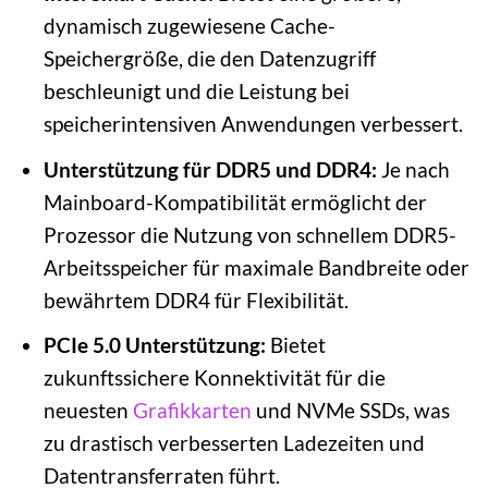
dynamisch zugewiesene Cache-
Speichergröße, die den Datenzugriff
beschleunigt und die Leistung bei
speicherintensiven Anwendungen verbessert.
Unterstützung für DDR5 und DDR4:
Je nach
Mainboard-Kompatibilität ermöglicht der
Prozessor die Nutzung von schnellem DDR5-
Arbeitsspeicher für maximale Bandbreite oder
bewährtem DDR4 für Flexibilität.
PCIe 5.0 Unterstützung:
Bietet
zukunftssichere Konnektivität für die
neuesten
Grafikkarten
und NVMe SSDs, was
zu drastisch verbesserten Ladezeiten und
Datentransferraten führt.