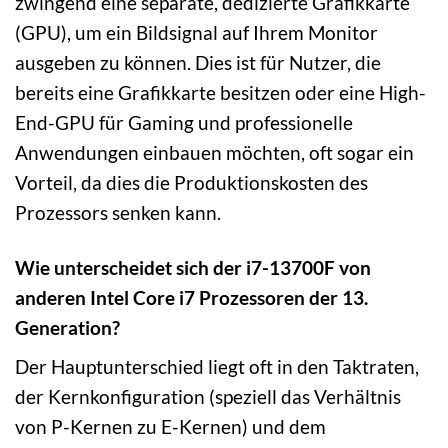
zwingend eine separate, dedizierte Grafikkarte
(GPU), um ein Bildsignal auf Ihrem Monitor
ausgeben zu können. Dies ist für Nutzer, die
bereits eine Grafikkarte besitzen oder eine High-
End-GPU für Gaming und professionelle
Anwendungen einbauen möchten, oft sogar ein
Vorteil, da dies die Produktionskosten des
Prozessors senken kann.
Wie unterscheidet sich der i7-13700F von
anderen Intel Core i7 Prozessoren der 13.
Generation?
Der Hauptunterschied liegt oft in den Taktraten,
der Kernkonfiguration (speziell das Verhältnis
von P-Kernen zu E-Kernen) und dem