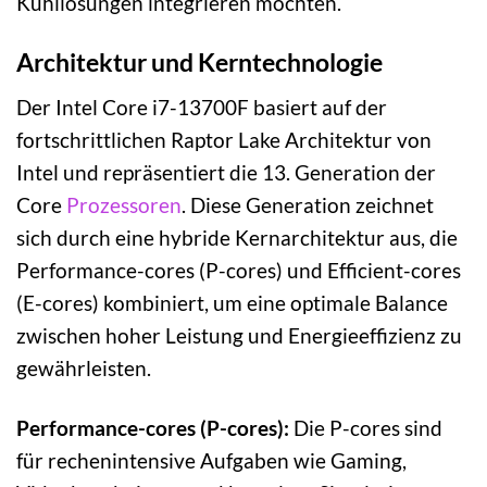
Kühllösungen integrieren möchten.
Architektur und Kerntechnologie
Der Intel Core i7-13700F basiert auf der
fortschrittlichen Raptor Lake Architektur von
Intel und repräsentiert die 13. Generation der
Core
Prozessoren
. Diese Generation zeichnet
sich durch eine hybride Kernarchitektur aus, die
Performance-cores (P-cores) und Efficient-cores
(E-cores) kombiniert, um eine optimale Balance
zwischen hoher Leistung und Energieeffizienz zu
gewährleisten.
Performance-cores (P-cores):
Die P-cores sind
für rechenintensive Aufgaben wie Gaming,