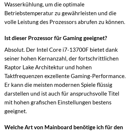
Wasserkühlung, um die optimale
Betriebstemperatur zu gewährleisten und die
volle Leistung des Prozessors abrufen zu können.
Ist dieser Prozessor für Gaming geeignet?
Absolut. Der Intel Core i7-13700F bietet dank
seiner hohen Kernanzahl, der fortschrittlichen
Raptor Lake Architektur und hohen
Taktfrequenzen exzellente Gaming-Performance.
Er kann die meisten modernen Spiele flüssig
darstellen und ist auch für anspruchsvolle Titel
mit hohen grafischen Einstellungen bestens
geeignet.
Welche Art von Mainboard benötige ich für den