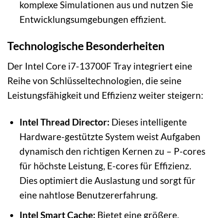
komplexe Simulationen aus und nutzen Sie
Entwicklungsumgebungen effizient.
Technologische Besonderheiten
Der Intel Core i7-13700F Tray integriert eine
Reihe von Schlüsseltechnologien, die seine
Leistungsfähigkeit und Effizienz weiter steigern:
Intel Thread Director:
Dieses intelligente
Hardware-gestützte System weist Aufgaben
dynamisch den richtigen Kernen zu – P-cores
für höchste Leistung, E-cores für Effizienz.
Dies optimiert die Auslastung und sorgt für
eine nahtlose Benutzererfahrung.
Intel Smart Cache:
Bietet eine größere,