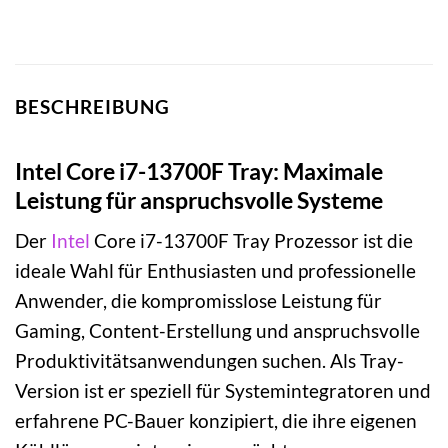
BESCHREIBUNG
Intel Core i7-13700F Tray: Maximale
Leistung für anspruchsvolle Systeme
Der
Intel
Core i7-13700F Tray Prozessor ist die
ideale Wahl für Enthusiasten und professionelle
Anwender, die kompromisslose Leistung für
Gaming, Content-Erstellung und anspruchsvolle
Produktivitätsanwendungen suchen. Als Tray-
Version ist er speziell für Systemintegratoren und
erfahrene PC-Bauer konzipiert, die ihre eigenen