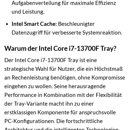
Aufgabenverteilung für maximale Effizienz
und Leistung.
Intel Smart Cache:
Beschleunigter
Datenzugriff für verbesserte Systemreaktion.
Warum der Intel Core i7-13700F Tray?
Der Intel Core i7-13700F Tray ist eine
strategische Wahl für Nutzer, die ein Höchstmaß
an Rechenleistung benötigen, ohne Kompromisse
eingehen zu wollen. Seine herausragende
Performance in Kombination mit der Flexibilität
der Tray-Variante macht ihn zu einer
erstklassigen Komponente für anspruchsvolle
PC-Konfigurationen. Die fortschrittliche
Architektur und die intelligenten Technologien