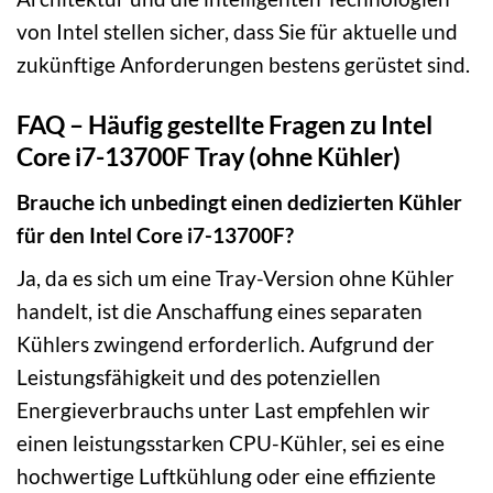
von Intel stellen sicher, dass Sie für aktuelle und
zukünftige Anforderungen bestens gerüstet sind.
FAQ – Häufig gestellte Fragen zu Intel
Core i7-13700F Tray (ohne Kühler)
Brauche ich unbedingt einen dedizierten Kühler
für den Intel Core i7-13700F?
Ja, da es sich um eine Tray-Version ohne Kühler
handelt, ist die Anschaffung eines separaten
Kühlers zwingend erforderlich. Aufgrund der
Leistungsfähigkeit und des potenziellen
Energieverbrauchs unter Last empfehlen wir
einen leistungsstarken CPU-Kühler, sei es eine
hochwertige Luftkühlung oder eine effiziente