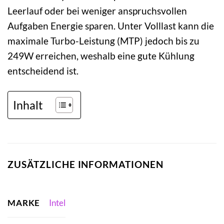
Leerlauf oder bei weniger anspruchsvollen
Aufgaben Energie sparen. Unter Volllast kann die
maximale Turbo-Leistung (MTP) jedoch bis zu
249W erreichen, weshalb eine gute Kühlung
entscheidend ist.
Inhalt
ZUSÄTZLICHE INFORMATIONEN
MARKE
Intel