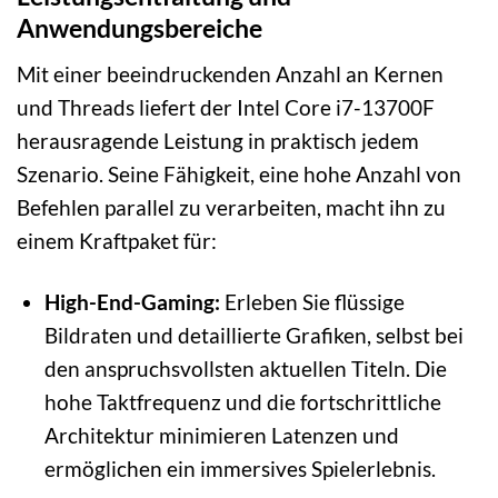
Anwendungsbereiche
Mit einer beeindruckenden Anzahl an Kernen
und Threads liefert der Intel Core i7-13700F
herausragende Leistung in praktisch jedem
Szenario. Seine Fähigkeit, eine hohe Anzahl von
Befehlen parallel zu verarbeiten, macht ihn zu
einem Kraftpaket für:
High-End-Gaming:
Erleben Sie flüssige
Bildraten und detaillierte Grafiken, selbst bei
den anspruchsvollsten aktuellen Titeln. Die
hohe Taktfrequenz und die fortschrittliche
Architektur minimieren Latenzen und
ermöglichen ein immersives Spielerlebnis.