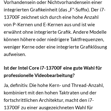
Vorhandensein oder Nichtvorhandensein einer
integrierten Grafikeinheit (das „F“-Suffix). Der i7-
13700F zeichnet sich durch eine hohe Anzahl
von P-Kernen und E-Kernen aus und ist wie
erwähnt ohne integrierte Grafik. Andere Modelle
können höhere oder niedrigere Taktfrequenzen,
weniger Kerne oder eine integrierte Grafiklösung
aufweisen.
Ist der Intel Core i7-13700F eine gute Wahl für
professionelle Videobearbeitung?
Ja, definitiv. Die hohe Kern- und Thread-Anzahl,
kombiniert mit den hohen Taktraten und der
fortschrittlichen Architektur, macht den i7-
13700F zu einer ausgezeichneten Wahl für