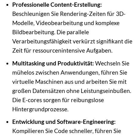
Professionelle Content-Erstellung:
Beschleunigen Sie Rendering-Zeiten für 3D-
Modelle, Videobearbeitung und komplexe
Bildbearbeitung. Die parallele
Verarbeitungsfähigkeit verkürzt signifikant die
Zeit für ressourcenintensive Aufgaben.
Multitasking und Produktivität:
Wechseln Sie
mühelos zwischen Anwendungen, führen Sie
virtuelle Maschinen aus und arbeiten Sie mit
großen Datensätzen ohne Leistungseinbußen.
Die E-cores sorgen für reibungslose
Hintergrundprozesse.
Entwicklung und Software-Engineering:
Kompilieren Sie Code schneller, führen Sie