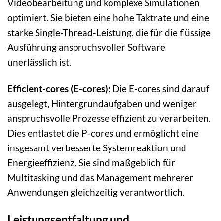
Videobearbeitung und komplexe Simulationen
optimiert. Sie bieten eine hohe Taktrate und eine
starke Single-Thread-Leistung, die für die flüssige
Ausführung anspruchsvoller Software
unerlässlich ist.
Efficient-cores (E-cores):
Die E-cores sind darauf
ausgelegt, Hintergrundaufgaben und weniger
anspruchsvolle Prozesse effizient zu verarbeiten.
Dies entlastet die P-cores und ermöglicht eine
insgesamt verbesserte Systemreaktion und
Energieeffizienz. Sie sind maßgeblich für
Multitasking und das Management mehrerer
Anwendungen gleichzeitig verantwortlich.
Leistungsentfaltung und