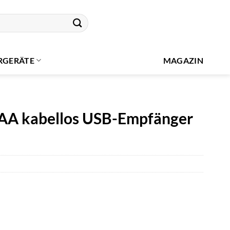
RGERÄTE
MAGAZIN
A kabellos USB-Empfänger