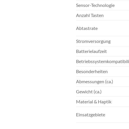
Sensor-Technologie
Anzahl Tasten
Abtastrate
Stromversorgung
Batterielaufzeit
Betriebssystemkompatibili
Besonderheiten
Abmessungen (ca.)
Gewicht (ca.)
Material & Haptik
Einsatzgebiete