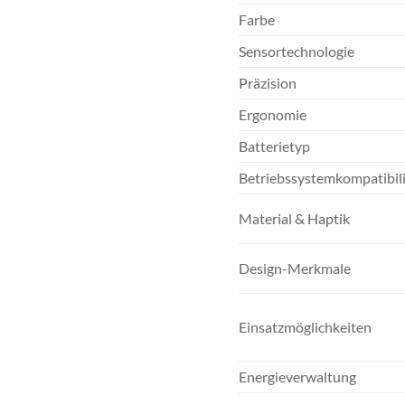
Farbe
Sensortechnologie
Präzision
Ergonomie
Batterietyp
Betriebssystemkompatibili
Material & Haptik
Design-Merkmale
Einsatzmöglichkeiten
Energieverwaltung