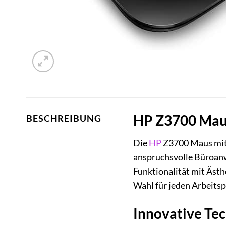
HP Z3700 Maus 
BESCHREIBUNG
Die
HP
Z3700 Maus mit 
anspruchsvolle Büroanw
Funktionalität mit Ästh
Wahl für jeden Arbeitsp
Innovative Tec