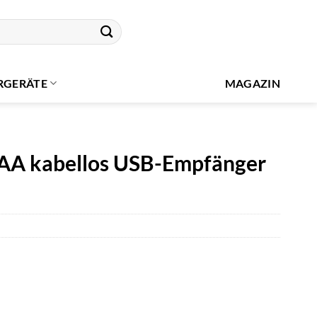
RGERÄTE
MAGAZIN
A kabellos USB-Empfänger