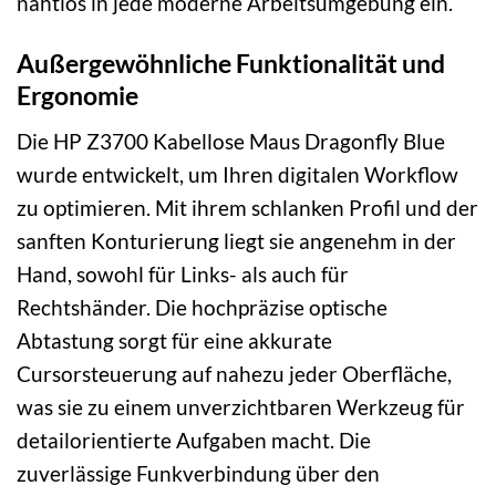
nahtlos in jede moderne Arbeitsumgebung ein.
Außergewöhnliche Funktionalität und
Ergonomie
Die HP Z3700 Kabellose Maus Dragonfly Blue
wurde entwickelt, um Ihren digitalen Workflow
zu optimieren. Mit ihrem schlanken Profil und der
sanften Konturierung liegt sie angenehm in der
Hand, sowohl für Links- als auch für
Rechtshänder. Die hochpräzise optische
Abtastung sorgt für eine akkurate
Cursorsteuerung auf nahezu jeder Oberfläche,
was sie zu einem unverzichtbaren Werkzeug für
detailorientierte Aufgaben macht. Die
zuverlässige Funkverbindung über den