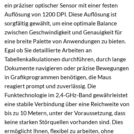
ein präziser optischer Sensor mit einer festen
Auflösung von 1200 DPI. Diese Auflösung ist
sorgfältig gewählt, um eine optimale Balance
zwischen Geschwindigkeit und Genauigkeit für
eine breite Palette von Anwendungen zu bieten.
Egal ob Sie detaillierte Arbeiten an
Tabellenkalkulationen durchführen, durch lange
Dokumente navigieren oder präzise Bewegungen
in Grafikprogrammen benötigen, die Maus
reagiert prompt und zuverlässig. Die
Funktechnologie im 2,4-GHz-Band gewährleistet
eine stabile Verbindung über eine Reichweite von
bis zu 10 Metern, unter der Voraussetzung, dass
keine starken Störquellen vorhanden sind. Dies
ermöglicht Ihnen, flexibel zu arbeiten, ohne