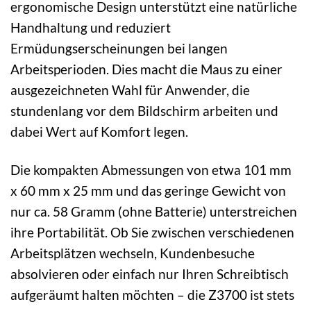
ergonomische Design unterstützt eine natürliche
Handhaltung und reduziert
Ermüdungserscheinungen bei langen
Arbeitsperioden. Dies macht die Maus zu einer
ausgezeichneten Wahl für Anwender, die
stundenlang vor dem Bildschirm arbeiten und
dabei Wert auf Komfort legen.
Die kompakten Abmessungen von etwa 101 mm
x 60 mm x 25 mm und das geringe Gewicht von
nur ca. 58 Gramm (ohne Batterie) unterstreichen
ihre Portabilität. Ob Sie zwischen verschiedenen
Arbeitsplätzen wechseln, Kundenbesuche
absolvieren oder einfach nur Ihren Schreibtisch
aufgeräumt halten möchten – die Z3700 ist stets