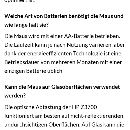
Welche Art von Batterien benötigt die Maus und
wie lange hält sie?
Die Maus wird mit einer AA-Batterie betrieben.
Die Laufzeit kann je nach Nutzung variieren, aber
dank der energieeffizienten Technologie ist eine
Betriebsdauer von mehreren Monaten mit einer
einzigen Batterie üblich.
Kann die Maus auf Glasoberflächen verwendet
werden?
Die optische Abtastung der HP Z3700
funktioniert am besten auf nicht-reflektierenden,
undurchsichtigen Oberflächen. Auf Glas kann die