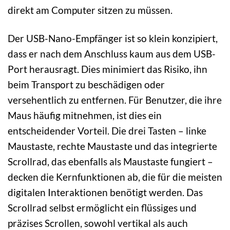
direkt am Computer sitzen zu müssen.
Der USB-Nano-Empfänger ist so klein konzipiert,
dass er nach dem Anschluss kaum aus dem USB-
Port herausragt. Dies minimiert das Risiko, ihn
beim Transport zu beschädigen oder
versehentlich zu entfernen. Für Benutzer, die ihre
Maus häufig mitnehmen, ist dies ein
entscheidender Vorteil. Die drei Tasten – linke
Maustaste, rechte Maustaste und das integrierte
Scrollrad, das ebenfalls als Maustaste fungiert –
decken die Kernfunktionen ab, die für die meisten
digitalen Interaktionen benötigt werden. Das
Scrollrad selbst ermöglicht ein flüssiges und
präzises Scrollen, sowohl vertikal als auch