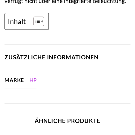
verfügt nicht über eine integrierte Beleuchtung.
Inhalt
ZUSÄTZLICHE INFORMATIONEN
MARKE
HP
ÄHNLICHE PRODUKTE