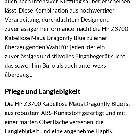
auch nach intensiver Nutzung sauber erscheinen
lässt. Diese Kombination aus hochwertiger
Verarbeitung, durchdachtem Design und
zuverlässiger Performance macht die HP Z3700
Kabellose Maus Dragonfly Blue zu einer
überzeugenden Wahl für jeden, der ein
zuverlässiges und stilvolles Eingabegerät sucht,
das sowohl im Büro als auch unterwegs
überzeugt.
Pflege und Langlebigkeit
Die HP Z3700 Kabellose Maus Dragonfly Blue ist
aus robustem ABS-Kunststoff gefertigt und mit
einer matten Oberfläche versehen, die
Langlebigkeit und eine angenehme Haptik