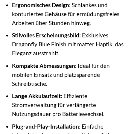
Ergonomisches Design:
Schlankes und
konturiertes Gehäuse für ermüdungsfreies
Arbeiten über Stunden hinweg.
Stilvolles Erscheinungsbild:
Exklusives
Dragonfly Blue Finish mit matter Haptik, das
Eleganz ausstrahlt.
Kompakte Abmessungen:
Ideal für den
mobilen Einsatz und platzsparende
Schreibtische.
Lange Akkulaufzeit:
Effiziente
Stromverwaltung für verlängerte
Nutzungsdauer pro Batteriewechsel.
Plug-and-Play-Installation:
Einfache