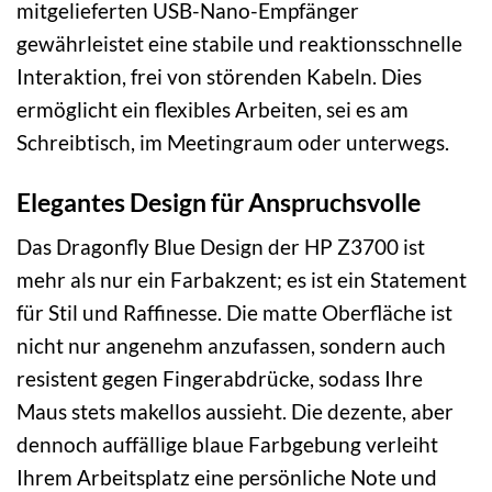
mitgelieferten USB-Nano-Empfänger
gewährleistet eine stabile und reaktionsschnelle
Interaktion, frei von störenden Kabeln. Dies
ermöglicht ein flexibles Arbeiten, sei es am
Schreibtisch, im Meetingraum oder unterwegs.
Elegantes Design für Anspruchsvolle
Das Dragonfly Blue Design der HP Z3700 ist
mehr als nur ein Farbakzent; es ist ein Statement
für Stil und Raffinesse. Die matte Oberfläche ist
nicht nur angenehm anzufassen, sondern auch
resistent gegen Fingerabdrücke, sodass Ihre
Maus stets makellos aussieht. Die dezente, aber
dennoch auffällige blaue Farbgebung verleiht
Ihrem Arbeitsplatz eine persönliche Note und