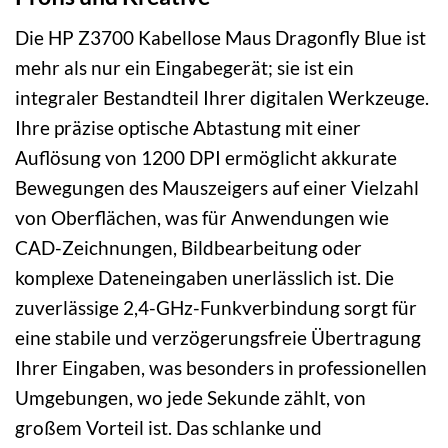
Die HP Z3700 Kabellose Maus Dragonfly Blue ist
mehr als nur ein Eingabegerät; sie ist ein
integraler Bestandteil Ihrer digitalen Werkzeuge.
Ihre präzise optische Abtastung mit einer
Auflösung von 1200 DPI ermöglicht akkurate
Bewegungen des Mauszeigers auf einer Vielzahl
von Oberflächen, was für Anwendungen wie
CAD-Zeichnungen, Bildbearbeitung oder
komplexe Dateneingaben unerlässlich ist. Die
zuverlässige 2,4-GHz-Funkverbindung sorgt für
eine stabile und verzögerungsfreie Übertragung
Ihrer Eingaben, was besonders in professionellen
Umgebungen, wo jede Sekunde zählt, von
großem Vorteil ist. Das schlanke und