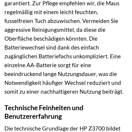
garantiert. Zur Pflege empfehlen wir, die Maus
regelmäßig mit einem leicht feuchten,
fusselfreien Tuch abzuwischen. Vermeiden Sie
aggressive Reinigungsmittel, da diese die
Oberfläche beschädigen könnten. Die
Batteriewechsel sind dank des einfach
zugänglichen Batteriefachs unkompliziert. Eine
einzelne AA-Batterie sorgt für eine
beeindruckend lange Nutzungsdauer, was die
Notwendigkeit häufiger Wechsel reduziert und
somit zu einer nachhaltigeren Nutzung beiträgt.
Technische Feinheiten und
Benutzererfahrung
Die technische Grundlage der HP Z3700 bildet