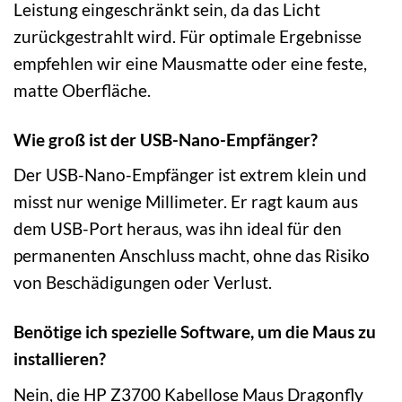
Leistung eingeschränkt sein, da das Licht
zurückgestrahlt wird. Für optimale Ergebnisse
empfehlen wir eine Mausmatte oder eine feste,
matte Oberfläche.
Wie groß ist der USB-Nano-Empfänger?
Der USB-Nano-Empfänger ist extrem klein und
misst nur wenige Millimeter. Er ragt kaum aus
dem USB-Port heraus, was ihn ideal für den
permanenten Anschluss macht, ohne das Risiko
von Beschädigungen oder Verlust.
Benötige ich spezielle Software, um die Maus zu
installieren?
Nein, die HP Z3700 Kabellose Maus Dragonfly