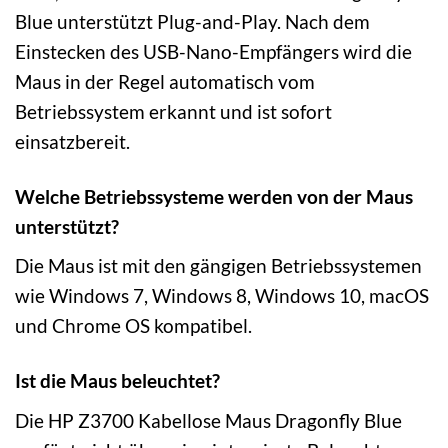
Blue unterstützt Plug-and-Play. Nach dem
Einstecken des USB-Nano-Empfängers wird die
Maus in der Regel automatisch vom
Betriebssystem erkannt und ist sofort
einsatzbereit.
Welche Betriebssysteme werden von der Maus
unterstützt?
Die Maus ist mit den gängigen Betriebssystemen
wie Windows 7, Windows 8, Windows 10, macOS
und Chrome OS kompatibel.
Ist die Maus beleuchtet?
Die HP Z3700 Kabellose Maus Dragonfly Blue