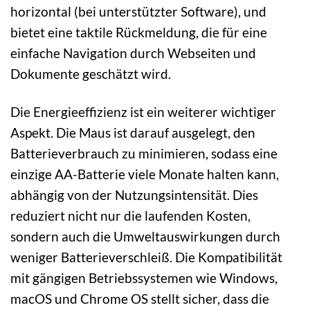
horizontal (bei unterstützter Software), und
bietet eine taktile Rückmeldung, die für eine
einfache Navigation durch Webseiten und
Dokumente geschätzt wird.
Die Energieeffizienz ist ein weiterer wichtiger
Aspekt. Die Maus ist darauf ausgelegt, den
Batterieverbrauch zu minimieren, sodass eine
einzige AA-Batterie viele Monate halten kann,
abhängig von der Nutzungsintensität. Dies
reduziert nicht nur die laufenden Kosten,
sondern auch die Umweltauswirkungen durch
weniger Batterieverschleiß. Die Kompatibilität
mit gängigen Betriebssystemen wie Windows,
macOS und Chrome OS stellt sicher, dass die