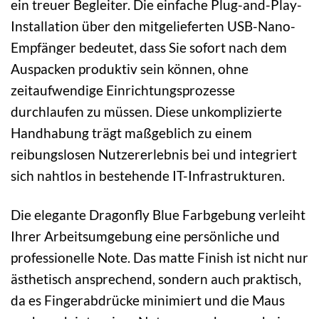
ein treuer Begleiter. Die einfache Plug-and-Play-
Installation über den mitgelieferten USB-Nano-
Empfänger bedeutet, dass Sie sofort nach dem
Auspacken produktiv sein können, ohne
zeitaufwendige Einrichtungsprozesse
durchlaufen zu müssen. Diese unkomplizierte
Handhabung trägt maßgeblich zu einem
reibungslosen Nutzererlebnis bei und integriert
sich nahtlos in bestehende IT-Infrastrukturen.
Die elegante Dragonfly Blue Farbgebung verleiht
Ihrer Arbeitsumgebung eine persönliche und
professionelle Note. Das matte Finish ist nicht nur
ästhetisch ansprechend, sondern auch praktisch,
da es Fingerabdrücke minimiert und die Maus