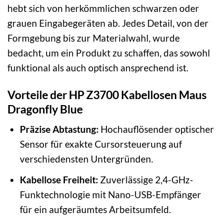
hebt sich von herkömmlichen schwarzen oder
grauen Eingabegeräten ab. Jedes Detail, von der
Formgebung bis zur Materialwahl, wurde
bedacht, um ein Produkt zu schaffen, das sowohl
funktional als auch optisch ansprechend ist.
Vorteile der HP Z3700 Kabellosen Maus
Dragonfly Blue
Präzise Abtastung:
Hochauflösender optischer
Sensor für exakte Cursorsteuerung auf
verschiedensten Untergründen.
Kabellose Freiheit:
Zuverlässige 2,4-GHz-
Funktechnologie mit Nano-USB-Empfänger
für ein aufgeräumtes Arbeitsumfeld.