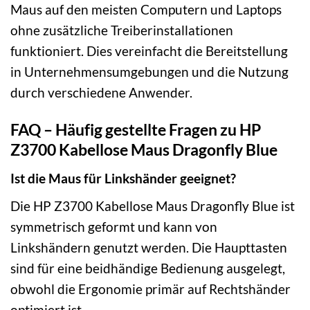
Maus auf den meisten Computern und Laptops
ohne zusätzliche Treiberinstallationen
funktioniert. Dies vereinfacht die Bereitstellung
in Unternehmensumgebungen und die Nutzung
durch verschiedene Anwender.
FAQ – Häufig gestellte Fragen zu HP
Z3700 Kabellose Maus Dragonfly Blue
Ist die Maus für Linkshänder geeignet?
Die HP Z3700 Kabellose Maus Dragonfly Blue ist
symmetrisch geformt und kann von
Linkshändern genutzt werden. Die Haupttasten
sind für eine beidhändige Bedienung ausgelegt,
obwohl die Ergonomie primär auf Rechtshänder
optimiert ist.