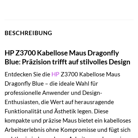
BESCHREIBUNG
HP Z3700 Kabellose Maus Dragonfly
Blue: Präzision trifft auf stilvolles Design
Entdecken Sie die
HP
Z3700 Kabellose Maus
Dragonfly Blue – die ideale Wahl für
professionelle Anwender und Design-
Enthusiasten, die Wert auf herausragende
Funktionalität und Ästhetik legen. Diese
kompakte und präzise Maus bietet ein kabelloses
Arbeitserlebnis ohne Kompromisse und fügt sich