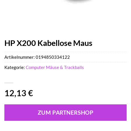
HP X200 Kabellose Maus
Artikelnummer:
0194850334122
Kategorie:
Computer Mäuse & Trackballs
12,13
€
ZUM PARTNERSHOP