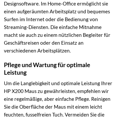
Designsoftware. Im Home-Office ermöglicht sie
einen aufgeräumten Arbeitsplatz und bequemes
Surfen im Internet oder die Bedienung von
Streaming-Diensten. Die einfache Mitnahme
macht sie auch zu einem nützlichen Begleiter für
Geschäftsreisen oder den Einsatz an
verschiedenen Arbeitsplätzen.
Pflege und Wartung für optimale
Leistung
Um die Langlebigkeit und optimale Leistung Ihrer
HP X200 Maus zu gewährleisten, empfehlen wir
eine regelmäßige, aber einfache Pflege. Reinigen
Sie die Oberfläche der Maus mit einem leicht
feuchten, fusselfreien Tuch. Vermeiden Sie die