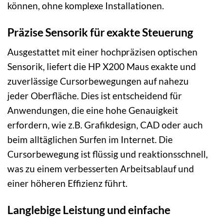
können, ohne komplexe Installationen.
Präzise Sensorik für exakte Steuerung
Ausgestattet mit einer hochpräzisen optischen
Sensorik, liefert die HP X200 Maus exakte und
zuverlässige Cursorbewegungen auf nahezu
jeder Oberfläche. Dies ist entscheidend für
Anwendungen, die eine hohe Genauigkeit
erfordern, wie z.B. Grafikdesign, CAD oder auch
beim alltäglichen Surfen im Internet. Die
Cursorbewegung ist flüssig und reaktionsschnell,
was zu einem verbesserten Arbeitsablauf und
einer höheren Effizienz führt.
Langlebige Leistung und einfache