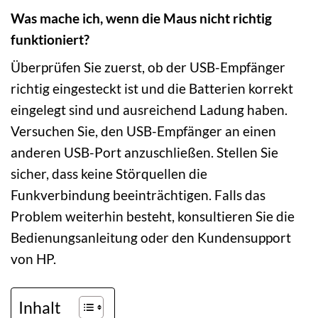
Was mache ich, wenn die Maus nicht richtig
funktioniert?
Überprüfen Sie zuerst, ob der USB-Empfänger
richtig eingesteckt ist und die Batterien korrekt
eingelegt sind und ausreichend Ladung haben.
Versuchen Sie, den USB-Empfänger an einen
anderen USB-Port anzuschließen. Stellen Sie
sicher, dass keine Störquellen die
Funkverbindung beeinträchtigen. Falls das
Problem weiterhin besteht, konsultieren Sie die
Bedienungsanleitung oder den Kundensupport
von HP.
Inhalt