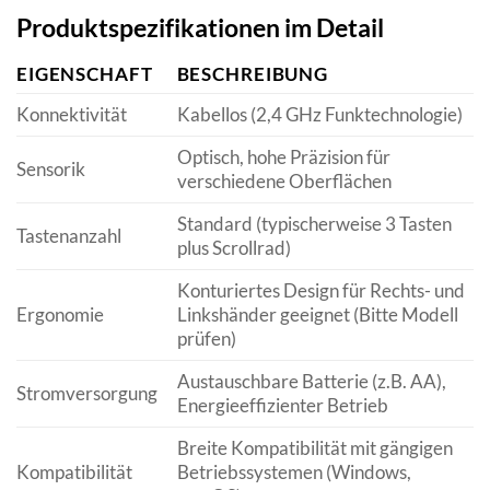
Produktspezifikationen im Detail
EIGENSCHAFT
BESCHREIBUNG
Konnektivität
Kabellos (2,4 GHz Funktechnologie)
Optisch, hohe Präzision für
Sensorik
verschiedene Oberflächen
Standard (typischerweise 3 Tasten
Tastenanzahl
plus Scrollrad)
Konturiertes Design für Rechts- und
Ergonomie
Linkshänder geeignet (Bitte Modell
prüfen)
Austauschbare Batterie (z.B. AA),
Stromversorgung
Energieeffizienter Betrieb
Breite Kompatibilität mit gängigen
Kompatibilität
Betriebssystemen (Windows,