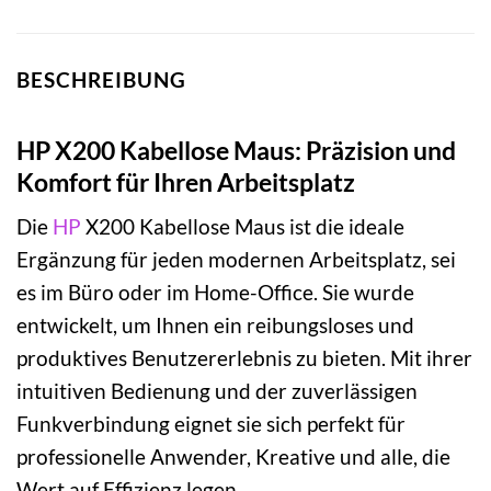
BESCHREIBUNG
HP X200 Kabellose Maus: Präzision und
Komfort für Ihren Arbeitsplatz
Die
HP
X200 Kabellose Maus ist die ideale
Ergänzung für jeden modernen Arbeitsplatz, sei
es im Büro oder im Home-Office. Sie wurde
entwickelt, um Ihnen ein reibungsloses und
produktives Benutzererlebnis zu bieten. Mit ihrer
intuitiven Bedienung und der zuverlässigen
Funkverbindung eignet sie sich perfekt für
professionelle Anwender, Kreative und alle, die
Wert auf Effizienz legen.