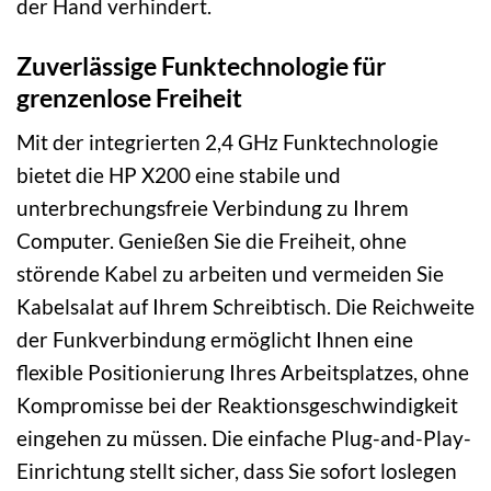
der Hand verhindert.
Zuverlässige Funktechnologie für
grenzenlose Freiheit
Mit der integrierten 2,4 GHz Funktechnologie
bietet die HP X200 eine stabile und
unterbrechungsfreie Verbindung zu Ihrem
Computer. Genießen Sie die Freiheit, ohne
störende Kabel zu arbeiten und vermeiden Sie
Kabelsalat auf Ihrem Schreibtisch. Die Reichweite
der Funkverbindung ermöglicht Ihnen eine
flexible Positionierung Ihres Arbeitsplatzes, ohne
Kompromisse bei der Reaktionsgeschwindigkeit
eingehen zu müssen. Die einfache Plug-and-Play-
Einrichtung stellt sicher, dass Sie sofort loslegen