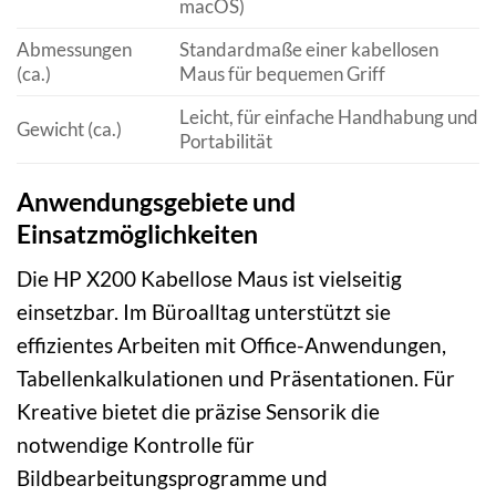
macOS)
Abmessungen
Standardmaße einer kabellosen
(ca.)
Maus für bequemen Griff
Leicht, für einfache Handhabung und
Gewicht (ca.)
Portabilität
Anwendungsgebiete und
Einsatzmöglichkeiten
Die HP X200 Kabellose Maus ist vielseitig
einsetzbar. Im Büroalltag unterstützt sie
effizientes Arbeiten mit Office-Anwendungen,
Tabellenkalkulationen und Präsentationen. Für
Kreative bietet die präzise Sensorik die
notwendige Kontrolle für
Bildbearbeitungsprogramme und