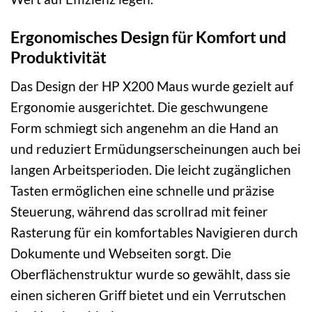
Ergonomisches Design für Komfort und
Produktivität
Das Design der HP X200 Maus wurde gezielt auf
Ergonomie ausgerichtet. Die geschwungene
Form schmiegt sich angenehm an die Hand an
und reduziert Ermüdungserscheinungen auch bei
langen Arbeitsperioden. Die leicht zugänglichen
Tasten ermöglichen eine schnelle und präzise
Steuerung, während das scrollrad mit feiner
Rasterung für ein komfortables Navigieren durch
Dokumente und Webseiten sorgt. Die
Oberflächenstruktur wurde so gewählt, dass sie
einen sicheren Griff bietet und ein Verrutschen