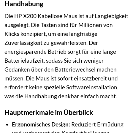
Handhabung
Die HP X200 Kabellose Maus ist auf Langlebigkeit
ausgelegt. Die Tasten sind für Millionen von
Klicks konzipiert, um eine langfristige
Zuverlässigkeit zu gewährleisten. Der
energiesparende Betrieb sorgt für eine lange
Batterielaufzeit, sodass Sie sich weniger
Gedanken über den Batteriewechsel machen
müssen. Die Maus ist sofort einsatzbereit und
erfordert keine spezielle Softwareinstallation,
was die Handhabung denkbar einfach macht.
Hauptmerkmale im Überblick
Ergonomisches Design:
Reduziert Ermüdung