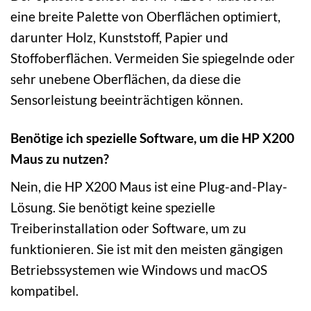
eine breite Palette von Oberflächen optimiert,
darunter Holz, Kunststoff, Papier und
Stoffoberflächen. Vermeiden Sie spiegelnde oder
sehr unebene Oberflächen, da diese die
Sensorleistung beeinträchtigen können.
Benötige ich spezielle Software, um die HP X200
Maus zu nutzen?
Nein, die HP X200 Maus ist eine Plug-and-Play-
Lösung. Sie benötigt keine spezielle
Treiberinstallation oder Software, um zu
funktionieren. Sie ist mit den meisten gängigen
Betriebssystemen wie Windows und macOS
kompatibel.