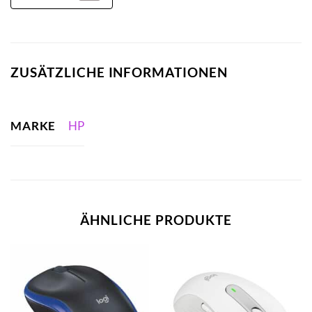
ZUSÄTZLICHE INFORMATIONEN
MARKE
HP
ÄHNLICHE PRODUKTE