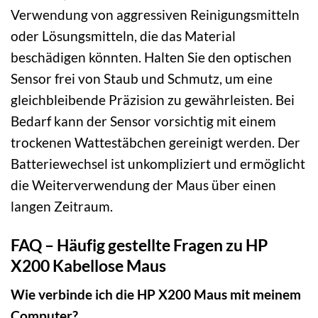
Verwendung von aggressiven Reinigungsmitteln
oder Lösungsmitteln, die das Material
beschädigen könnten. Halten Sie den optischen
Sensor frei von Staub und Schmutz, um eine
gleichbleibende Präzision zu gewährleisten. Bei
Bedarf kann der Sensor vorsichtig mit einem
trockenen Wattestäbchen gereinigt werden. Der
Batteriewechsel ist unkompliziert und ermöglicht
die Weiterverwendung der Maus über einen
langen Zeitraum.
FAQ – Häufig gestellte Fragen zu HP
X200 Kabellose Maus
Wie verbinde ich die HP X200 Maus mit meinem
Computer?