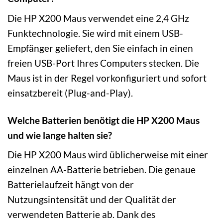
Die HP X200 Maus verwendet eine 2,4 GHz
Funktechnologie. Sie wird mit einem USB-
Empfänger geliefert, den Sie einfach in einen
freien USB-Port Ihres Computers stecken. Die
Maus ist in der Regel vorkonfiguriert und sofort
einsatzbereit (Plug-and-Play).
Welche Batterien benötigt die HP X200 Maus
und wie lange halten sie?
Die HP X200 Maus wird üblicherweise mit einer
einzelnen AA-Batterie betrieben. Die genaue
Batterielaufzeit hängt von der
Nutzungsintensität und der Qualität der
verwendeten Batterie ab. Dank des