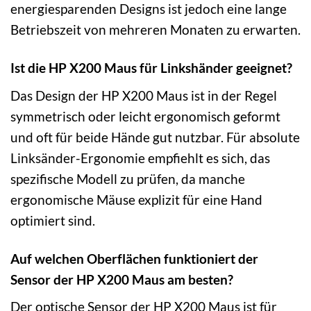
energiesparenden Designs ist jedoch eine lange
Betriebszeit von mehreren Monaten zu erwarten.
Ist die HP X200 Maus für Linkshänder geeignet?
Das Design der HP X200 Maus ist in der Regel
symmetrisch oder leicht ergonomisch geformt
und oft für beide Hände gut nutzbar. Für absolute
Linksänder-Ergonomie empfiehlt es sich, das
spezifische Modell zu prüfen, da manche
ergonomische Mäuse explizit für eine Hand
optimiert sind.
Auf welchen Oberflächen funktioniert der
Sensor der HP X200 Maus am besten?
Der optische Sensor der HP X200 Maus ist für