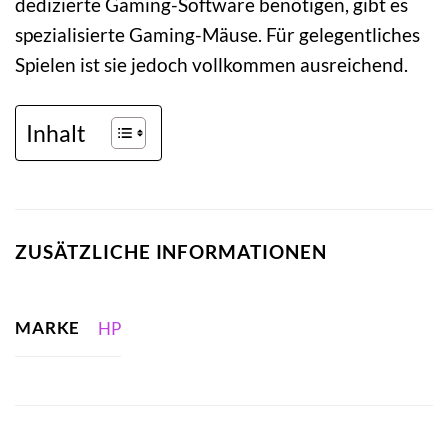
dedizierte Gaming-Software benötigen, gibt es
spezialisierte Gaming-Mäuse. Für gelegentliches
Spielen ist sie jedoch vollkommen ausreichend.
Inhalt
ZUSÄTZLICHE INFORMATIONEN
MARKE
HP