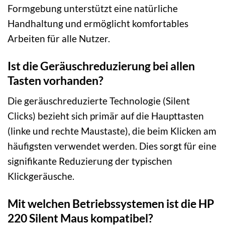
Formgebung unterstützt eine natürliche
Handhaltung und ermöglicht komfortables
Arbeiten für alle Nutzer.
Ist die Geräuschreduzierung bei allen
Tasten vorhanden?
Die geräuschreduzierte Technologie (Silent
Clicks) bezieht sich primär auf die Haupttasten
(linke und rechte Maustaste), die beim Klicken am
häufigsten verwendet werden. Dies sorgt für eine
signifikante Reduzierung der typischen
Klickgeräusche.
Mit welchen Betriebssystemen ist die HP
220 Silent Maus kompatibel?