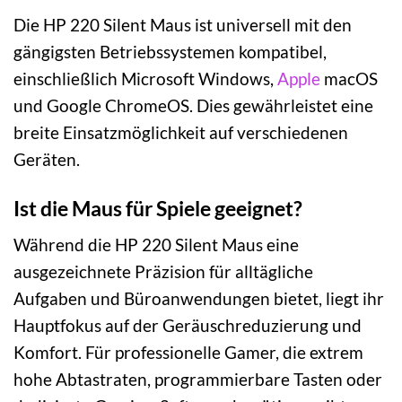
Die HP 220 Silent Maus ist universell mit den
gängigsten Betriebssystemen kompatibel,
einschließlich Microsoft Windows,
Apple
macOS
und Google ChromeOS. Dies gewährleistet eine
breite Einsatzmöglichkeit auf verschiedenen
Geräten.
Ist die Maus für Spiele geeignet?
Während die HP 220 Silent Maus eine
ausgezeichnete Präzision für alltägliche
Aufgaben und Büroanwendungen bietet, liegt ihr
Hauptfokus auf der Geräuschreduzierung und
Komfort. Für professionelle Gamer, die extrem
hohe Abtastraten, programmierbare Tasten oder