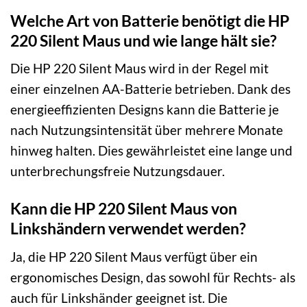
Welche Art von Batterie benötigt die HP
220 Silent Maus und wie lange hält sie?
Die HP 220 Silent Maus wird in der Regel mit
einer einzelnen AA-Batterie betrieben. Dank des
energieeffizienten Designs kann die Batterie je
nach Nutzungsintensität über mehrere Monate
hinweg halten. Dies gewährleistet eine lange und
unterbrechungsfreie Nutzungsdauer.
Kann die HP 220 Silent Maus von
Linkshändern verwendet werden?
Ja, die HP 220 Silent Maus verfügt über ein
ergonomisches Design, das sowohl für Rechts- als
auch für Linkshänder geeignet ist. Die