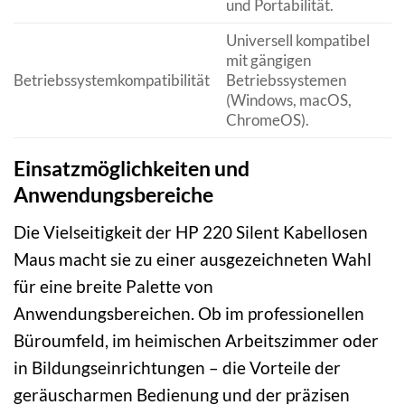
und Portabilität.
Universell kompatibel
mit gängigen
Betriebssystemkompatibilität
Betriebssystemen
(Windows, macOS,
ChromeOS).
Einsatzmöglichkeiten und
Anwendungsbereiche
Die Vielseitigkeit der HP 220 Silent Kabellosen
Maus macht sie zu einer ausgezeichneten Wahl
für eine breite Palette von
Anwendungsbereichen. Ob im professionellen
Büroumfeld, im heimischen Arbeitszimmer oder
in Bildungseinrichtungen – die Vorteile der
geräuscharmen Bedienung und der präzisen