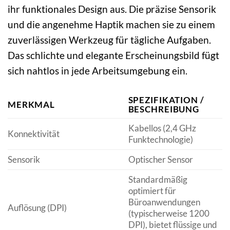
ihr funktionales Design aus. Die präzise Sensorik
und die angenehme Haptik machen sie zu einem
zuverlässigen Werkzeug für tägliche Aufgaben.
Das schlichte und elegante Erscheinungsbild fügt
sich nahtlos in jede Arbeitsumgebung ein.
SPEZIFIKATION /
MERKMAL
BESCHREIBUNG
Kabellos (2,4 GHz
Konnektivität
Funktechnologie)
Sensorik
Optischer Sensor
Standardmäßig
optimiert für
Büroanwendungen
Auflösung (DPI)
(typischerweise 1200
DPI), bietet flüssige und