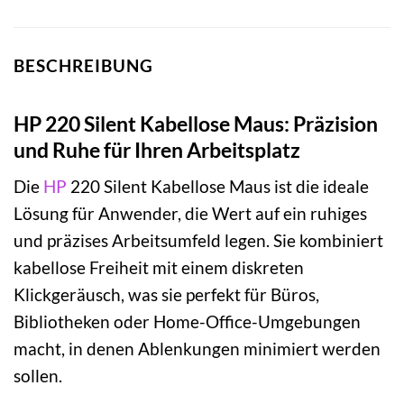
BESCHREIBUNG
HP 220 Silent Kabellose Maus: Präzision
und Ruhe für Ihren Arbeitsplatz
Die
HP
220 Silent Kabellose Maus ist die ideale
Lösung für Anwender, die Wert auf ein ruhiges
und präzises Arbeitsumfeld legen. Sie kombiniert
kabellose Freiheit mit einem diskreten
Klickgeräusch, was sie perfekt für Büros,
Bibliotheken oder Home-Office-Umgebungen
macht, in denen Ablenkungen minimiert werden
sollen.