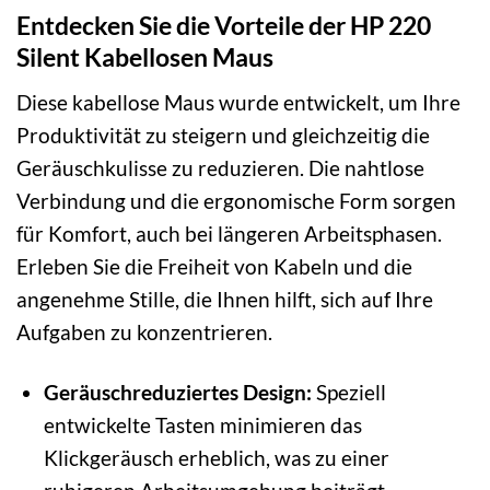
Entdecken Sie die Vorteile der HP 220
Silent Kabellosen Maus
Diese kabellose Maus wurde entwickelt, um Ihre
Produktivität zu steigern und gleichzeitig die
Geräuschkulisse zu reduzieren. Die nahtlose
Verbindung und die ergonomische Form sorgen
für Komfort, auch bei längeren Arbeitsphasen.
Erleben Sie die Freiheit von Kabeln und die
angenehme Stille, die Ihnen hilft, sich auf Ihre
Aufgaben zu konzentrieren.
Geräuschreduziertes Design:
Speziell
entwickelte Tasten minimieren das
Klickgeräusch erheblich, was zu einer