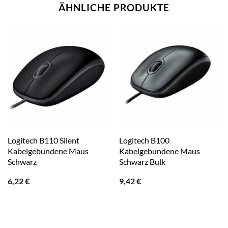
ÄHNLICHE PRODUKTE
Logitech B110 Silent
Logitech B100
Kabelgebundene Maus
Kabelgebundene Maus
Schwarz
Schwarz Bulk
6,22
€
9,42
€