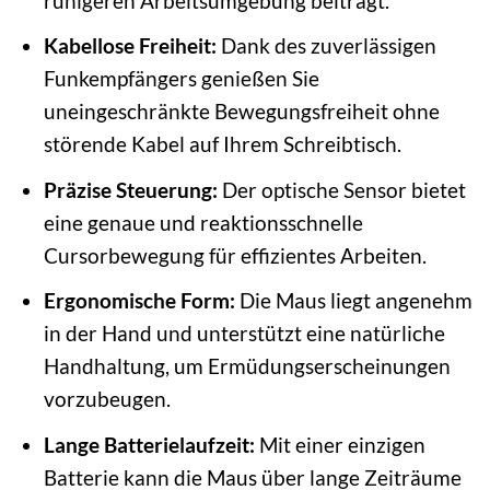
ruhigeren Arbeitsumgebung beiträgt.
Kabellose Freiheit:
Dank des zuverlässigen
Funkempfängers genießen Sie
uneingeschränkte Bewegungsfreiheit ohne
störende Kabel auf Ihrem Schreibtisch.
Präzise Steuerung:
Der optische Sensor bietet
eine genaue und reaktionsschnelle
Cursorbewegung für effizientes Arbeiten.
Ergonomische Form:
Die Maus liegt angenehm
in der Hand und unterstützt eine natürliche
Handhaltung, um Ermüdungserscheinungen
vorzubeugen.
Lange Batterielaufzeit:
Mit einer einzigen
Batterie kann die Maus über lange Zeiträume