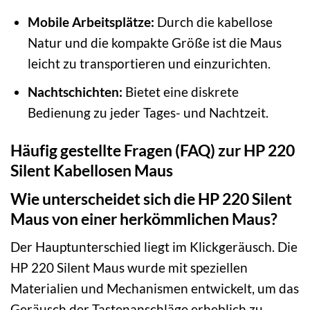
Mobile Arbeitsplätze:
Durch die kabellose
Natur und die kompakte Größe ist die Maus
leicht zu transportieren und einzurichten.
Nachtschichten:
Bietet eine diskrete
Bedienung zu jeder Tages- und Nachtzeit.
Häufig gestellte Fragen (FAQ) zur HP 220
Silent Kabellosen Maus
Wie unterscheidet sich die HP 220 Silent
Maus von einer herkömmlichen Maus?
Der Hauptunterschied liegt im Klickgeräusch. Die
HP 220 Silent Maus wurde mit speziellen
Materialien und Mechanismen entwickelt, um das
Geräusch der Tastenanschläge erheblich zu