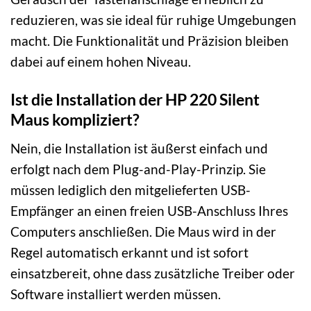
reduzieren, was sie ideal für ruhige Umgebungen
macht. Die Funktionalität und Präzision bleiben
dabei auf einem hohen Niveau.
Ist die Installation der HP 220 Silent
Maus kompliziert?
Nein, die Installation ist äußerst einfach und
erfolgt nach dem Plug-and-Play-Prinzip. Sie
müssen lediglich den mitgelieferten USB-
Empfänger an einen freien USB-Anschluss Ihres
Computers anschließen. Die Maus wird in der
Regel automatisch erkannt und ist sofort
einsatzbereit, ohne dass zusätzliche Treiber oder
Software installiert werden müssen.