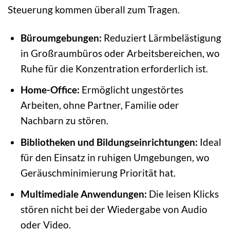
Steuerung kommen überall zum Tragen.
Büroumgebungen:
Reduziert Lärmbelästigung
in Großraumbüros oder Arbeitsbereichen, wo
Ruhe für die Konzentration erforderlich ist.
Home-Office:
Ermöglicht ungestörtes
Arbeiten, ohne Partner, Familie oder
Nachbarn zu stören.
Bibliotheken und Bildungseinrichtungen:
Ideal
für den Einsatz in ruhigen Umgebungen, wo
Geräuschminimierung Priorität hat.
Multimediale Anwendungen:
Die leisen Klicks
stören nicht bei der Wiedergabe von Audio
oder Video.