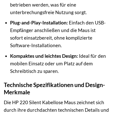
betrieben werden, was für eine
unterbrechungsfreie Nutzung sorgt.
Plug-and-Play-Installation:
Einfach den USB-
Empfänger anschließen und die Maus ist
sofort einsatzbereit, ohne komplizierte
Software-Installationen.
Kompaktes und leichtes Design:
Ideal für den
mobilen Einsatz oder um Platz auf dem
Schreibtisch zu sparen.
Technische Spezifikationen und Design-
Merkmale
Die HP 220 Silent Kabellose Maus zeichnet sich
durch ihre durchdachten technischen Details und