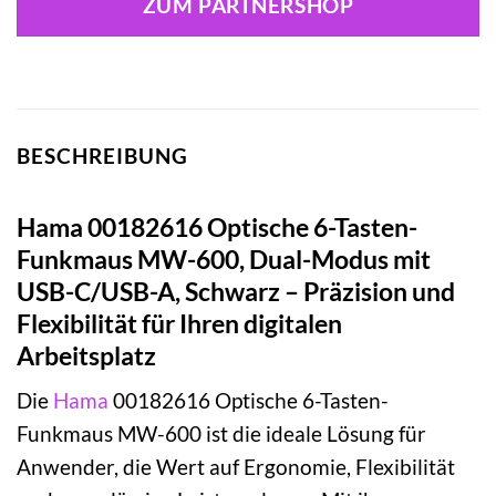
ZUM PARTNERSHOP
BESCHREIBUNG
Hama 00182616 Optische 6-Tasten-
Funkmaus MW-600, Dual-Modus mit
USB-C/USB-A, Schwarz – Präzision und
Flexibilität für Ihren digitalen
Arbeitsplatz
Die
Hama
00182616 Optische 6-Tasten-
Funkmaus MW-600 ist die ideale Lösung für
Anwender, die Wert auf Ergonomie, Flexibilität