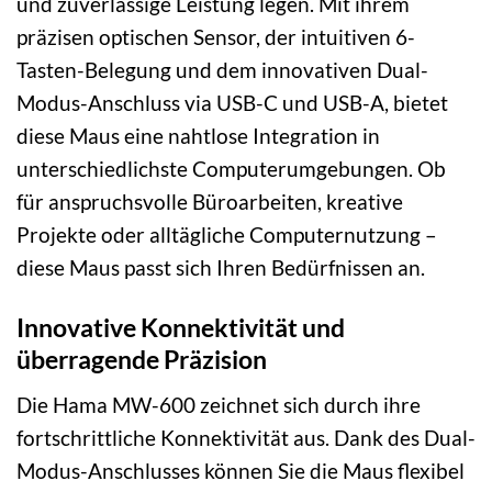
und zuverlässige Leistung legen. Mit ihrem
präzisen optischen Sensor, der intuitiven 6-
Tasten-Belegung und dem innovativen Dual-
Modus-Anschluss via USB-C und USB-A, bietet
diese Maus eine nahtlose Integration in
unterschiedlichste Computerumgebungen. Ob
für anspruchsvolle Büroarbeiten, kreative
Projekte oder alltägliche Computernutzung –
diese Maus passt sich Ihren Bedürfnissen an.
Innovative Konnektivität und
überragende Präzision
Die Hama MW-600 zeichnet sich durch ihre
fortschrittliche Konnektivität aus. Dank des Dual-
Modus-Anschlusses können Sie die Maus flexibel