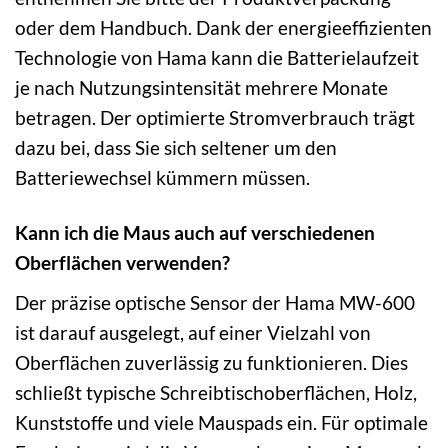
oder dem Handbuch. Dank der energieeffizienten
Technologie von Hama kann die Batterielaufzeit
je nach Nutzungsintensität mehrere Monate
betragen. Der optimierte Stromverbrauch trägt
dazu bei, dass Sie sich seltener um den
Batteriewechsel kümmern müssen.
Kann ich die Maus auch auf verschiedenen
Oberflächen verwenden?
Der präzise optische Sensor der Hama MW-600
ist darauf ausgelegt, auf einer Vielzahl von
Oberflächen zuverlässig zu funktionieren. Dies
schließt typische Schreibtischoberflächen, Holz,
Kunststoffe und viele Mauspads ein. Für optimale