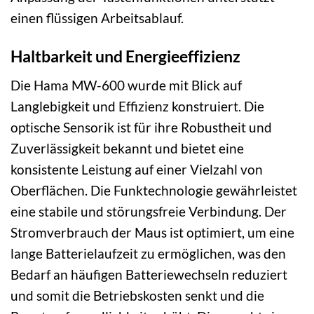
einen flüssigen Arbeitsablauf.
Haltbarkeit und Energieeffizienz
Die Hama MW-600 wurde mit Blick auf
Langlebigkeit und Effizienz konstruiert. Die
optische Sensorik ist für ihre Robustheit und
Zuverlässigkeit bekannt und bietet eine
konsistente Leistung auf einer Vielzahl von
Oberflächen. Die Funktechnologie gewährleistet
eine stabile und störungsfreie Verbindung. Der
Stromverbrauch der Maus ist optimiert, um eine
lange Batterielaufzeit zu ermöglichen, was den
Bedarf an häufigen Batteriewechseln reduziert
und somit die Betriebskosten senkt und die