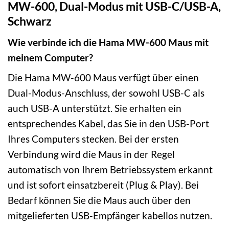
MW-600, Dual-Modus mit USB-C/USB-A,
Schwarz
Wie verbinde ich die Hama MW-600 Maus mit
meinem Computer?
Die Hama MW-600 Maus verfügt über einen
Dual-Modus-Anschluss, der sowohl USB-C als
auch USB-A unterstützt. Sie erhalten ein
entsprechendes Kabel, das Sie in den USB-Port
Ihres Computers stecken. Bei der ersten
Verbindung wird die Maus in der Regel
automatisch von Ihrem Betriebssystem erkannt
und ist sofort einsatzbereit (Plug & Play). Bei
Bedarf können Sie die Maus auch über den
mitgelieferten USB-Empfänger kabellos nutzen.