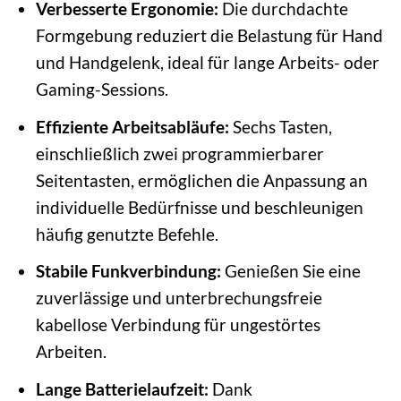
Verbesserte Ergonomie:
Die durchdachte
Formgebung reduziert die Belastung für Hand
und Handgelenk, ideal für lange Arbeits- oder
Gaming-Sessions.
Effiziente Arbeitsabläufe:
Sechs Tasten,
einschließlich zwei programmierbarer
Seitentasten, ermöglichen die Anpassung an
individuelle Bedürfnisse und beschleunigen
häufig genutzte Befehle.
Stabile Funkverbindung:
Genießen Sie eine
zuverlässige und unterbrechungsfreie
kabellose Verbindung für ungestörtes
Arbeiten.
Lange Batterielaufzeit:
Dank