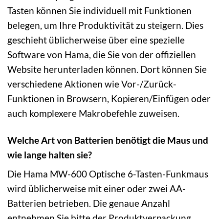
Tasten können Sie individuell mit Funktionen
belegen, um Ihre Produktivität zu steigern. Dies
geschieht üblicherweise über eine spezielle
Software von Hama, die Sie von der offiziellen
Website herunterladen können. Dort können Sie
verschiedene Aktionen wie Vor-/Zurück-
Funktionen in Browsern, Kopieren/Einfügen oder
auch komplexere Makrobefehle zuweisen.
Welche Art von Batterien benötigt die Maus und
wie lange halten sie?
Die Hama MW-600 Optische 6-Tasten-Funkmaus
wird üblicherweise mit einer oder zwei AA-
Batterien betrieben. Die genaue Anzahl
entnehmen Sie bitte der Produktverpackung