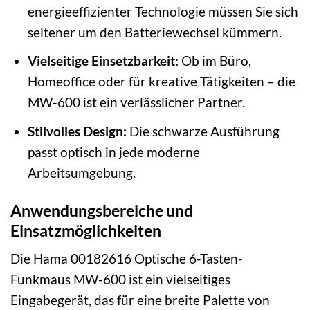
energieeffizienter Technologie müssen Sie sich
seltener um den Batteriewechsel kümmern.
Vielseitige Einsetzbarkeit:
Ob im Büro,
Homeoffice oder für kreative Tätigkeiten – die
MW-600 ist ein verlässlicher Partner.
Stilvolles Design:
Die schwarze Ausführung
passt optisch in jede moderne
Arbeitsumgebung.
Anwendungsbereiche und
Einsatzmöglichkeiten
Die Hama 00182616 Optische 6-Tasten-
Funkmaus MW-600 ist ein vielseitiges
Eingabegerät, das für eine breite Palette von