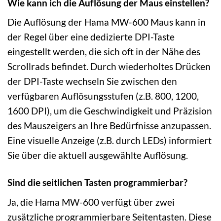
Wie kann ich die Auflösung der Maus einstellen?
Die Auflösung der Hama MW-600 Maus kann in
der Regel über eine dedizierte DPI-Taste
eingestellt werden, die sich oft in der Nähe des
Scrollrads befindet. Durch wiederholtes Drücken
der DPI-Taste wechseln Sie zwischen den
verfügbaren Auflösungsstufen (z.B. 800, 1200,
1600 DPI), um die Geschwindigkeit und Präzision
des Mauszeigers an Ihre Bedürfnisse anzupassen.
Eine visuelle Anzeige (z.B. durch LEDs) informiert
Sie über die aktuell ausgewählte Auflösung.
Sind die seitlichen Tasten programmierbar?
Ja, die Hama MW-600 verfügt über zwei
zusätzliche programmierbare Seitentasten. Diese