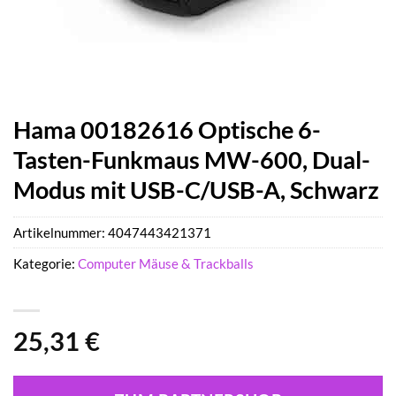
Hama 00182616 Optische 6-
Tasten-Funkmaus MW-600, Dual-
Modus mit USB-C/USB-A, Schwarz
Artikelnummer:
4047443421371
Kategorie:
Computer Mäuse & Trackballs
25,31
€