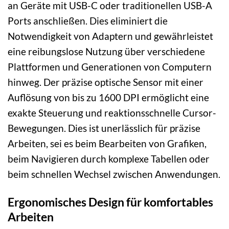
an Geräte mit USB-C oder traditionellen USB-A
Ports anschließen. Dies eliminiert die
Notwendigkeit von Adaptern und gewährleistet
eine reibungslose Nutzung über verschiedene
Plattformen und Generationen von Computern
hinweg. Der präzise optische Sensor mit einer
Auflösung von bis zu 1600 DPI ermöglicht eine
exakte Steuerung und reaktionsschnelle Cursor-
Bewegungen. Dies ist unerlässlich für präzise
Arbeiten, sei es beim Bearbeiten von Grafiken,
beim Navigieren durch komplexe Tabellen oder
beim schnellen Wechsel zwischen Anwendungen.
Ergonomisches Design für komfortables
Arbeiten