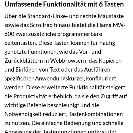
Umfassende Funktionalität mit 6 Tasten
Über die Standard-Linke- und rechte Maustaste
sowie das Scrollrad hinaus bietet die Hama MW-
600 zwei zusätzliche programmierbare
Seitentasten. Diese Tasten können für häufig
genutzte Funktionen, wie das Vor- und
Zurückblättern in Webbrowsern, das Kopieren
und Einfügen von Text oder das Ausführen
spezifischer Anwendungskürzel, konfiguriert
werden. Diese erweiterte Funktionalität steigert
die Produktivität erheblich, da sie den Zugriff auf
wichtige Befehle beschleunigt und die
Notwendigkeit reduziert, Tastenkombinationen
zu nutzen. Die einfache Bedienung und schnelle
Anpassung der Tastenfunktionen unterstützt