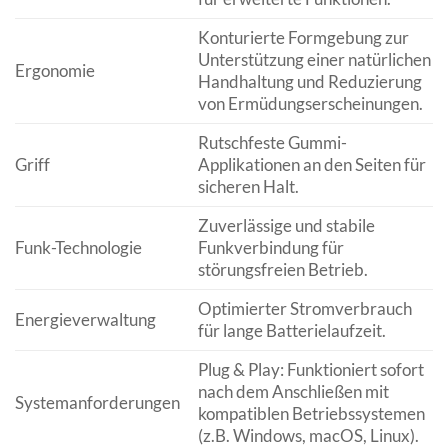
Konturierte Formgebung zur
Unterstützung einer natürlichen
Ergonomie
Handhaltung und Reduzierung
von Ermüdungserscheinungen.
Rutschfeste Gummi-
Griff
Applikationen an den Seiten für
sicheren Halt.
Zuverlässige und stabile
Funk-Technologie
Funkverbindung für
störungsfreien Betrieb.
Optimierter Stromverbrauch
Energieverwaltung
für lange Batterielaufzeit.
Plug & Play: Funktioniert sofort
nach dem Anschließen mit
Systemanforderungen
kompatiblen Betriebssystemen
(z.B. Windows, macOS, Linux).