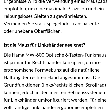
Ergebnisse wird die Verwendung eines Mauspads
empfohlen, um eine maximale Präzision und ein
reibungsloses Gleiten zu gewährleisten.
Vermeiden Sie stark spiegelnde, transparente
oder unebene Oberflächen.
Ist die Maus für Linkshänder geeignet?
Die Hama MW-600 Optische 6-Tasten-Funkmaus
ist primär für Rechtshänder konzipiert, da ihre
ergonomische Formgebung auf die natürliche
Haltung der rechten Hand abgestimmt ist. Die
Grundfunktionen (links/rechts klicken, Scrollrad)
können jedoch in den meisten Betriebssystemen
für Linkshänder umkonfiguriert werden. Für eine
vollständige Linkshänderergonomie empfehlen