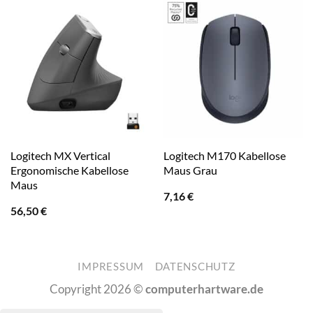
Logitech MX Vertical
Logitech M170 Kabellose
Ergonomische Kabellose
Maus Grau
Maus
7,16
€
56,50
€
IMPRESSUM
DATENSCHUTZ
Copyright 2026 ©
computerhartware.de