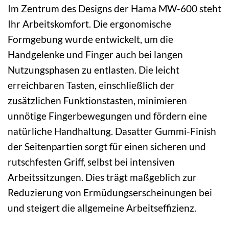
Im Zentrum des Designs der Hama MW-600 steht
Ihr Arbeitskomfort. Die ergonomische
Formgebung wurde entwickelt, um die
Handgelenke und Finger auch bei langen
Nutzungsphasen zu entlasten. Die leicht
erreichbaren Tasten, einschließlich der
zusätzlichen Funktionstasten, minimieren
unnötige Fingerbewegungen und fördern eine
natürliche Handhaltung. Dasatter Gummi-Finish
der Seitenpartien sorgt für einen sicheren und
rutschfesten Griff, selbst bei intensiven
Arbeitssitzungen. Dies trägt maßgeblich zur
Reduzierung von Ermüdungserscheinungen bei
und steigert die allgemeine Arbeitseffizienz.