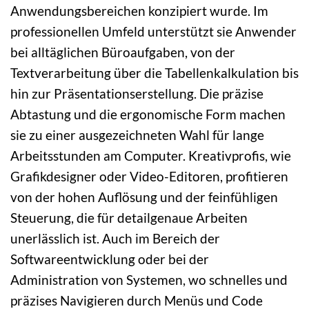
Anwendungsbereichen konzipiert wurde. Im
professionellen Umfeld unterstützt sie Anwender
bei alltäglichen Büroaufgaben, von der
Textverarbeitung über die Tabellenkalkulation bis
hin zur Präsentationserstellung. Die präzise
Abtastung und die ergonomische Form machen
sie zu einer ausgezeichneten Wahl für lange
Arbeitsstunden am Computer. Kreativprofis, wie
Grafikdesigner oder Video-Editoren, profitieren
von der hohen Auflösung und der feinfühligen
Steuerung, die für detailgenaue Arbeiten
unerlässlich ist. Auch im Bereich der
Softwareentwicklung oder bei der
Administration von Systemen, wo schnelles und
präzises Navigieren durch Menüs und Code