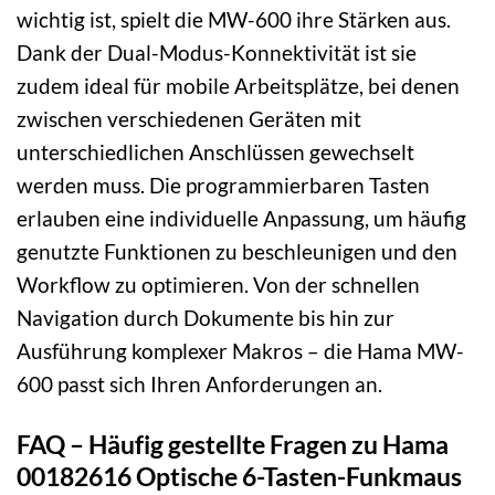
wichtig ist, spielt die MW-600 ihre Stärken aus.
Dank der Dual-Modus-Konnektivität ist sie
zudem ideal für mobile Arbeitsplätze, bei denen
zwischen verschiedenen Geräten mit
unterschiedlichen Anschlüssen gewechselt
werden muss. Die programmierbaren Tasten
erlauben eine individuelle Anpassung, um häufig
genutzte Funktionen zu beschleunigen und den
Workflow zu optimieren. Von der schnellen
Navigation durch Dokumente bis hin zur
Ausführung komplexer Makros – die Hama MW-
600 passt sich Ihren Anforderungen an.
FAQ – Häufig gestellte Fragen zu Hama
00182616 Optische 6-Tasten-Funkmaus