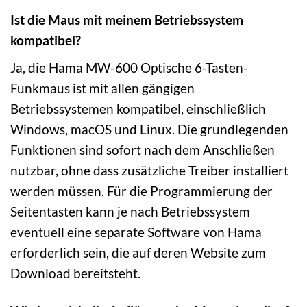
Ist die Maus mit meinem Betriebssystem
kompatibel?
Ja, die Hama MW-600 Optische 6-Tasten-
Funkmaus ist mit allen gängigen
Betriebssystemen kompatibel, einschließlich
Windows, macOS und Linux. Die grundlegenden
Funktionen sind sofort nach dem Anschließen
nutzbar, ohne dass zusätzliche Treiber installiert
werden müssen. Für die Programmierung der
Seitentasten kann je nach Betriebssystem
eventuell eine separate Software von Hama
erforderlich sein, die auf deren Website zum
Download bereitsteht.