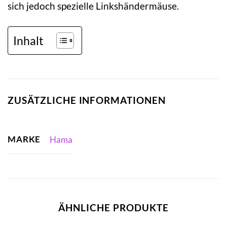
sich jedoch spezielle Linkshändermäuse.
Inhalt
ZUSÄTZLICHE INFORMATIONEN
MARKE
Hama
ÄHNLICHE PRODUKTE