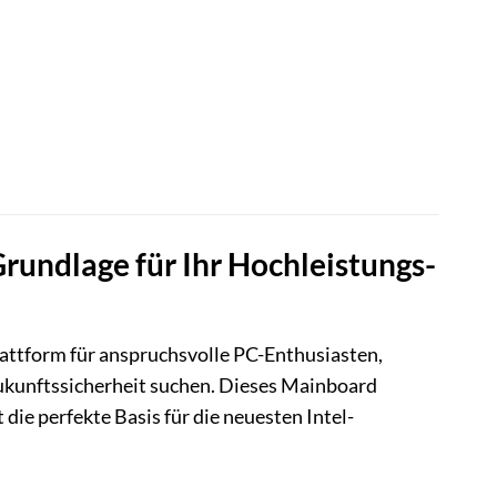
ndlage für Ihr Hochleistungs-
attform für anspruchsvolle PC-Enthusiasten,
ukunftssicherheit suchen. Dieses Mainboard
ie perfekte Basis für die neuesten Intel-